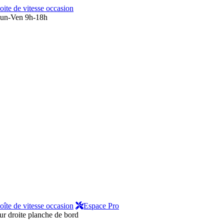
oite de vitesse occasion
un-Ven 9h-18h
oîte de vitesse occasion
Espace Pro
ur droite planche de bord