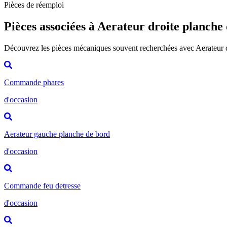
Pièces de réemploi
Pièces associées à Aerateur droite planche
Découvrez les pièces mécaniques souvent recherchées avec Aerateur 
Commande phares
d'occasion
Aerateur gauche planche de bord
d'occasion
Commande feu detresse
d'occasion