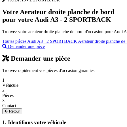
Votre
Aerateur droite planche de bord
pour votre Audi A3 - 2 SPORTBACK
Trouvez votre aerateur droite planche de bord d'occasion pour Audi 
Toutes pièces Audi A3 - 2 SPORTBACK
Aerateur droite planche de
Demander une pièce
Demander une pièce
Trouvez rapidement vos pièces d'occasion garanties
1
Véhicule
2
Pièces
3
Contact
Retour
1. Identifions votre véhicule