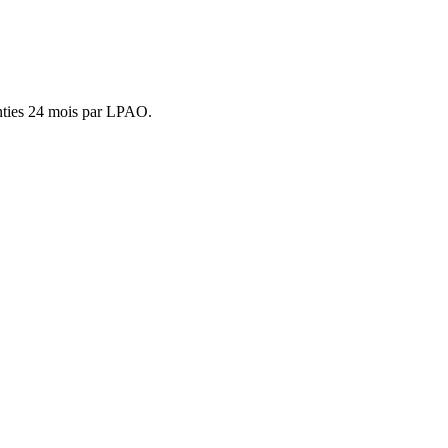
anties 24 mois par LPAO.