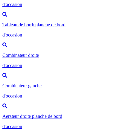
d'occasion
Tableau de bord/ planche de bord
d'occasion
Combinateur droite
d'occasion
Combinateur gauche
d'occasion
Aerateur droite planche de bord
d'occasion