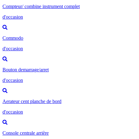
Compteur/ combine instrument complet
d'occasion
Commodo
d'occasion
Bouton demarrage/arret
d'occasion
Aerateur cent planche de bord
d'occasion
Console centrale arrière