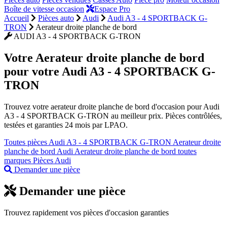
Boîte de vitesse occasion
Espace Pro
Accueil
Pièces auto
Audi
Audi A3 - 4 SPORTBACK G-
TRON
Aerateur droite planche de bord
AUDI A3 - 4 SPORTBACK G-TRON
Votre
Aerateur droite planche de bord
pour votre Audi A3 - 4 SPORTBACK G-
TRON
Trouvez votre aerateur droite planche de bord d'occasion pour Audi
A3 - 4 SPORTBACK G-TRON au meilleur prix. Pièces contrôlées,
testées et garanties 24 mois par LPAO.
Toutes pièces Audi A3 - 4 SPORTBACK G-TRON
Aerateur droite
planche de bord Audi
Aerateur droite planche de bord toutes
marques
Pièces Audi
Demander une pièce
Demander une pièce
Trouvez rapidement vos pièces d'occasion garanties