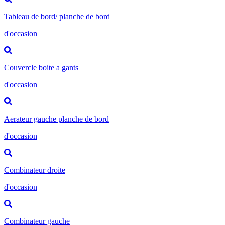
Tableau de bord/ planche de bord
d'occasion
Couvercle boite a gants
d'occasion
Aerateur gauche planche de bord
d'occasion
Combinateur droite
d'occasion
Combinateur gauche