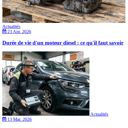
Actualités
23 Apr. 2026
Durée de vie d'un moteur diesel : ce qu'il faut savoir
Actualités
13 Mar. 2026