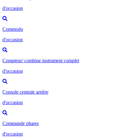
d'occasion
Commodo
d'occasion
Compteur/ combine instrument complet
d'occasion
Console centrale arrière
d'occasion
Commande phares
d'occasion