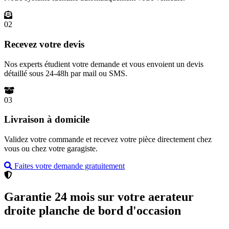
02
Recevez votre devis
Nos experts étudient votre demande et vous envoient un devis
détaillé sous 24-48h par mail ou SMS.
03
Livraison à domicile
Validez votre commande et recevez votre pièce directement chez
vous ou chez votre garagiste.
Faites votre demande gratuitement
Garantie 24 mois sur votre aerateur
droite planche de bord d'occasion