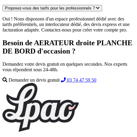
Proposez-vous des tarifs pour les professionnels ?
Oui ! Nous disposons d'un espace professionnel dédié avec des
tarifs préférentiels, un interlocuteur dédié, des devis express et une
facturation adaptée. Contactez-nous pour créer votre compte pro.
Besoin de AERATEUR droite PLANCHE
DE BORD d'occasion ?
Demandez votre devis gratuit en quelques secondes. Nos experts
vous répondent sous 24-48h.
Demander un devis gratuit
03 74 47 59 50