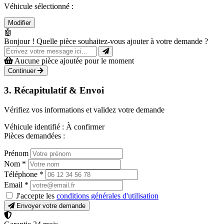
Véhicule sélectionné :
Modifier
🤖
Bonjour ! Quelle pièce souhaitez-vous ajouter à votre demande ?
Aucune pièce ajoutée pour le moment
Continuer
3. Récapitulatif & Envoi
Vérifiez vos informations et validez votre demande
Véhicule identifié :
À confirmer
Pièces demandées :
Prénom
Nom
*
Téléphone
*
Email
*
J'accepte les
conditions générales d'utilisation
Envoyer votre demande