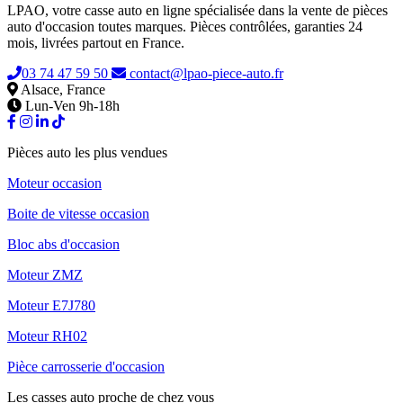
LPAO, votre casse auto en ligne spécialisée dans la vente de pièces
auto d'occasion toutes marques. Pièces contrôlées, garanties 24
mois, livrées partout en France.
03 74 47 59 50
contact@lpao-piece-auto.fr
Alsace, France
Lun-Ven 9h-18h
Pièces auto les plus vendues
Moteur occasion
Boite de vitesse occasion
Bloc abs d'occasion
Moteur ZMZ
Moteur E7J780
Moteur RH02
Pièce carrosserie d'occasion
Les casses auto proche de chez vous