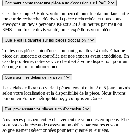
Comment commander une pièce auto d'occasion sur LPAO ?
C'est très simple ! Entrez votre numéro d'immatriculation dans notre
moteur de recherche, décrivez la pièce recherchée, et nous vous
envoyons un devis personnalisé sous 24 à 48 heures par mail ou
SMS. Une fois le devis validé, nous expédions votre pièce.
Quelle est la garantie sur les pièces d'occasion ?
Toutes nos pièces auto d'occasion sont garanties 24 mois. Chaque
pièce est inspectée et contrôlée par nos experts avant expédition. En
cas de problème, notre service client est à votre disposition pour un
échange ou un remboursement.
Quels sont les délais de livraison ?
Les délais de livraison varient généralement entre 2 et 5 jours ouvrés
selon votre localisation et la disponibilité de la pièce. Nous livrons
partout en France métropolitaine, y compris en Corse.
D'où proviennent vos pièces auto d'occasion ?
Nos pièces proviennent exclusivement de véhicules européens. Elles
sont issues du réseau de casses automobiles partenaires et sont
soigneusement sélectionnées pour leur qualité et leur état.