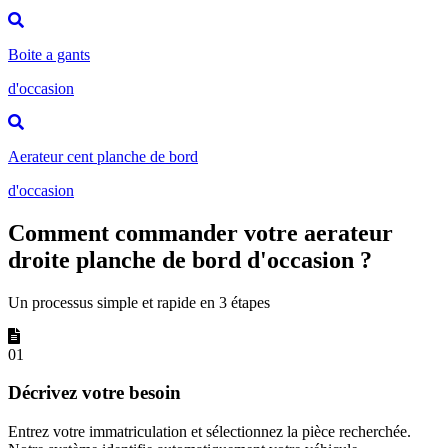
Boite a gants
d'occasion
Aerateur cent planche de bord
d'occasion
Comment commander votre aerateur
droite planche de bord d'occasion ?
Un processus simple et rapide en 3 étapes
01
Décrivez votre besoin
Entrez votre immatriculation et sélectionnez la pièce recherchée.