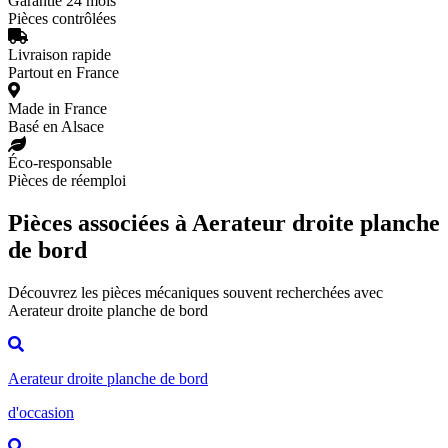
Garantie 24 mois
Pièces contrôlées
Livraison rapide
Partout en France
Made in France
Basé en Alsace
Éco-responsable
Pièces de réemploi
Pièces associées à Aerateur droite planche
de bord
Découvrez les pièces mécaniques souvent recherchées avec
Aerateur droite planche de bord
Aerateur droite planche de bord
d'occasion