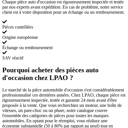
Chaque pièce auto d'occasion est rigoureusement inspectée et testée
par nos experts avant expédition. En cas de problème, notre service
client est à votre disposition pour un échange ou un remboursement.
Pièces contrôlées
Origine européenne
Échange ou remboursement
SAV réactif
Pourquoi acheter des pièces auto
d'occasion chez LPAO ?
Le marché de la pièce automobile d'occasion s'est considérablement
professionnalisé ces dernières années. Chez LPAO, chaque pièce est
rigoureusement inspectée, testée et garantie 24 mois avant d'être
proposée à la vente. Que vous recherchiez un moteur, une boîte de
vitesses, un pare-choc ou un phare, notre catalogue couvre
l'ensemble des catégories de pièces pour toutes les marques
automobiles. En optant pour le réemploi, vous réalisez une
économie substantielle (50 à 80% par rapport au neuf) tout en