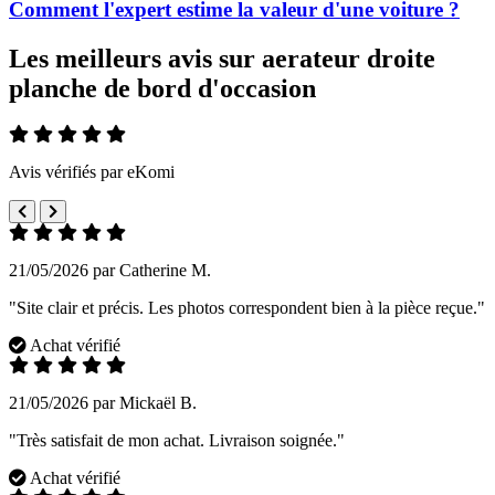
Comment l'expert estime la valeur d'une voiture ?
Les meilleurs avis sur aerateur droite
planche de bord d'occasion
Avis vérifiés par eKomi
21/05/2026 par Catherine M.
"Site clair et précis. Les photos correspondent bien à la pièce reçue."
Achat vérifié
21/05/2026 par Mickaël B.
"Très satisfait de mon achat. Livraison soignée."
Achat vérifié