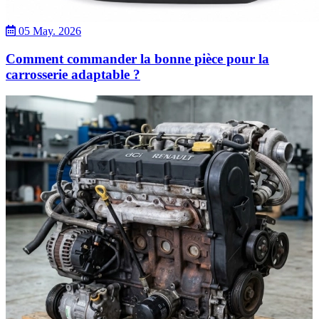
05 May. 2026
Comment commander la bonne pièce pour la
carrosserie adaptable ?