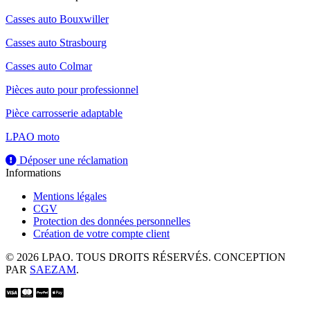
Casses auto Bouxwiller
Casses auto Strasbourg
Casses auto Colmar
Pièces auto pour professionnel
Pièce carrosserie adaptable
LPAO moto
Déposer une réclamation
Informations
Mentions légales
CGV
Protection des données personnelles
Création de votre compte client
© 2026 LPAO. TOUS DROITS RÉSERVÉS. CONCEPTION
PAR
SAEZAM
.