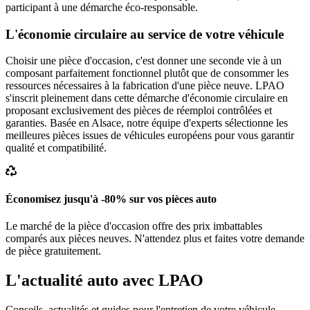
participant à une démarche éco-responsable.
L'économie circulaire au service de votre véhicule
Choisir une pièce d'occasion, c'est donner une seconde vie à un
composant parfaitement fonctionnel plutôt que de consommer les
ressources nécessaires à la fabrication d'une pièce neuve. LPAO
s'inscrit pleinement dans cette démarche d'économie circulaire en
proposant exclusivement des pièces de réemploi contrôlées et
garanties. Basée en Alsace, notre équipe d'experts sélectionne les
meilleures pièces issues de véhicules européens pour vous garantir
qualité et compatibilité.
Économisez jusqu'à -80% sur vos pièces auto
Le marché de la pièce d'occasion offre des prix imbattables
comparés aux pièces neuves. N'attendez plus et faites votre demande
de pièce gratuitement.
L'actualité auto avec LPAO
Conseils, actualités et guides pour l'entretien de votre véhicule