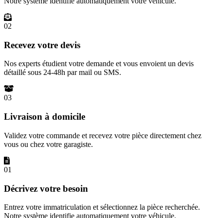
Notre système identifie automatiquement votre véhicule.
02
Recevez votre devis
Nos experts étudient votre demande et vous envoient un devis
détaillé sous 24-48h par mail ou SMS.
03
Livraison à domicile
Validez votre commande et recevez votre pièce directement chez
vous ou chez votre garagiste.
01
Décrivez votre besoin
Entrez votre immatriculation et sélectionnez la pièce recherchée.
Notre système identifie automatiquement votre véhicule.