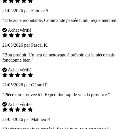
21/05/2026 par Fabrice S.
"Efficacité redoutable. Commande passée lundi, reçue mercredi."
Achat vérifié
21/05/2026 par Pascal K.
"Bon produit. Un peu de nettoyage à prévoir sur la pièce mais
fonctionne bien."
Achat vérifié
21/05/2026 par Gérard P.
"Pièce rare trouvée ici. Expédition rapide vers la province."
Achat vérifié
21/05/2026 par Mathieu P.