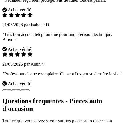
"Radiateur reçu bien protégé. Pas de fuite, tout est parfait."
Achat vérifié
21/05/2026 par Isabelle D.
"Très bon accueil téléphonique pour une précision technique.
Bravo."
Achat vérifié
21/05/2026 par Alain V.
"Professionnalisme exemplaire. On sent l'expertise derrière le site."
Achat vérifié
Questions fréquentes - Pièces auto
d'occasion
Tout ce que vous devez savoir sur nos pièces auto d'occasion