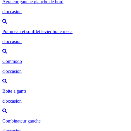
Aerateur gauche planche de bord
d'occasion
Pommeau et soufflet levier boite meca
d'occasion
Commodo
d'occasion
Boite a gants
d'occasion
Combinateur gauche
d'occasion