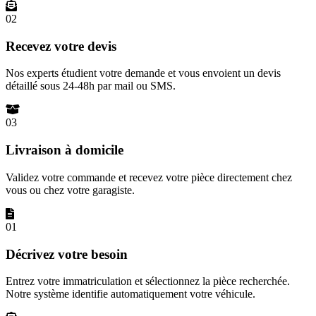
02
Recevez votre devis
Nos experts étudient votre demande et vous envoient un devis
détaillé sous 24-48h par mail ou SMS.
03
Livraison à domicile
Validez votre commande et recevez votre pièce directement chez
vous ou chez votre garagiste.
01
Décrivez votre besoin
Entrez votre immatriculation et sélectionnez la pièce recherchée.
Notre système identifie automatiquement votre véhicule.