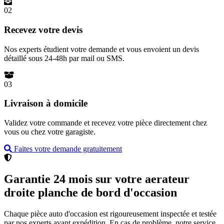
02
Recevez votre devis
Nos experts étudient votre demande et vous envoient un devis
détaillé sous 24-48h par mail ou SMS.
03
Livraison à domicile
Validez votre commande et recevez votre pièce directement chez
vous ou chez votre garagiste.
Faites votre demande gratuitement
Garantie 24 mois sur votre aerateur
droite planche de bord d'occasion
Chaque pièce auto d'occasion est rigoureusement inspectée et testée
par nos experts avant expédition. En cas de problème, notre service