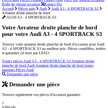
Boîte de vitesse occasion
Espace Pro
Accueil
Pièces auto
Audi
Audi A3 - 4 SPORTBACK S3
Aerateur droite planche de bord
AUDI A3 - 4 SPORTBACK S3
Votre
Aerateur droite planche de bord
pour votre Audi A3 - 4 SPORTBACK S3
Trouvez votre aerateur droite planche de bord d'occasion pour Audi
A3 - 4 SPORTBACK S3 au meilleur prix. Pièces contrôlées, testées
et garanties 24 mois par LPAO.
Toutes pièces Audi A3 - 4 SPORTBACK S3
Aerateur droite
planche de bord Audi
Aerateur droite planche de bord toutes
marques
Pièces Audi
Demander une pièce
Demander une pièce
Trouvez rapidement vos pièces d'occasion garanties
1
Véhicule