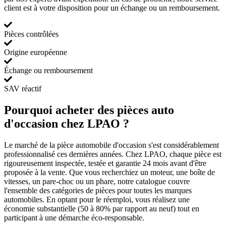
client est à votre disposition pour un échange ou un remboursement.
Pièces contrôlées
Origine européenne
Échange ou remboursement
SAV réactif
Pourquoi acheter des pièces auto
d'occasion chez LPAO ?
Le marché de la pièce automobile d'occasion s'est considérablement
professionnalisé ces dernières années. Chez LPAO, chaque pièce est
rigoureusement inspectée, testée et garantie 24 mois avant d'être
proposée à la vente. Que vous recherchiez un moteur, une boîte de
vitesses, un pare-choc ou un phare, notre catalogue couvre
l'ensemble des catégories de pièces pour toutes les marques
automobiles. En optant pour le réemploi, vous réalisez une
économie substantielle (50 à 80% par rapport au neuf) tout en
participant à une démarche éco-responsable.