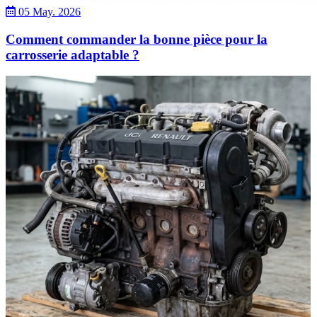
05 May. 2026
Comment commander la bonne pièce pour la
carrosserie adaptable ?