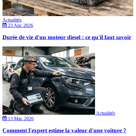
Actualités
23 Apr. 2026
Durée de vie d'un moteur diesel : ce qu'il faut savoir
Actualités
13 Mar. 2026
Comment l'expert estime la valeur d'une voiture ?