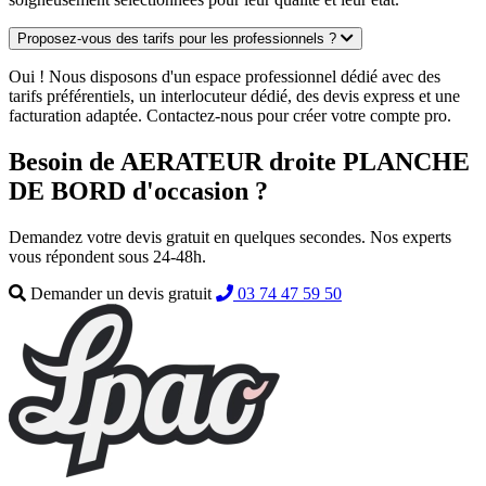
Proposez-vous des tarifs pour les professionnels ?
Oui ! Nous disposons d'un espace professionnel dédié avec des
tarifs préférentiels, un interlocuteur dédié, des devis express et une
facturation adaptée. Contactez-nous pour créer votre compte pro.
Besoin de AERATEUR droite PLANCHE
DE BORD d'occasion ?
Demandez votre devis gratuit en quelques secondes. Nos experts
vous répondent sous 24-48h.
Demander un devis gratuit
03 74 47 59 50