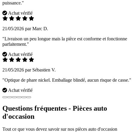
puissance."
Achat vérifié
21/05/2026 par Marc D.
"Livraison un peu longue mais la pièce est conforme et fonctionne
parfaitement."
Achat vérifié
21/05/2026 par Sébastien V.
"Optique de phare nickel. Emballage blindé, aucun risque de casse."
Achat vérifié
Questions fréquentes - Pièces auto
d'occasion
Tout ce que vous devez savoir sur nos pièces auto d'occasion