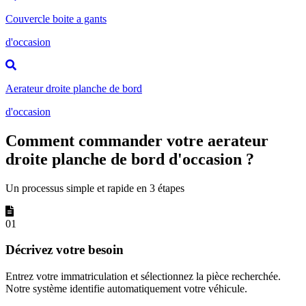
Couvercle boite a gants
d'occasion
Aerateur droite planche de bord
d'occasion
Comment commander votre aerateur
droite planche de bord d'occasion ?
Un processus simple et rapide en 3 étapes
01
Décrivez votre besoin
Entrez votre immatriculation et sélectionnez la pièce recherchée.
Notre système identifie automatiquement votre véhicule.