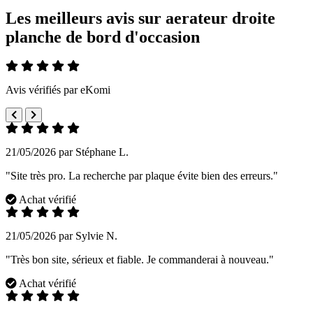
Les meilleurs avis sur aerateur droite
planche de bord d'occasion
Avis vérifiés par eKomi
21/05/2026 par Stéphane L.
"Site très pro. La recherche par plaque évite bien des erreurs."
Achat vérifié
21/05/2026 par Sylvie N.
"Très bon site, sérieux et fiable. Je commanderai à nouveau."
Achat vérifié