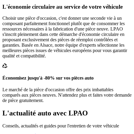
L'économie circulaire au service de votre véhicule
Choisir une pièce d'occasion, c'est donner une seconde vie à un
composant parfaitement fonctionnel plutôt que de consommer les
ressources nécessaires à la fabrication d'une pièce neuve. LPAO
s'inscrit pleinement dans cette démarche d'économie circulaire en
proposant exclusivement des pièces de réemploi contrôlées et
garanties. Basée en Alsace, notre équipe d'experts sélectionne les
meilleures pièces issues de véhicules européens pour vous garantir
qualité et compatibilité.
Économisez jusqu'à -80% sur vos pièces auto
Le marché de la pièce d'occasion offre des prix imbattables
comparés aux pièces neuves. N'attendez plus et faites votre demande
de pièce gratuitement.
L'actualité auto avec LPAO
Conseils, actualités et guides pour l'entretien de votre véhicule