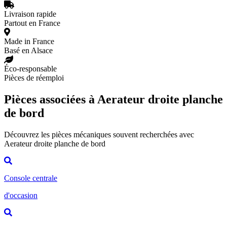
Livraison rapide
Partout en France
Made in France
Basé en Alsace
Éco-responsable
Pièces de réemploi
Pièces associées à Aerateur droite planche
de bord
Découvrez les pièces mécaniques souvent recherchées avec
Aerateur droite planche de bord
Console centrale
d'occasion