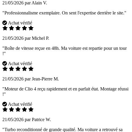
21/05/2026 par Alain V.
"Professionnalisme exemplaire. On sent l'expertise derrière le site."
Achat vérifié
21/05/2026 par Michel P.
"Boîte de vitesse reçue en 48h. Ma voiture est repartie pour un tour
!"
Achat vérifié
21/05/2026 par Jean-Pierre M.
"Moteur de Clio 4 reçu rapidement et en parfait état. Montage réussi
!"
Achat vérifié
21/05/2026 par Patrice W.
"Turbo reconditionné de grande qualité. Ma voiture a retrouvé sa