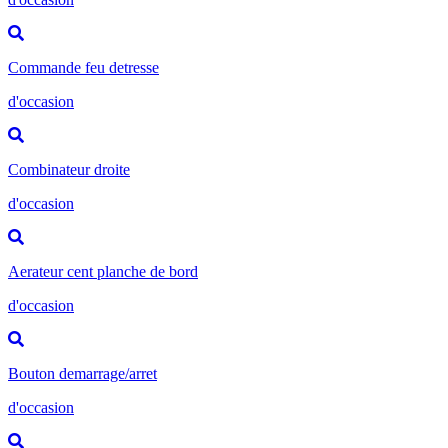
Commande feu detresse
d'occasion
Combinateur droite
d'occasion
Aerateur cent planche de bord
d'occasion
Bouton demarrage/arret
d'occasion