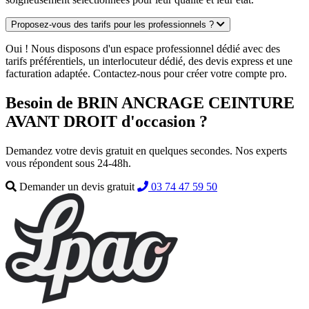
Proposez-vous des tarifs pour les professionnels ?
Oui ! Nous disposons d'un espace professionnel dédié avec des
tarifs préférentiels, un interlocuteur dédié, des devis express et une
facturation adaptée. Contactez-nous pour créer votre compte pro.
Besoin de BRIN ANCRAGE CEINTURE
AVANT DROIT d'occasion ?
Demandez votre devis gratuit en quelques secondes. Nos experts
vous répondent sous 24-48h.
Demander un devis gratuit
03 74 47 59 50