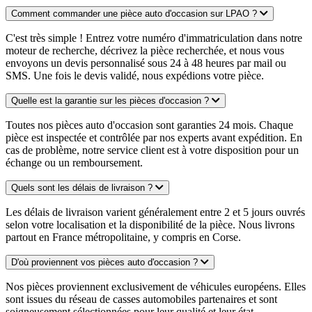
Comment commander une pièce auto d'occasion sur LPAO ?
C'est très simple ! Entrez votre numéro d'immatriculation dans notre
moteur de recherche, décrivez la pièce recherchée, et nous vous
envoyons un devis personnalisé sous 24 à 48 heures par mail ou
SMS. Une fois le devis validé, nous expédions votre pièce.
Quelle est la garantie sur les pièces d'occasion ?
Toutes nos pièces auto d'occasion sont garanties 24 mois. Chaque
pièce est inspectée et contrôlée par nos experts avant expédition. En
cas de problème, notre service client est à votre disposition pour un
échange ou un remboursement.
Quels sont les délais de livraison ?
Les délais de livraison varient généralement entre 2 et 5 jours ouvrés
selon votre localisation et la disponibilité de la pièce. Nous livrons
partout en France métropolitaine, y compris en Corse.
D'où proviennent vos pièces auto d'occasion ?
Nos pièces proviennent exclusivement de véhicules européens. Elles
sont issues du réseau de casses automobiles partenaires et sont
soigneusement sélectionnées pour leur qualité et leur état.