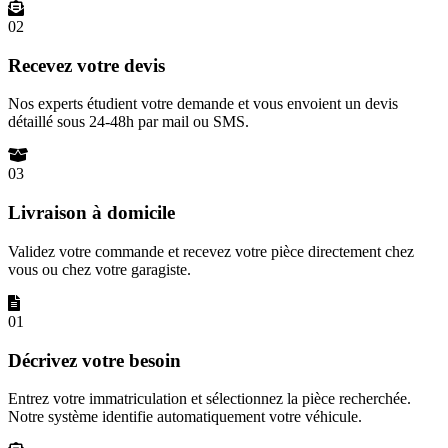
02
Recevez votre devis
Nos experts étudient votre demande et vous envoient un devis
détaillé sous 24-48h par mail ou SMS.
03
Livraison à domicile
Validez votre commande et recevez votre pièce directement chez
vous ou chez votre garagiste.
01
Décrivez votre besoin
Entrez votre immatriculation et sélectionnez la pièce recherchée.
Notre système identifie automatiquement votre véhicule.