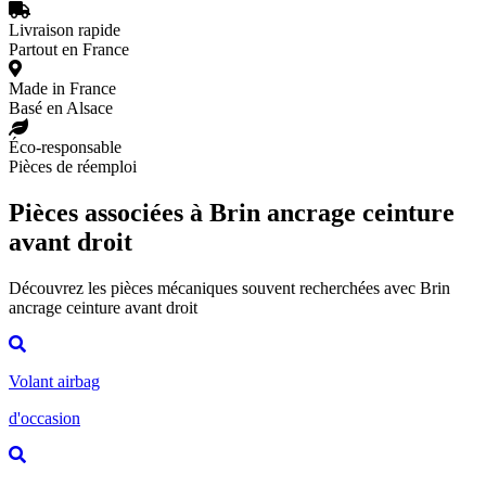
Livraison rapide
Partout en France
Made in France
Basé en Alsace
Éco-responsable
Pièces de réemploi
Pièces associées à Brin ancrage ceinture
avant droit
Découvrez les pièces mécaniques souvent recherchées avec Brin
ancrage ceinture avant droit
Volant airbag
d'occasion