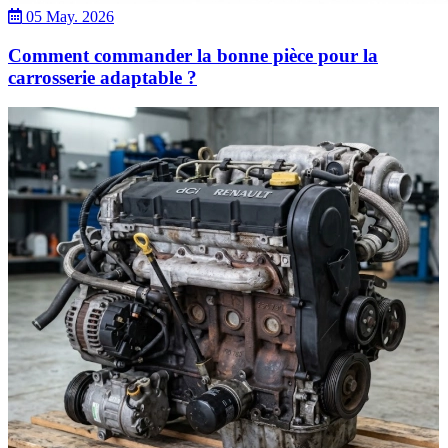
05 May. 2026
Comment commander la bonne pièce pour la
carrosserie adaptable ?