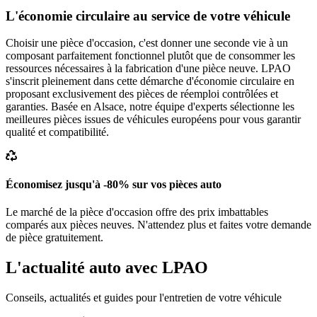
L'économie circulaire au service de votre véhicule
Choisir une pièce d'occasion, c'est donner une seconde vie à un
composant parfaitement fonctionnel plutôt que de consommer les
ressources nécessaires à la fabrication d'une pièce neuve. LPAO
s'inscrit pleinement dans cette démarche d'économie circulaire en
proposant exclusivement des pièces de réemploi contrôlées et
garanties. Basée en Alsace, notre équipe d'experts sélectionne les
meilleures pièces issues de véhicules européens pour vous garantir
qualité et compatibilité.
Économisez jusqu'à -80% sur vos pièces auto
Le marché de la pièce d'occasion offre des prix imbattables
comparés aux pièces neuves. N'attendez plus et faites votre demande
de pièce gratuitement.
L'actualité auto avec LPAO
Conseils, actualités et guides pour l'entretien de votre véhicule