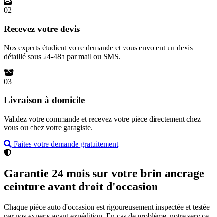
02
Recevez votre devis
Nos experts étudient votre demande et vous envoient un devis
détaillé sous 24-48h par mail ou SMS.
03
Livraison à domicile
Validez votre commande et recevez votre pièce directement chez
vous ou chez votre garagiste.
Faites votre demande gratuitement
Garantie 24 mois sur votre brin ancrage
ceinture avant droit d'occasion
Chaque pièce auto d'occasion est rigoureusement inspectée et testée
par nos experts avant expédition. En cas de problème, notre service