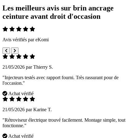
Les meilleurs avis sur brin ancrage
ceinture avant droit d'occasion
Avis vérifiés par eKomi
21/05/2026 par Thierry S.
"Injecteurs testés avec rapport fourni. Très rassurant pour de
l'occasion."
Achat vérifié
21/05/2026 par Karine T.
"Rétroviseur électrique trouvé facilement. Montage simple, tout
fonctionne."
Achat vérifié