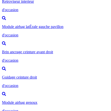
Retroviseur interieur
d'occasion
Module airbag latÉrale gauche pavillon
d'occasion
Brin ancrage ceinture avant droit
d'occasion
Guidage ceinture droit
d'occasion
Module airbag genoux
d'occasion