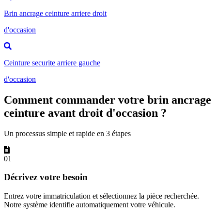
Brin ancrage ceinture arriere droit
d'occasion
Ceinture securite arriere gauche
d'occasion
Comment commander votre brin ancrage
ceinture avant droit d'occasion ?
Un processus simple et rapide en 3 étapes
01
Décrivez votre besoin
Entrez votre immatriculation et sélectionnez la pièce recherchée.
Notre système identifie automatiquement votre véhicule.