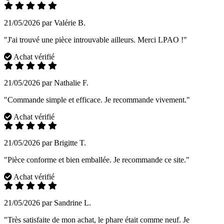
21/05/2026 par Valérie B.
"J'ai trouvé une pièce introuvable ailleurs. Merci LPAO !"
Achat vérifié
21/05/2026 par Nathalie F.
"Commande simple et efficace. Je recommande vivement."
Achat vérifié
21/05/2026 par Brigitte T.
"Pièce conforme et bien emballée. Je recommande ce site."
Achat vérifié
21/05/2026 par Sandrine L.
"Très satisfaite de mon achat, le phare était comme neuf. Je