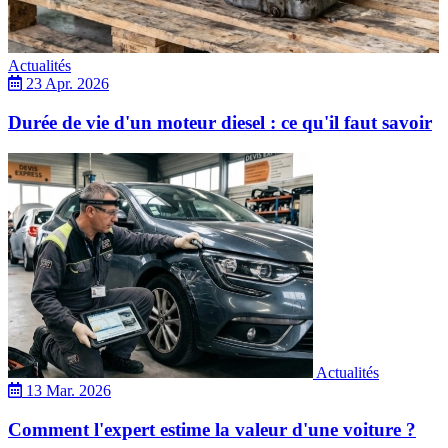
Actualités
23 Apr. 2026
Durée de vie d'un moteur diesel : ce qu'il faut savoir
Actualités
13 Mar. 2026
Comment l'expert estime la valeur d'une voiture ?