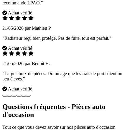
recommande LPAO."
Achat vérifié
21/05/2026 par Mathieu P.
"Radiateur reçu bien protégé. Pas de fuite, tout est parfait."
Achat vérifié
21/05/2026 par Benoît H.
"Large choix de pièces. Dommage que les frais de port soient un
peu élevés."
Achat vérifié
Questions fréquentes - Pièces auto
d'occasion
Tout ce que vous devez savoir sur nos pièces auto d'occasion