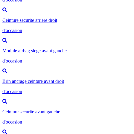
Ceinture securite arriere droit
d'occasion
Module airbag siege avant gauche
d'occasion
Brin ancrage ceinture avant droit
d'occasion
Ceinture securite avant gauche
d'occasion