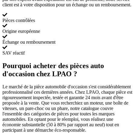
client est à votre disposition pour un échange ou un remboursement.
Pièces contrôlées
Origine européenne
Échange ou remboursement
SAV réactif
Pourquoi acheter des pièces auto
d'occasion chez LPAO ?
Le marché de la pièce automobile d'occasion s'est considérablement
professionnalisé ces dernières années. Chez LPAO, chaque pièce est
rigoureusement inspectée, testée et garantie 24 mois avant d'être
proposée à la vente. Que vous recherchiez un moteur, une boîte de
vitesses, un pare-choc ou un phare, notre catalogue couvre
l'ensemble des catégories de pièces pour toutes les marques
automobiles. En optant pour le réemploi, vous réalisez une
économie substantielle (50 à 80% par rapport au neuf) tout en
participant à une démarche éco-responsable.