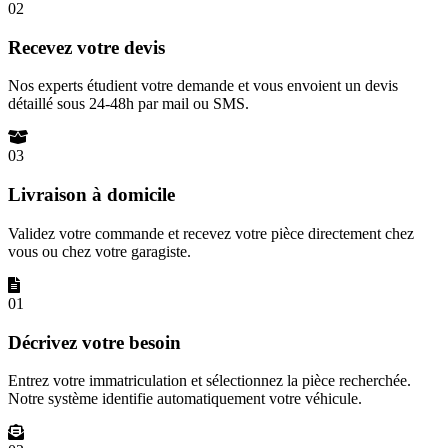
02
Recevez votre devis
Nos experts étudient votre demande et vous envoient un devis
détaillé sous 24-48h par mail ou SMS.
03
Livraison à domicile
Validez votre commande et recevez votre pièce directement chez
vous ou chez votre garagiste.
01
Décrivez votre besoin
Entrez votre immatriculation et sélectionnez la pièce recherchée.
Notre système identifie automatiquement votre véhicule.