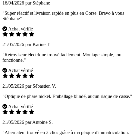
16/04/2026 par Stéphane
"Super réactif et livraison rapide en plus en Corse. Bravo à vous
Stéphane"
Achat vérifié
21/05/2026 par Karine T.
"Rétroviseur électrique trouvé facilement. Montage simple, tout
fonctionne."
Achat vérifié
21/05/2026 par Sébastien V.
"Optique de phare nickel. Emballage blindé, aucun risque de casse."
Achat vérifié
21/05/2026 par Antoine S.
"Alternateur trouvé en 2 clics grâce à ma plaque d'immatriculation.