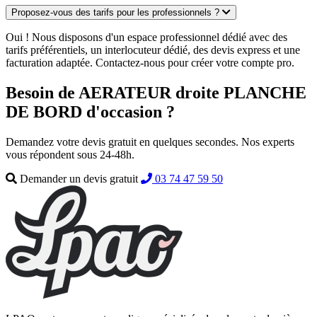
Proposez-vous des tarifs pour les professionnels ?
Oui ! Nous disposons d'un espace professionnel dédié avec des
tarifs préférentiels, un interlocuteur dédié, des devis express et une
facturation adaptée. Contactez-nous pour créer votre compte pro.
Besoin de AERATEUR droite PLANCHE
DE BORD d'occasion ?
Demandez votre devis gratuit en quelques secondes. Nos experts
vous répondent sous 24-48h.
Demander un devis gratuit
03 74 47 59 50