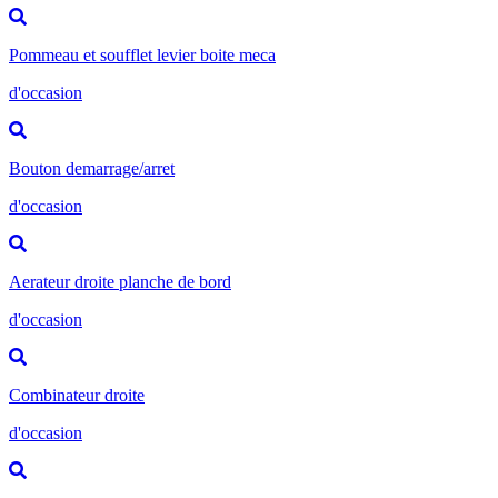
Pommeau et soufflet levier boite meca
d'occasion
Bouton demarrage/arret
d'occasion
Aerateur droite planche de bord
d'occasion
Combinateur droite
d'occasion