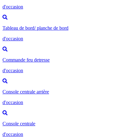
d'occasion
Tableau de bord/ planche de bord
d'occasion
Commande feu detresse
d'occasion
Console centrale arrière
d'occasion
Console centrale
d'occasion