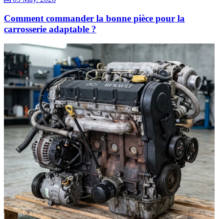
Comment commander la bonne pièce pour la
carrosserie adaptable ?