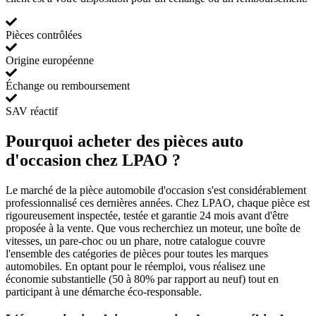
Pièces contrôlées
Origine européenne
Échange ou remboursement
SAV réactif
Pourquoi acheter des pièces auto
d'occasion chez LPAO ?
Le marché de la pièce automobile d'occasion s'est considérablement
professionnalisé ces dernières années. Chez LPAO, chaque pièce est
rigoureusement inspectée, testée et garantie 24 mois avant d'être
proposée à la vente. Que vous recherchiez un moteur, une boîte de
vitesses, un pare-choc ou un phare, notre catalogue couvre
l'ensemble des catégories de pièces pour toutes les marques
automobiles. En optant pour le réemploi, vous réalisez une
économie substantielle (50 à 80% par rapport au neuf) tout en
participant à une démarche éco-responsable.