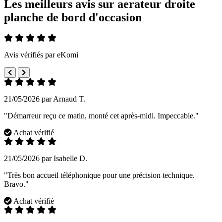
Les meilleurs avis sur aerateur droite
planche de bord d'occasion
Avis vérifiés par eKomi
21/05/2026 par Arnaud T.
"Démarreur reçu ce matin, monté cet après-midi. Impeccable."
Achat vérifié
21/05/2026 par Isabelle D.
"Très bon accueil téléphonique pour une précision technique.
Bravo."
Achat vérifié