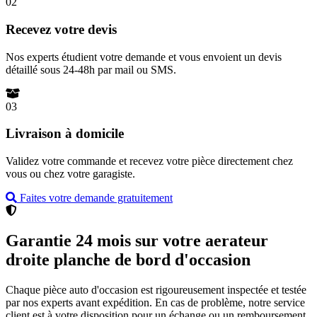
02
Recevez votre devis
Nos experts étudient votre demande et vous envoient un devis
détaillé sous 24-48h par mail ou SMS.
03
Livraison à domicile
Validez votre commande et recevez votre pièce directement chez
vous ou chez votre garagiste.
Faites votre demande gratuitement
Garantie 24 mois sur votre aerateur
droite planche de bord d'occasion
Chaque pièce auto d'occasion est rigoureusement inspectée et testée
par nos experts avant expédition. En cas de problème, notre service
client est à votre disposition pour un échange ou un remboursement.