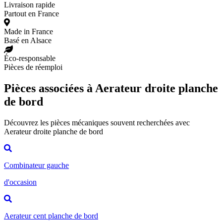
Livraison rapide
Partout en France
Made in France
Basé en Alsace
Éco-responsable
Pièces de réemploi
Pièces associées à Aerateur droite planche
de bord
Découvrez les pièces mécaniques souvent recherchées avec
Aerateur droite planche de bord
Combinateur gauche
d'occasion
Aerateur cent planche de bord