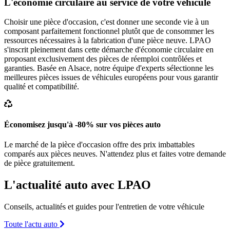
L'économie circulaire au service de votre véhicule
Choisir une pièce d'occasion, c'est donner une seconde vie à un
composant parfaitement fonctionnel plutôt que de consommer les
ressources nécessaires à la fabrication d'une pièce neuve. LPAO
s'inscrit pleinement dans cette démarche d'économie circulaire en
proposant exclusivement des pièces de réemploi contrôlées et
garanties. Basée en Alsace, notre équipe d'experts sélectionne les
meilleures pièces issues de véhicules européens pour vous garantir
qualité et compatibilité.
Économisez jusqu'à -80% sur vos pièces auto
Le marché de la pièce d'occasion offre des prix imbattables
comparés aux pièces neuves. N'attendez plus et faites votre demande
de pièce gratuitement.
L'actualité auto avec LPAO
Conseils, actualités et guides pour l'entretien de votre véhicule
Toute l'actu auto