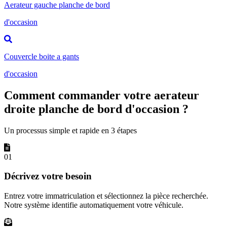
Aerateur gauche planche de bord
d'occasion
Couvercle boite a gants
d'occasion
Comment commander votre aerateur
droite planche de bord d'occasion ?
Un processus simple et rapide en 3 étapes
01
Décrivez votre besoin
Entrez votre immatriculation et sélectionnez la pièce recherchée.
Notre système identifie automatiquement votre véhicule.