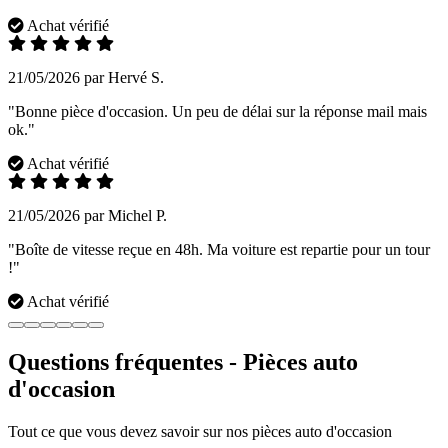
Achat vérifié
21/05/2026 par Hervé S.
"Bonne pièce d'occasion. Un peu de délai sur la réponse mail mais
ok."
Achat vérifié
21/05/2026 par Michel P.
"Boîte de vitesse reçue en 48h. Ma voiture est repartie pour un tour
!"
Achat vérifié
Questions fréquentes - Pièces auto
d'occasion
Tout ce que vous devez savoir sur nos pièces auto d'occasion