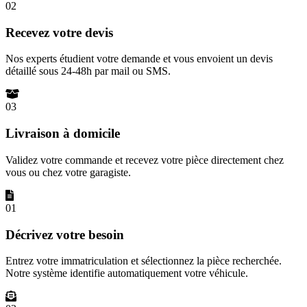
02
Recevez votre devis
Nos experts étudient votre demande et vous envoient un devis
détaillé sous 24-48h par mail ou SMS.
03
Livraison à domicile
Validez votre commande et recevez votre pièce directement chez
vous ou chez votre garagiste.
01
Décrivez votre besoin
Entrez votre immatriculation et sélectionnez la pièce recherchée.
Notre système identifie automatiquement votre véhicule.