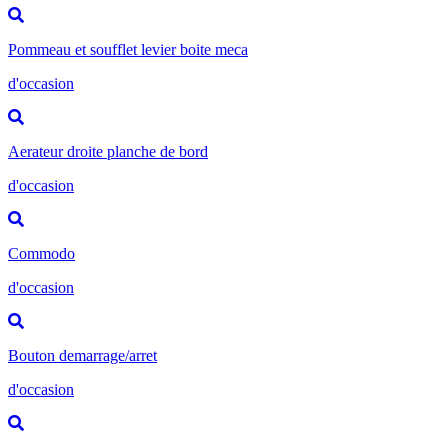
Pommeau et soufflet levier boite meca
d'occasion
Aerateur droite planche de bord
d'occasion
Commodo
d'occasion
Bouton demarrage/arret
d'occasion