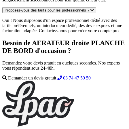
Proposez-vous des tarifs pour les professionnels ?
Oui ! Nous disposons d'un espace professionnel dédié avec des
tarifs préférentiels, un interlocuteur dédié, des devis express et une
facturation adaptée. Contactez-nous pour créer votre compte pro.
Besoin de AERATEUR droite PLANCHE
DE BORD d'occasion ?
Demandez votre devis gratuit en quelques secondes. Nos experts
vous répondent sous 24-48h.
Demander un devis gratuit
03 74 47 59 50