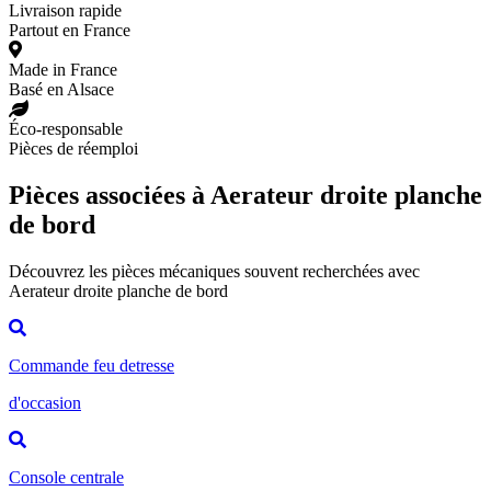
Livraison rapide
Partout en France
Made in France
Basé en Alsace
Éco-responsable
Pièces de réemploi
Pièces associées à Aerateur droite planche
de bord
Découvrez les pièces mécaniques souvent recherchées avec
Aerateur droite planche de bord
Commande feu detresse
d'occasion
Console centrale