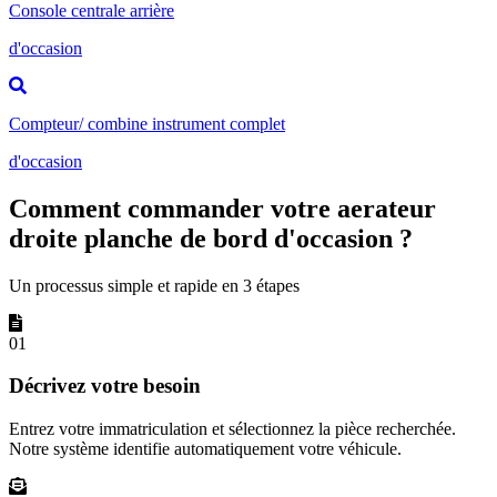
Console centrale arrière
d'occasion
Compteur/ combine instrument complet
d'occasion
Comment commander votre aerateur
droite planche de bord d'occasion ?
Un processus simple et rapide en 3 étapes
01
Décrivez votre besoin
Entrez votre immatriculation et sélectionnez la pièce recherchée.
Notre système identifie automatiquement votre véhicule.