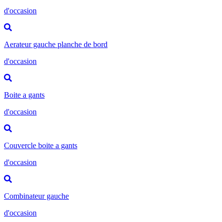
d'occasion
Aerateur gauche planche de bord
d'occasion
Boite a gants
d'occasion
Couvercle boite a gants
d'occasion
Combinateur gauche
d'occasion