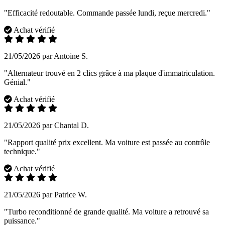
"Efficacité redoutable. Commande passée lundi, reçue mercredi."
Achat vérifié
21/05/2026 par Antoine S.
"Alternateur trouvé en 2 clics grâce à ma plaque d'immatriculation.
Génial."
Achat vérifié
21/05/2026 par Chantal D.
"Rapport qualité prix excellent. Ma voiture est passée au contrôle
technique."
Achat vérifié
21/05/2026 par Patrice W.
"Turbo reconditionné de grande qualité. Ma voiture a retrouvé sa
puissance."