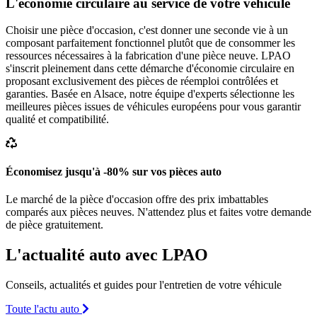
L'économie circulaire au service de votre véhicule
Choisir une pièce d'occasion, c'est donner une seconde vie à un
composant parfaitement fonctionnel plutôt que de consommer les
ressources nécessaires à la fabrication d'une pièce neuve. LPAO
s'inscrit pleinement dans cette démarche d'économie circulaire en
proposant exclusivement des pièces de réemploi contrôlées et
garanties. Basée en Alsace, notre équipe d'experts sélectionne les
meilleures pièces issues de véhicules européens pour vous garantir
qualité et compatibilité.
Économisez jusqu'à -80% sur vos pièces auto
Le marché de la pièce d'occasion offre des prix imbattables
comparés aux pièces neuves. N'attendez plus et faites votre demande
de pièce gratuitement.
L'actualité auto avec LPAO
Conseils, actualités et guides pour l'entretien de votre véhicule
Toute l'actu auto