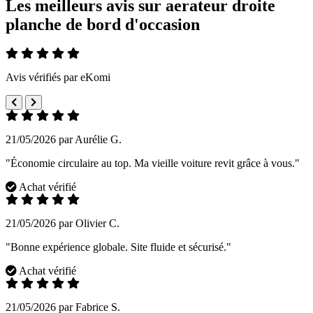
Les meilleurs avis sur aerateur droite
planche de bord d'occasion
Avis vérifiés par eKomi
21/05/2026 par Aurélie G.
"Économie circulaire au top. Ma vieille voiture revit grâce à vous."
Achat vérifié
21/05/2026 par Olivier C.
"Bonne expérience globale. Site fluide et sécurisé."
Achat vérifié
21/05/2026 par Fabrice S.