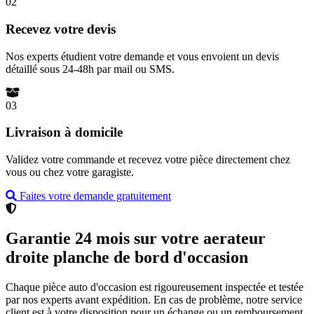
02
Recevez votre devis
Nos experts étudient votre demande et vous envoient un devis
détaillé sous 24-48h par mail ou SMS.
03
Livraison à domicile
Validez votre commande et recevez votre pièce directement chez
vous ou chez votre garagiste.
Faites votre demande gratuitement
Garantie 24 mois sur votre aerateur
droite planche de bord d'occasion
Chaque pièce auto d'occasion est rigoureusement inspectée et testée
par nos experts avant expédition. En cas de problème, notre service
client est à votre disposition pour un échange ou un remboursement.