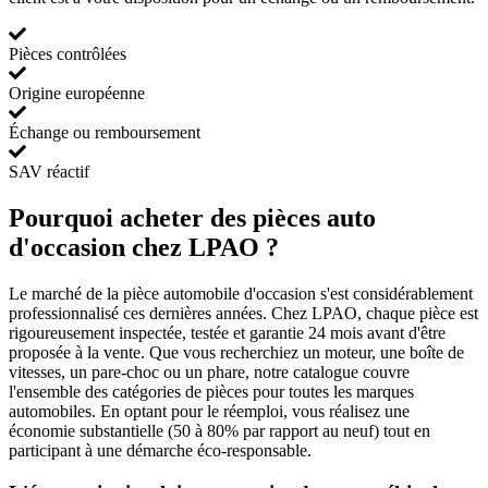
Pièces contrôlées
Origine européenne
Échange ou remboursement
SAV réactif
Pourquoi acheter des pièces auto
d'occasion chez LPAO ?
Le marché de la pièce automobile d'occasion s'est considérablement
professionnalisé ces dernières années. Chez LPAO, chaque pièce est
rigoureusement inspectée, testée et garantie 24 mois avant d'être
proposée à la vente. Que vous recherchiez un moteur, une boîte de
vitesses, un pare-choc ou un phare, notre catalogue couvre
l'ensemble des catégories de pièces pour toutes les marques
automobiles. En optant pour le réemploi, vous réalisez une
économie substantielle (50 à 80% par rapport au neuf) tout en
participant à une démarche éco-responsable.