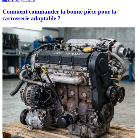
Comment commander la bonne pièce pour la
carrosserie adaptable ?