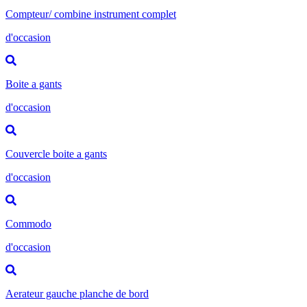
Compteur/ combine instrument complet
d'occasion
Boite a gants
d'occasion
Couvercle boite a gants
d'occasion
Commodo
d'occasion
Aerateur gauche planche de bord