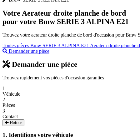
Votre
Aerateur droite planche de bord
pour votre Bmw SERIE 3 ALPINA E21
Trouvez votre aerateur droite planche de bord d'occasion pour Bmw 
Toutes pièces Bmw SERIE 3 ALPINA E21
Aerateur droite planche
Demander une pièce
Demander une pièce
Trouvez rapidement vos pièces d'occasion garanties
1
Véhicule
2
Pièces
3
Contact
Retour
1. Identifions votre véhicule