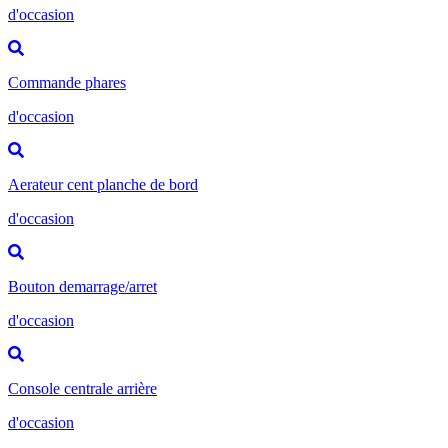
d'occasion
Commande phares
d'occasion
Aerateur cent planche de bord
d'occasion
Bouton demarrage/arret
d'occasion
Console centrale arrière
d'occasion