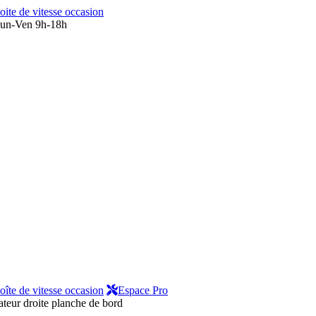
oite de vitesse occasion
un-Ven 9h-18h
oîte de vitesse occasion
Espace Pro
teur droite planche de bord