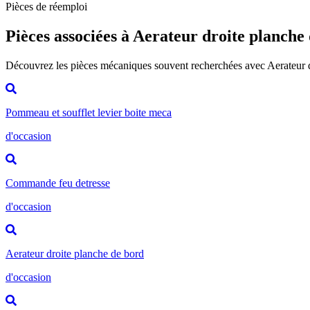
Pièces de réemploi
Pièces associées à Aerateur droite planche
Découvrez les pièces mécaniques souvent recherchées avec Aerateur 
Pommeau et soufflet levier boite meca
d'occasion
Commande feu detresse
d'occasion
Aerateur droite planche de bord
d'occasion