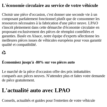
L'économie circulaire au service de votre véhicule
Choisir une pièce d'occasion, c'est donner une seconde vie à un
composant parfaitement fonctionnel plutôt que de consommer les
ressources nécessaires à la fabrication d'une pièce neuve. LPAO
s'inscrit pleinement dans cette démarche d'économie circulaire en
proposant exclusivement des pièces de réemploi contrôlées et
garanties. Basée en Alsace, notre équipe d'experts sélectionne les
meilleures pièces issues de véhicules européens pour vous garantir
qualité et compatibilité.
Économisez jusqu'à -80% sur vos pièces auto
Le marché de la pièce d'occasion offre des prix imbattables
comparés aux pièces neuves. N'attendez plus et faites votre demande
de pièce gratuitement.
L'actualité auto avec LPAO
Conseils, actualités et guides pour l'entretien de votre véhicule