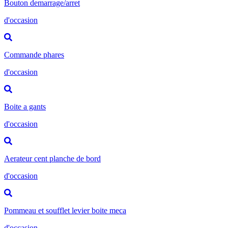
Bouton demarrage/arret
d'occasion
Commande phares
d'occasion
Boite a gants
d'occasion
Aerateur cent planche de bord
d'occasion
Pommeau et soufflet levier boite meca
d'occasion