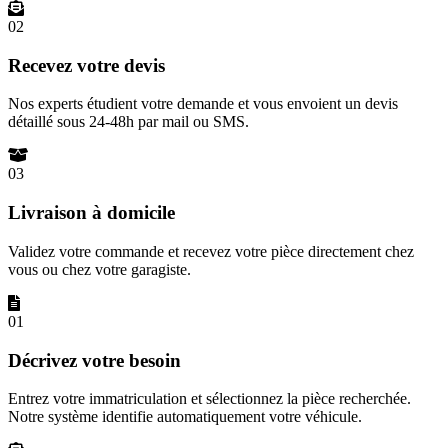
02
Recevez votre devis
Nos experts étudient votre demande et vous envoient un devis
détaillé sous 24-48h par mail ou SMS.
03
Livraison à domicile
Validez votre commande et recevez votre pièce directement chez
vous ou chez votre garagiste.
01
Décrivez votre besoin
Entrez votre immatriculation et sélectionnez la pièce recherchée.
Notre système identifie automatiquement votre véhicule.