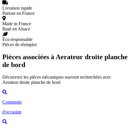
Livraison rapide
Partout en France
Made in France
Basé en Alsace
Éco-responsable
Pièces de réemploi
Pièces associées à Aerateur droite planche
de bord
Découvrez les pièces mécaniques souvent recherchées avec
Aerateur droite planche de bord
Commodo
d'occasion