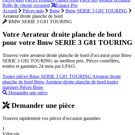
Boîte de vitesse occasion
Espace Pro
Accueil
Pièces auto
Bmw
Bmw SERIE 3 G81 TOURING
Aerateur droite planche de bord
BMW SERIE 3 G81 TOURING
Votre
Aerateur droite planche de bord
pour votre Bmw SERIE 3 G81 TOURING
Trouvez votre aerateur droite planche de bord d'occasion pour Bmw
SERIE 3 G81 TOURING au meilleur prix. Pièces contrôlées,
testées et garanties 24 mois par LPAO.
Toutes pièces Bmw SERIE 3 G81 TOURING
Aerateur droite
planche de bord Bmw
Aerateur droite planche de bord toutes
marques
Pièces Bmw
Demander une pièce
Demander une pièce
Trouvez rapidement vos pièces d'occasion garanties
1
Véhicule