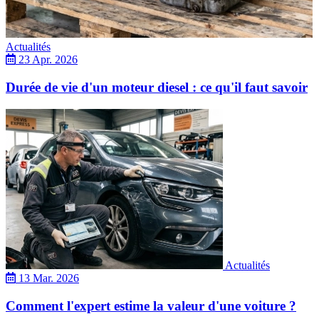
Actualités
23 Apr. 2026
Durée de vie d'un moteur diesel : ce qu'il faut savoir
Actualités
13 Mar. 2026
Comment l'expert estime la valeur d'une voiture ?