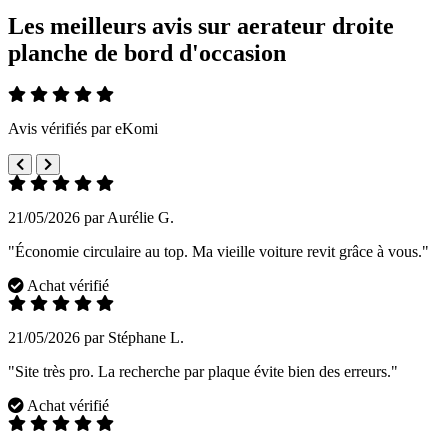
Les meilleurs avis sur aerateur droite
planche de bord d'occasion
Avis vérifiés par eKomi
21/05/2026 par Aurélie G.
"Économie circulaire au top. Ma vieille voiture revit grâce à vous."
Achat vérifié
21/05/2026 par Stéphane L.
"Site très pro. La recherche par plaque évite bien des erreurs."
Achat vérifié