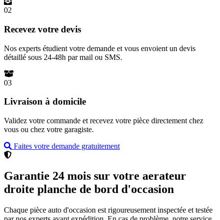
02
Recevez votre devis
Nos experts étudient votre demande et vous envoient un devis
détaillé sous 24-48h par mail ou SMS.
03
Livraison à domicile
Validez votre commande et recevez votre pièce directement chez
vous ou chez votre garagiste.
Faites votre demande gratuitement
Garantie 24 mois sur votre aerateur
droite planche de bord d'occasion
Chaque pièce auto d'occasion est rigoureusement inspectée et testée
par nos experts avant expédition. En cas de problème, notre service