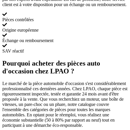
client est à votre disposition pour un échange ou un remboursement.
Pièces contrôlées
Origine européenne
Échange ou remboursement
SAV réactif
Pourquoi acheter des pièces auto
d'occasion chez LPAO ?
Le marché de la pièce automobile d'occasion s'est considérablement
professionnalisé ces dernières années. Chez LPAO, chaque pièce est
rigoureusement inspectée, testée et garantie 24 mois avant d'être
proposée à la vente. Que vous recherchiez un moteur, une boîte de
vitesses, un pare-choc ou un phare, notre catalogue couvre
l'ensemble des catégories de pièces pour toutes les marques
automobiles. En optant pour le réemploi, vous réalisez une
économie substantielle (50 à 80% par rapport au neuf) tout en
participant à une démarche éco-responsable.