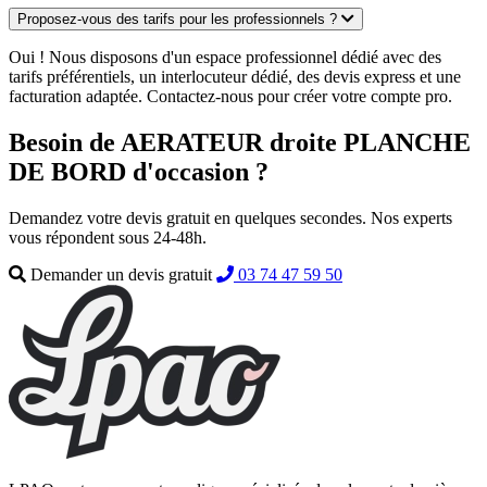
Proposez-vous des tarifs pour les professionnels ?
Oui ! Nous disposons d'un espace professionnel dédié avec des
tarifs préférentiels, un interlocuteur dédié, des devis express et une
facturation adaptée. Contactez-nous pour créer votre compte pro.
Besoin de AERATEUR droite PLANCHE
DE BORD d'occasion ?
Demandez votre devis gratuit en quelques secondes. Nos experts
vous répondent sous 24-48h.
Demander un devis gratuit
03 74 47 59 50