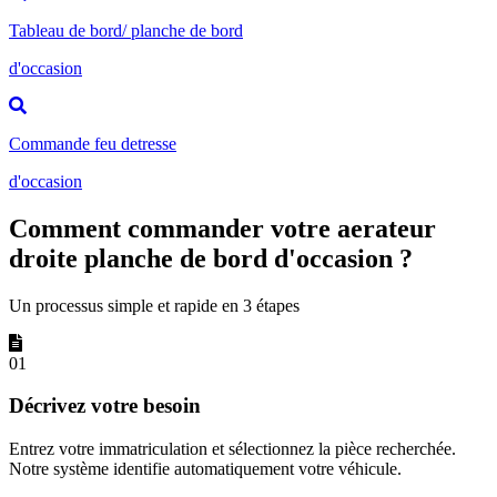
Tableau de bord/ planche de bord
d'occasion
Commande feu detresse
d'occasion
Comment commander votre aerateur
droite planche de bord d'occasion ?
Un processus simple et rapide en 3 étapes
01
Décrivez votre besoin
Entrez votre immatriculation et sélectionnez la pièce recherchée.
Notre système identifie automatiquement votre véhicule.