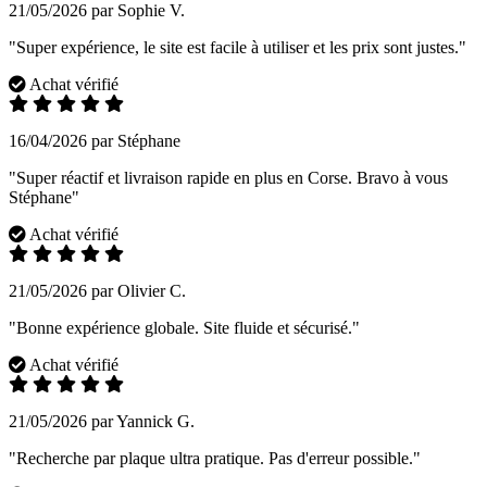
21/05/2026 par Sophie V.
"Super expérience, le site est facile à utiliser et les prix sont justes."
Achat vérifié
16/04/2026 par Stéphane
"Super réactif et livraison rapide en plus en Corse. Bravo à vous
Stéphane"
Achat vérifié
21/05/2026 par Olivier C.
"Bonne expérience globale. Site fluide et sécurisé."
Achat vérifié
21/05/2026 par Yannick G.
"Recherche par plaque ultra pratique. Pas d'erreur possible."