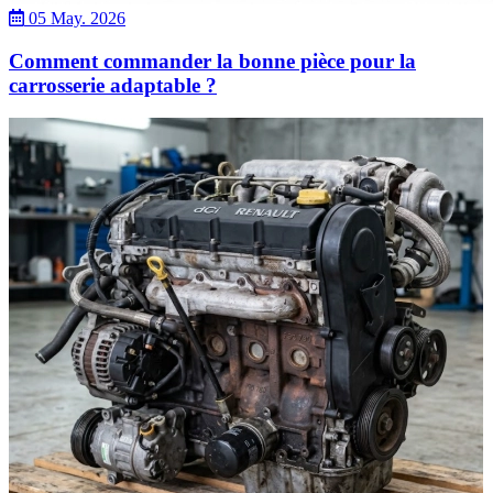
05 May. 2026
Comment commander la bonne pièce pour la
carrosserie adaptable ?