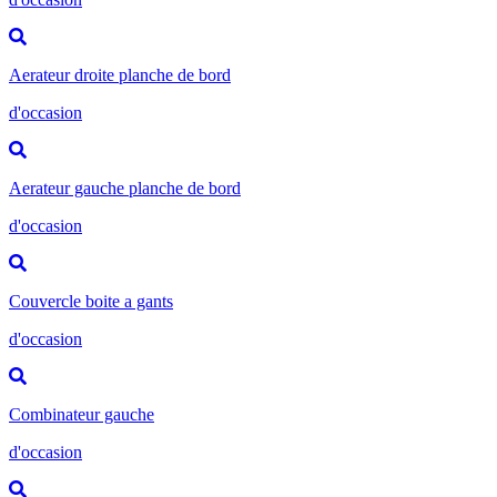
Aerateur droite planche de bord
d'occasion
Aerateur gauche planche de bord
d'occasion
Couvercle boite a gants
d'occasion
Combinateur gauche
d'occasion