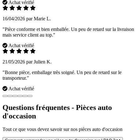
Achat vérifié
16/04/2026 par Marie L.
"Pièce conforme et bien emballée. Un peu de retard sur la livraison
mais service client au top."
Achat vérifié
21/05/2026 par Julien K.
"Bonne pièce, emballage très soigné. Un peu de retard sur le
transporteur."
Achat vérifié
Questions fréquentes - Pièces auto
d'occasion
Tout ce que vous devez savoir sur nos pièces auto d'occasion