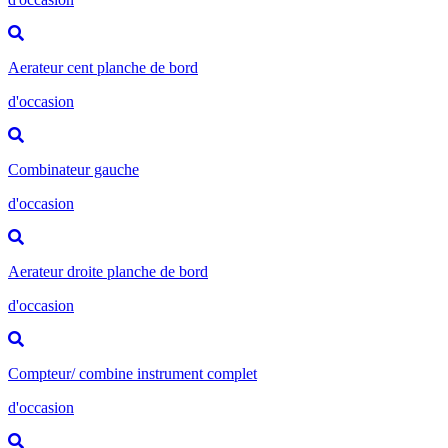
Aerateur cent planche de bord
d'occasion
Combinateur gauche
d'occasion
Aerateur droite planche de bord
d'occasion
Compteur/ combine instrument complet
d'occasion