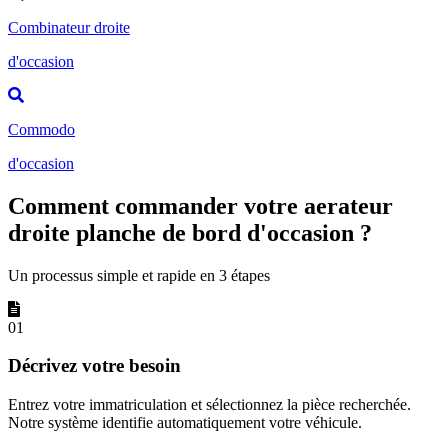
Combinateur droite
d'occasion
Commodo
d'occasion
Comment commander votre aerateur
droite planche de bord d'occasion ?
Un processus simple et rapide en 3 étapes
01
Décrivez votre besoin
Entrez votre immatriculation et sélectionnez la pièce recherchée.
Notre système identifie automatiquement votre véhicule.