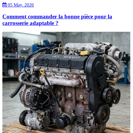
05 May. 2026
Comment commander la bonne pièce pour la
carrosserie adaptable ?