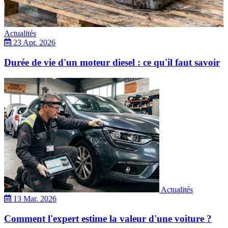
Actualités
23 Apr. 2026
Durée de vie d'un moteur diesel : ce qu'il faut savoir
Actualités
13 Mar. 2026
Comment l'expert estime la valeur d'une voiture ?