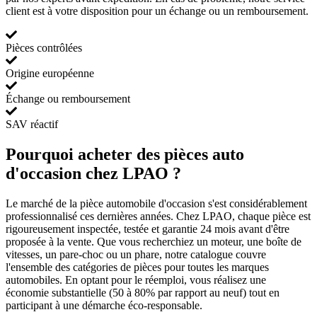
client est à votre disposition pour un échange ou un remboursement.
Pièces contrôlées
Origine européenne
Échange ou remboursement
SAV réactif
Pourquoi acheter des pièces auto
d'occasion chez LPAO ?
Le marché de la pièce automobile d'occasion s'est considérablement
professionnalisé ces dernières années. Chez LPAO, chaque pièce est
rigoureusement inspectée, testée et garantie 24 mois avant d'être
proposée à la vente. Que vous recherchiez un moteur, une boîte de
vitesses, un pare-choc ou un phare, notre catalogue couvre
l'ensemble des catégories de pièces pour toutes les marques
automobiles. En optant pour le réemploi, vous réalisez une
économie substantielle (50 à 80% par rapport au neuf) tout en
participant à une démarche éco-responsable.