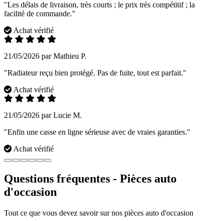
"Les délais de livraison, très courts ; le prix très compétitif ; la
facilité de commande."
Achat vérifié
21/05/2026 par Mathieu P.
"Radiateur reçu bien protégé. Pas de fuite, tout est parfait."
Achat vérifié
21/05/2026 par Lucie M.
"Enfin une casse en ligne sérieuse avec de vraies garanties."
Achat vérifié
Questions fréquentes - Pièces auto
d'occasion
Tout ce que vous devez savoir sur nos pièces auto d'occasion