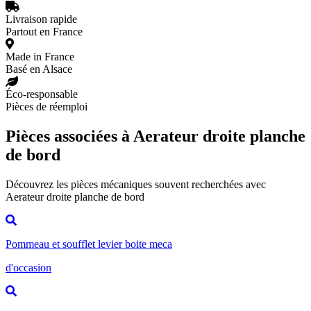
Livraison rapide
Partout en France
Made in France
Basé en Alsace
Éco-responsable
Pièces de réemploi
Pièces associées à Aerateur droite planche
de bord
Découvrez les pièces mécaniques souvent recherchées avec
Aerateur droite planche de bord
Pommeau et soufflet levier boite meca
d'occasion