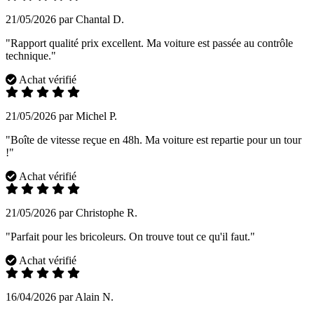
21/05/2026 par Chantal D.
"Rapport qualité prix excellent. Ma voiture est passée au contrôle
technique."
Achat vérifié
21/05/2026 par Michel P.
"Boîte de vitesse reçue en 48h. Ma voiture est repartie pour un tour
!"
Achat vérifié
21/05/2026 par Christophe R.
"Parfait pour les bricoleurs. On trouve tout ce qu'il faut."
Achat vérifié
16/04/2026 par Alain N.