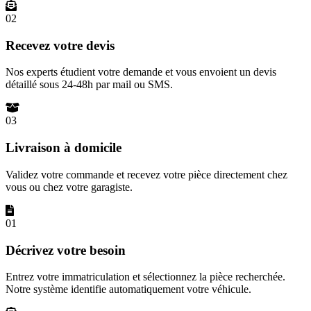
02
Recevez votre devis
Nos experts étudient votre demande et vous envoient un devis
détaillé sous 24-48h par mail ou SMS.
03
Livraison à domicile
Validez votre commande et recevez votre pièce directement chez
vous ou chez votre garagiste.
01
Décrivez votre besoin
Entrez votre immatriculation et sélectionnez la pièce recherchée.
Notre système identifie automatiquement votre véhicule.