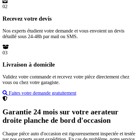
02
Recevez votre devis
Nos experts étudient votre demande et vous envoient un devis
détaillé sous 24-48h par mail ou SMS.
03
Livraison à domicile
Validez votre commande et recevez votre pièce directement chez
vous ou chez votre garagiste.
Faites votre demande gratuitement
Garantie 24 mois sur votre aerateur
droite planche de bord d'occasion
Chaque pièce auto d'occasion est rigoureusement inspectée et testée
par nos experts avant expédition. En cas de problème, notre service