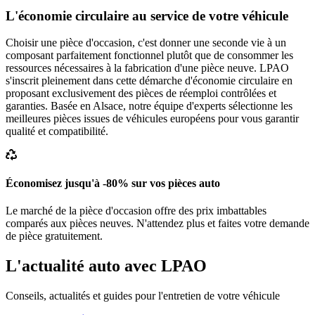
L'économie circulaire au service de votre véhicule
Choisir une pièce d'occasion, c'est donner une seconde vie à un
composant parfaitement fonctionnel plutôt que de consommer les
ressources nécessaires à la fabrication d'une pièce neuve. LPAO
s'inscrit pleinement dans cette démarche d'économie circulaire en
proposant exclusivement des pièces de réemploi contrôlées et
garanties. Basée en Alsace, notre équipe d'experts sélectionne les
meilleures pièces issues de véhicules européens pour vous garantir
qualité et compatibilité.
Économisez jusqu'à -80% sur vos pièces auto
Le marché de la pièce d'occasion offre des prix imbattables
comparés aux pièces neuves. N'attendez plus et faites votre demande
de pièce gratuitement.
L'actualité auto avec LPAO
Conseils, actualités et guides pour l'entretien de votre véhicule