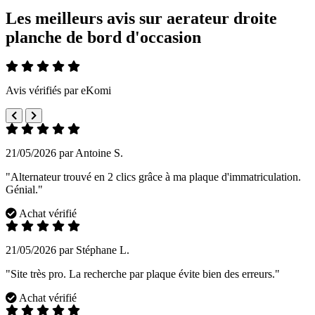
Les meilleurs avis sur aerateur droite
planche de bord d'occasion
Avis vérifiés par eKomi
21/05/2026 par Antoine S.
"Alternateur trouvé en 2 clics grâce à ma plaque d'immatriculation.
Génial."
Achat vérifié
21/05/2026 par Stéphane L.
"Site très pro. La recherche par plaque évite bien des erreurs."
Achat vérifié