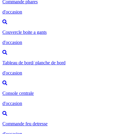
Commande phares
d'occasion
Couvercle boite a gants
d'occasion
Tableau de bord/ planche de bord
d'occasion
Console centrale
d'occasion
Commande feu detresse
d'occasion