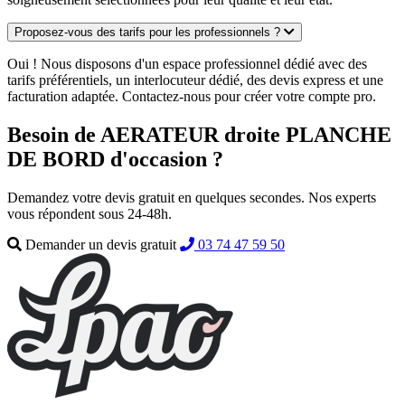
Proposez-vous des tarifs pour les professionnels ?
Oui ! Nous disposons d'un espace professionnel dédié avec des
tarifs préférentiels, un interlocuteur dédié, des devis express et une
facturation adaptée. Contactez-nous pour créer votre compte pro.
Besoin de AERATEUR droite PLANCHE
DE BORD d'occasion ?
Demandez votre devis gratuit en quelques secondes. Nos experts
vous répondent sous 24-48h.
Demander un devis gratuit
03 74 47 59 50