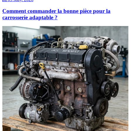
Comment commander la bonne pièce pour la
carrosserie adaptable ?