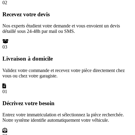
02
Recevez votre devis
Nos experts étudient votre demande et vous envoient un devis
détaillé sous 24-48h par mail ou SMS.
03
Livraison à domicile
Validez votre commande et recevez votre pièce directement chez
vous ou chez votre garagiste.
01
Décrivez votre besoin
Entrez votre immatriculation et sélectionnez la pièce recherchée.
Notre système identifie automatiquement votre véhicule.