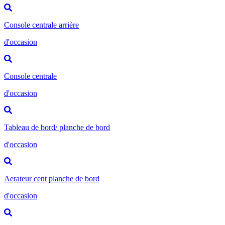
Console centrale arrière
d'occasion
Console centrale
d'occasion
Tableau de bord/ planche de bord
d'occasion
Aerateur cent planche de bord
d'occasion