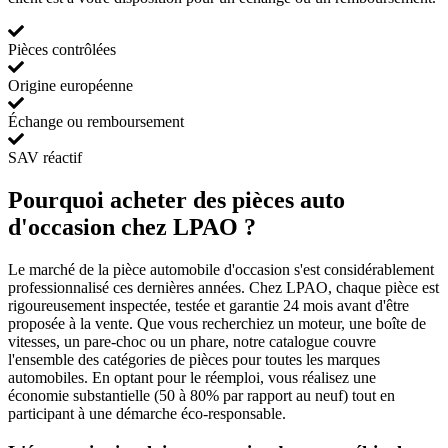
Pièces contrôlées
Origine européenne
Échange ou remboursement
SAV réactif
Pourquoi acheter des pièces auto
d'occasion chez LPAO ?
Le marché de la pièce automobile d'occasion s'est considérablement
professionnalisé ces dernières années. Chez LPAO, chaque pièce est
rigoureusement inspectée, testée et garantie 24 mois avant d'être
proposée à la vente. Que vous recherchiez un moteur, une boîte de
vitesses, un pare-choc ou un phare, notre catalogue couvre
l'ensemble des catégories de pièces pour toutes les marques
automobiles. En optant pour le réemploi, vous réalisez une
économie substantielle (50 à 80% par rapport au neuf) tout en
participant à une démarche éco-responsable.