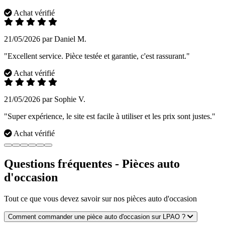
Achat vérifié
21/05/2026 par Daniel M.
"Excellent service. Pièce testée et garantie, c'est rassurant."
Achat vérifié
21/05/2026 par Sophie V.
"Super expérience, le site est facile à utiliser et les prix sont justes."
Achat vérifié
Questions fréquentes - Pièces auto
d'occasion
Tout ce que vous devez savoir sur nos pièces auto d'occasion
Comment commander une pièce auto d'occasion sur LPAO ?