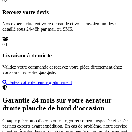
02
Recevez votre devis
Nos experts étudient votre demande et vous envoient un devis
détaillé sous 24-48h par mail ou SMS.
03
Livraison à domicile
Validez votre commande et recevez votre pièce directement chez
vous ou chez votre garagiste.
Faites votre demande gratuitement
Garantie 24 mois sur votre aerateur
droite planche de bord d'occasion
Chaque pièce auto d'occasion est rigoureusement inspectée et testée
par nos experts avant expédition. En cas de problème, notre service
client est à votre disposition pour un échange ou un remboursement.