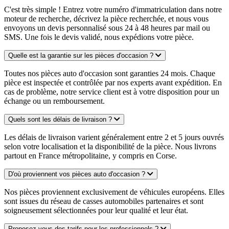
C'est très simple ! Entrez votre numéro d'immatriculation dans notre
moteur de recherche, décrivez la pièce recherchée, et nous vous
envoyons un devis personnalisé sous 24 à 48 heures par mail ou
SMS. Une fois le devis validé, nous expédions votre pièce.
Quelle est la garantie sur les pièces d'occasion ?
Toutes nos pièces auto d'occasion sont garanties 24 mois. Chaque
pièce est inspectée et contrôlée par nos experts avant expédition. En
cas de problème, notre service client est à votre disposition pour un
échange ou un remboursement.
Quels sont les délais de livraison ?
Les délais de livraison varient généralement entre 2 et 5 jours ouvrés
selon votre localisation et la disponibilité de la pièce. Nous livrons
partout en France métropolitaine, y compris en Corse.
D'où proviennent vos pièces auto d'occasion ?
Nos pièces proviennent exclusivement de véhicules européens. Elles
sont issues du réseau de casses automobiles partenaires et sont
soigneusement sélectionnées pour leur qualité et leur état.
Proposez-vous des tarifs pour les professionnels ?