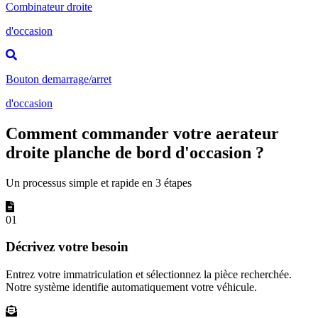
Combinateur droite
d'occasion
Bouton demarrage/arret
d'occasion
Comment commander votre aerateur
droite planche de bord d'occasion ?
Un processus simple et rapide en 3 étapes
01
Décrivez votre besoin
Entrez votre immatriculation et sélectionnez la pièce recherchée.
Notre système identifie automatiquement votre véhicule.