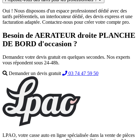
Oui ! Nous disposons d'un espace professionnel dédié avec des
tarifs préférentiels, un interlocuteur dédié, des devis express et une
facturation adaptée. Contactez-nous pour créer votre compte pro.
Besoin de AERATEUR droite PLANCHE
DE BORD d'occasion ?
Demandez votre devis gratuit en quelques secondes. Nos experts
vous répondent sous 24-48h.
Demander un devis gratuit
03 74 47 59 50
LPAO, votre casse auto en ligne spécialisée dans la vente de pièces