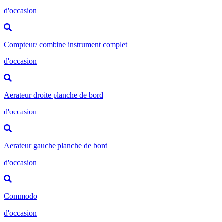
d'occasion
Compteur/ combine instrument complet
d'occasion
Aerateur droite planche de bord
d'occasion
Aerateur gauche planche de bord
d'occasion
Commodo
d'occasion