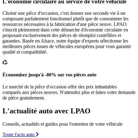
L'économie circulaire au service de votre véhicule
Choisir une pièce d'occasion, c'est donner une seconde vie à un
composant parfaitement fonctionnel plutôt que de consommer les
ressources nécessaires à la fabrication d'une pièce neuve. LPAO
s'inscrit pleinement dans cette démarche d'économie circulaire en
proposant exclusivement des pièces de réemploi contrôlées et
garanties. Basée en Alsace, notre équipe d'experts sélectionne les
meilleures pièces issues de véhicules européens pour vous garantir
qualité et compatibilité.
Économisez jusqu'à -80% sur vos pièces auto
Le marché de la pièce d'occasion offre des prix imbattables
comparés aux pièces neuves. N'attendez plus et faites votre demande
de pièce gratuitement.
L'actualité auto avec LPAO
Conseils, actualités et guides pour l'entretien de votre véhicule
Toute l'actu auto