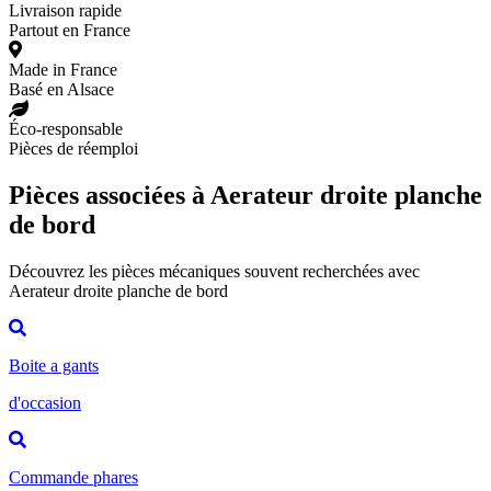
Livraison rapide
Partout en France
Made in France
Basé en Alsace
Éco-responsable
Pièces de réemploi
Pièces associées à Aerateur droite planche
de bord
Découvrez les pièces mécaniques souvent recherchées avec
Aerateur droite planche de bord
Boite a gants
d'occasion
Commande phares