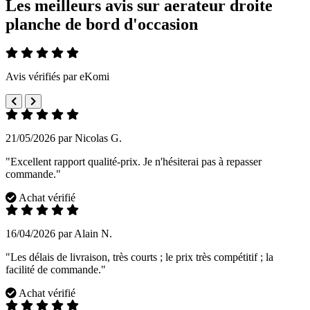
Les meilleurs avis sur aerateur droite
planche de bord d'occasion
Avis vérifiés par eKomi
21/05/2026 par Nicolas G.
"Excellent rapport qualité-prix. Je n'hésiterai pas à repasser
commande."
Achat vérifié
16/04/2026 par Alain N.
"Les délais de livraison, très courts ; le prix très compétitif ; la
facilité de commande."
Achat vérifié