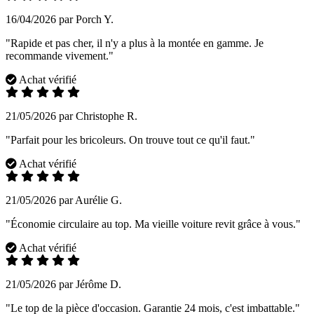
16/04/2026 par Porch Y.
"Rapide et pas cher, il n'y a plus à la montée en gamme. Je
recommande vivement."
Achat vérifié
21/05/2026 par Christophe R.
"Parfait pour les bricoleurs. On trouve tout ce qu'il faut."
Achat vérifié
21/05/2026 par Aurélie G.
"Économie circulaire au top. Ma vieille voiture revit grâce à vous."
Achat vérifié
21/05/2026 par Jérôme D.
"Le top de la pièce d'occasion. Garantie 24 mois, c'est imbattable."