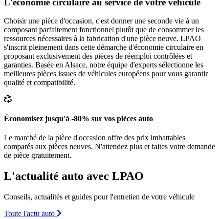
L'économie circulaire au service de votre véhicule
Choisir une pièce d'occasion, c'est donner une seconde vie à un
composant parfaitement fonctionnel plutôt que de consommer les
ressources nécessaires à la fabrication d'une pièce neuve. LPAO
s'inscrit pleinement dans cette démarche d'économie circulaire en
proposant exclusivement des pièces de réemploi contrôlées et
garanties. Basée en Alsace, notre équipe d'experts sélectionne les
meilleures pièces issues de véhicules européens pour vous garantir
qualité et compatibilité.
Économisez jusqu'à -80% sur vos pièces auto
Le marché de la pièce d'occasion offre des prix imbattables
comparés aux pièces neuves. N'attendez plus et faites votre demande
de pièce gratuitement.
L'actualité auto avec LPAO
Conseils, actualités et guides pour l'entretien de votre véhicule
Toute l'actu auto