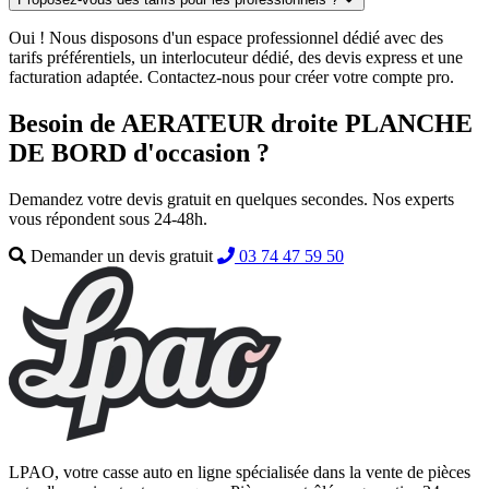
Oui ! Nous disposons d'un espace professionnel dédié avec des
tarifs préférentiels, un interlocuteur dédié, des devis express et une
facturation adaptée. Contactez-nous pour créer votre compte pro.
Besoin de AERATEUR droite PLANCHE
DE BORD d'occasion ?
Demandez votre devis gratuit en quelques secondes. Nos experts
vous répondent sous 24-48h.
Demander un devis gratuit
03 74 47 59 50
LPAO, votre casse auto en ligne spécialisée dans la vente de pièces