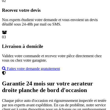
02
Recevez votre devis
Nos experts étudient votre demande et vous envoient un devis
détaillé sous 24-48h par mail ou SMS.
03
Livraison à domicile
Validez votre commande et recevez votre pièce directement chez
vous ou chez votre garagiste.
Faites votre demande gratuitement
Garantie 24 mois sur votre aerateur
droite planche de bord d'occasion
Chaque pièce auto d'occasion est rigoureusement inspectée et testée
par nos experts avant expédition. En cas de problème, notre service
client est à votre disposition pour un échange ou un remboursement.