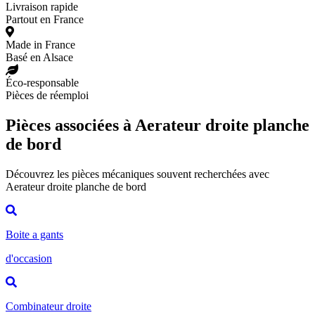
Livraison rapide
Partout en France
Made in France
Basé en Alsace
Éco-responsable
Pièces de réemploi
Pièces associées à Aerateur droite planche
de bord
Découvrez les pièces mécaniques souvent recherchées avec
Aerateur droite planche de bord
Boite a gants
d'occasion
Combinateur droite