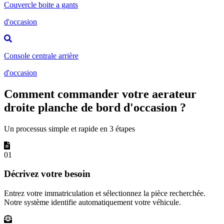
Couvercle boite a gants
d'occasion
Console centrale arrière
d'occasion
Comment commander votre aerateur
droite planche de bord d'occasion ?
Un processus simple et rapide en 3 étapes
01
Décrivez votre besoin
Entrez votre immatriculation et sélectionnez la pièce recherchée.
Notre système identifie automatiquement votre véhicule.