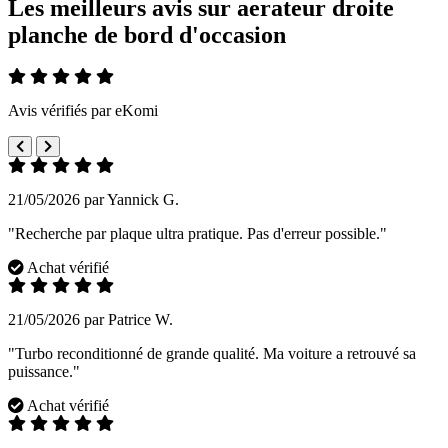
Les meilleurs avis sur aerateur droite
planche de bord d'occasion
Avis vérifiés par eKomi
21/05/2026 par Yannick G.
"Recherche par plaque ultra pratique. Pas d'erreur possible."
Achat vérifié
21/05/2026 par Patrice W.
"Turbo reconditionné de grande qualité. Ma voiture a retrouvé sa
puissance."
Achat vérifié