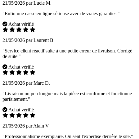
21/05/2026 par Lucie M.
"Enfin une casse en ligne sérieuse avec de vraies garanties."
Achat vérifié
21/05/2026 par Laurent B.
"Service client réactif suite à une petite erreur de livraison. Corrigé
de suite."
Achat vérifié
21/05/2026 par Marc D.
"Livraison un peu longue mais la pièce est conforme et fonctionne
parfaitement."
Achat vérifié
21/05/2026 par Alain V.
"Professionnalisme exemplaire. On sent l'expertise derrière le site."