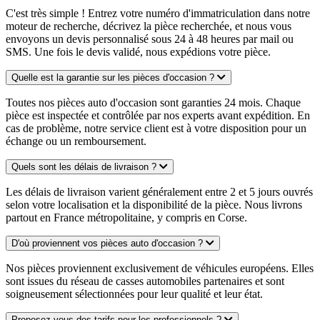
C'est très simple ! Entrez votre numéro d'immatriculation dans notre
moteur de recherche, décrivez la pièce recherchée, et nous vous
envoyons un devis personnalisé sous 24 à 48 heures par mail ou
SMS. Une fois le devis validé, nous expédions votre pièce.
Quelle est la garantie sur les pièces d'occasion ?
Toutes nos pièces auto d'occasion sont garanties 24 mois. Chaque
pièce est inspectée et contrôlée par nos experts avant expédition. En
cas de problème, notre service client est à votre disposition pour un
échange ou un remboursement.
Quels sont les délais de livraison ?
Les délais de livraison varient généralement entre 2 et 5 jours ouvrés
selon votre localisation et la disponibilité de la pièce. Nous livrons
partout en France métropolitaine, y compris en Corse.
D'où proviennent vos pièces auto d'occasion ?
Nos pièces proviennent exclusivement de véhicules européens. Elles
sont issues du réseau de casses automobiles partenaires et sont
soigneusement sélectionnées pour leur qualité et leur état.
Proposez-vous des tarifs pour les professionnels ?