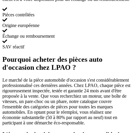
Pièces contrôlées
Origine européenne
Échange ou remboursement
SAV réactif
Pourquoi acheter des pièces auto
d'occasion chez LPAO ?
Le marché de la pièce automobile d'occasion s'est considérablement
professionnalisé ces dernières années. Chez LPAO, chaque pièce est
rigoureusement inspectée, testée et garantie 24 mois avant d'être
proposée à la vente. Que vous recherchiez un moteur, une boîte de
vitesses, un pare-choc ou un phare, notre catalogue couvre
l'ensemble des catégories de pièces pour toutes les marques
automobiles. En optant pour le réemploi, vous réalisez une
économie substantielle (50 à 80% par rapport au neuf) tout en
participant à une démarche éco-responsable.