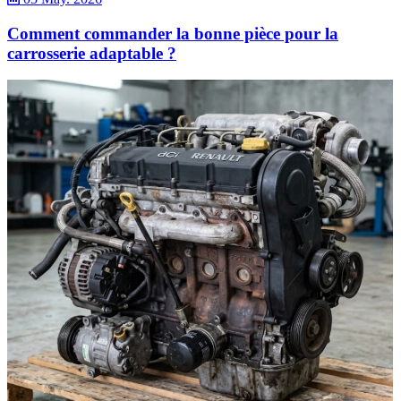
Comment commander la bonne pièce pour la
carrosserie adaptable ?