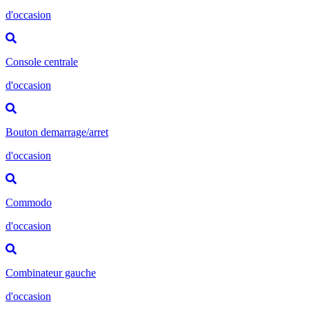
d'occasion
Console centrale
d'occasion
Bouton demarrage/arret
d'occasion
Commodo
d'occasion
Combinateur gauche
d'occasion