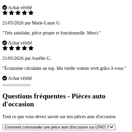
Achat vérifié
21/05/2026 par Marie-Laure G.
"Très satisfaite, pièce propre et fonctionnelle. Merci."
Achat vérifié
21/05/2026 par Aurélie G.
"Économie circulaire au top. Ma vieille voiture revit grâce à vous."
Achat vérifié
Questions fréquentes - Pièces auto
d'occasion
Tout ce que vous devez savoir sur nos pièces auto d'occasion
Comment commander une pièce auto d'occasion sur LPAO ?