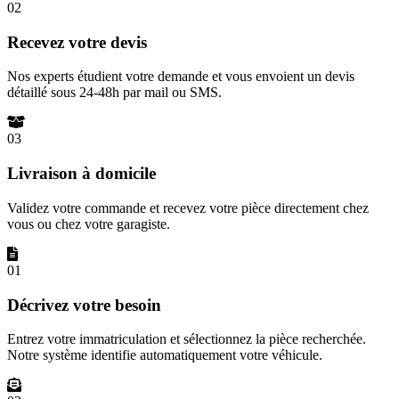
02
Recevez votre devis
Nos experts étudient votre demande et vous envoient un devis
détaillé sous 24-48h par mail ou SMS.
03
Livraison à domicile
Validez votre commande et recevez votre pièce directement chez
vous ou chez votre garagiste.
01
Décrivez votre besoin
Entrez votre immatriculation et sélectionnez la pièce recherchée.
Notre système identifie automatiquement votre véhicule.