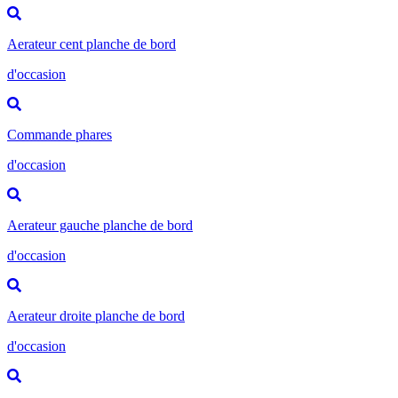
Aerateur cent planche de bord
d'occasion
Commande phares
d'occasion
Aerateur gauche planche de bord
d'occasion
Aerateur droite planche de bord
d'occasion