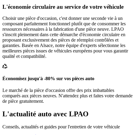
L'économie circulaire au service de votre véhicule
Choisir une pièce d'occasion, c'est donner une seconde vie à un
composant parfaitement fonctionnel plutôt que de consommer les
ressources nécessaires à la fabrication d'une pièce neuve. LPAO
s'inscrit pleinement dans cette démarche d'économie circulaire en
proposant exclusivement des pièces de réemploi contrôlées et
garanties. Basée en Alsace, notre équipe d'experts sélectionne les
meilleures pièces issues de véhicules européens pour vous garantir
qualité et compatibilité.
Économisez jusqu'à -80% sur vos pièces auto
Le marché de la pièce d'occasion offre des prix imbattables
comparés aux pièces neuves. N'attendez plus et faites votre demande
de pièce gratuitement.
L'actualité auto avec LPAO
Conseils, actualités et guides pour l'entretien de votre véhicule