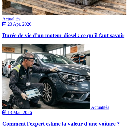
Actualités
23 Apr. 2026
Durée de vie d'un moteur diesel : ce qu'il faut savoir
Actualités
13 Mar. 2026
Comment l'expert estime la valeur d'une voiture ?