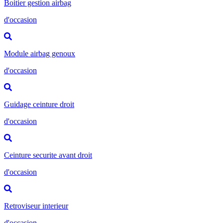
Boitier gestion airbag
d'occasion
Module airbag genoux
d'occasion
Guidage ceinture droit
d'occasion
Ceinture securite avant droit
d'occasion
Retroviseur interieur
d'occasion