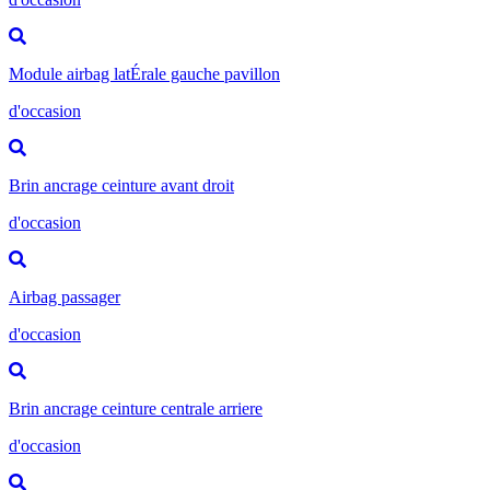
Module airbag latÉrale gauche pavillon
d'occasion
Brin ancrage ceinture avant droit
d'occasion
Airbag passager
d'occasion
Brin ancrage ceinture centrale arriere
d'occasion