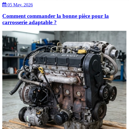
05 May. 2026
Comment commander la bonne pièce pour la
carrosserie adaptable ?