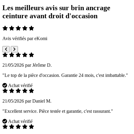
Les meilleurs avis sur brin ancrage
ceinture avant droit d'occasion
Avis vérifiés par eKomi
21/05/2026 par Jérôme D.
"Le top de la pièce d'occasion. Garantie 24 mois, c'est imbattable."
Achat vérifié
21/05/2026 par Daniel M.
"Excellent service. Pièce testée et garantie, c'est rassurant."
Achat vérifié