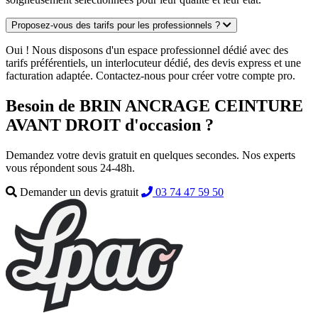
Proposez-vous des tarifs pour les professionnels ?
Oui ! Nous disposons d'un espace professionnel dédié avec des
tarifs préférentiels, un interlocuteur dédié, des devis express et une
facturation adaptée. Contactez-nous pour créer votre compte pro.
Besoin de BRIN ANCRAGE CEINTURE
AVANT DROIT d'occasion ?
Demandez votre devis gratuit en quelques secondes. Nos experts
vous répondent sous 24-48h.
Demander un devis gratuit
03 74 47 59 50