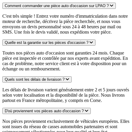
Comment commander une pièce auto d'occasion sur LPAO ?
C'est très simple ! Entrez votre numéro d'immatriculation dans notre
moteur de recherche, décrivez la pièce recherchée, et nous vous
envoyons un devis personnalisé sous 24 à 48 heures par mail ou
SMS. Une fois le devis validé, nous expédions votre pièce.
Quelle est la garantie sur les pièces d'occasion ?
Toutes nos pièces auto d'occasion sont garanties 24 mois. Chaque
pièce est inspectée et contrôlée par nos experts avant expédition. En
cas de problème, notre service client est à votre disposition pour un
échange ou un remboursement.
Quels sont les délais de livraison ?
Les délais de livraison varient généralement entre 2 et 5 jours ouvrés
selon votre localisation et la disponibilité de la pièce. Nous livrons
partout en France métropolitaine, y compris en Corse.
D'où proviennent vos pièces auto d'occasion ?
Nos pièces proviennent exclusivement de véhicules européens. Elles
sont issues du réseau de casses automobiles partenaires et sont
soigneusement sélectionnées pour leur qualité et leur état.