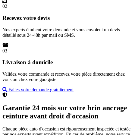
02
Recevez votre devis
Nos experts étudient votre demande et vous envoient un devis
détaillé sous 24-48h par mail ou SMS.
03
Livraison à domicile
Validez votre commande et recevez votre pièce directement chez
vous ou chez votre garagiste.
Faites votre demande gratuitement
Garantie 24 mois sur votre brin ancrage
ceinture avant droit d'occasion
Chaque pièce auto d'occasion est rigoureusement inspectée et testée
par nos experts avant expédition. En cas de problème, notre service