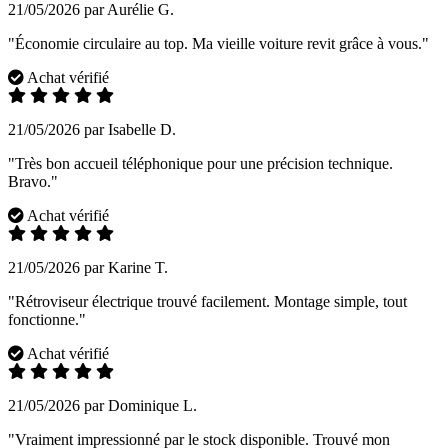
21/05/2026 par Aurélie G.
"Économie circulaire au top. Ma vieille voiture revit grâce à vous."
Achat vérifié
21/05/2026 par Isabelle D.
"Très bon accueil téléphonique pour une précision technique.
Bravo."
Achat vérifié
21/05/2026 par Karine T.
"Rétroviseur électrique trouvé facilement. Montage simple, tout
fonctionne."
Achat vérifié
21/05/2026 par Dominique L.
"Vraiment impressionné par le stock disponible. Trouvé mon