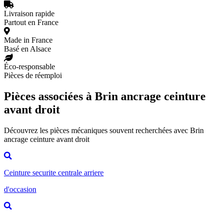
Livraison rapide
Partout en France
Made in France
Basé en Alsace
Éco-responsable
Pièces de réemploi
Pièces associées à Brin ancrage ceinture
avant droit
Découvrez les pièces mécaniques souvent recherchées avec Brin
ancrage ceinture avant droit
Ceinture securite centrale arriere
d'occasion