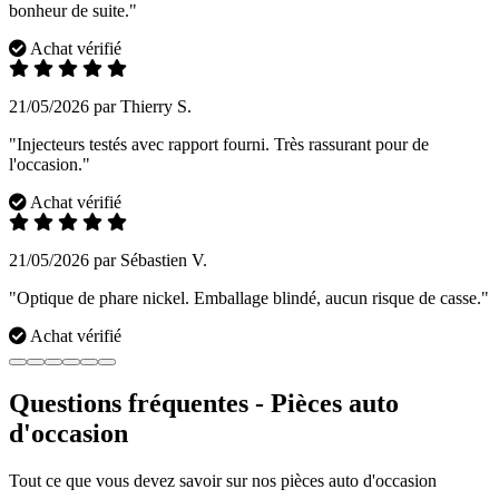
bonheur de suite."
Achat vérifié
21/05/2026 par Thierry S.
"Injecteurs testés avec rapport fourni. Très rassurant pour de
l'occasion."
Achat vérifié
21/05/2026 par Sébastien V.
"Optique de phare nickel. Emballage blindé, aucun risque de casse."
Achat vérifié
Questions fréquentes - Pièces auto
d'occasion
Tout ce que vous devez savoir sur nos pièces auto d'occasion