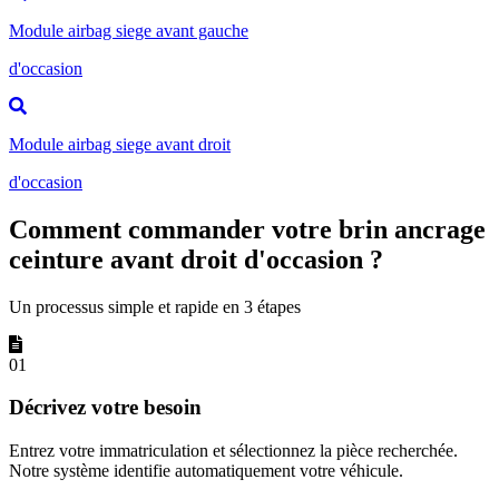
Module airbag siege avant gauche
d'occasion
Module airbag siege avant droit
d'occasion
Comment commander votre brin ancrage
ceinture avant droit d'occasion ?
Un processus simple et rapide en 3 étapes
01
Décrivez votre besoin
Entrez votre immatriculation et sélectionnez la pièce recherchée.
Notre système identifie automatiquement votre véhicule.