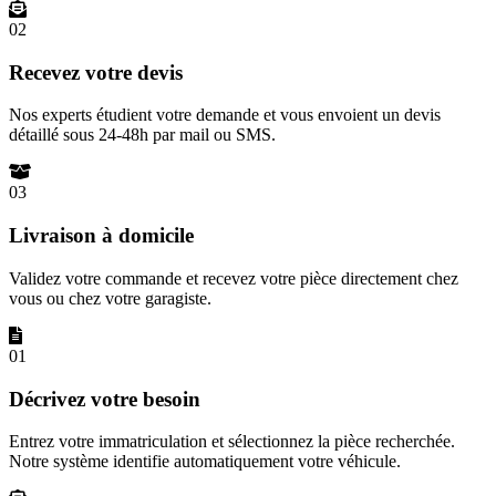
02
Recevez votre devis
Nos experts étudient votre demande et vous envoient un devis
détaillé sous 24-48h par mail ou SMS.
03
Livraison à domicile
Validez votre commande et recevez votre pièce directement chez
vous ou chez votre garagiste.
01
Décrivez votre besoin
Entrez votre immatriculation et sélectionnez la pièce recherchée.
Notre système identifie automatiquement votre véhicule.