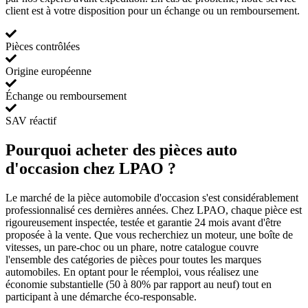
client est à votre disposition pour un échange ou un remboursement.
Pièces contrôlées
Origine européenne
Échange ou remboursement
SAV réactif
Pourquoi acheter des pièces auto
d'occasion chez LPAO ?
Le marché de la pièce automobile d'occasion s'est considérablement
professionnalisé ces dernières années. Chez LPAO, chaque pièce est
rigoureusement inspectée, testée et garantie 24 mois avant d'être
proposée à la vente. Que vous recherchiez un moteur, une boîte de
vitesses, un pare-choc ou un phare, notre catalogue couvre
l'ensemble des catégories de pièces pour toutes les marques
automobiles. En optant pour le réemploi, vous réalisez une
économie substantielle (50 à 80% par rapport au neuf) tout en
participant à une démarche éco-responsable.