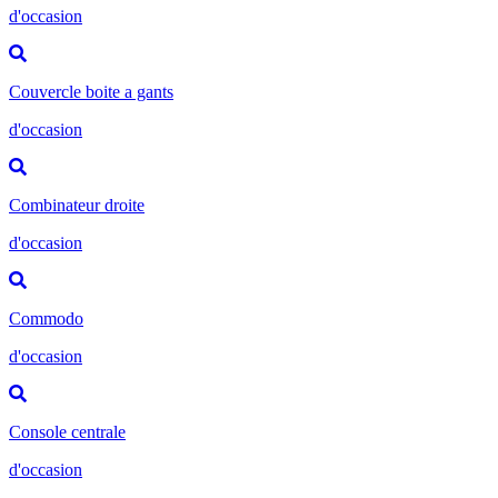
d'occasion
Couvercle boite a gants
d'occasion
Combinateur droite
d'occasion
Commodo
d'occasion
Console centrale
d'occasion