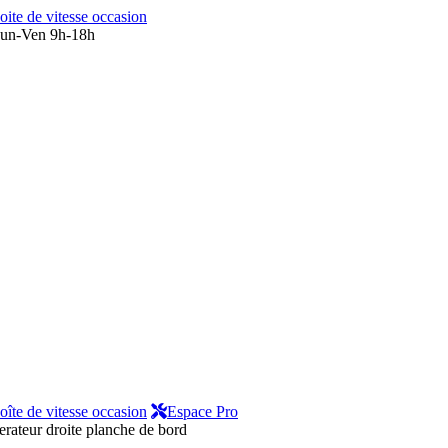
oite de vitesse occasion
un-Ven 9h-18h
oîte de vitesse occasion
Espace Pro
rateur droite planche de bord