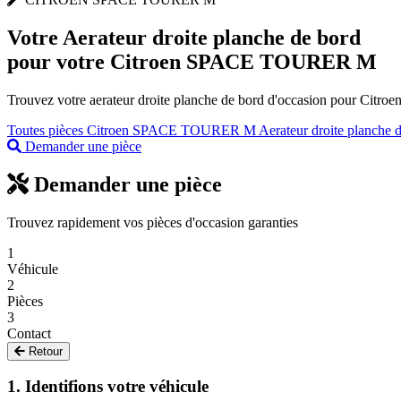
Votre
Aerateur droite planche de bord
pour votre Citroen SPACE TOURER M
Trouvez votre aerateur droite planche de bord d'occasion pour Citr
Toutes pièces Citroen SPACE TOURER M
Aerateur droite planche 
Demander une pièce
Demander une pièce
Trouvez rapidement vos pièces d'occasion garanties
1
Véhicule
2
Pièces
3
Contact
Retour
1. Identifions votre véhicule