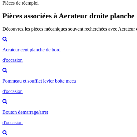
Pièces de réemploi
Pièces associées à Aerateur droite planche
Découvrez les pièces mécaniques souvent recherchées avec Aerateur 
Aerateur cent planche de bord
d'occasion
Pommeau et soufflet levier boite meca
d'occasion
Bouton demarrage/arret
d'occasion