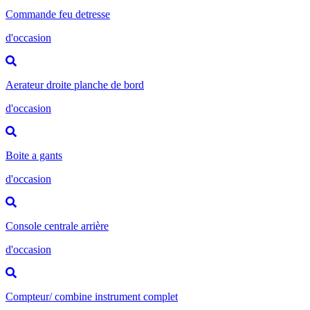
Commande feu detresse
d'occasion
Aerateur droite planche de bord
d'occasion
Boite a gants
d'occasion
Console centrale arrière
d'occasion
Compteur/ combine instrument complet