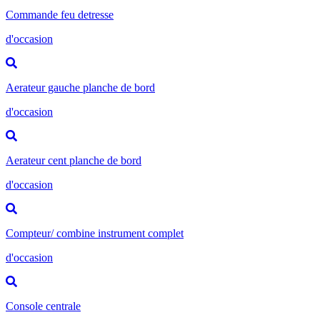
Commande feu detresse
d'occasion
Aerateur gauche planche de bord
d'occasion
Aerateur cent planche de bord
d'occasion
Compteur/ combine instrument complet
d'occasion
Console centrale