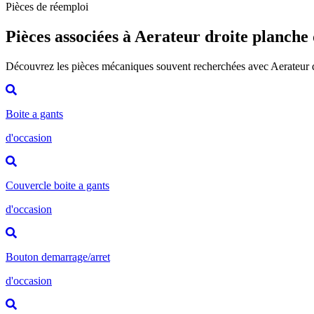
Pièces de réemploi
Pièces associées à Aerateur droite planche
Découvrez les pièces mécaniques souvent recherchées avec Aerateur 
Boite a gants
d'occasion
Couvercle boite a gants
d'occasion
Bouton demarrage/arret
d'occasion