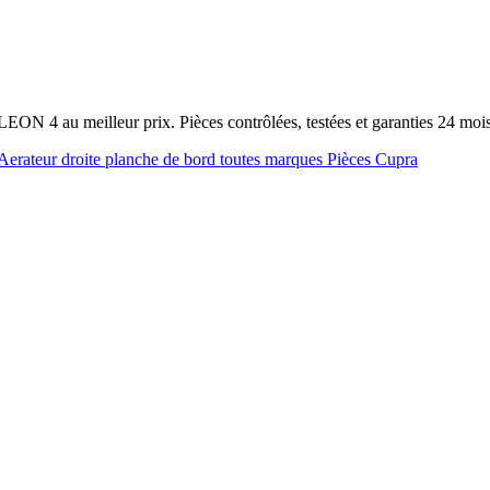
LEON 4 au meilleur prix. Pièces contrôlées, testées et garanties 24 mo
Aerateur droite planche de bord toutes marques
Pièces Cupra