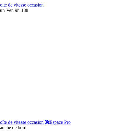
oite de vitesse occasion
un-Ven 9h-18h
oîte de vitesse occasion
Espace Pro
lanche de bord