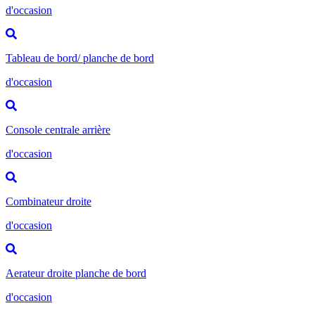
d'occasion
Tableau de bord/ planche de bord
d'occasion
Console centrale arrière
d'occasion
Combinateur droite
d'occasion
Aerateur droite planche de bord
d'occasion