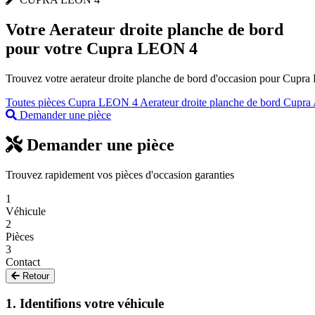
Votre
Aerateur droite planche de bord
pour votre Cupra LEON 4
Trouvez votre aerateur droite planche de bord d'occasion pour Cupra 
Toutes pièces Cupra LEON 4
Aerateur droite planche de bord Cupra
Demander une pièce
Demander une pièce
Trouvez rapidement vos pièces d'occasion garanties
1
Véhicule
2
Pièces
3
Contact
Retour
1. Identifions votre véhicule