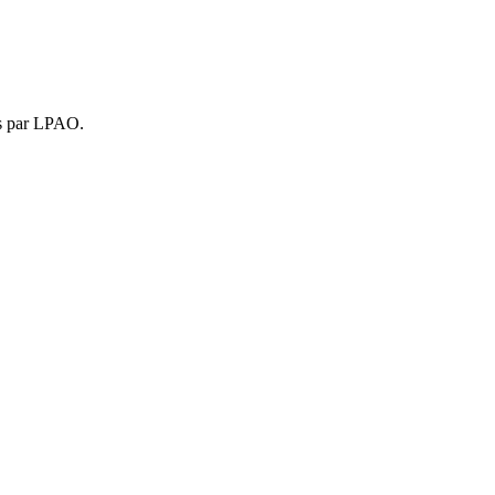
is par LPAO.