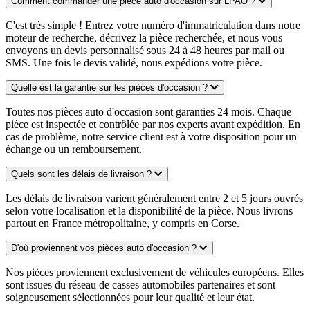
Comment commander une pièce auto d'occasion sur LPAO ?
C'est très simple ! Entrez votre numéro d'immatriculation dans notre
moteur de recherche, décrivez la pièce recherchée, et nous vous
envoyons un devis personnalisé sous 24 à 48 heures par mail ou
SMS. Une fois le devis validé, nous expédions votre pièce.
Quelle est la garantie sur les pièces d'occasion ?
Toutes nos pièces auto d'occasion sont garanties 24 mois. Chaque
pièce est inspectée et contrôlée par nos experts avant expédition. En
cas de problème, notre service client est à votre disposition pour un
échange ou un remboursement.
Quels sont les délais de livraison ?
Les délais de livraison varient généralement entre 2 et 5 jours ouvrés
selon votre localisation et la disponibilité de la pièce. Nous livrons
partout en France métropolitaine, y compris en Corse.
D'où proviennent vos pièces auto d'occasion ?
Nos pièces proviennent exclusivement de véhicules européens. Elles
sont issues du réseau de casses automobiles partenaires et sont
soigneusement sélectionnées pour leur qualité et leur état.