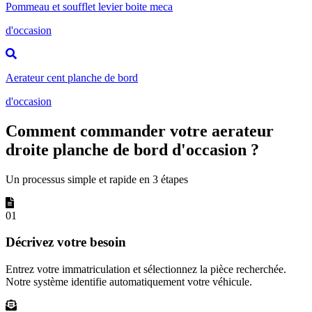
Pommeau et soufflet levier boite meca
d'occasion
Aerateur cent planche de bord
d'occasion
Comment commander votre aerateur
droite planche de bord d'occasion ?
Un processus simple et rapide en 3 étapes
01
Décrivez votre besoin
Entrez votre immatriculation et sélectionnez la pièce recherchée.
Notre système identifie automatiquement votre véhicule.