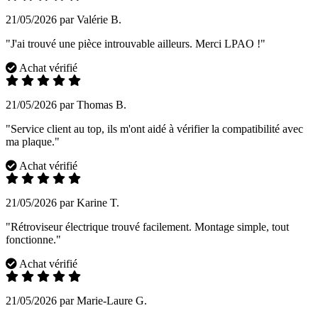
21/05/2026 par Valérie B.
"J'ai trouvé une pièce introuvable ailleurs. Merci LPAO !"
Achat vérifié
21/05/2026 par Thomas B.
"Service client au top, ils m'ont aidé à vérifier la compatibilité avec
ma plaque."
Achat vérifié
21/05/2026 par Karine T.
"Rétroviseur électrique trouvé facilement. Montage simple, tout
fonctionne."
Achat vérifié
21/05/2026 par Marie-Laure G.