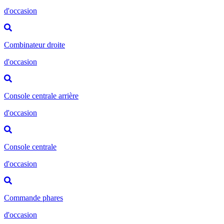
d'occasion
Combinateur droite
d'occasion
Console centrale arrière
d'occasion
Console centrale
d'occasion
Commande phares
d'occasion