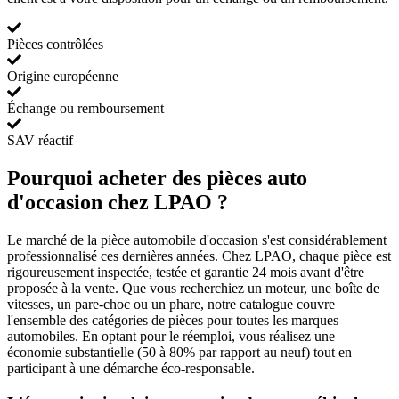
Pièces contrôlées
Origine européenne
Échange ou remboursement
SAV réactif
Pourquoi acheter des pièces auto
d'occasion chez LPAO ?
Le marché de la pièce automobile d'occasion s'est considérablement
professionnalisé ces dernières années. Chez LPAO, chaque pièce est
rigoureusement inspectée, testée et garantie 24 mois avant d'être
proposée à la vente. Que vous recherchiez un moteur, une boîte de
vitesses, un pare-choc ou un phare, notre catalogue couvre
l'ensemble des catégories de pièces pour toutes les marques
automobiles. En optant pour le réemploi, vous réalisez une
économie substantielle (50 à 80% par rapport au neuf) tout en
participant à une démarche éco-responsable.