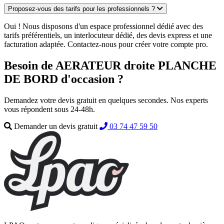
Proposez-vous des tarifs pour les professionnels ?
Oui ! Nous disposons d'un espace professionnel dédié avec des
tarifs préférentiels, un interlocuteur dédié, des devis express et une
facturation adaptée. Contactez-nous pour créer votre compte pro.
Besoin de AERATEUR droite PLANCHE
DE BORD d'occasion ?
Demandez votre devis gratuit en quelques secondes. Nos experts
vous répondent sous 24-48h.
Demander un devis gratuit
03 74 47 59 50