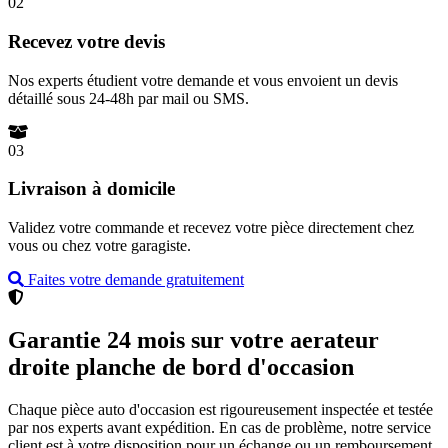
02
Recevez votre devis
Nos experts étudient votre demande et vous envoient un devis
détaillé sous 24-48h par mail ou SMS.
03
Livraison à domicile
Validez votre commande et recevez votre pièce directement chez
vous ou chez votre garagiste.
Faites votre demande gratuitement
Garantie 24 mois sur votre aerateur
droite planche de bord d'occasion
Chaque pièce auto d'occasion est rigoureusement inspectée et testée
par nos experts avant expédition. En cas de problème, notre service
client est à votre disposition pour un échange ou un remboursement.