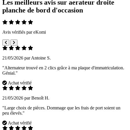
Les meilleurs avis sur aerateur droite
planche de bord d'occasion
Avis vérifiés par eKomi
21/05/2026 par Antoine S.
"Alternateur trouvé en 2 clics grâce à ma plaque d'immatriculation.
Génial."
Achat vérifié
21/05/2026 par Benoît H.
"Large choix de pièces. Dommage que les frais de port soient un
peu élevés."
Achat vérifié