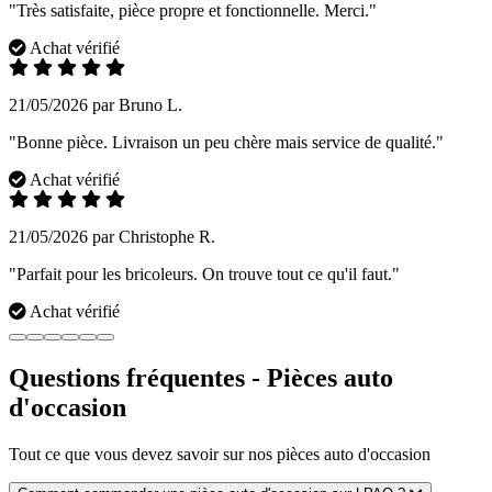
"Très satisfaite, pièce propre et fonctionnelle. Merci."
Achat vérifié
21/05/2026 par Bruno L.
"Bonne pièce. Livraison un peu chère mais service de qualité."
Achat vérifié
21/05/2026 par Christophe R.
"Parfait pour les bricoleurs. On trouve tout ce qu'il faut."
Achat vérifié
Questions fréquentes - Pièces auto
d'occasion
Tout ce que vous devez savoir sur nos pièces auto d'occasion