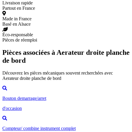
Livraison rapide
Partout en France
Made in France
Basé en Alsace
Éco-responsable
Pièces de réemploi
Pièces associées à Aerateur droite planche
de bord
Découvrez les pièces mécaniques souvent recherchées avec
Aerateur droite planche de bord
Bouton demarrage/arret
d'occasion
Compteur/ combine instrument complet