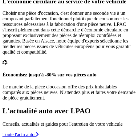
L'économie circulaire au service de votre véhicule
Choisir une pièce d'occasion, c'est donner une seconde vie à un
composant parfaitement fonctionnel plutôt que de consommer les
ressources nécessaires à la fabrication d'une pièce neuve. LPAO
s'inscrit pleinement dans cette démarche d'économie circulaire en
proposant exclusivement des pièces de réemploi contrôlées et
garanties. Basée en Alsace, notre équipe d'experts sélectionne les
meilleures pièces issues de véhicules européens pour vous garantir
qualité et compatibilité.
Économisez jusqu'à -80% sur vos pièces auto
Le marché de la pièce d'occasion offre des prix imbattables
comparés aux pièces neuves. N'attendez plus et faites votre demande
de pièce gratuitement.
L'actualité auto avec LPAO
Conseils, actualités et guides pour l'entretien de votre véhicule
Toute l'actu auto