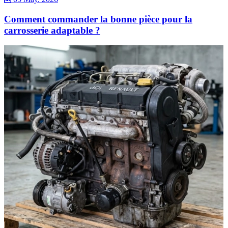
Comment commander la bonne pièce pour la
carrosserie adaptable ?