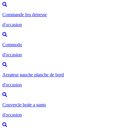
Commande feu detresse
d'occasion
Commodo
d'occasion
Aerateur gauche planche de bord
d'occasion
Couvercle boite a gants
d'occasion