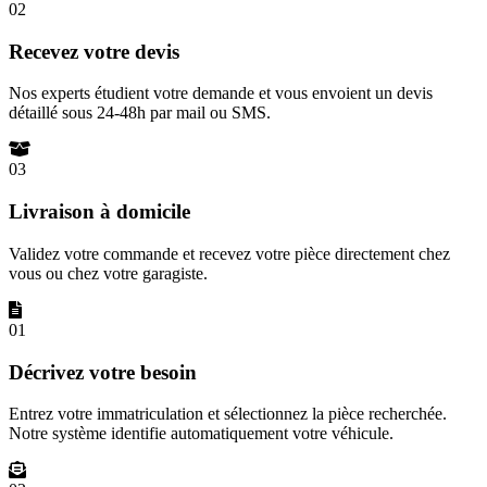
02
Recevez votre devis
Nos experts étudient votre demande et vous envoient un devis
détaillé sous 24-48h par mail ou SMS.
03
Livraison à domicile
Validez votre commande et recevez votre pièce directement chez
vous ou chez votre garagiste.
01
Décrivez votre besoin
Entrez votre immatriculation et sélectionnez la pièce recherchée.
Notre système identifie automatiquement votre véhicule.