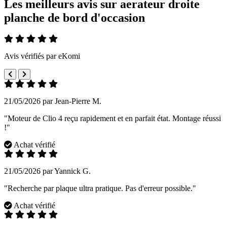
Les meilleurs avis sur aerateur droite
planche de bord d'occasion
Avis vérifiés par eKomi
21/05/2026 par Jean-Pierre M.
"Moteur de Clio 4 reçu rapidement et en parfait état. Montage réussi
!"
Achat vérifié
21/05/2026 par Yannick G.
"Recherche par plaque ultra pratique. Pas d'erreur possible."
Achat vérifié