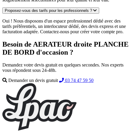
Proposez-vous des tarifs pour les professionnels ?
Oui ! Nous disposons d'un espace professionnel dédié avec des
tarifs préférentiels, un interlocuteur dédié, des devis express et une
facturation adaptée. Contactez-nous pour créer votre compte pro.
Besoin de AERATEUR droite PLANCHE
DE BORD d'occasion ?
Demandez votre devis gratuit en quelques secondes. Nos experts
vous répondent sous 24-48h.
Demander un devis gratuit
03 74 47 59 50