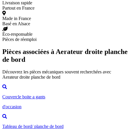
Livraison rapide
Partout en France
Made in France
Basé en Alsace
Éco-responsable
Pièces de réemploi
Pièces associées à Aerateur droite planche
de bord
Découvrez les pièces mécaniques souvent recherchées avec
Aerateur droite planche de bord
Couvercle boite a gants
d'occasion
Tableau de bord/ planche de bord