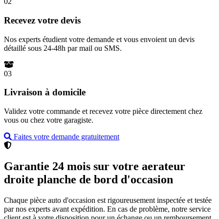
02
Recevez votre devis
Nos experts étudient votre demande et vous envoient un devis
détaillé sous 24-48h par mail ou SMS.
03
Livraison à domicile
Validez votre commande et recevez votre pièce directement chez
vous ou chez votre garagiste.
Faites votre demande gratuitement
Garantie 24 mois sur votre aerateur
droite planche de bord d'occasion
Chaque pièce auto d'occasion est rigoureusement inspectée et testée
par nos experts avant expédition. En cas de problème, notre service
client est à votre disposition pour un échange ou un remboursement.