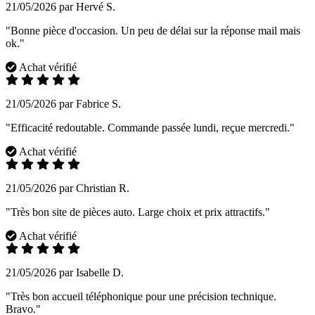
21/05/2026 par Hervé S.
"Bonne pièce d'occasion. Un peu de délai sur la réponse mail mais
ok."
Achat vérifié
21/05/2026 par Fabrice S.
"Efficacité redoutable. Commande passée lundi, reçue mercredi."
Achat vérifié
21/05/2026 par Christian R.
"Très bon site de pièces auto. Large choix et prix attractifs."
Achat vérifié
21/05/2026 par Isabelle D.
"Très bon accueil téléphonique pour une précision technique.
Bravo."