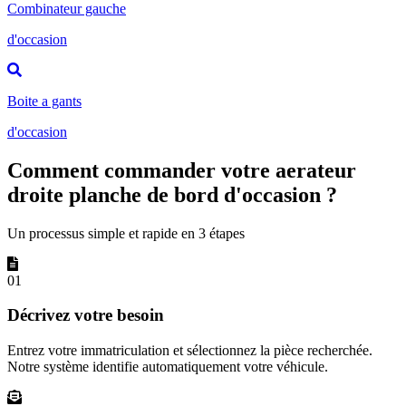
Combinateur gauche
d'occasion
Boite a gants
d'occasion
Comment commander votre aerateur
droite planche de bord d'occasion ?
Un processus simple et rapide en 3 étapes
01
Décrivez votre besoin
Entrez votre immatriculation et sélectionnez la pièce recherchée.
Notre système identifie automatiquement votre véhicule.