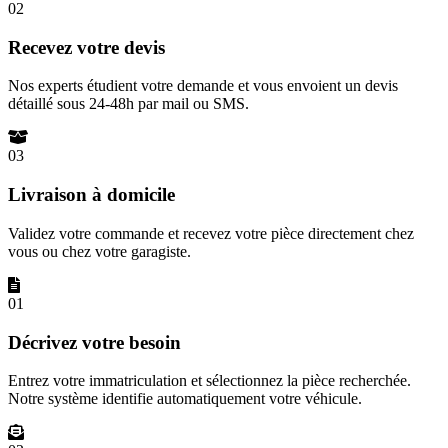
02
Recevez votre devis
Nos experts étudient votre demande et vous envoient un devis
détaillé sous 24-48h par mail ou SMS.
03
Livraison à domicile
Validez votre commande et recevez votre pièce directement chez
vous ou chez votre garagiste.
01
Décrivez votre besoin
Entrez votre immatriculation et sélectionnez la pièce recherchée.
Notre système identifie automatiquement votre véhicule.