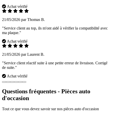
Achat vérifié
21/05/2026 par Thomas B.
"Service client au top, ils m'ont aidé à vérifier la compatibilité avec
ma plaque."
Achat vérifié
21/05/2026 par Laurent B.
"Service client réactif suite à une petite erreur de livraison. Corrigé
de suite."
Achat vérifié
Questions fréquentes - Pièces auto
d'occasion
Tout ce que vous devez savoir sur nos pièces auto d'occasion