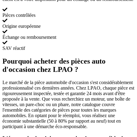
Pièces contrôlées
Origine européenne
Échange ou remboursement
SAV réactif
Pourquoi acheter des pièces auto
d'occasion chez LPAO ?
Le marché de la pièce automobile d'occasion s'est considérablement
professionnalisé ces dernières années. Chez LPAO, chaque pièce est
rigoureusement inspectée, testée et garantie 24 mois avant d'être
proposée à la vente. Que vous recherchiez un moteur, une boîte de
vitesses, un pare-choc ou un phare, notre catalogue couvre
l'ensemble des catégories de pièces pour toutes les marques
automobiles. En optant pour le réemploi, vous réalisez une
économie substantielle (50 à 80% par rapport au neuf) tout en
participant à une démarche éco-responsable.