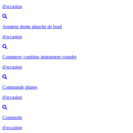
d'occasion
Aerateur droite planche de bord
d'occasion
Compteur/ combine instrument complet
d'occasion
Commande phares
d'occasion
Commodo
d'occasion