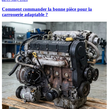
Comment commander la bonne pièce pour la
carrosserie adaptable ?