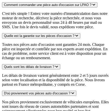
Comment commander une pièce auto d'occasion sur LPAO ?
C'est très simple ! Entrez votre numéro d'immatriculation dans notre
moteur de recherche, décrivez la pièce recherchée, et nous vous
envoyons un devis personnalisé sous 24 à 48 heures par mail ou
SMS. Une fois le devis validé, nous expédions votre pièce.
Quelle est la garantie sur les pièces d'occasion ?
Toutes nos pièces auto d'occasion sont garanties 24 mois. Chaque
pièce est inspectée et contrôlée par nos experts avant expédition. En
cas de problème, notre service client est à votre disposition pour un
échange ou un remboursement.
Quels sont les délais de livraison ?
Les délais de livraison varient généralement entre 2 et 5 jours ouvrés
selon votre localisation et la disponibilité de la pièce. Nous livrons
partout en France métropolitaine, y compris en Corse.
D'où proviennent vos pièces auto d'occasion ?
Nos pièces proviennent exclusivement de véhicules européens. Elles
sont issues du réseau de casses automobiles partenaires et sont
soigneusement sélectionnées pour leur qualité et leur état.