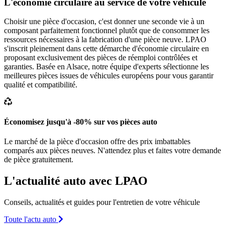
L'économie circulaire au service de votre véhicule
Choisir une pièce d'occasion, c'est donner une seconde vie à un
composant parfaitement fonctionnel plutôt que de consommer les
ressources nécessaires à la fabrication d'une pièce neuve. LPAO
s'inscrit pleinement dans cette démarche d'économie circulaire en
proposant exclusivement des pièces de réemploi contrôlées et
garanties. Basée en Alsace, notre équipe d'experts sélectionne les
meilleures pièces issues de véhicules européens pour vous garantir
qualité et compatibilité.
Économisez jusqu'à -80% sur vos pièces auto
Le marché de la pièce d'occasion offre des prix imbattables
comparés aux pièces neuves. N'attendez plus et faites votre demande
de pièce gratuitement.
L'actualité auto avec LPAO
Conseils, actualités et guides pour l'entretien de votre véhicule
Toute l'actu auto