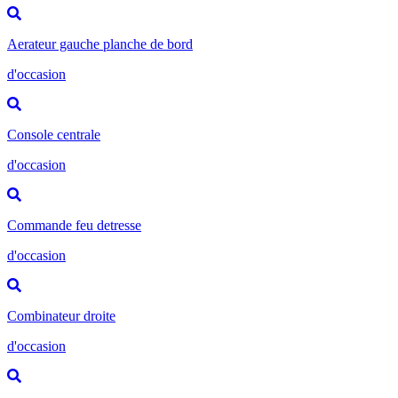
Aerateur gauche planche de bord
d'occasion
Console centrale
d'occasion
Commande feu detresse
d'occasion
Combinateur droite
d'occasion