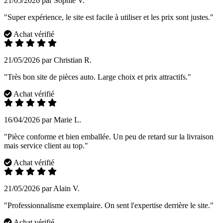
21/05/2026 par Sophie V.
"Super expérience, le site est facile à utiliser et les prix sont justes."
Achat vérifié
21/05/2026 par Christian R.
"Très bon site de pièces auto. Large choix et prix attractifs."
Achat vérifié
16/04/2026 par Marie L.
"Pièce conforme et bien emballée. Un peu de retard sur la livraison
mais service client au top."
Achat vérifié
21/05/2026 par Alain V.
"Professionnalisme exemplaire. On sent l'expertise derrière le site."
Achat vérifié