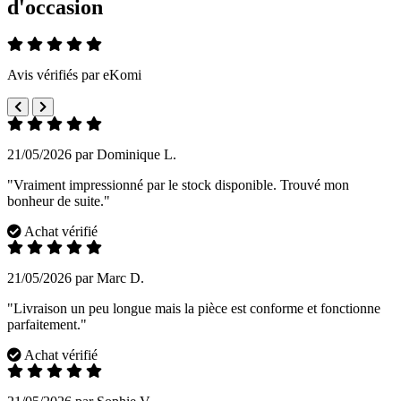
d'occasion
Avis vérifiés par eKomi
21/05/2026 par Dominique L.
"Vraiment impressionné par le stock disponible. Trouvé mon
bonheur de suite."
Achat vérifié
21/05/2026 par Marc D.
"Livraison un peu longue mais la pièce est conforme et fonctionne
parfaitement."
Achat vérifié