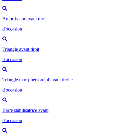
Amortisseur avant droit
d'occasion
Triangle avant droit
d'occasion
Triangle mac pherson inf avant droite
d'occasion
Barre stabilisatrice avant
d'occasion