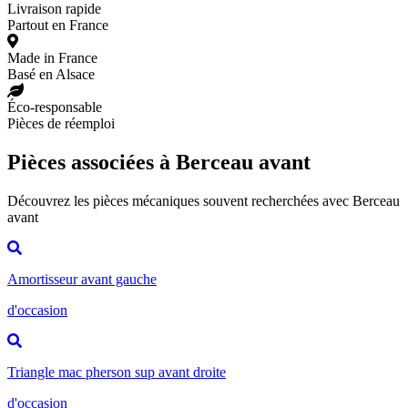
Livraison rapide
Partout en France
Made in France
Basé en Alsace
Éco-responsable
Pièces de réemploi
Pièces associées à Berceau avant
Découvrez les pièces mécaniques souvent recherchées avec Berceau
avant
Amortisseur avant gauche
d'occasion
Triangle mac pherson sup avant droite
d'occasion