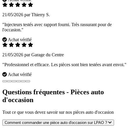
21/05/2026 par Thierry S.
"Injecteurs testés avec rapport fourni. Très rassurant pour de
l'occasion."
Achat vérifié
21/05/2026 par Garage du Centre
"Professionnel et efficace. Les pièces sont bien testées avant envoi."
Achat vérifié
Questions fréquentes - Pièces auto
d'occasion
Tout ce que vous devez savoir sur nos pièces auto d'occasion
Comment commander une pièce auto d'occasion sur LPAO ?