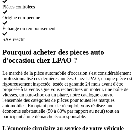
Pièces contrôlées
Origine européenne
Échange ou remboursement
SAV réactif
Pourquoi acheter des pièces auto
d'occasion chez LPAO ?
Le marché de la pièce automobile d'occasion s'est considérablement
professionnalisé ces dernières années. Chez LPAO, chaque pièce est
rigoureusement inspectée, testée et garantie 24 mois avant d'être
proposée à la vente. Que vous recherchiez un moteur, une boîte de
vitesses, un pare-choc ou un phare, notre catalogue couvre
l'ensemble des catégories de pièces pour toutes les marques
automobiles. En optant pour le réemploi, vous réalisez une
économie substantielle (50 à 80% par rapport au neuf) tout en
participant à une démarche éco-responsable.
L'économie circulaire au service de votre véhicule