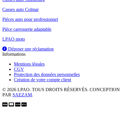
Casses auto Colmar
Pièces auto pour professionnel
Pièce carrosserie adaptable
LPAO moto
Déposer une réclamation
Informations
Mentions légales
CGV
Protection des données personnelles
Création de votre compte client
© 2026 LPAO. TOUS DROITS RÉSERVÉS. CONCEPTION
PAR
SAEZAM
.