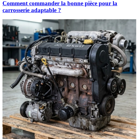
Comment commander la bonne pièce pour la
carrosserie adaptable ?