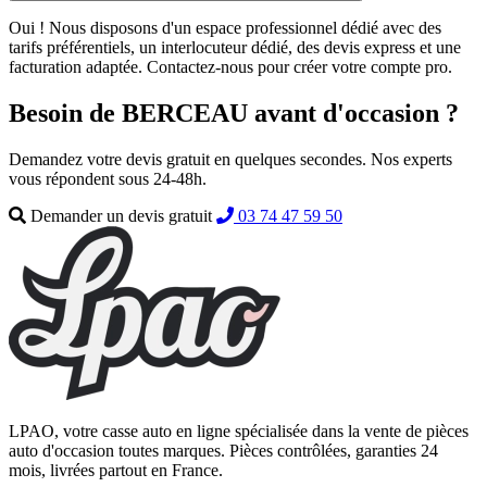
Oui ! Nous disposons d'un espace professionnel dédié avec des
tarifs préférentiels, un interlocuteur dédié, des devis express et une
facturation adaptée. Contactez-nous pour créer votre compte pro.
Besoin de BERCEAU avant d'occasion ?
Demandez votre devis gratuit en quelques secondes. Nos experts
vous répondent sous 24-48h.
Demander un devis gratuit
03 74 47 59 50
LPAO, votre casse auto en ligne spécialisée dans la vente de pièces
auto d'occasion toutes marques. Pièces contrôlées, garanties 24
mois, livrées partout en France.