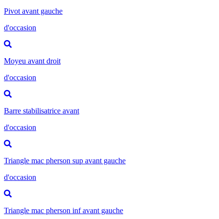
Pivot avant gauche
d'occasion
Moyeu avant droit
d'occasion
Barre stabilisatrice avant
d'occasion
Triangle mac pherson sup avant gauche
d'occasion
Triangle mac pherson inf avant gauche