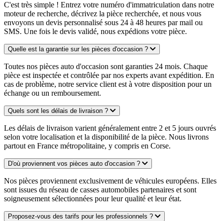
C'est très simple ! Entrez votre numéro d'immatriculation dans notre
moteur de recherche, décrivez la pièce recherchée, et nous vous
envoyons un devis personnalisé sous 24 à 48 heures par mail ou
SMS. Une fois le devis validé, nous expédions votre pièce.
Quelle est la garantie sur les pièces d'occasion ?
Toutes nos pièces auto d'occasion sont garanties 24 mois. Chaque
pièce est inspectée et contrôlée par nos experts avant expédition. En
cas de problème, notre service client est à votre disposition pour un
échange ou un remboursement.
Quels sont les délais de livraison ?
Les délais de livraison varient généralement entre 2 et 5 jours ouvrés
selon votre localisation et la disponibilité de la pièce. Nous livrons
partout en France métropolitaine, y compris en Corse.
D'où proviennent vos pièces auto d'occasion ?
Nos pièces proviennent exclusivement de véhicules européens. Elles
sont issues du réseau de casses automobiles partenaires et sont
soigneusement sélectionnées pour leur qualité et leur état.
Proposez-vous des tarifs pour les professionnels ?