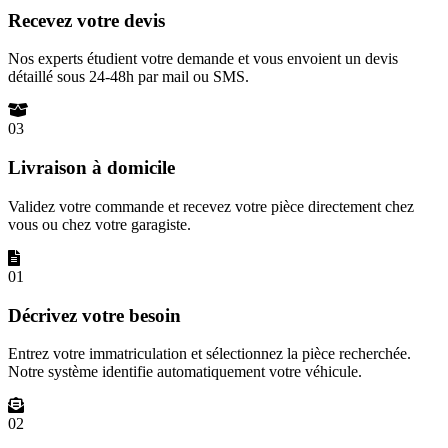
Recevez votre devis
Nos experts étudient votre demande et vous envoient un devis
détaillé sous 24-48h par mail ou SMS.
03
Livraison à domicile
Validez votre commande et recevez votre pièce directement chez
vous ou chez votre garagiste.
01
Décrivez votre besoin
Entrez votre immatriculation et sélectionnez la pièce recherchée.
Notre système identifie automatiquement votre véhicule.
02