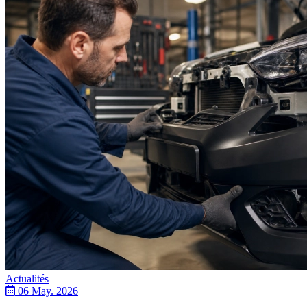
Actualités
06 May. 2026