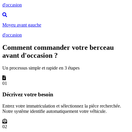
d'occasion
Moyeu avant gauche
d'occasion
Comment commander votre berceau
avant d'occasion ?
Un processus simple et rapide en 3 étapes
01
Décrivez votre besoin
Entrez votre immatriculation et sélectionnez la pièce recherchée.
Notre système identifie automatiquement votre véhicule.
02