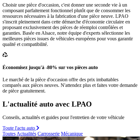
Choisir une pièce d'occasion, c'est donner une seconde vie à un
composant parfaitement fonctionnel plutôt que de consommer les
ressources nécessaires à la fabrication d'une pièce neuve. LPAO
s'inscrit pleinement dans cette démarche d'économie circulaire en
proposant exclusivement des pièces de réemploi contrôlées et
garanties. Basée en Alsace, notre équipe d'experts sélectionne les
meilleures pièces issues de véhicules européens pour vous garantir
qualité et compatibilité.
Économisez jusqu'à -80% sur vos pièces auto
Le marché de la pièce d'occasion offre des prix imbattables
comparés aux pièces neuves. N'attendez plus et faites votre demande
de pièce gratuitement.
L'actualité auto avec LPAO
Conseils, actualités et guides pour l'entretien de votre véhicule
Toute l'actu auto
Toutes
Actualités
Carrosserie
Mécanique