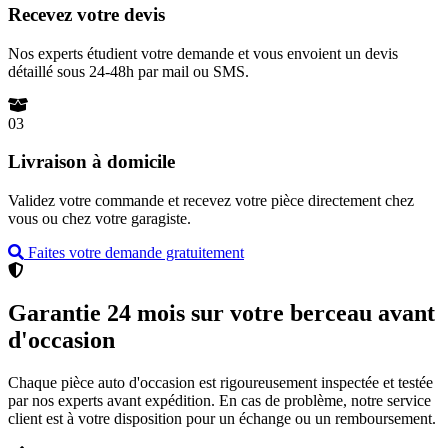
Recevez votre devis
Nos experts étudient votre demande et vous envoient un devis
détaillé sous 24-48h par mail ou SMS.
03
Livraison à domicile
Validez votre commande et recevez votre pièce directement chez
vous ou chez votre garagiste.
Faites votre demande gratuitement
Garantie 24 mois sur votre berceau avant
d'occasion
Chaque pièce auto d'occasion est rigoureusement inspectée et testée
par nos experts avant expédition. En cas de problème, notre service
client est à votre disposition pour un échange ou un remboursement.