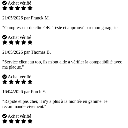
Achat vérifié
21/05/2026 par Franck M.
"Compresseur de clim OK. Testé et approuvé par mon garagiste."
Achat vérifié
21/05/2026 par Thomas B.
"Service client au top, ils m'ont aidé à vérifier la compatibilité avec
ma plaque."
Achat vérifié
16/04/2026 par Porch Y.
"Rapide et pas cher, il n'y a plus à la montée en gamme. Je
recommande vivement."
Achat vérifié