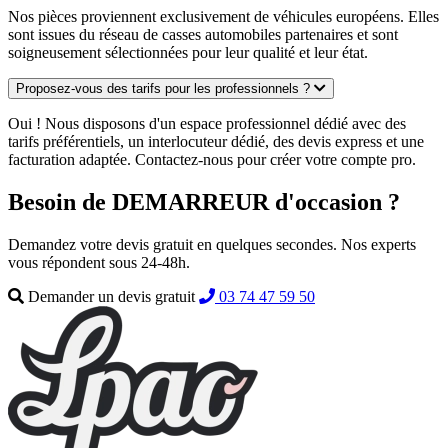
Nos pièces proviennent exclusivement de véhicules européens. Elles
sont issues du réseau de casses automobiles partenaires et sont
soigneusement sélectionnées pour leur qualité et leur état.
Proposez-vous des tarifs pour les professionnels ?
Oui ! Nous disposons d'un espace professionnel dédié avec des
tarifs préférentiels, un interlocuteur dédié, des devis express et une
facturation adaptée. Contactez-nous pour créer votre compte pro.
Besoin de DEMARREUR d'occasion ?
Demandez votre devis gratuit en quelques secondes. Nos experts
vous répondent sous 24-48h.
Demander un devis gratuit
03 74 47 59 50