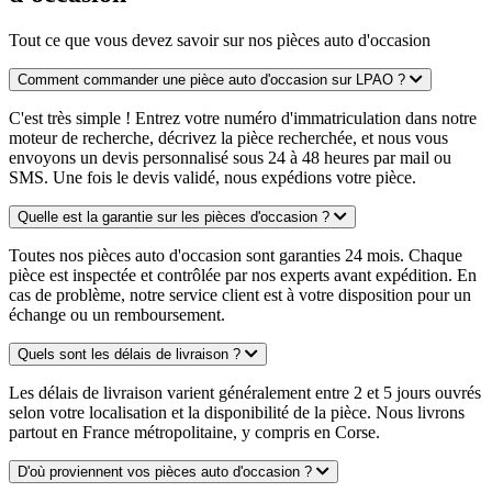
Tout ce que vous devez savoir sur nos pièces auto d'occasion
Comment commander une pièce auto d'occasion sur LPAO ?
C'est très simple ! Entrez votre numéro d'immatriculation dans notre
moteur de recherche, décrivez la pièce recherchée, et nous vous
envoyons un devis personnalisé sous 24 à 48 heures par mail ou
SMS. Une fois le devis validé, nous expédions votre pièce.
Quelle est la garantie sur les pièces d'occasion ?
Toutes nos pièces auto d'occasion sont garanties 24 mois. Chaque
pièce est inspectée et contrôlée par nos experts avant expédition. En
cas de problème, notre service client est à votre disposition pour un
échange ou un remboursement.
Quels sont les délais de livraison ?
Les délais de livraison varient généralement entre 2 et 5 jours ouvrés
selon votre localisation et la disponibilité de la pièce. Nous livrons
partout en France métropolitaine, y compris en Corse.
D'où proviennent vos pièces auto d'occasion ?