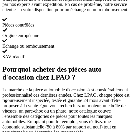
par nos experts avant expédition. En cas de problème, notre service
client est à votre disposition pour un échange ou un remboursement.
Pièces contrôlées
Origine européenne
Échange ou remboursement
SAV réactif
Pourquoi acheter des pièces auto
d'occasion chez LPAO ?
Le marché de la pièce automobile d'occasion s'est considérablement
professionnalisé ces dernières années. Chez LPAO, chaque pièce est
rigoureusement inspectée, testée et garantie 24 mois avant d'être
proposée à la vente. Que vous recherchiez un moteur, une boîte de
vitesses, un pare-choc ou un phare, notre catalogue couvre
l'ensemble des catégories de pièces pour toutes les marques
automobiles. En optant pour le réemploi, vous réalisez une
économie substantielle (50 à 80% par rapport au neuf) tout en