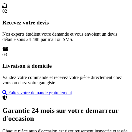
02
Recevez votre devis
Nos experts étudient votre demande et vous envoient un devis
détaillé sous 24-48h par mail ou SMS.
03
Livraison à domicile
Validez votre commande et recevez votre pièce directement chez
vous ou chez votre garagiste.
Faites votre demande gratuitement
Garantie 24 mois sur votre demarreur
d'occasion
Chaque pièce auto d'occasion est rigoureusement inspectée et testée