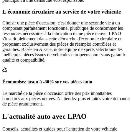
participant à une démarche éco-responsable.
L'économie circulaire au service de votre véhicule
Choisir une pièce d'occasion, c'est donner une seconde vie à un
composant parfaitement fonctionnel plutôt que de consommer les
ressources nécessaires à la fabrication d'une pièce neuve. LPAO
s'inscrit pleinement dans cette démarche d'économie circulaire en
proposant exclusivement des pièces de réemploi contrôlées et
garanties. Basée en Alsace, notre équipe d'experts sélectionne les
meilleures pièces issues de véhicules européens pour vous garantir
qualité et compatibilité.
Économisez jusqu'à -80% sur vos pièces auto
Le marché de la pièce d'occasion offre des prix imbattables
comparés aux pièces neuves. N'attendez plus et faites votre demande
de pièce gratuitement.
L'actualité auto avec LPAO
Conseils, actualités et guides pour l'entretien de votre véhicule