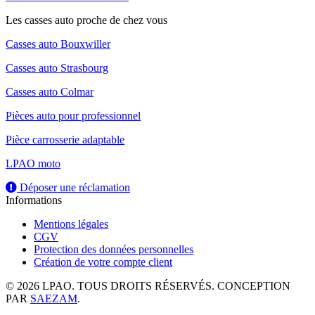
Les casses auto proche de chez vous
Casses auto Bouxwiller
Casses auto Strasbourg
Casses auto Colmar
Pièces auto pour professionnel
Pièce carrosserie adaptable
LPAO moto
Déposer une réclamation
Informations
Mentions légales
CGV
Protection des données personnelles
Création de votre compte client
© 2026 LPAO. TOUS DROITS RÉSERVÉS. CONCEPTION
PAR
SAEZAM
.