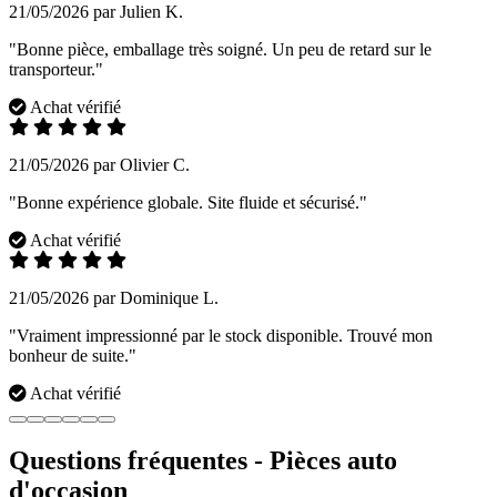
21/05/2026 par Julien K.
"Bonne pièce, emballage très soigné. Un peu de retard sur le
transporteur."
Achat vérifié
21/05/2026 par Olivier C.
"Bonne expérience globale. Site fluide et sécurisé."
Achat vérifié
21/05/2026 par Dominique L.
"Vraiment impressionné par le stock disponible. Trouvé mon
bonheur de suite."
Achat vérifié
Questions fréquentes - Pièces auto
d'occasion