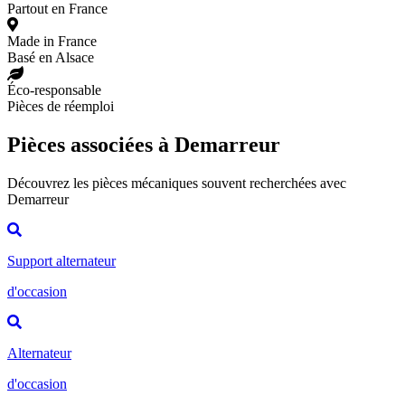
Partout en France
Made in France
Basé en Alsace
Éco-responsable
Pièces de réemploi
Pièces associées à Demarreur
Découvrez les pièces mécaniques souvent recherchées avec
Demarreur
Support alternateur
d'occasion
Alternateur
d'occasion