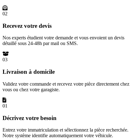
02
Recevez votre devis
Nos experts étudient votre demande et vous envoient un devis
détaillé sous 24-48h par mail ou SMS.
03
Livraison à domicile
Validez votre commande et recevez votre pièce directement chez
vous ou chez votre garagiste.
01
Décrivez votre besoin
Entrez votre immatriculation et sélectionnez la pièce recherchée.
Notre système identifie automatiquement votre véhicule.