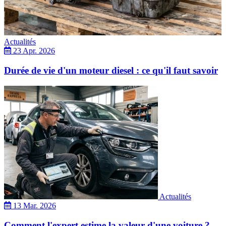
Actualités
23 Apr. 2026
Durée de vie d'un moteur diesel : ce qu'il faut savoir
Actualités
13 Mar. 2026
Comment l'expert estime la valeur d'une voiture ?