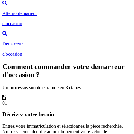
Alterno demarreur
d'occasion
Demarreur
d'occasion
Comment commander votre demarreur
d'occasion ?
Un processus simple et rapide en 3 étapes
01
Décrivez votre besoin
Entrez votre immatriculation et sélectionnez la pièce recherchée.
Notre système identifie automatiquement votre véhicule.