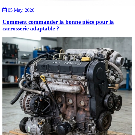
05 May. 2026
Comment commander la bonne pièce pour la
carrosserie adaptable ?