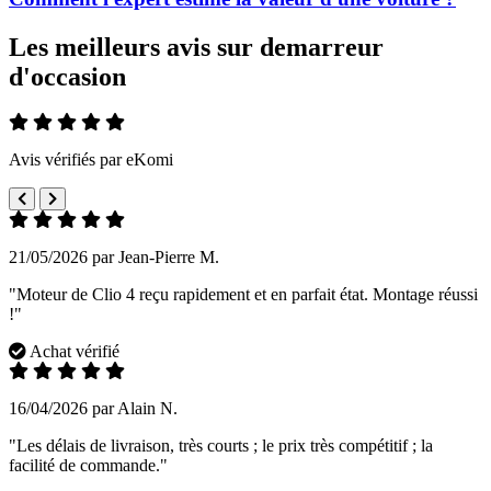
Les meilleurs avis sur demarreur
d'occasion
Avis vérifiés par eKomi
21/05/2026 par Jean-Pierre M.
"Moteur de Clio 4 reçu rapidement et en parfait état. Montage réussi
!"
Achat vérifié
16/04/2026 par Alain N.
"Les délais de livraison, très courts ; le prix très compétitif ; la
facilité de commande."