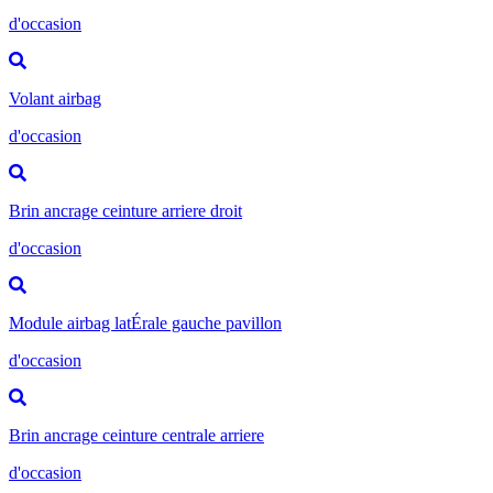
d'occasion
Volant airbag
d'occasion
Brin ancrage ceinture arriere droit
d'occasion
Module airbag latÉrale gauche pavillon
d'occasion
Brin ancrage ceinture centrale arriere
d'occasion