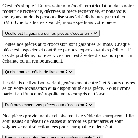
C'est très simple ! Entrez votre numéro d'immatriculation dans notre
moteur de recherche, décrivez la pièce recherchée, et nous vous
envoyons un devis personnalisé sous 24 à 48 heures par mail ou
SMS. Une fois le devis validé, nous expédions votre pièce.
Quelle est la garantie sur les pièces d'occasion ?
Toutes nos pièces auto d'occasion sont garanties 24 mois. Chaque
pièce est inspectée et contrôlée par nos experts avant expédition. En
cas de problème, notre service client est à votre disposition pour un
échange ou un remboursement.
Quels sont les délais de livraison ?
Les délais de livraison varient généralement entre 2 et 5 jours ouvrés
selon votre localisation et la disponibilité de la pièce. Nous livrons
partout en France métropolitaine, y compris en Corse.
D'où proviennent vos pièces auto d'occasion ?
Nos pièces proviennent exclusivement de véhicules européens. Elles
sont issues du réseau de casses automobiles partenaires et sont
soigneusement sélectionnées pour leur qualité et leur état.
Proposez-vous des tarifs pour les professionnels ?