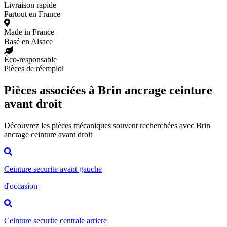
Livraison rapide
Partout en France
Made in France
Basé en Alsace
Éco-responsable
Pièces de réemploi
Pièces associées à Brin ancrage ceinture
avant droit
Découvrez les pièces mécaniques souvent recherchées avec Brin
ancrage ceinture avant droit
Ceinture securite avant gauche
d'occasion
Ceinture securite centrale arriere