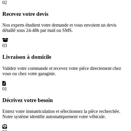
02
Recevez votre devis
Nos experts étudient votre demande et vous envoient un devis
détaillé sous 24-48h par mail ou SMS.
03
Livraison à domicile
Validez votre commande et recevez votre pièce directement chez
vous ou chez votre garagiste.
01
Décrivez votre besoin
Entrez votre immatriculation et sélectionnez la pièce recherchée.
Notre système identifie automatiquement votre véhicule.