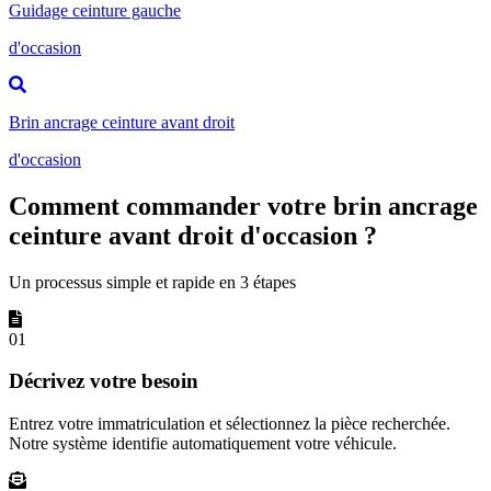
Guidage ceinture gauche
d'occasion
Brin ancrage ceinture avant droit
d'occasion
Comment commander votre brin ancrage
ceinture avant droit d'occasion ?
Un processus simple et rapide en 3 étapes
01
Décrivez votre besoin
Entrez votre immatriculation et sélectionnez la pièce recherchée.
Notre système identifie automatiquement votre véhicule.