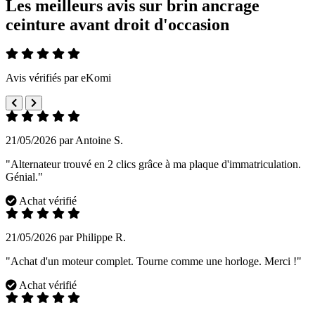
Les meilleurs avis sur brin ancrage
ceinture avant droit d'occasion
Avis vérifiés par eKomi
21/05/2026 par Antoine S.
"Alternateur trouvé en 2 clics grâce à ma plaque d'immatriculation.
Génial."
Achat vérifié
21/05/2026 par Philippe R.
"Achat d'un moteur complet. Tourne comme une horloge. Merci !"
Achat vérifié