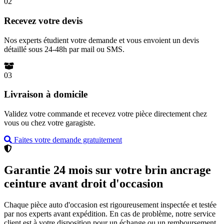
02
Recevez votre devis
Nos experts étudient votre demande et vous envoient un devis
détaillé sous 24-48h par mail ou SMS.
03
Livraison à domicile
Validez votre commande et recevez votre pièce directement chez
vous ou chez votre garagiste.
Faites votre demande gratuitement
Garantie 24 mois sur votre brin ancrage
ceinture avant droit d'occasion
Chaque pièce auto d'occasion est rigoureusement inspectée et testée
par nos experts avant expédition. En cas de problème, notre service
client est à votre disposition pour un échange ou un remboursement.