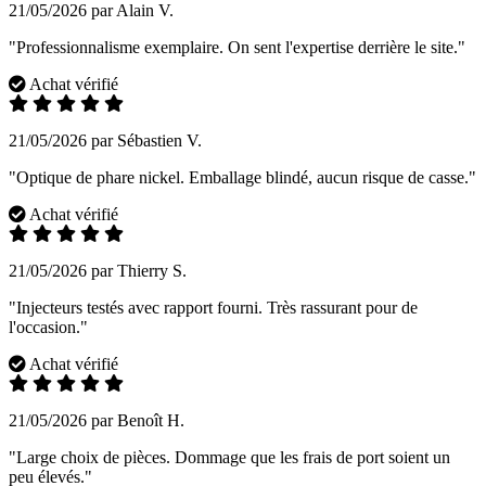
21/05/2026 par Alain V.
"Professionnalisme exemplaire. On sent l'expertise derrière le site."
Achat vérifié
21/05/2026 par Sébastien V.
"Optique de phare nickel. Emballage blindé, aucun risque de casse."
Achat vérifié
21/05/2026 par Thierry S.
"Injecteurs testés avec rapport fourni. Très rassurant pour de
l'occasion."
Achat vérifié
21/05/2026 par Benoît H.
"Large choix de pièces. Dommage que les frais de port soient un
peu élevés."