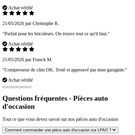
Achat vérifié
21/05/2026 par Christophe R.
"Parfait pour les bricoleurs. On trouve tout ce qu'il faut."
Achat vérifié
21/05/2026 par Franck M.
"Compresseur de clim OK. Testé et approuvé par mon garagiste."
Achat vérifié
Questions fréquentes - Pièces auto
d'occasion
Tout ce que vous devez savoir sur nos pièces auto d'occasion
Comment commander une pièce auto d'occasion sur LPAO ?