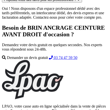
Oui ! Nous disposons d'un espace professionnel dédié avec des
tarifs préférentiels, un interlocuteur dédié, des devis express et une
facturation adaptée. Contactez-nous pour créer votre compte pro.
Besoin de BRIN ANCRAGE CEINTURE
AVANT DROIT d'occasion ?
Demandez votre devis gratuit en quelques secondes. Nos experts
vous répondent sous 24-48h.
Demander un devis gratuit
03 74 47 59 50
LPAO, votre casse auto en ligne spécialisée dans la vente de pièces