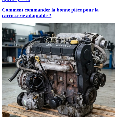
Comment commander la bonne pièce pour la
carrosserie adaptable ?