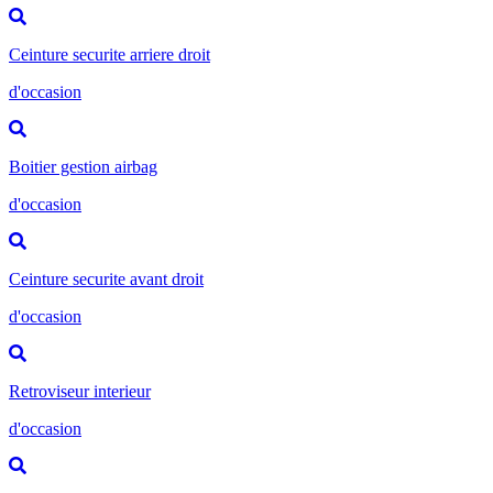
Ceinture securite arriere droit
d'occasion
Boitier gestion airbag
d'occasion
Ceinture securite avant droit
d'occasion
Retroviseur interieur
d'occasion