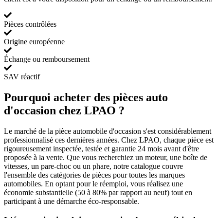
Pièces contrôlées
Origine européenne
Échange ou remboursement
SAV réactif
Pourquoi acheter des pièces auto
d'occasion chez LPAO ?
Le marché de la pièce automobile d'occasion s'est considérablement
professionnalisé ces dernières années. Chez LPAO, chaque pièce est
rigoureusement inspectée, testée et garantie 24 mois avant d'être
proposée à la vente. Que vous recherchiez un moteur, une boîte de
vitesses, un pare-choc ou un phare, notre catalogue couvre
l'ensemble des catégories de pièces pour toutes les marques
automobiles. En optant pour le réemploi, vous réalisez une
économie substantielle (50 à 80% par rapport au neuf) tout en
participant à une démarche éco-responsable.