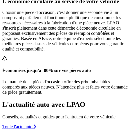
L'économie circulaire au service de votre véhicule
Choisir une pièce d'occasion, c'est donner une seconde vie à un
composant parfaitement fonctionnel plutôt que de consommer les
ressources nécessaires à la fabrication d'une pièce neuve. LPAO
s'inscrit pleinement dans cette démarche d'économie circulaire en
proposant exclusivement des pièces de réemploi contrôlées et
garanties. Basée en Alsace, notre équipe d'experts sélectionne les
meilleures pièces issues de véhicules européens pour vous garantir
qualité et compatibilité.
Économisez jusqu'à -80% sur vos pièces auto
Le marché de la pièce d'occasion offre des prix imbattables
comparés aux pièces neuves. N'attendez plus et faites votre demande
de pièce gratuitement.
L'actualité auto avec LPAO
Conseils, actualités et guides pour l'entretien de votre véhicule
Toute l'actu auto