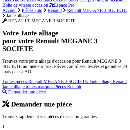
Boîte de vitesse occasion
Espace Pro
Accueil
Pièces auto
Renault
Renault MEGANE 3 SOCIETE
Jante alliage
RENAULT MEGANE 3 SOCIETE
Votre
Jante alliage
pour votre Renault MEGANE 3
SOCIETE
Trouvez votre jante alliage d'occasion pour Renault MEGANE 3
SOCIETE au meilleur prix. Pièces contrôlées, testées et garanties 24
mois par LPAO.
Toutes pièces Renault MEGANE 3 SOCIETE
Jante alliage Renault
Jante alliage toutes marques
Pièces Renault
Demander une pièce
Demander une pièce
Trouvez rapidement vos pièces d'occasion garanties
1