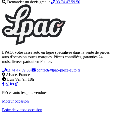
Demander un devis gratuit
03 74 47 59 50
LPAO, votre casse auto en ligne spécialisée dans la vente de pièces
auto d'occasion toutes marques. Pièces contrôlées, garanties 24
mois, livrées partout en France.
03 74 47 59 50
contact@lpao-piece-auto.fr
Alsace, France
Lun-Ven 9h-18h
Pièces auto les plus vendues
Moteur occasion
Boite de vitesse occasion