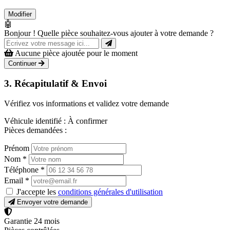
Modifier
🤖
Bonjour ! Quelle pièce souhaitez-vous ajouter à votre demande ?
Aucune pièce ajoutée pour le moment
Continuer
3. Récapitulatif & Envoi
Vérifiez vos informations et validez votre demande
Véhicule identifié :
À confirmer
Pièces demandées :
Prénom
Nom
*
Téléphone
*
Email
*
J'accepte les
conditions générales d'utilisation
Envoyer votre demande
Garantie 24 mois