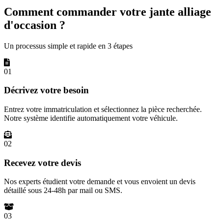
Comment commander votre jante alliage
d'occasion ?
Un processus simple et rapide en 3 étapes
01
Décrivez votre besoin
Entrez votre immatriculation et sélectionnez la pièce recherchée.
Notre système identifie automatiquement votre véhicule.
02
Recevez votre devis
Nos experts étudient votre demande et vous envoient un devis
détaillé sous 24-48h par mail ou SMS.
03