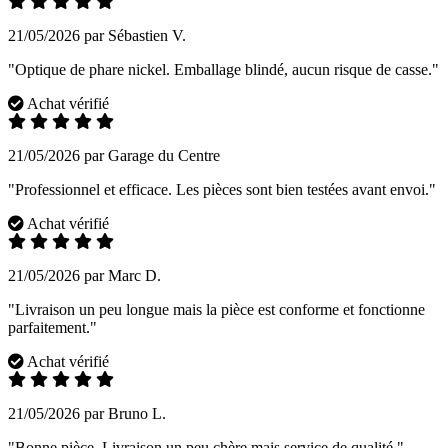
21/05/2026 par Sébastien V.
"Optique de phare nickel. Emballage blindé, aucun risque de casse."
Achat vérifié
21/05/2026 par Garage du Centre
"Professionnel et efficace. Les pièces sont bien testées avant envoi."
Achat vérifié
21/05/2026 par Marc D.
"Livraison un peu longue mais la pièce est conforme et fonctionne
parfaitement."
Achat vérifié
21/05/2026 par Bruno L.
"Bonne pièce. Livraison un peu chère mais service de qualité."