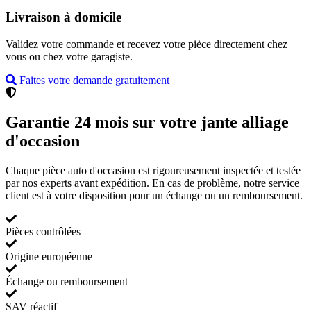
Livraison à domicile
Validez votre commande et recevez votre pièce directement chez
vous ou chez votre garagiste.
Faites votre demande gratuitement
Garantie 24 mois sur votre jante alliage
d'occasion
Chaque pièce auto d'occasion est rigoureusement inspectée et testée
par nos experts avant expédition. En cas de problème, notre service
client est à votre disposition pour un échange ou un remboursement.
Pièces contrôlées
Origine européenne
Échange ou remboursement
SAV réactif