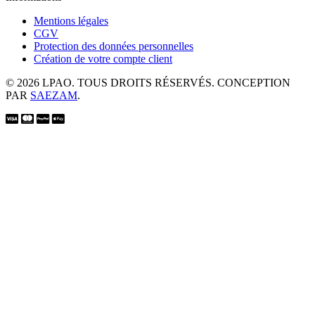
Mentions légales
CGV
Protection des données personnelles
Création de votre compte client
© 2026 LPAO. TOUS DROITS RÉSERVÉS. CONCEPTION
PAR
SAEZAM
.