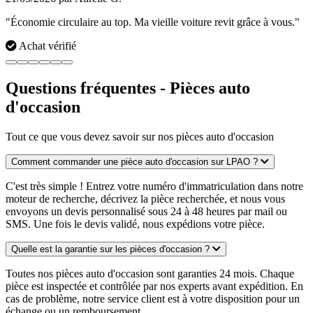
"Économie circulaire au top. Ma vieille voiture revit grâce à vous."
Achat vérifié
Questions fréquentes - Pièces auto
d'occasion
Tout ce que vous devez savoir sur nos pièces auto d'occasion
Comment commander une pièce auto d'occasion sur LPAO ?
C'est très simple ! Entrez votre numéro d'immatriculation dans notre
moteur de recherche, décrivez la pièce recherchée, et nous vous
envoyons un devis personnalisé sous 24 à 48 heures par mail ou
SMS. Une fois le devis validé, nous expédions votre pièce.
Quelle est la garantie sur les pièces d'occasion ?
Toutes nos pièces auto d'occasion sont garanties 24 mois. Chaque
pièce est inspectée et contrôlée par nos experts avant expédition. En
cas de problème, notre service client est à votre disposition pour un
échange ou un remboursement.