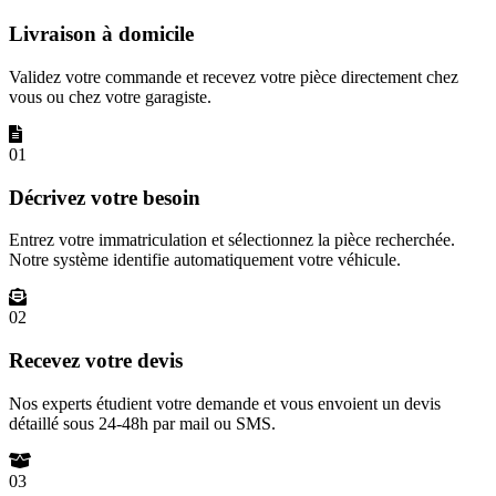
Livraison à domicile
Validez votre commande et recevez votre pièce directement chez
vous ou chez votre garagiste.
01
Décrivez votre besoin
Entrez votre immatriculation et sélectionnez la pièce recherchée.
Notre système identifie automatiquement votre véhicule.
02
Recevez votre devis
Nos experts étudient votre demande et vous envoient un devis
détaillé sous 24-48h par mail ou SMS.
03