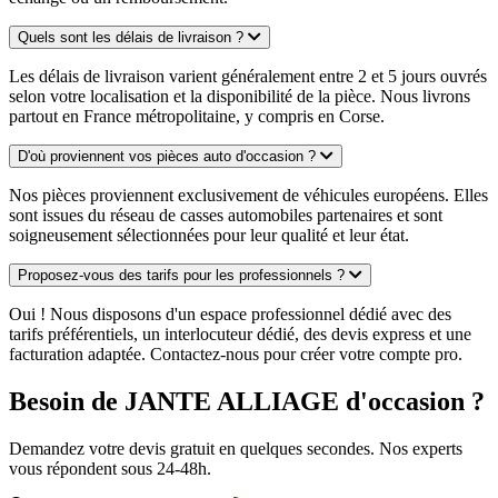
Quels sont les délais de livraison ?
Les délais de livraison varient généralement entre 2 et 5 jours ouvrés
selon votre localisation et la disponibilité de la pièce. Nous livrons
partout en France métropolitaine, y compris en Corse.
D'où proviennent vos pièces auto d'occasion ?
Nos pièces proviennent exclusivement de véhicules européens. Elles
sont issues du réseau de casses automobiles partenaires et sont
soigneusement sélectionnées pour leur qualité et leur état.
Proposez-vous des tarifs pour les professionnels ?
Oui ! Nous disposons d'un espace professionnel dédié avec des
tarifs préférentiels, un interlocuteur dédié, des devis express et une
facturation adaptée. Contactez-nous pour créer votre compte pro.
Besoin de JANTE ALLIAGE d'occasion ?
Demandez votre devis gratuit en quelques secondes. Nos experts
vous répondent sous 24-48h.