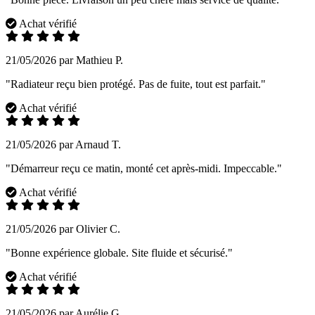
Achat vérifié
21/05/2026 par Mathieu P.
"Radiateur reçu bien protégé. Pas de fuite, tout est parfait."
Achat vérifié
21/05/2026 par Arnaud T.
"Démarreur reçu ce matin, monté cet après-midi. Impeccable."
Achat vérifié
21/05/2026 par Olivier C.
"Bonne expérience globale. Site fluide et sécurisé."
Achat vérifié
21/05/2026 par Aurélie G.