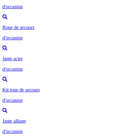
d'occasion
Roue de secours
d'occasion
Jante acier
d'occasion
Kit roue de secours
d'occasion
Jante alliage
d'occasion