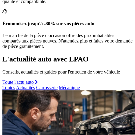
qualité et compatibilité.
Économisez jusqu'à -80% sur vos pièces auto
Le marché de la pièce d'occasion offre des prix imbattables
comparés aux pièces neuves. N'attendez plus et faites votre demande
de pièce gratuitement.
L'actualité auto avec LPAO
Conseils, actualités et guides pour l'entretien de votre véhicule
Toute l'actu auto
Toutes
Actualités
Carrosserie
Mécanique