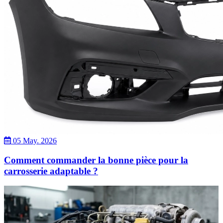
05 May. 2026
Comment commander la bonne pièce pour la
carrosserie adaptable ?