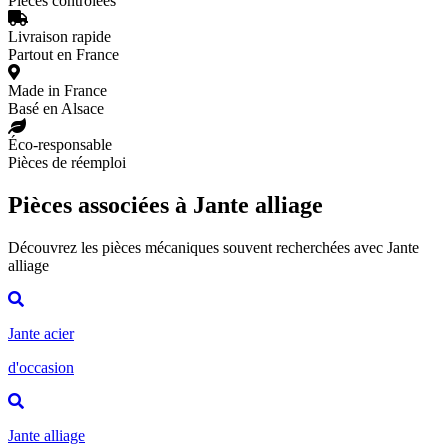
Pièces contrôlées
Livraison rapide
Partout en France
Made in France
Basé en Alsace
Éco-responsable
Pièces de réemploi
Pièces associées à Jante alliage
Découvrez les pièces mécaniques souvent recherchées avec Jante
alliage
Jante acier
d'occasion
Jante alliage