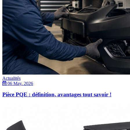
Actualités
06 May. 2026
Pièce PQE : définition, avantages tout savoir !