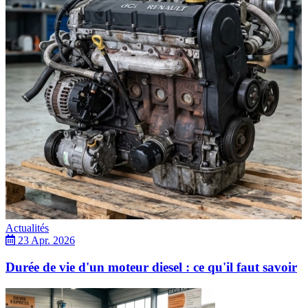
Actualités
23 Apr. 2026
Durée de vie d'un moteur diesel : ce qu'il faut savoir