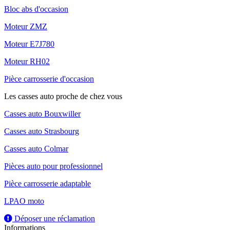
Bloc abs d'occasion
Moteur ZMZ
Moteur E7J780
Moteur RH02
Pièce carrosserie d'occasion
Les casses auto proche de chez vous
Casses auto Bouxwiller
Casses auto Strasbourg
Casses auto Colmar
Pièces auto pour professionnel
Pièce carrosserie adaptable
LPAO moto
Déposer une réclamation
Informations