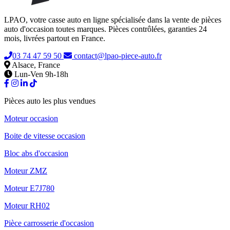
LPAO, votre casse auto en ligne spécialisée dans la vente de pièces
auto d'occasion toutes marques. Pièces contrôlées, garanties 24
mois, livrées partout en France.
03 74 47 59 50
contact@lpao-piece-auto.fr
Alsace, France
Lun-Ven 9h-18h
Pièces auto les plus vendues
Moteur occasion
Boite de vitesse occasion
Bloc abs d'occasion
Moteur ZMZ
Moteur E7J780
Moteur RH02
Pièce carrosserie d'occasion