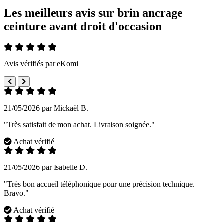
Les meilleurs avis sur brin ancrage
ceinture avant droit d'occasion
Avis vérifiés par eKomi
21/05/2026 par Mickaël B.
"Très satisfait de mon achat. Livraison soignée."
Achat vérifié
21/05/2026 par Isabelle D.
"Très bon accueil téléphonique pour une précision technique.
Bravo."
Achat vérifié