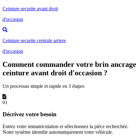
Ceinture securite avant droit
d'occasion
Ceinture securite centrale arriere
d'occasion
Comment commander votre brin ancrage
ceinture avant droit d'occasion ?
Un processus simple et rapide en 3 étapes
01
Décrivez votre besoin
Entrez votre immatriculation et sélectionnez la pièce recherchée.
Notre système identifie automatiquement votre véhicule.