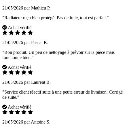
21/05/2026 par Mathieu P.
"Radiateur reçu bien protégé. Pas de fuite, tout est parfait."
Achat vérifié
21/05/2026 par Pascal K.
"Bon produit. Un peu de nettoyage à prévoir sur la pièce mais
fonctionne bien."
Achat vérifié
21/05/2026 par Laurent B.
"Service client réactif suite à une petite erreur de livraison. Corrigé
de suite."
Achat vérifié
21/05/2026 par Antoine S.