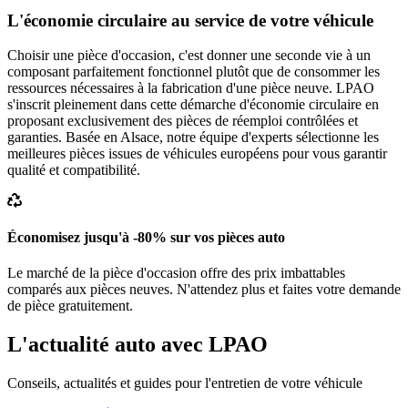
L'économie circulaire au service de votre véhicule
Choisir une pièce d'occasion, c'est donner une seconde vie à un
composant parfaitement fonctionnel plutôt que de consommer les
ressources nécessaires à la fabrication d'une pièce neuve. LPAO
s'inscrit pleinement dans cette démarche d'économie circulaire en
proposant exclusivement des pièces de réemploi contrôlées et
garanties. Basée en Alsace, notre équipe d'experts sélectionne les
meilleures pièces issues de véhicules européens pour vous garantir
qualité et compatibilité.
Économisez jusqu'à -80% sur vos pièces auto
Le marché de la pièce d'occasion offre des prix imbattables
comparés aux pièces neuves. N'attendez plus et faites votre demande
de pièce gratuitement.
L'actualité auto avec LPAO
Conseils, actualités et guides pour l'entretien de votre véhicule