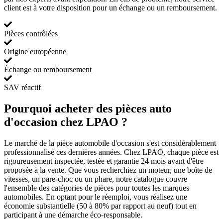
client est à votre disposition pour un échange ou un remboursement.
Pièces contrôlées
Origine européenne
Échange ou remboursement
SAV réactif
Pourquoi acheter des pièces auto
d'occasion chez LPAO ?
Le marché de la pièce automobile d'occasion s'est considérablement
professionnalisé ces dernières années. Chez LPAO, chaque pièce est
rigoureusement inspectée, testée et garantie 24 mois avant d'être
proposée à la vente. Que vous recherchiez un moteur, une boîte de
vitesses, un pare-choc ou un phare, notre catalogue couvre
l'ensemble des catégories de pièces pour toutes les marques
automobiles. En optant pour le réemploi, vous réalisez une
économie substantielle (50 à 80% par rapport au neuf) tout en
participant à une démarche éco-responsable.