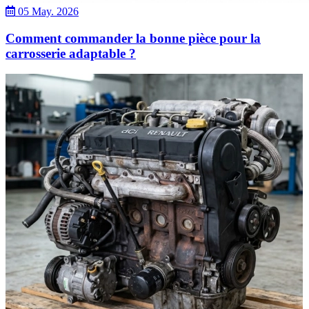
05 May. 2026
Comment commander la bonne pièce pour la
carrosserie adaptable ?