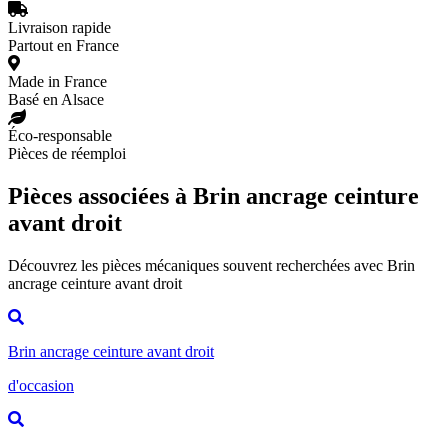
Livraison rapide
Partout en France
Made in France
Basé en Alsace
Éco-responsable
Pièces de réemploi
Pièces associées à Brin ancrage ceinture
avant droit
Découvrez les pièces mécaniques souvent recherchées avec Brin
ancrage ceinture avant droit
Brin ancrage ceinture avant droit
d'occasion