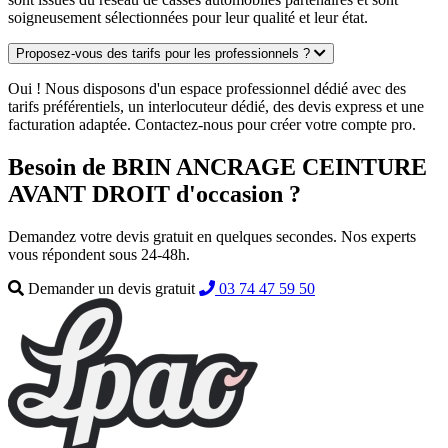
soigneusement sélectionnées pour leur qualité et leur état.
Proposez-vous des tarifs pour les professionnels ?
Oui ! Nous disposons d'un espace professionnel dédié avec des
tarifs préférentiels, un interlocuteur dédié, des devis express et une
facturation adaptée. Contactez-nous pour créer votre compte pro.
Besoin de BRIN ANCRAGE CEINTURE
AVANT DROIT d'occasion ?
Demandez votre devis gratuit en quelques secondes. Nos experts
vous répondent sous 24-48h.
Demander un devis gratuit
03 74 47 59 50