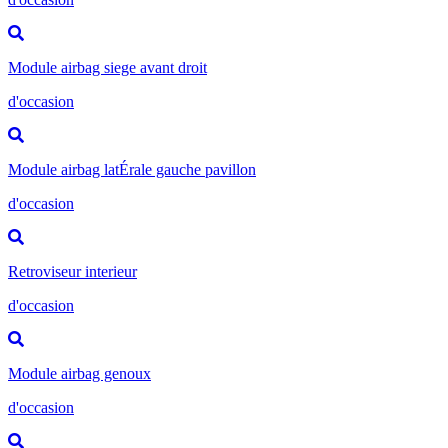
Module airbag siege avant droit
d'occasion
Module airbag latÉrale gauche pavillon
d'occasion
Retroviseur interieur
d'occasion
Module airbag genoux
d'occasion