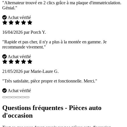
"Alternateur trouvé en 2 clics grâce à ma plaque d'immatriculation.
Génial."
Achat vérifié
16/04/2026 par Porch Y.
"Rapide et pas cher, il n'y a plus à la montée en gamme. Je
recommande vivement."
Achat vérifié
21/05/2026 par Marie-Laure G.
"Très satisfaite, pièce propre et fonctionnelle. Merci."
Achat vérifié
Questions fréquentes - Pièces auto
d'occasion