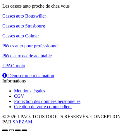
Les casses auto proche de chez vous
Casses auto Bouxwiller
Casses auto Strasbourg
Casses auto Colmar
Pièces auto pour professionnel
Pièce carrosserie adaptable
LPAO moto
Déposer une réclamation
Informations
Mentions légales
CGV
Protection des données personnelles
Création de votre compte client
© 2026 LPAO. TOUS DROITS RÉSERVÉS. CONCEPTION
PAR
SAEZAM
.