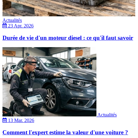
Actualités
23 Apr. 2026
Durée de vie d'un moteur diesel : ce qu'il faut savoir
Actualités
13 Mar. 2026
Comment l'expert estime la valeur d'une voiture ?