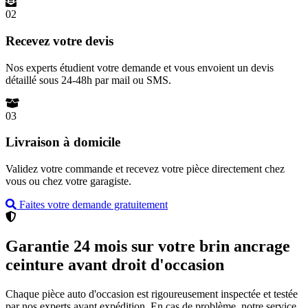
02
Recevez votre devis
Nos experts étudient votre demande et vous envoient un devis
détaillé sous 24-48h par mail ou SMS.
03
Livraison à domicile
Validez votre commande et recevez votre pièce directement chez
vous ou chez votre garagiste.
Faites votre demande gratuitement
Garantie 24 mois sur votre brin ancrage
ceinture avant droit d'occasion
Chaque pièce auto d'occasion est rigoureusement inspectée et testée
par nos experts avant expédition. En cas de problème, notre service