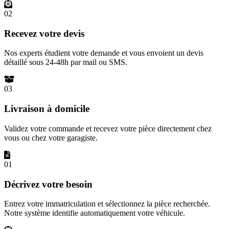
02
Recevez votre devis
Nos experts étudient votre demande et vous envoient un devis
détaillé sous 24-48h par mail ou SMS.
03
Livraison à domicile
Validez votre commande et recevez votre pièce directement chez
vous ou chez votre garagiste.
01
Décrivez votre besoin
Entrez votre immatriculation et sélectionnez la pièce recherchée.
Notre système identifie automatiquement votre véhicule.