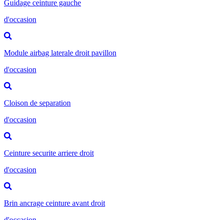
Guidage ceinture gauche
d'occasion
Module airbag laterale droit pavillon
d'occasion
Cloison de separation
d'occasion
Ceinture securite arriere droit
d'occasion
Brin ancrage ceinture avant droit
d'occasion