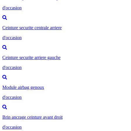
d'occasion
Ceinture securite centrale arriere
d'occasion
Ceinture securite arriere gauche
d'occasion
Module airbag genoux
d'occasion
Brin ancrage ceinture avant droit
d'occasion