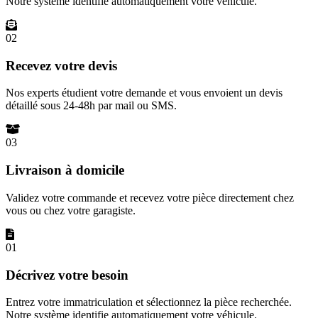
Notre système identifie automatiquement votre véhicule.
02
Recevez votre devis
Nos experts étudient votre demande et vous envoient un devis
détaillé sous 24-48h par mail ou SMS.
03
Livraison à domicile
Validez votre commande et recevez votre pièce directement chez
vous ou chez votre garagiste.
01
Décrivez votre besoin
Entrez votre immatriculation et sélectionnez la pièce recherchée.
Notre système identifie automatiquement votre véhicule.