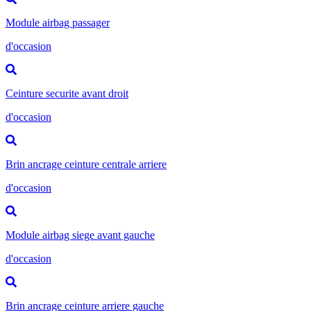
Module airbag passager
d'occasion
Ceinture securite avant droit
d'occasion
Brin ancrage ceinture centrale arriere
d'occasion
Module airbag siege avant gauche
d'occasion
Brin ancrage ceinture arriere gauche