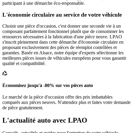
participant à une démarche éco-responsable.
L'économie circulaire au service de votre véhicule
Choisir une pièce d'occasion, c'est donner une seconde vie à un
composant parfaitement fonctionnel plutôt que de consommer les
ressources nécessaires à la fabrication d'une pièce neuve. LPAO
s'inscrit pleinement dans cette démarche d'économie circulaire en
proposant exclusivement des pièces de réemploi contrôlées et
garanties. Basée en Alsace, notre équipe d'experts sélectionne les
meilleures pièces issues de véhicules européens pour vous garantir
qualité et compatibilité.
Économisez jusqu'à -80% sur vos pièces auto
Le marché de la pièce d'occasion offre des prix imbattables
comparés aux pièces neuves. N'attendez plus et faites votre demande
de pièce gratuitement.
L'actualité auto avec LPAO
Conseils, actualités et guides pour l'entretien de votre véhicule