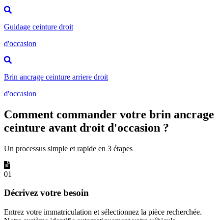
Guidage ceinture droit
d'occasion
Brin ancrage ceinture arriere droit
d'occasion
Comment commander votre brin ancrage
ceinture avant droit d'occasion ?
Un processus simple et rapide en 3 étapes
01
Décrivez votre besoin
Entrez votre immatriculation et sélectionnez la pièce recherchée.