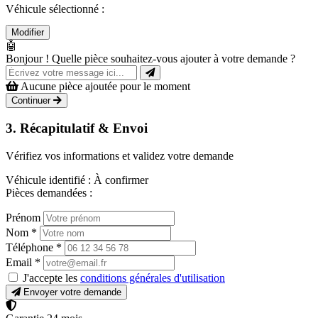
Véhicule sélectionné :
Modifier
🤖
Bonjour ! Quelle pièce souhaitez-vous ajouter à votre demande ?
Aucune pièce ajoutée pour le moment
Continuer
3. Récapitulatif & Envoi
Vérifiez vos informations et validez votre demande
Véhicule identifié :
À confirmer
Pièces demandées :
Prénom
Nom
*
Téléphone
*
Email
*
J'accepte les
conditions générales d'utilisation
Envoyer votre demande