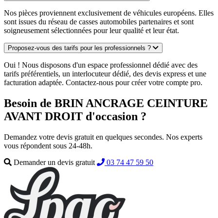
Nos pièces proviennent exclusivement de véhicules européens. Elles
sont issues du réseau de casses automobiles partenaires et sont
soigneusement sélectionnées pour leur qualité et leur état.
Proposez-vous des tarifs pour les professionnels ?
Oui ! Nous disposons d'un espace professionnel dédié avec des
tarifs préférentiels, un interlocuteur dédié, des devis express et une
facturation adaptée. Contactez-nous pour créer votre compte pro.
Besoin de BRIN ANCRAGE CEINTURE
AVANT DROIT d'occasion ?
Demandez votre devis gratuit en quelques secondes. Nos experts
vous répondent sous 24-48h.
Demander un devis gratuit
03 74 47 59 50