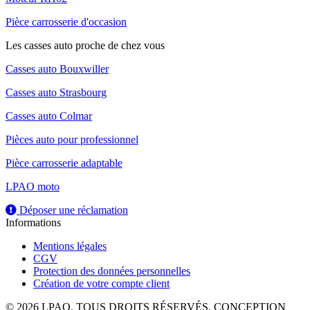
Pièce carrosserie d'occasion
Les casses auto proche de chez vous
Casses auto Bouxwiller
Casses auto Strasbourg
Casses auto Colmar
Pièces auto pour professionnel
Pièce carrosserie adaptable
LPAO moto
Déposer une réclamation
Informations
Mentions légales
CGV
Protection des données personnelles
Création de votre compte client
© 2026 LPAO. TOUS DROITS RÉSERVÉS. CONCEPTION