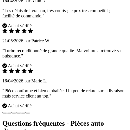
16/04/2026 par Alain N.
"Les délais de livraison, très courts ; le prix très compétitif ; la
facilité de commande."
Achat vérifié
21/05/2026 par Patrice W.
"Turbo reconditionné de grande qualité. Ma voiture a retrouvé sa
puissance."
Achat vérifié
16/04/2026 par Marie L.
"Pièce conforme et bien emballée. Un peu de retard sur la livraison
mais service client au top."
Achat vérifié
Questions fréquentes - Pièces auto