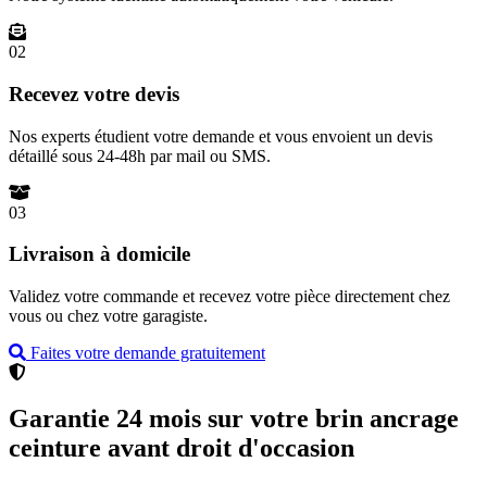
02
Recevez votre devis
Nos experts étudient votre demande et vous envoient un devis
détaillé sous 24-48h par mail ou SMS.
03
Livraison à domicile
Validez votre commande et recevez votre pièce directement chez
vous ou chez votre garagiste.
Faites votre demande gratuitement
Garantie 24 mois sur votre brin ancrage
ceinture avant droit d'occasion