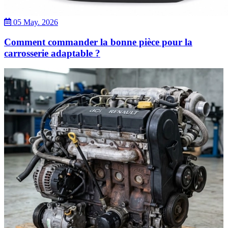
05 May. 2026
Comment commander la bonne pièce pour la
carrosserie adaptable ?