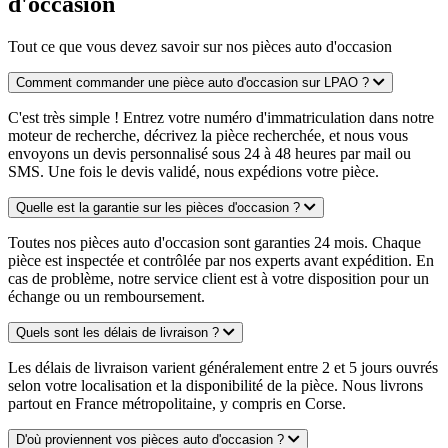
d'occasion
Tout ce que vous devez savoir sur nos pièces auto d'occasion
Comment commander une pièce auto d'occasion sur LPAO ?
C'est très simple ! Entrez votre numéro d'immatriculation dans notre
moteur de recherche, décrivez la pièce recherchée, et nous vous
envoyons un devis personnalisé sous 24 à 48 heures par mail ou
SMS. Une fois le devis validé, nous expédions votre pièce.
Quelle est la garantie sur les pièces d'occasion ?
Toutes nos pièces auto d'occasion sont garanties 24 mois. Chaque
pièce est inspectée et contrôlée par nos experts avant expédition. En
cas de problème, notre service client est à votre disposition pour un
échange ou un remboursement.
Quels sont les délais de livraison ?
Les délais de livraison varient généralement entre 2 et 5 jours ouvrés
selon votre localisation et la disponibilité de la pièce. Nous livrons
partout en France métropolitaine, y compris en Corse.
D'où proviennent vos pièces auto d'occasion ?