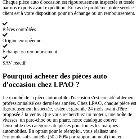
Chaque pièce auto d'occasion est rigoureusement inspectée et testée
par nos experts avant expédition. En cas de problème, notre service
client est à votre disposition pour un échange ou un remboursement.
Pièces contrôlées
Origine européenne
Échange ou remboursement
SAV réactif
Pourquoi acheter des pièces auto
d'occasion chez LPAO ?
Le marché de la pièce automobile d'occasion s'est considérablement
professionnalisé ces dernières années. Chez LPAO, chaque pièce est
rigoureusement inspectée, testée et garantie 24 mois avant d'être
proposée à la vente. Que vous recherchiez un moteur, une boîte de
vitesses, un pare-choc ou un phare, notre catalogue couvre
l'ensemble des catégories de pièces pour toutes les marques
automobiles. En optant pour le réemploi, vous réalisez une
économie substantielle (50 à 80% par rapport au neuf) tout en