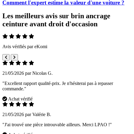
Comment l'expert estime la valeur d'une voiture ?
Les meilleurs avis sur brin ancrage
ceinture avant droit d'occasion
Avis vérifiés par eKomi
21/05/2026 par Nicolas G.
"Excellent rapport qualité-prix. Je n'hésiterai pas à repasser
commande."
Achat vérifié
21/05/2026 par Valérie B.
"J'ai trouvé une pièce introuvable ailleurs. Merci LPAO !"