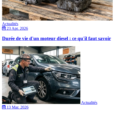
Actualités
23 Apr. 2026
Durée de vie d'un moteur diesel : ce qu'il faut savoir
Actualités
13 Mar. 2026