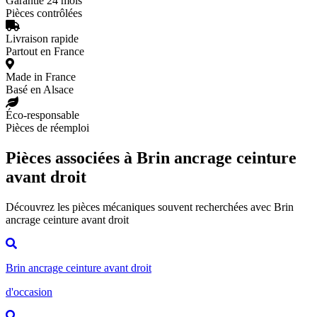
Garantie 24 mois
Pièces contrôlées
Livraison rapide
Partout en France
Made in France
Basé en Alsace
Éco-responsable
Pièces de réemploi
Pièces associées à Brin ancrage ceinture
avant droit
Découvrez les pièces mécaniques souvent recherchées avec Brin
ancrage ceinture avant droit
Brin ancrage ceinture avant droit
d'occasion