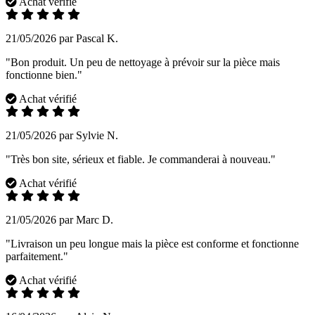
Achat vérifié
21/05/2026 par Pascal K.
"Bon produit. Un peu de nettoyage à prévoir sur la pièce mais
fonctionne bien."
Achat vérifié
21/05/2026 par Sylvie N.
"Très bon site, sérieux et fiable. Je commanderai à nouveau."
Achat vérifié
21/05/2026 par Marc D.
"Livraison un peu longue mais la pièce est conforme et fonctionne
parfaitement."
Achat vérifié