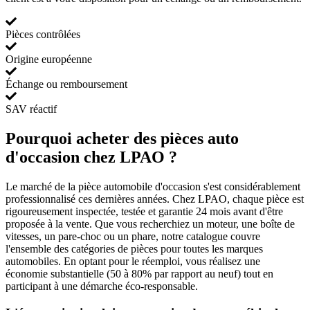
Pièces contrôlées
Origine européenne
Échange ou remboursement
SAV réactif
Pourquoi acheter des pièces auto
d'occasion chez LPAO ?
Le marché de la pièce automobile d'occasion s'est considérablement
professionnalisé ces dernières années. Chez LPAO, chaque pièce est
rigoureusement inspectée, testée et garantie 24 mois avant d'être
proposée à la vente. Que vous recherchiez un moteur, une boîte de
vitesses, un pare-choc ou un phare, notre catalogue couvre
l'ensemble des catégories de pièces pour toutes les marques
automobiles. En optant pour le réemploi, vous réalisez une
économie substantielle (50 à 80% par rapport au neuf) tout en
participant à une démarche éco-responsable.