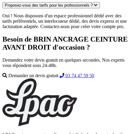
Proposez-vous des tarifs pour les professionnels ?
Oui ! Nous disposons d'un espace professionnel dédié avec des
tarifs préférentiels, un interlocuteur dédié, des devis express et une
facturation adaptée. Contactez-nous pour créer votre compte pro.
Besoin de BRIN ANCRAGE CEINTURE
AVANT DROIT d'occasion ?
Demandez votre devis gratuit en quelques secondes. Nos experts
vous répondent sous 24-48h.
Demander un devis gratuit
03 74 47 59 50