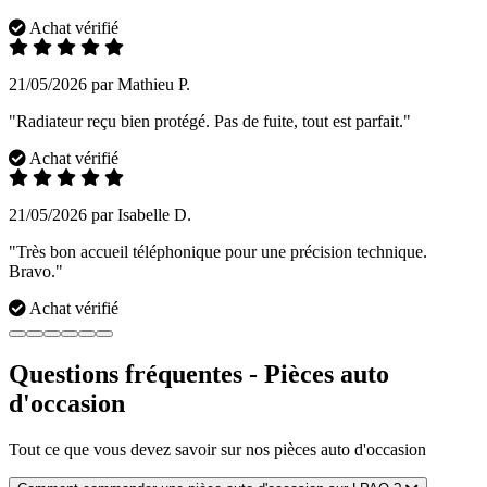
Achat vérifié
21/05/2026 par Mathieu P.
"Radiateur reçu bien protégé. Pas de fuite, tout est parfait."
Achat vérifié
21/05/2026 par Isabelle D.
"Très bon accueil téléphonique pour une précision technique.
Bravo."
Achat vérifié
Questions fréquentes - Pièces auto
d'occasion
Tout ce que vous devez savoir sur nos pièces auto d'occasion