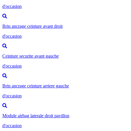
d'occasion
Brin ancrage ceinture avant droit
d'occasion
Ceinture securite avant gauche
d'occasion
Brin ancrage ceinture arriere gauche
d'occasion
Module airbag laterale droit pavillon
d'occasion