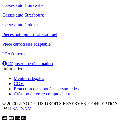
Casses auto Bouxwiller
Casses auto Strasbourg
Casses auto Colmar
Pièces auto pour professionnel
Pièce carrosserie adaptable
LPAO moto
Déposer une réclamation
Informations
Mentions légales
CGV
Protection des données personnelles
Création de votre compte client
© 2026 LPAO. TOUS DROITS RÉSERVÉS. CONCEPTION
PAR
SAEZAM
.