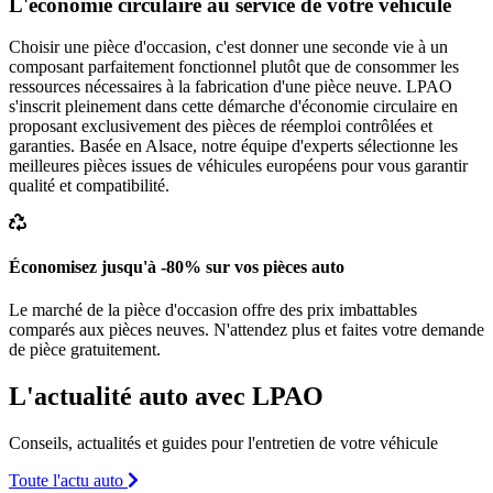
L'économie circulaire au service de votre véhicule
Choisir une pièce d'occasion, c'est donner une seconde vie à un
composant parfaitement fonctionnel plutôt que de consommer les
ressources nécessaires à la fabrication d'une pièce neuve. LPAO
s'inscrit pleinement dans cette démarche d'économie circulaire en
proposant exclusivement des pièces de réemploi contrôlées et
garanties. Basée en Alsace, notre équipe d'experts sélectionne les
meilleures pièces issues de véhicules européens pour vous garantir
qualité et compatibilité.
Économisez jusqu'à -80% sur vos pièces auto
Le marché de la pièce d'occasion offre des prix imbattables
comparés aux pièces neuves. N'attendez plus et faites votre demande
de pièce gratuitement.
L'actualité auto avec LPAO
Conseils, actualités et guides pour l'entretien de votre véhicule
Toute l'actu auto