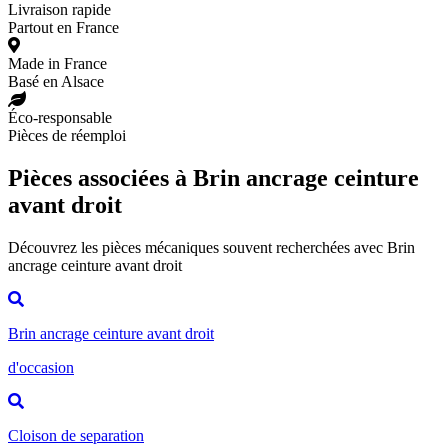
Livraison rapide
Partout en France
Made in France
Basé en Alsace
Éco-responsable
Pièces de réemploi
Pièces associées à Brin ancrage ceinture
avant droit
Découvrez les pièces mécaniques souvent recherchées avec Brin
ancrage ceinture avant droit
Brin ancrage ceinture avant droit
d'occasion
Cloison de separation