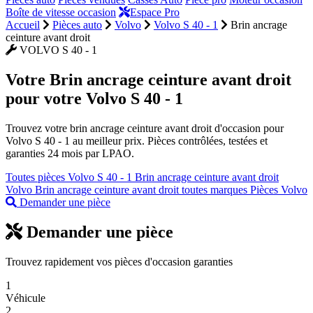
Boîte de vitesse occasion
Espace Pro
Accueil
Pièces auto
Volvo
Volvo S 40 - 1
Brin ancrage
ceinture avant droit
VOLVO S 40 - 1
Votre
Brin ancrage ceinture avant droit
pour votre Volvo S 40 - 1
Trouvez votre brin ancrage ceinture avant droit d'occasion pour
Volvo S 40 - 1 au meilleur prix. Pièces contrôlées, testées et
garanties 24 mois par LPAO.
Toutes pièces Volvo S 40 - 1
Brin ancrage ceinture avant droit
Volvo
Brin ancrage ceinture avant droit toutes marques
Pièces Volvo
Demander une pièce
Demander une pièce
Trouvez rapidement vos pièces d'occasion garanties
1
Véhicule
2