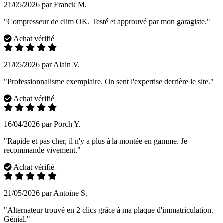
21/05/2026 par Franck M.
"Compresseur de clim OK. Testé et approuvé par mon garagiste."
Achat vérifié
21/05/2026 par Alain V.
"Professionnalisme exemplaire. On sent l'expertise derrière le site."
Achat vérifié
16/04/2026 par Porch Y.
"Rapide et pas cher, il n'y a plus à la montée en gamme. Je
recommande vivement."
Achat vérifié
21/05/2026 par Antoine S.
"Alternateur trouvé en 2 clics grâce à ma plaque d'immatriculation.
Génial."