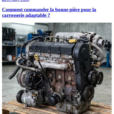
Comment commander la bonne pièce pour la
carrosserie adaptable ?