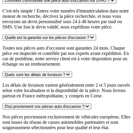
Comment commander une pièce auto d'occasion sur LPAO ?
C'est très simple ! Entrez votre numéro d'immatriculation dans notre
moteur de recherche, décrivez la pièce recherchée, et nous vous
envoyons un devis personnalisé sous 24 à 48 heures par mail ou
SMS. Une fois le devis validé, nous expédions votre pièce.
Quelle est la garantie sur les pièces d'occasion ?
Toutes nos pièces auto d'occasion sont garanties 24 mois. Chaque
pièce est inspectée et contrôlée par nos experts avant expédition. En
cas de problème, notre service client est à votre disposition pour un
échange ou un remboursement.
Quels sont les délais de livraison ?
Les délais de livraison varient généralement entre 2 et 5 jours ouvrés
selon votre localisation et la disponibilité de la pièce. Nous livrons
partout en France métropolitaine, y compris en Corse.
D'où proviennent vos pièces auto d'occasion ?
Nos pièces proviennent exclusivement de véhicules européens. Elles
sont issues du réseau de casses automobiles partenaires et sont
soigneusement sélectionnées pour leur qualité et leur état.