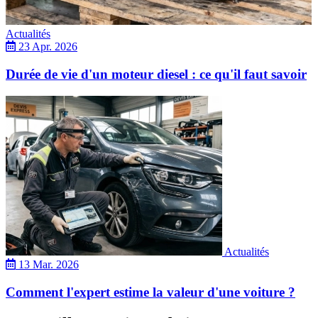
Actualités
23 Apr. 2026
Durée de vie d'un moteur diesel : ce qu'il faut savoir
Actualités
13 Mar. 2026
Comment l'expert estime la valeur d'une voiture ?