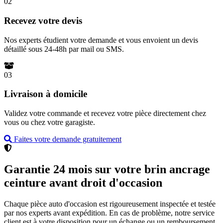
02
Recevez votre devis
Nos experts étudient votre demande et vous envoient un devis
détaillé sous 24-48h par mail ou SMS.
03
Livraison à domicile
Validez votre commande et recevez votre pièce directement chez
vous ou chez votre garagiste.
Faites votre demande gratuitement
Garantie 24 mois sur votre brin ancrage
ceinture avant droit d'occasion
Chaque pièce auto d'occasion est rigoureusement inspectée et testée
par nos experts avant expédition. En cas de problème, notre service
client est à votre disposition pour un échange ou un remboursement.