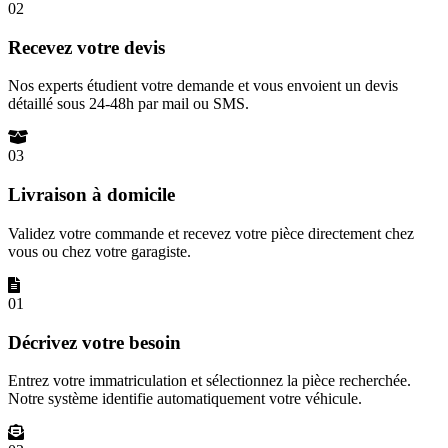
02
Recevez votre devis
Nos experts étudient votre demande et vous envoient un devis
détaillé sous 24-48h par mail ou SMS.
03
Livraison à domicile
Validez votre commande et recevez votre pièce directement chez
vous ou chez votre garagiste.
01
Décrivez votre besoin
Entrez votre immatriculation et sélectionnez la pièce recherchée.
Notre système identifie automatiquement votre véhicule.