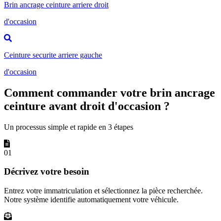
Brin ancrage ceinture arriere droit
d'occasion
Ceinture securite arriere gauche
d'occasion
Comment commander votre brin ancrage
ceinture avant droit d'occasion ?
Un processus simple et rapide en 3 étapes
01
Décrivez votre besoin
Entrez votre immatriculation et sélectionnez la pièce recherchée.
Notre système identifie automatiquement votre véhicule.