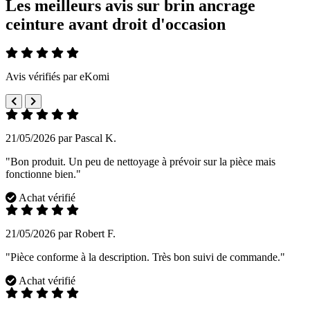
Les meilleurs avis sur brin ancrage
ceinture avant droit d'occasion
Avis vérifiés par eKomi
21/05/2026 par Pascal K.
"Bon produit. Un peu de nettoyage à prévoir sur la pièce mais
fonctionne bien."
Achat vérifié
21/05/2026 par Robert F.
"Pièce conforme à la description. Très bon suivi de commande."
Achat vérifié