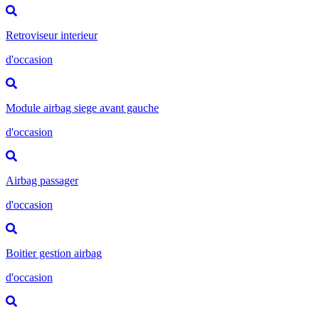
Retroviseur interieur
d'occasion
Module airbag siege avant gauche
d'occasion
Airbag passager
d'occasion
Boitier gestion airbag
d'occasion