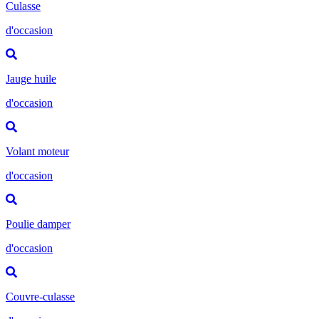
Culasse
d'occasion
Jauge huile
d'occasion
Volant moteur
d'occasion
Poulie damper
d'occasion
Couvre-culasse