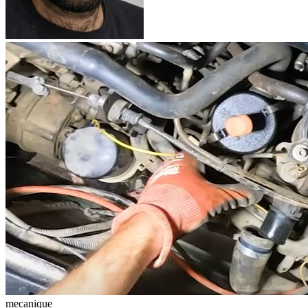
mecanique