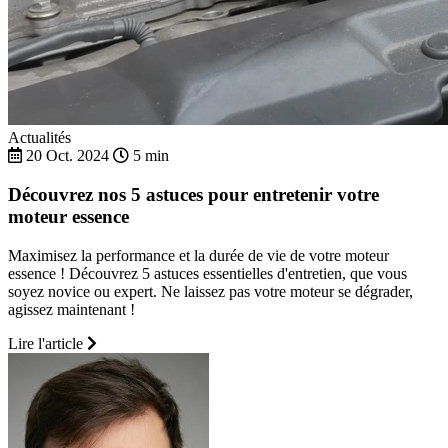
Actualités
20 Oct. 2024
5 min
Découvrez nos 5 astuces pour entretenir votre
moteur essence
Maximisez la performance et la durée de vie de votre moteur
essence ! Découvrez 5 astuces essentielles d'entretien, que vous
soyez novice ou expert. Ne laissez pas votre moteur se dégrader,
agissez maintenant !
Lire l'article