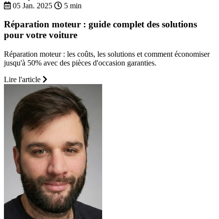
05 Jan. 2025
5 min
Réparation moteur : guide complet des solutions
pour votre voiture
Réparation moteur : les coûts, les solutions et comment économiser
jusqu'à 50% avec des pièces d'occasion garanties.
Lire l'article