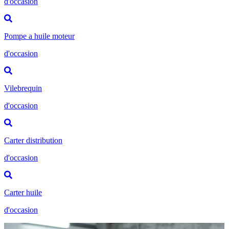
d'occasion
Pompe a huile moteur
d'occasion
Vilebrequin
d'occasion
Carter distribution
d'occasion
Carter huile
d'occasion