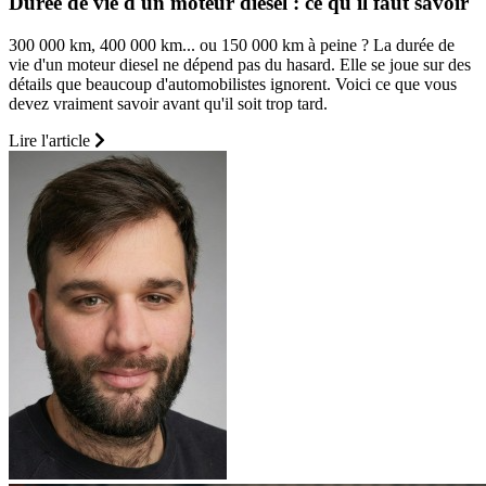
Durée de vie d'un moteur diesel : ce qu'il faut savoir
300 000 km, 400 000 km... ou 150 000 km à peine ? La durée de
vie d'un moteur diesel ne dépend pas du hasard. Elle se joue sur des
détails que beaucoup d'automobilistes ignorent. Voici ce que vous
devez vraiment savoir avant qu'il soit trop tard.
Lire l'article