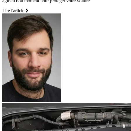
agir au bon moment pour protéger votre voiture.
Lire l'article