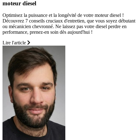
moteur diesel
Optimisez la puissance et la longévité de votre moteur diesel !
Découvrez 7 conseils cruciaux d'entretien, que vous soyez débutant
ou mécanicien chevronné. Ne laissez pas votre diesel perdre en
performance, prenez-en soin dès aujourd'hui !
Lire l'article