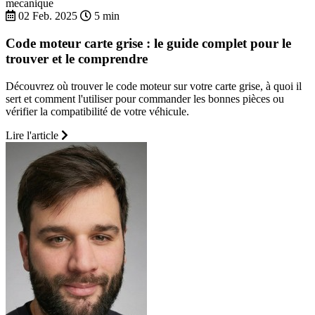
mecanique
02 Feb. 2025
5 min
Code moteur carte grise : le guide complet pour le
trouver et le comprendre
Découvrez où trouver le code moteur sur votre carte grise, à quoi il
sert et comment l'utiliser pour commander les bonnes pièces ou
vérifier la compatibilité de votre véhicule.
Lire l'article