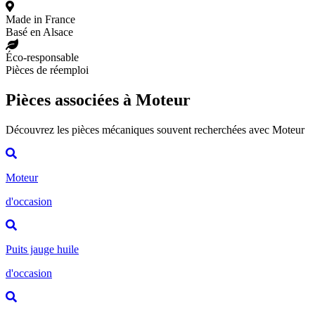
Made in France
Basé en Alsace
Éco-responsable
Pièces de réemploi
Pièces associées à Moteur
Découvrez les pièces mécaniques souvent recherchées avec Moteur
Moteur
d'occasion
Puits jauge huile
d'occasion