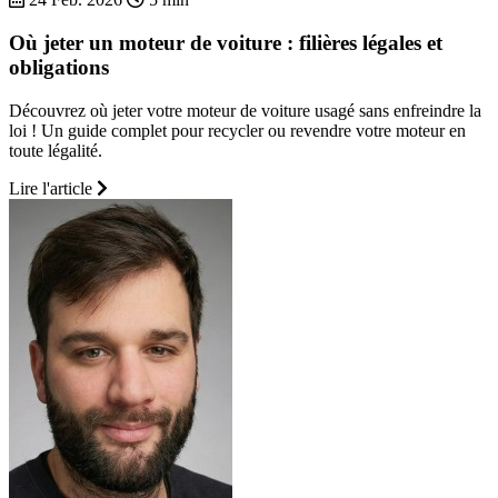
Où jeter un moteur de voiture : filières légales et
obligations
Découvrez où jeter votre moteur de voiture usagé sans enfreindre la
loi ! Un guide complet pour recycler ou revendre votre moteur en
toute légalité.
Lire l'article