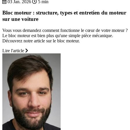
03 Jan. 2026
5 min
Bloc moteur : structure, types et entretien du moteur
sur une voiture
Vous vous demandez comment fonctionne le cœur de votre moteur ?
Le bloc moteur est bien plus qu'une simple pièce mécanique.
Découvrez notre article sur le bloc moteur.
Lire l'article