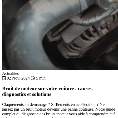
Actualités
02 Nov. 2024
5 min
Bruit de moteur sur votre voiture : causes,
diagnostics et solutions
Claquements au démarrage ? Sifflements en accélération ? Ne
laissez pas un bruit moteur devenir une panne coûteuse. Notre guide
complet du diagnostic des bruits moteur vous aide à comprendre et à