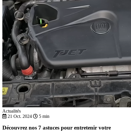
Actualités
21 Oct. 2024
5 min
Découvrez nos 7 astuces pour entretenir votre