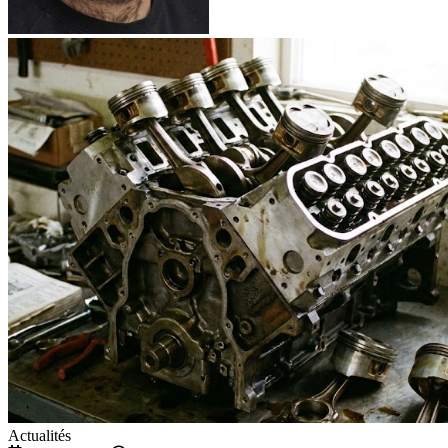
Actualités