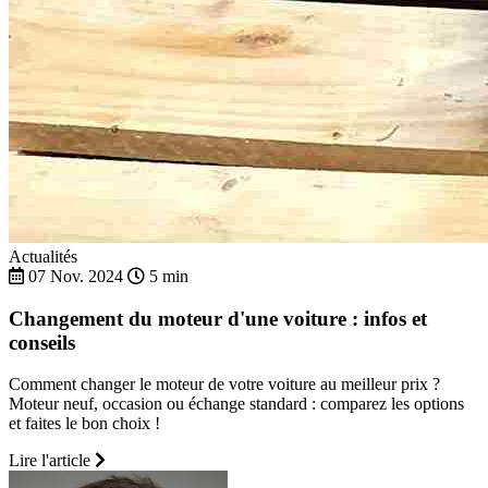
Actualités
07 Nov. 2024
5 min
Changement du moteur d'une voiture : infos et
conseils
Comment changer le moteur de votre voiture au meilleur prix ?
Moteur neuf, occasion ou échange standard : comparez les options
et faites le bon choix !
Lire l'article