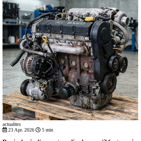
actualites
23 Apr. 2026
5 min