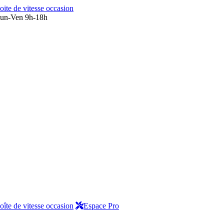
oite de vitesse occasion
un-Ven 9h-18h
oîte de vitesse occasion
Espace Pro