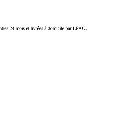
anties 24 mois et livrées à domicile par LPAO.