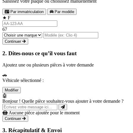
Saisissez votre plaque ou choisissez manuellement
Par immatriculation
Par modèle
★
F
67
Continuer
2. Dites-nous ce qu’il vous faut
Ajoutez une ou plusieurs pièces à votre demande
🚗
Véhicule sélectionné :
Modifier
🤖
Bonjour ! Quelle pièce souhaitez-vous ajouter à votre demande ?
Aucune pièce ajoutée pour le moment
Continuer
3. Récapitulatif & Envoi