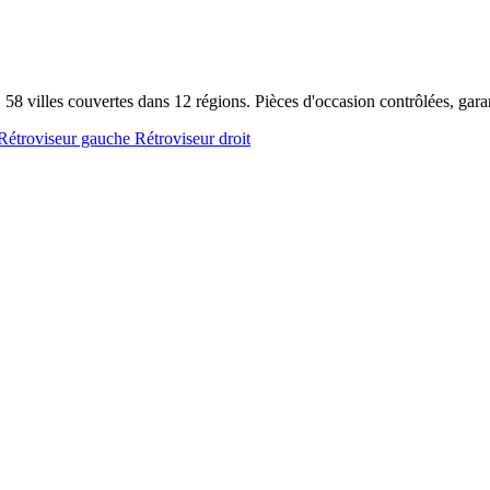
 58 villes couvertes dans 12 régions. Pièces d'occasion contrôlées, gar
Rétroviseur gauche
Rétroviseur droit