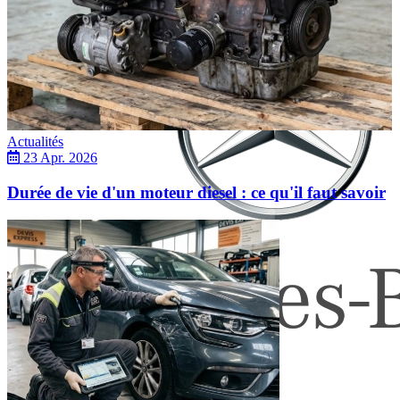
Actualités
23 Apr. 2026
Durée de vie d'un moteur diesel : ce qu'il faut savoir
Mercedes