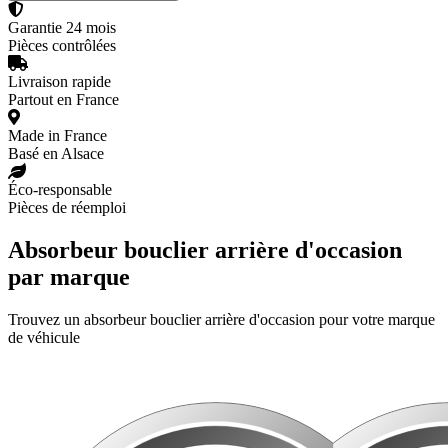
Garantie 24 mois
Pièces contrôlées
Livraison rapide
Partout en France
Made in France
Basé en Alsace
Éco-responsable
Pièces de réemploi
Absorbeur bouclier arrière d'occasion
par marque
Trouvez un absorbeur bouclier arrière d'occasion pour votre marque
de véhicule