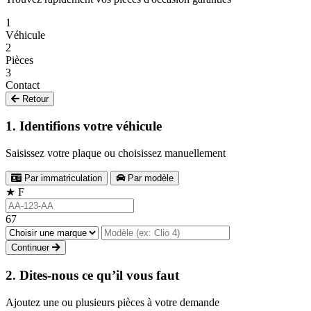
1
Véhicule
2
Pièces
3
Contact
Retour
1. Identifions votre véhicule
Saisissez votre plaque ou choisissez manuellement
Par immatriculation
Par modèle
★
F
67
Continuer
2. Dites-nous ce qu’il vous faut
Ajoutez une ou plusieurs pièces à votre demande