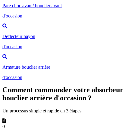
Pare choc avant/ bouclier avant
d'occasion
Deflecteur hayon
d'occasion
Armature bouclier arrière
d'occasion
Comment commander votre absorbeur
bouclier arrière d'occasion ?
Un processus simple et rapide en 3 étapes
01