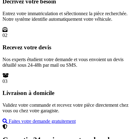
Décrivez votre besoin
Entrez votre immatriculation et sélectionnez la pièce recherchée.
Notre système identifie automatiquement votre véhicule.
02
Recevez votre devis
Nos experts étudient votre demande et vous envoient un devis
détaillé sous 24-48h par mail ou SMS.
03
Livraison à domicile
Validez votre commande et recevez votre pièce directement chez
vous ou chez votre garagiste.
Faites votre demande gratuitement