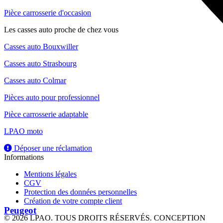
Pièce carrosserie d'occasion
Les casses auto proche de chez vous
Casses auto Bouxwiller
Casses auto Strasbourg
Casses auto Colmar
Pièces auto pour professionnel
Pièce carrosserie adaptable
LPAO moto
Déposer une réclamation
Informations
Mentions légales
CGV
Protection des données personnelles
Création de votre compte client
Peugeot
© 2026 LPAO. TOUS DROITS RÉSERVÉS. CONCEPTION