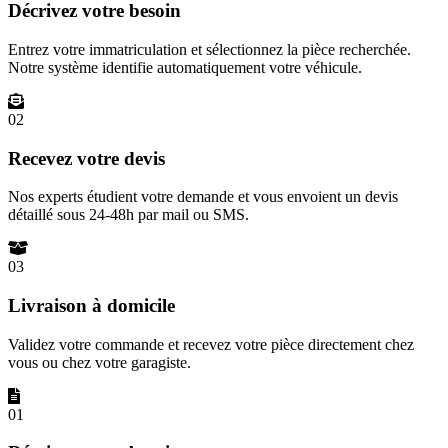
Décrivez votre besoin
Entrez votre immatriculation et sélectionnez la pièce recherchée.
Notre système identifie automatiquement votre véhicule.
02
Recevez votre devis
Nos experts étudient votre demande et vous envoient un devis
détaillé sous 24-48h par mail ou SMS.
03
Livraison à domicile
Validez votre commande et recevez votre pièce directement chez
vous ou chez votre garagiste.
01