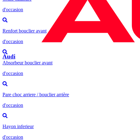
d'occasion
Renfort bouclier avant
d'occasion
Audi
Absorbeur bouclier avant
d'occasion
Pare choc arriere / bouclier arrière
d'occasion
Hayon inferieur
d'occasion