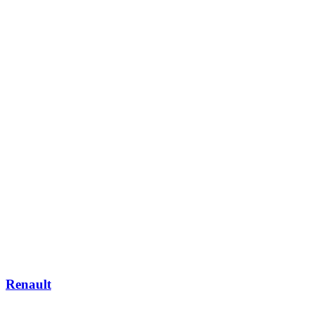
Renault