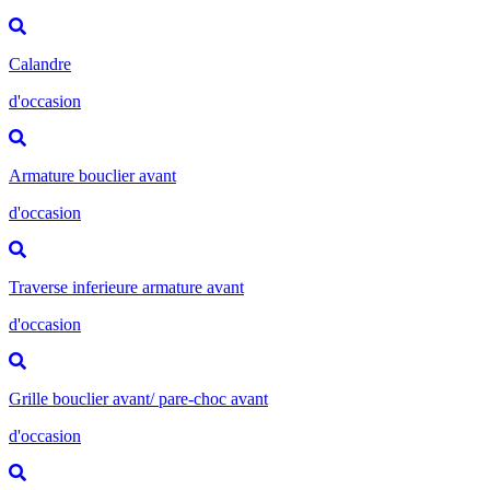
Calandre
d'occasion
Armature bouclier avant
d'occasion
Traverse inferieure armature avant
d'occasion
Grille bouclier avant/ pare-choc avant
d'occasion