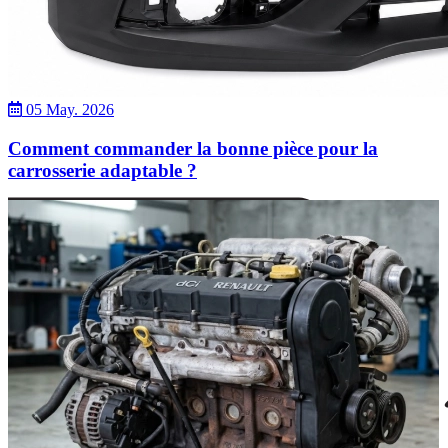
05 May. 2026
Comment commander la bonne pièce pour la
carrosserie adaptable ?
Dacia