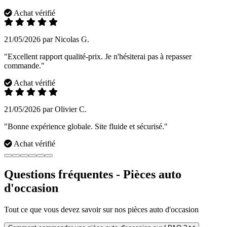
Achat vérifié
21/05/2026 par Nicolas G.
"Excellent rapport qualité-prix. Je n'hésiterai pas à repasser
commande."
Achat vérifié
21/05/2026 par Olivier C.
"Bonne expérience globale. Site fluide et sécurisé."
Achat vérifié
Questions fréquentes - Pièces auto
d'occasion
Tout ce que vous devez savoir sur nos pièces auto d'occasion