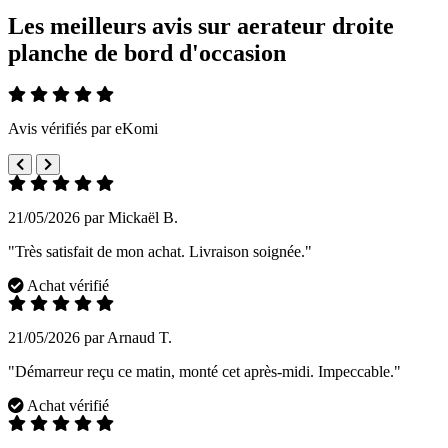
Les meilleurs avis sur aerateur droite
planche de bord d'occasion
Avis vérifiés par eKomi
21/05/2026 par Mickaël B.
"Très satisfait de mon achat. Livraison soignée."
Achat vérifié
21/05/2026 par Arnaud T.
"Démarreur reçu ce matin, monté cet après-midi. Impeccable."
Achat vérifié