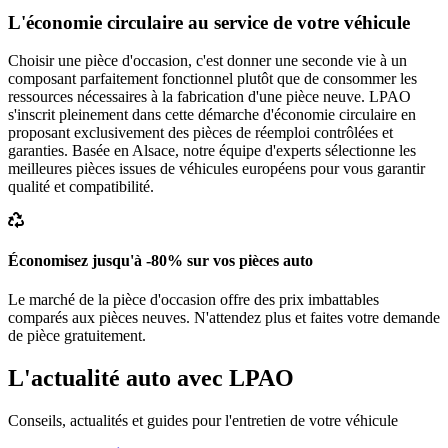
L'économie circulaire au service de votre véhicule
Choisir une pièce d'occasion, c'est donner une seconde vie à un
composant parfaitement fonctionnel plutôt que de consommer les
ressources nécessaires à la fabrication d'une pièce neuve. LPAO
s'inscrit pleinement dans cette démarche d'économie circulaire en
proposant exclusivement des pièces de réemploi contrôlées et
garanties. Basée en Alsace, notre équipe d'experts sélectionne les
meilleures pièces issues de véhicules européens pour vous garantir
qualité et compatibilité.
Économisez jusqu'à -80% sur vos pièces auto
Le marché de la pièce d'occasion offre des prix imbattables
comparés aux pièces neuves. N'attendez plus et faites votre demande
de pièce gratuitement.
L'actualité auto avec LPAO
Conseils, actualités et guides pour l'entretien de votre véhicule