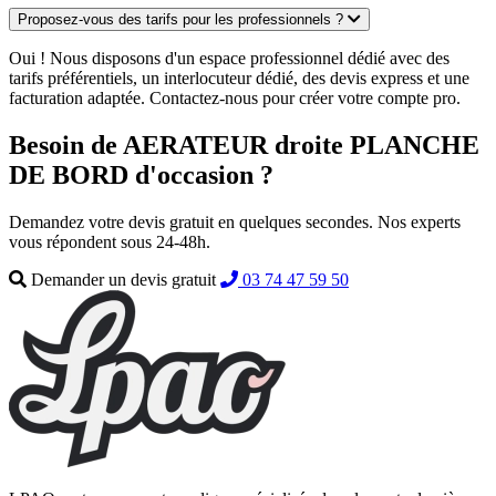
Proposez-vous des tarifs pour les professionnels ?
Oui ! Nous disposons d'un espace professionnel dédié avec des
tarifs préférentiels, un interlocuteur dédié, des devis express et une
facturation adaptée. Contactez-nous pour créer votre compte pro.
Besoin de AERATEUR droite PLANCHE
DE BORD d'occasion ?
Demandez votre devis gratuit en quelques secondes. Nos experts
vous répondent sous 24-48h.
Demander un devis gratuit
03 74 47 59 50