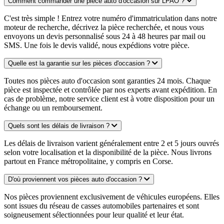
Comment commander une pièce auto d'occasion sur LPAO ?
C'est très simple ! Entrez votre numéro d'immatriculation dans notre
moteur de recherche, décrivez la pièce recherchée, et nous vous
envoyons un devis personnalisé sous 24 à 48 heures par mail ou
SMS. Une fois le devis validé, nous expédions votre pièce.
Quelle est la garantie sur les pièces d'occasion ?
Toutes nos pièces auto d'occasion sont garanties 24 mois. Chaque
pièce est inspectée et contrôlée par nos experts avant expédition. En
cas de problème, notre service client est à votre disposition pour un
échange ou un remboursement.
Quels sont les délais de livraison ?
Les délais de livraison varient généralement entre 2 et 5 jours ouvrés
selon votre localisation et la disponibilité de la pièce. Nous livrons
partout en France métropolitaine, y compris en Corse.
D'où proviennent vos pièces auto d'occasion ?
Nos pièces proviennent exclusivement de véhicules européens. Elles
sont issues du réseau de casses automobiles partenaires et sont
soigneusement sélectionnées pour leur qualité et leur état.