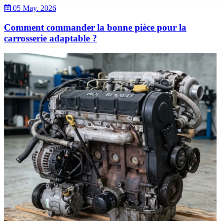
05 May. 2026
Comment commander la bonne pièce pour la
carrosserie adaptable ?