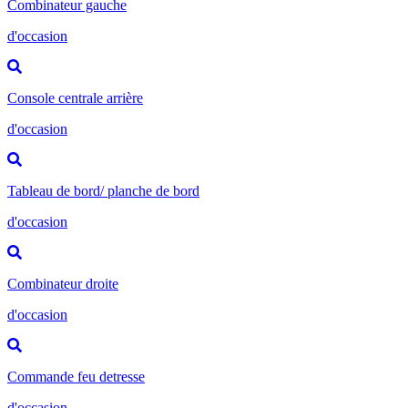
Combinateur gauche
d'occasion
Console centrale arrière
d'occasion
Tableau de bord/ planche de bord
d'occasion
Combinateur droite
d'occasion
Commande feu detresse
d'occasion