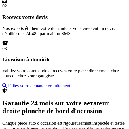
02
Recevez votre devis
Nos experts étudient votre demande et vous envoient un devis
détaillé sous 24-48h par mail ou SMS.
03
Livraison à domicile
Validez votre commande et recevez votre pièce directement chez
vous ou chez votre garagiste.
Faites votre demande gratuitement
Garantie 24 mois sur votre aerateur
droite planche de bord d'occasion
Chaque pièce auto d'occasion est rigoureusement inspectée et testée
par nos experts avant expédition. En cas de problème, notre service