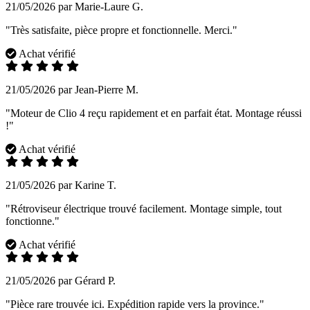
21/05/2026 par Marie-Laure G.
"Très satisfaite, pièce propre et fonctionnelle. Merci."
Achat vérifié
21/05/2026 par Jean-Pierre M.
"Moteur de Clio 4 reçu rapidement et en parfait état. Montage réussi
!"
Achat vérifié
21/05/2026 par Karine T.
"Rétroviseur électrique trouvé facilement. Montage simple, tout
fonctionne."
Achat vérifié
21/05/2026 par Gérard P.
"Pièce rare trouvée ici. Expédition rapide vers la province."