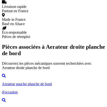
Livraison rapide
Partout en France
Made in France
Basé en Alsace
Éco-responsable
Pièces de réemploi
Pièces associées à Aerateur droite planche
de bord
Découvrez les pièces mécaniques souvent recherchées avec
Aerateur droite planche de bord
Aerateur gauche planche de bord
d'occasion