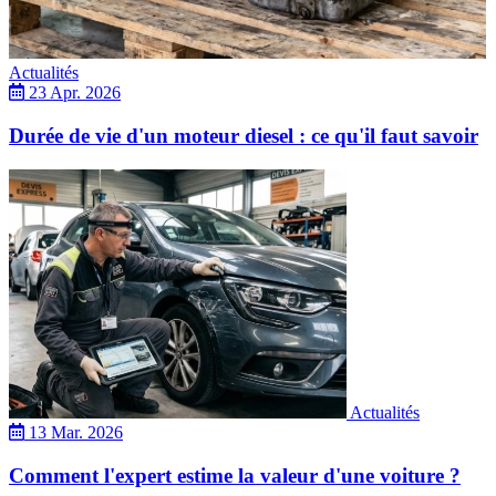
Actualités
23 Apr. 2026
Durée de vie d'un moteur diesel : ce qu'il faut savoir
Actualités
13 Mar. 2026
Comment l'expert estime la valeur d'une voiture ?