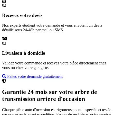
02
Recevez votre devis
Nos experts étudient votre demande et vous envoient un devis
détaillé sous 24-48h par mail ou SMS.
03
Livraison à domicile
Validez votre commande et recevez votre pièce directement chez
vous ou chez votre garagiste.
Faites votre demande gratuitement
Garantie 24 mois sur votre arbre de
transmission arriere d'occasion
Chaque pièce auto d'occasion est rigoureusement inspectée et testée
par nos experts avant expédition. En cas de problème, notre service