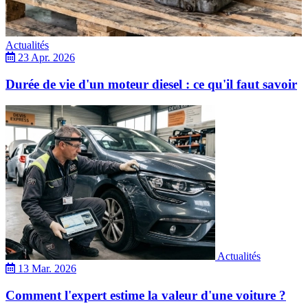
Actualités
23 Apr. 2026
Durée de vie d'un moteur diesel : ce qu'il faut savoir
Actualités
13 Mar. 2026
Comment l'expert estime la valeur d'une voiture ?