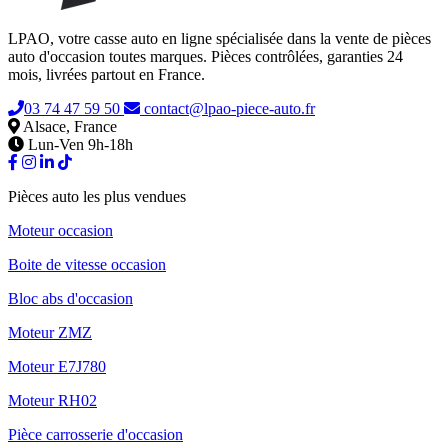
LPAO, votre casse auto en ligne spécialisée dans la vente de pièces
auto d'occasion toutes marques. Pièces contrôlées, garanties 24
mois, livrées partout en France.
03 74 47 59 50
contact@lpao-piece-auto.fr
Alsace, France
Lun-Ven 9h-18h
Pièces auto les plus vendues
Moteur occasion
Boite de vitesse occasion
Bloc abs d'occasion
Moteur ZMZ
Moteur E7J780
Moteur RH02
Pièce carrosserie d'occasion