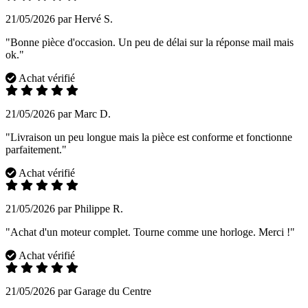
21/05/2026 par Hervé S.
"Bonne pièce d'occasion. Un peu de délai sur la réponse mail mais
ok."
Achat vérifié
21/05/2026 par Marc D.
"Livraison un peu longue mais la pièce est conforme et fonctionne
parfaitement."
Achat vérifié
21/05/2026 par Philippe R.
"Achat d'un moteur complet. Tourne comme une horloge. Merci !"
Achat vérifié
21/05/2026 par Garage du Centre