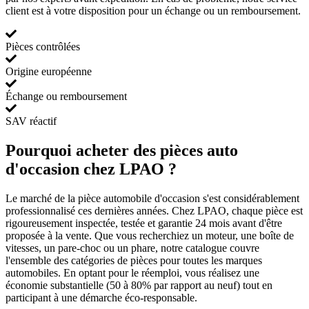
client est à votre disposition pour un échange ou un remboursement.
Pièces contrôlées
Origine européenne
Échange ou remboursement
SAV réactif
Pourquoi acheter des pièces auto
d'occasion chez LPAO ?
Le marché de la pièce automobile d'occasion s'est considérablement
professionnalisé ces dernières années. Chez LPAO, chaque pièce est
rigoureusement inspectée, testée et garantie 24 mois avant d'être
proposée à la vente. Que vous recherchiez un moteur, une boîte de
vitesses, un pare-choc ou un phare, notre catalogue couvre
l'ensemble des catégories de pièces pour toutes les marques
automobiles. En optant pour le réemploi, vous réalisez une
économie substantielle (50 à 80% par rapport au neuf) tout en
participant à une démarche éco-responsable.