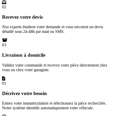
02
Recevez votre devis
Nos experts étudient votre demande et vous envoient un devis
détaillé sous 24-48h par mail ou SMS.
03
Livraison à domicile
Validez votre commande et recevez votre pièce directement chez
vous ou chez votre garagiste.
01
Décrivez votre besoin
Entrez votre immatriculation et sélectionnez la pièce recherchée.
Notre système identifie automatiquement votre véhicule.