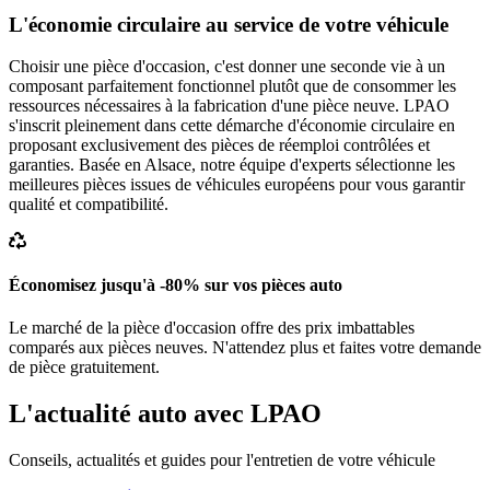
L'économie circulaire au service de votre véhicule
Choisir une pièce d'occasion, c'est donner une seconde vie à un
composant parfaitement fonctionnel plutôt que de consommer les
ressources nécessaires à la fabrication d'une pièce neuve. LPAO
s'inscrit pleinement dans cette démarche d'économie circulaire en
proposant exclusivement des pièces de réemploi contrôlées et
garanties. Basée en Alsace, notre équipe d'experts sélectionne les
meilleures pièces issues de véhicules européens pour vous garantir
qualité et compatibilité.
Économisez jusqu'à -80% sur vos pièces auto
Le marché de la pièce d'occasion offre des prix imbattables
comparés aux pièces neuves. N'attendez plus et faites votre demande
de pièce gratuitement.
L'actualité auto avec LPAO
Conseils, actualités et guides pour l'entretien de votre véhicule