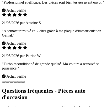
"Professionnel et efficace. Les pièces sont bien testées avant envoi."
Achat vérifié
21/05/2026 par Antoine S.
"Alternateur trouvé en 2 clics grâce à ma plaque d'immatriculation.
Génial."
Achat vérifié
21/05/2026 par Patrice W.
"Turbo reconditionné de grande qualité. Ma voiture a retrouvé sa
puissance."
Achat vérifié
Questions fréquentes - Pièces auto
d'occasion