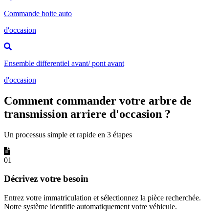
Commande boite auto
d'occasion
Ensemble differentiel avant/ pont avant
d'occasion
Comment commander votre arbre de
transmission arriere d'occasion ?
Un processus simple et rapide en 3 étapes
01
Décrivez votre besoin
Entrez votre immatriculation et sélectionnez la pièce recherchée.
Notre système identifie automatiquement votre véhicule.