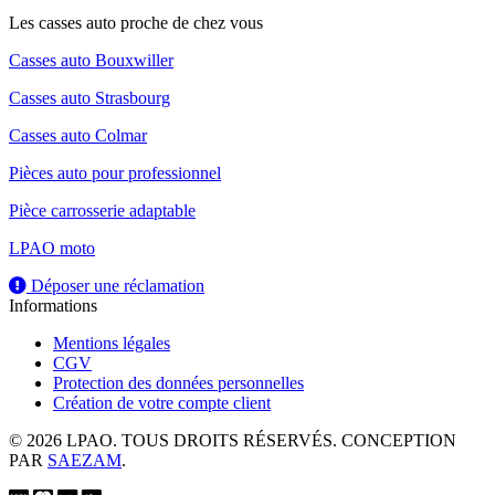
Les casses auto proche de chez vous
Casses auto Bouxwiller
Casses auto Strasbourg
Casses auto Colmar
Pièces auto pour professionnel
Pièce carrosserie adaptable
LPAO moto
Déposer une réclamation
Informations
Mentions légales
CGV
Protection des données personnelles
Création de votre compte client
© 2026 LPAO. TOUS DROITS RÉSERVÉS. CONCEPTION
PAR
SAEZAM
.