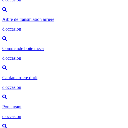
Arbre de transmission arriere
d'occasion
Commande boite meca
d'occasion
Cardan arriere droit
d'occasion
Pont avant
d'occasion