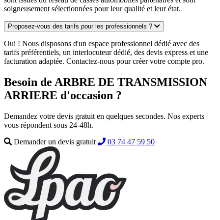
soigneusement sélectionnées pour leur qualité et leur état.
Proposez-vous des tarifs pour les professionnels ?
Oui ! Nous disposons d'un espace professionnel dédié avec des
tarifs préférentiels, un interlocuteur dédié, des devis express et une
facturation adaptée. Contactez-nous pour créer votre compte pro.
Besoin de ARBRE DE TRANSMISSION
ARRIERE d'occasion ?
Demandez votre devis gratuit en quelques secondes. Nos experts
vous répondent sous 24-48h.
Demander un devis gratuit
03 74 47 59 50