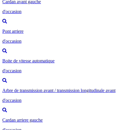
Cardan avant gauche
d'occasion
Pont arriere
d'occasion
Boite de vitesse automatique
d'occasion
Arbre de transmission avant / transmission longitudinale avant
d'occasion
Cardan arriere gauche
d'occasion