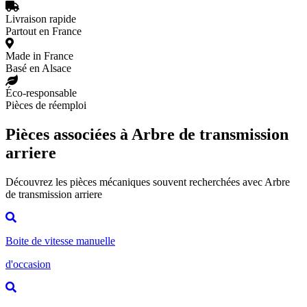
Livraison rapide
Partout en France
Made in France
Basé en Alsace
Éco-responsable
Pièces de réemploi
Pièces associées à Arbre de transmission
arriere
Découvrez les pièces mécaniques souvent recherchées avec Arbre
de transmission arriere
Boite de vitesse manuelle
d'occasion