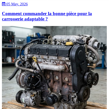
05 May. 2026
Comment commander la bonne pièce pour la
carrosserie adaptable ?