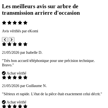
Les meilleurs avis sur arbre de
transmission arriere d'occasion
Avis vérifiés par eKomi
21/05/2026 par Isabelle D.
"Très bon accueil téléphonique pour une précision technique.
Bravo."
Achat vérifié
21/05/2026 par Guillaume N.
"Sérieux et rapide. L'état de la pièce était exactement celui décrit."
Achat vérifié