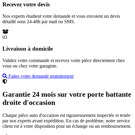
Recevez votre devis
Nos experts étudient votre demande et vous envoient un devis
détaillé sous 24-48h par mail ou SMS.
03
Livraison à domicile
Validez votre commande et recevez votre pièce directement chez
vous ou chez votre garagiste.
Faites votre demande gratuitement
Garantie 24 mois sur votre porte battante
droite d'occasion
Chaque pièce auto d'occasion est rigoureusement inspectée et testée
par nos experts avant expédition. En cas de problème, notre service
client est à votre disposition pour un échange ou un remboursement.