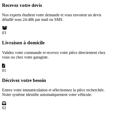
Recevez votre devis
Nos experts étudient votre demande et vous envoient un devis
détaillé sous 24-48h par mail ou SMS.
03
Livraison à domicile
Validez votre commande et recevez votre pièce directement chez
vous ou chez votre garagiste.
01
Décrivez votre besoin
Entrez votre immatriculation et sélectionnez la pièce recherchée.
Notre système identifie automatiquement votre véhicule.
02