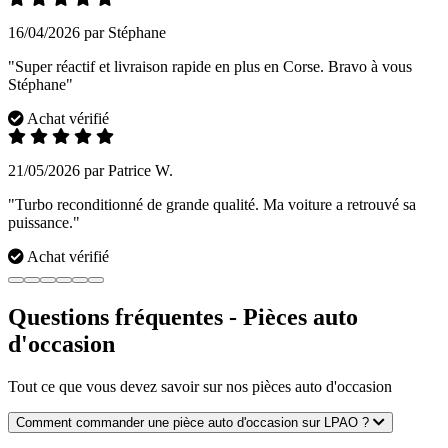
16/04/2026 par Stéphane
"Super réactif et livraison rapide en plus en Corse. Bravo à vous
Stéphane"
Achat vérifié
21/05/2026 par Patrice W.
"Turbo reconditionné de grande qualité. Ma voiture a retrouvé sa
puissance."
Achat vérifié
Questions fréquentes - Pièces auto
d'occasion
Tout ce que vous devez savoir sur nos pièces auto d'occasion
Comment commander une pièce auto d'occasion sur LPAO ?