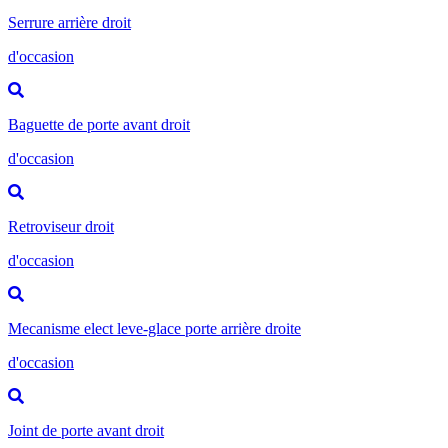
Serrure arrière droit
d'occasion
Baguette de porte avant droit
d'occasion
Retroviseur droit
d'occasion
Mecanisme elect leve-glace porte arrière droite
d'occasion
Joint de porte avant droit