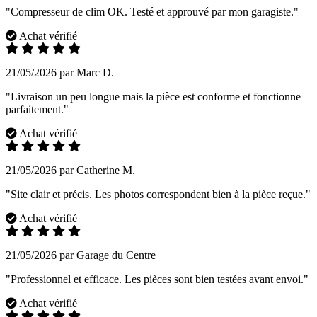
"Compresseur de clim OK. Testé et approuvé par mon garagiste."
Achat vérifié
21/05/2026 par Marc D.
"Livraison un peu longue mais la pièce est conforme et fonctionne
parfaitement."
Achat vérifié
21/05/2026 par Catherine M.
"Site clair et précis. Les photos correspondent bien à la pièce reçue."
Achat vérifié
21/05/2026 par Garage du Centre
"Professionnel et efficace. Les pièces sont bien testées avant envoi."
Achat vérifié