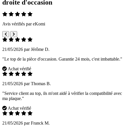
droite d'occasion
Avis vérifiés par eKomi
21/05/2026 par Jérôme D.
"Le top de la pièce d'occasion. Garantie 24 mois, c'est imbattable."
Achat vérifié
21/05/2026 par Thomas B.
"Service client au top, ils m'ont aidé à vérifier la compatibilité avec
ma plaque."
Achat vérifié
21/05/2026 par Franck M.