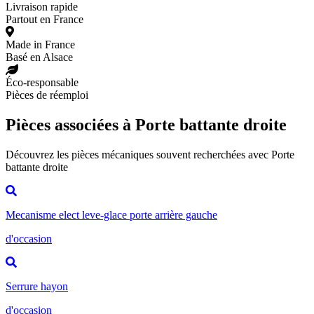
Livraison rapide
Partout en France
Made in France
Basé en Alsace
Éco-responsable
Pièces de réemploi
Pièces associées à Porte battante droite
Découvrez les pièces mécaniques souvent recherchées avec Porte
battante droite
Mecanisme elect leve-glace porte arrière gauche
d'occasion
Serrure hayon
d'occasion