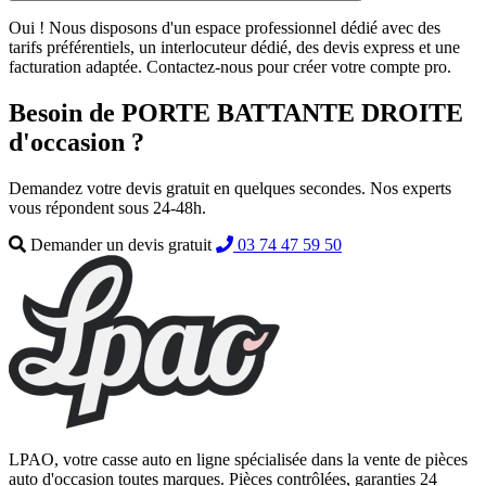
Oui ! Nous disposons d'un espace professionnel dédié avec des
tarifs préférentiels, un interlocuteur dédié, des devis express et une
facturation adaptée. Contactez-nous pour créer votre compte pro.
Besoin de PORTE BATTANTE DROITE
d'occasion ?
Demandez votre devis gratuit en quelques secondes. Nos experts
vous répondent sous 24-48h.
Demander un devis gratuit
03 74 47 59 50
LPAO, votre casse auto en ligne spécialisée dans la vente de pièces
auto d'occasion toutes marques. Pièces contrôlées, garanties 24