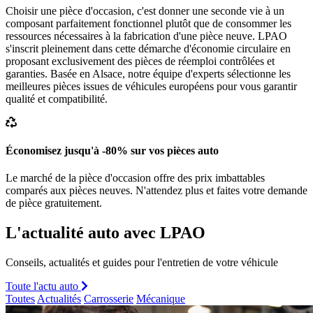
Choisir une pièce d'occasion, c'est donner une seconde vie à un
composant parfaitement fonctionnel plutôt que de consommer les
ressources nécessaires à la fabrication d'une pièce neuve. LPAO
s'inscrit pleinement dans cette démarche d'économie circulaire en
proposant exclusivement des pièces de réemploi contrôlées et
garanties. Basée en Alsace, notre équipe d'experts sélectionne les
meilleures pièces issues de véhicules européens pour vous garantir
qualité et compatibilité.
Économisez jusqu'à -80% sur vos pièces auto
Le marché de la pièce d'occasion offre des prix imbattables
comparés aux pièces neuves. N'attendez plus et faites votre demande
de pièce gratuitement.
L'actualité auto avec LPAO
Conseils, actualités et guides pour l'entretien de votre véhicule
Toute l'actu auto
Toutes
Actualités
Carrosserie
Mécanique