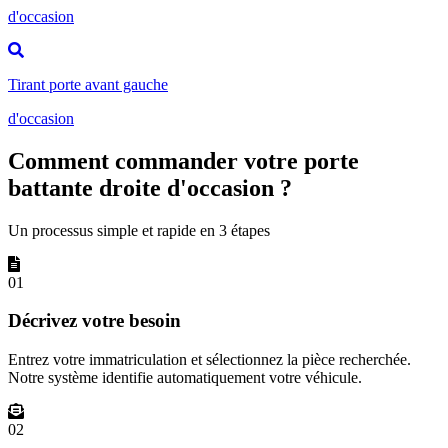
d'occasion
Tirant porte avant gauche
d'occasion
Comment commander votre porte
battante droite d'occasion ?
Un processus simple et rapide en 3 étapes
01
Décrivez votre besoin
Entrez votre immatriculation et sélectionnez la pièce recherchée.
Notre système identifie automatiquement votre véhicule.
02