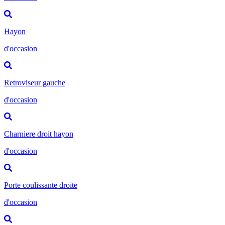
Hayon
d'occasion
Retroviseur gauche
d'occasion
Charniere droit hayon
d'occasion
Porte coulissante droite
d'occasion