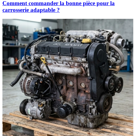
Comment commander la bonne pièce pour la
carrosserie adaptable ?