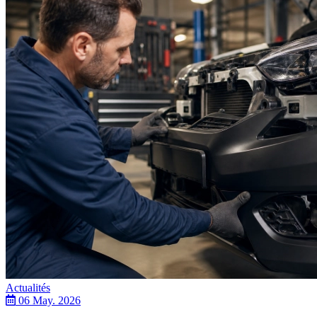
Actualités
06 May. 2026