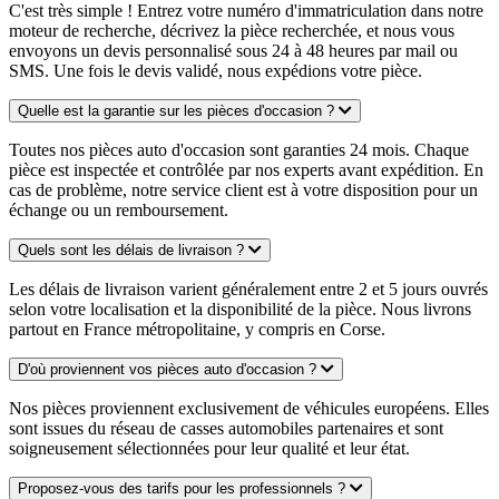
C'est très simple ! Entrez votre numéro d'immatriculation dans notre
moteur de recherche, décrivez la pièce recherchée, et nous vous
envoyons un devis personnalisé sous 24 à 48 heures par mail ou
SMS. Une fois le devis validé, nous expédions votre pièce.
Quelle est la garantie sur les pièces d'occasion ?
Toutes nos pièces auto d'occasion sont garanties 24 mois. Chaque
pièce est inspectée et contrôlée par nos experts avant expédition. En
cas de problème, notre service client est à votre disposition pour un
échange ou un remboursement.
Quels sont les délais de livraison ?
Les délais de livraison varient généralement entre 2 et 5 jours ouvrés
selon votre localisation et la disponibilité de la pièce. Nous livrons
partout en France métropolitaine, y compris en Corse.
D'où proviennent vos pièces auto d'occasion ?
Nos pièces proviennent exclusivement de véhicules européens. Elles
sont issues du réseau de casses automobiles partenaires et sont
soigneusement sélectionnées pour leur qualité et leur état.
Proposez-vous des tarifs pour les professionnels ?