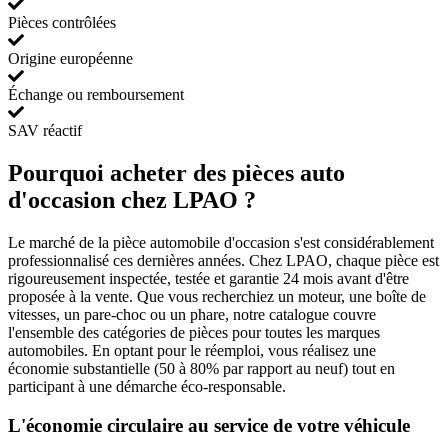
Pièces contrôlées
Origine européenne
Échange ou remboursement
SAV réactif
Pourquoi acheter des pièces auto
d'occasion chez LPAO ?
Le marché de la pièce automobile d'occasion s'est considérablement
professionnalisé ces dernières années. Chez LPAO, chaque pièce est
rigoureusement inspectée, testée et garantie 24 mois avant d'être
proposée à la vente. Que vous recherchiez un moteur, une boîte de
vitesses, un pare-choc ou un phare, notre catalogue couvre
l'ensemble des catégories de pièces pour toutes les marques
automobiles. En optant pour le réemploi, vous réalisez une
économie substantielle (50 à 80% par rapport au neuf) tout en
participant à une démarche éco-responsable.
L'économie circulaire au service de votre véhicule