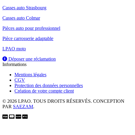
Casses auto Strasbourg
Casses auto Colmar
Pièces auto pour professionnel
Pièce carrosserie adaptable
LPAO moto
Déposer une réclamation
Informations
Mentions légales
CGV
Protection des données personnelles
Création de votre compte client
© 2026 LPAO. TOUS DROITS RÉSERVÉS. CONCEPTION
PAR
SAEZAM
.