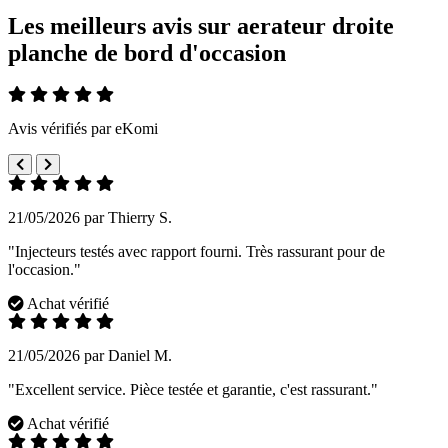
Les meilleurs avis sur aerateur droite
planche de bord d'occasion
Avis vérifiés par eKomi
21/05/2026 par Thierry S.
"Injecteurs testés avec rapport fourni. Très rassurant pour de
l'occasion."
Achat vérifié
21/05/2026 par Daniel M.
"Excellent service. Pièce testée et garantie, c'est rassurant."
Achat vérifié