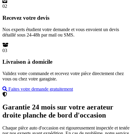
02
Recevez votre devis
Nos experts étudient votre demande et vous envoient un devis
détaillé sous 24-48h par mail ou SMS.
03
Livraison à domicile
Validez votre commande et recevez votre pièce directement chez
vous ou chez votre garagiste.
Faites votre demande gratuitement
Garantie 24 mois sur votre aerateur
droite planche de bord d'occasion
Chaque pièce auto d'occasion est rigoureusement inspectée et testée
par nos experts avant expédition. En cas de problème, notre service