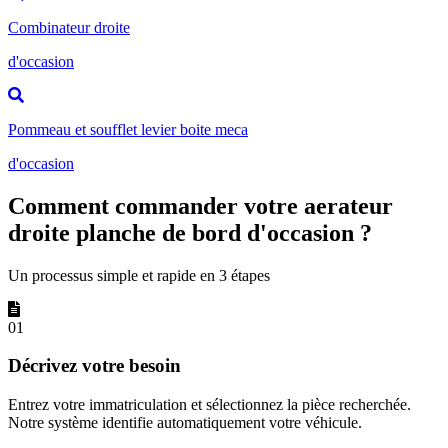
Combinateur droite
d'occasion
Pommeau et soufflet levier boite meca
d'occasion
Comment commander votre aerateur
droite planche de bord d'occasion ?
Un processus simple et rapide en 3 étapes
01
Décrivez votre besoin
Entrez votre immatriculation et sélectionnez la pièce recherchée.
Notre système identifie automatiquement votre véhicule.