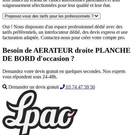
soigneusement sélectionnées pour leur qualité et leur état.
Proposez-vous des tarifs pour les professionnels ?
Oui ! Nous disposons d'un espace professionnel dédié avec des
tarifs préférentiels, un interlocuteur dédié, des devis express et une
facturation adaptée. Contactez-nous pour créer votre compte pro.
Besoin de AERATEUR droite PLANCHE
DE BORD d'occasion ?
Demandez votre devis gratuit en quelques secondes. Nos experts
vous répondent sous 24-48h.
Demander un devis gratuit
03 74 47 59 50