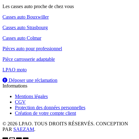
Les casses auto proche de chez vous
Casses auto Bouxwiller
Casses auto Strasbourg
Casses auto Colmar
Pièces auto pour professionnel
Pièce carrosserie adaptable
LPAO moto
Déposer une réclamation
Informations
Mentions légales
CGV
Protection des données personnelles
Création de votre compte client
© 2026 LPAO. TOUS DROITS RÉSERVÉS. CONCEPTION
PAR
SAEZAM
.