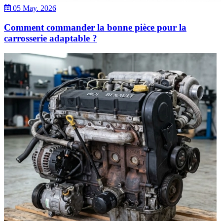
05 May. 2026
Comment commander la bonne pièce pour la
carrosserie adaptable ?