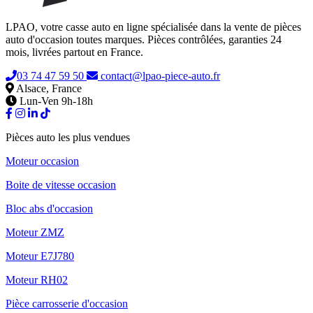
LPAO, votre casse auto en ligne spécialisée dans la vente de pièces
auto d'occasion toutes marques. Pièces contrôlées, garanties 24
mois, livrées partout en France.
03 74 47 59 50
contact@lpao-piece-auto.fr
Alsace, France
Lun-Ven 9h-18h
Pièces auto les plus vendues
Moteur occasion
Boite de vitesse occasion
Bloc abs d'occasion
Moteur ZMZ
Moteur E7J780
Moteur RH02
Pièce carrosserie d'occasion