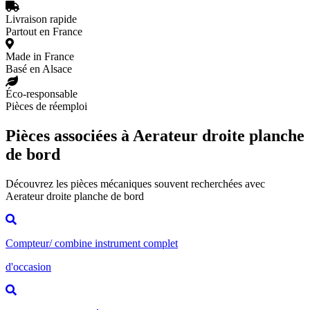
Livraison rapide
Partout en France
Made in France
Basé en Alsace
Éco-responsable
Pièces de réemploi
Pièces associées à Aerateur droite planche
de bord
Découvrez les pièces mécaniques souvent recherchées avec
Aerateur droite planche de bord
Compteur/ combine instrument complet
d'occasion