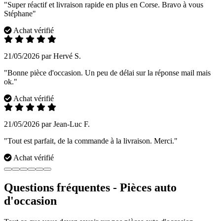
"Super réactif et livraison rapide en plus en Corse. Bravo à vous
Stéphane"
Achat vérifié
21/05/2026 par Hervé S.
"Bonne pièce d'occasion. Un peu de délai sur la réponse mail mais
ok."
Achat vérifié
21/05/2026 par Jean-Luc F.
"Tout est parfait, de la commande à la livraison. Merci."
Achat vérifié
Questions fréquentes - Pièces auto
d'occasion