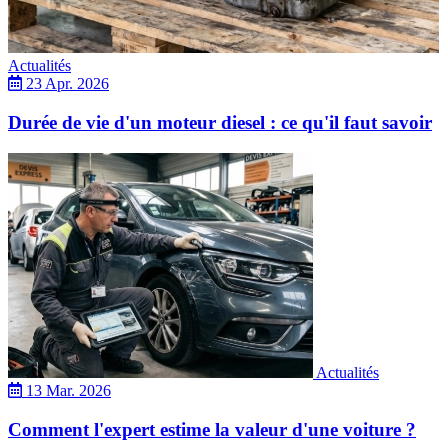
Actualités
23 Apr. 2026
Durée de vie d'un moteur diesel : ce qu'il faut savoir
Actualités
13 Mar. 2026
Comment l'expert estime la valeur d'une voiture ?