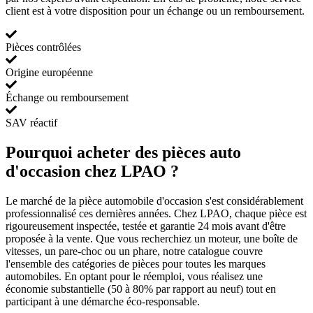
client est à votre disposition pour un échange ou un remboursement.
Pièces contrôlées
Origine européenne
Échange ou remboursement
SAV réactif
Pourquoi acheter des pièces auto
d'occasion chez LPAO ?
Le marché de la pièce automobile d'occasion s'est considérablement
professionnalisé ces dernières années. Chez LPAO, chaque pièce est
rigoureusement inspectée, testée et garantie 24 mois avant d'être
proposée à la vente. Que vous recherchiez un moteur, une boîte de
vitesses, un pare-choc ou un phare, notre catalogue couvre
l'ensemble des catégories de pièces pour toutes les marques
automobiles. En optant pour le réemploi, vous réalisez une
économie substantielle (50 à 80% par rapport au neuf) tout en
participant à une démarche éco-responsable.