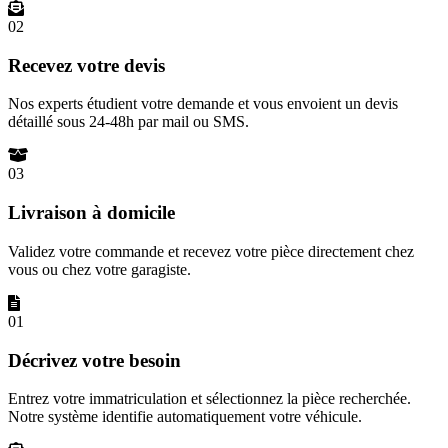
02
Recevez votre devis
Nos experts étudient votre demande et vous envoient un devis
détaillé sous 24-48h par mail ou SMS.
03
Livraison à domicile
Validez votre commande et recevez votre pièce directement chez
vous ou chez votre garagiste.
01
Décrivez votre besoin
Entrez votre immatriculation et sélectionnez la pièce recherchée.
Notre système identifie automatiquement votre véhicule.