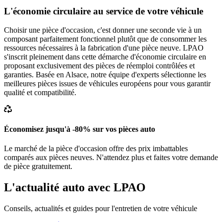
L'économie circulaire au service de votre véhicule
Choisir une pièce d'occasion, c'est donner une seconde vie à un
composant parfaitement fonctionnel plutôt que de consommer les
ressources nécessaires à la fabrication d'une pièce neuve. LPAO
s'inscrit pleinement dans cette démarche d'économie circulaire en
proposant exclusivement des pièces de réemploi contrôlées et
garanties. Basée en Alsace, notre équipe d'experts sélectionne les
meilleures pièces issues de véhicules européens pour vous garantir
qualité et compatibilité.
Économisez jusqu'à -80% sur vos pièces auto
Le marché de la pièce d'occasion offre des prix imbattables
comparés aux pièces neuves. N'attendez plus et faites votre demande
de pièce gratuitement.
L'actualité auto avec LPAO
Conseils, actualités et guides pour l'entretien de votre véhicule