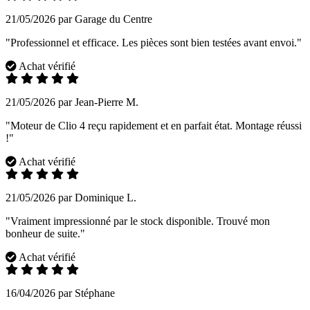
21/05/2026 par Garage du Centre
"Professionnel et efficace. Les pièces sont bien testées avant envoi."
Achat vérifié
21/05/2026 par Jean-Pierre M.
"Moteur de Clio 4 reçu rapidement et en parfait état. Montage réussi
!"
Achat vérifié
21/05/2026 par Dominique L.
"Vraiment impressionné par le stock disponible. Trouvé mon
bonheur de suite."
Achat vérifié
16/04/2026 par Stéphane