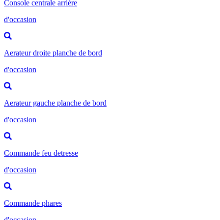
Console centrale arrière
d'occasion
Aerateur droite planche de bord
d'occasion
Aerateur gauche planche de bord
d'occasion
Commande feu detresse
d'occasion
Commande phares
d'occasion