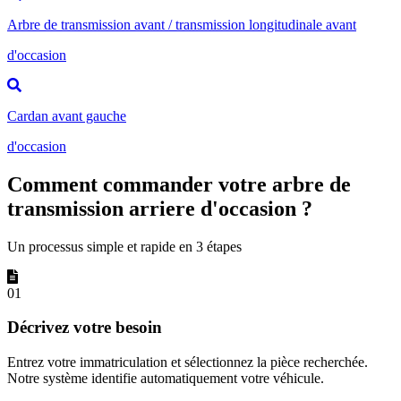
Arbre de transmission avant / transmission longitudinale avant
d'occasion
Cardan avant gauche
d'occasion
Comment commander votre arbre de
transmission arriere d'occasion ?
Un processus simple et rapide en 3 étapes
01
Décrivez votre besoin
Entrez votre immatriculation et sélectionnez la pièce recherchée.
Notre système identifie automatiquement votre véhicule.