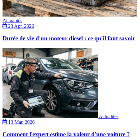
Actualités
23 Apr. 2026
Durée de vie d'un moteur diesel : ce qu'il faut savoir
Actualités
13 Mar. 2026
Comment l'expert estime la valeur d'une voiture ?