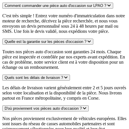
Comment commander une pièce auto d'occasion sur LPAO ?
C'est très simple ! Entrez votre numéro d'immatriculation dans notre
moteur de recherche, décrivez la pièce recherchée, et nous vous
envoyons un devis personnalisé sous 24 à 48 heures par mail ou
SMS. Une fois le devis validé, nous expédions votre pièce.
Quelle est la garantie sur les pièces d'occasion ?
Toutes nos pièces auto d'occasion sont garanties 24 mois. Chaque
pièce est inspectée et contrôlée par nos experts avant expédition. En
cas de problème, notre service client est à votre disposition pour un
échange ou un remboursement.
Quels sont les délais de livraison ?
Les délais de livraison varient généralement entre 2 et 5 jours ouvrés
selon votre localisation et la disponibilité de la pièce. Nous livrons
partout en France métropolitaine, y compris en Corse.
D'où proviennent vos pièces auto d'occasion ?
Nos pièces proviennent exclusivement de véhicules européens. Elles
sont issues du réseau de casses automobiles partenaires et sont
soigneusement sélectionnées pour leur qualité et leur état.