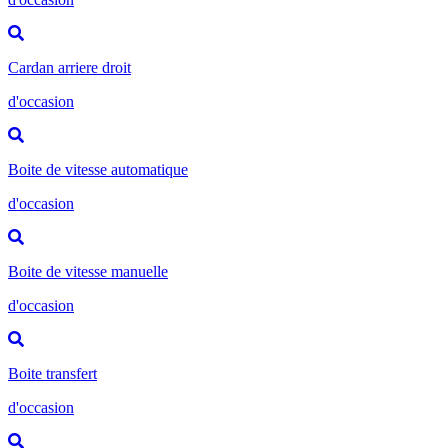
Cardan arriere droit
d'occasion
Boite de vitesse automatique
d'occasion
Boite de vitesse manuelle
d'occasion
Boite transfert
d'occasion