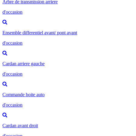
Arbre de transmission arriere
d'occasion
Ensemble differentiel avant/ pont avant
d'occasion
Cardan arriere gauche
d'occasion
Commande boite auto
d'occasion
Cardan avant droit
d'occasion