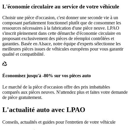
L'économie circulaire au service de votre véhicule
Choisir une pièce d'occasion, c'est donner une seconde vie à un
composant parfaitement fonctionnel plutôt que de consommer les
ressources nécessaires à la fabrication d'une pièce neuve. LPAO
s'inscrit pleinement dans cette démarche d'économie circulaire en
proposant exclusivement des pièces de réemploi contrôlées et
garanties. Basée en Alsace, notre équipe d'experts sélectionne les
meilleures pièces issues de véhicules européens pour vous garantir
qualité et compatibilité.
Économisez jusqu'à -80% sur vos pièces auto
Le marché de la pièce d'occasion offre des prix imbattables
comparés aux pièces neuves. N'attendez plus et faites votre demande
de pièce gratuitement.
L'actualité auto avec LPAO
Conseils, actualités et guides pour l'entretien de votre véhicule