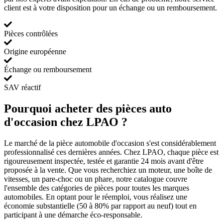
client est à votre disposition pour un échange ou un remboursement.
Pièces contrôlées
Origine européenne
Échange ou remboursement
SAV réactif
Pourquoi acheter des pièces auto
d'occasion chez LPAO ?
Le marché de la pièce automobile d'occasion s'est considérablement
professionnalisé ces dernières années. Chez LPAO, chaque pièce est
rigoureusement inspectée, testée et garantie 24 mois avant d'être
proposée à la vente. Que vous recherchiez un moteur, une boîte de
vitesses, un pare-choc ou un phare, notre catalogue couvre
l'ensemble des catégories de pièces pour toutes les marques
automobiles. En optant pour le réemploi, vous réalisez une
économie substantielle (50 à 80% par rapport au neuf) tout en
participant à une démarche éco-responsable.