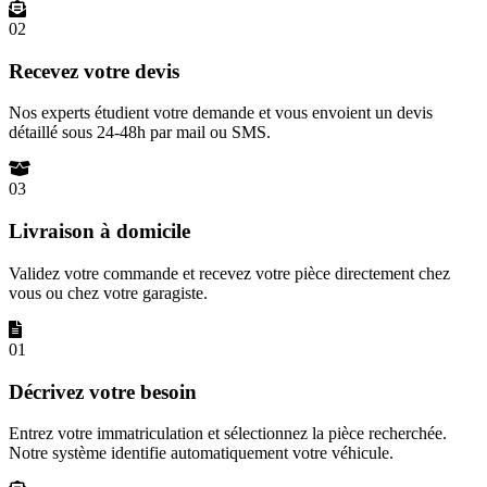
02
Recevez votre devis
Nos experts étudient votre demande et vous envoient un devis
détaillé sous 24-48h par mail ou SMS.
03
Livraison à domicile
Validez votre commande et recevez votre pièce directement chez
vous ou chez votre garagiste.
01
Décrivez votre besoin
Entrez votre immatriculation et sélectionnez la pièce recherchée.
Notre système identifie automatiquement votre véhicule.