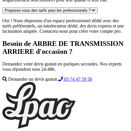
Proposez-vous des tarifs pour les professionnels ?
Oui ! Nous disposons d'un espace professionnel dédié avec des
tarifs préférentiels, un interlocuteur dédié, des devis express et une
facturation adaptée. Contactez-nous pour créer votre compte pro.
Besoin de ARBRE DE TRANSMISSION
ARRIERE d'occasion ?
Demandez votre devis gratuit en quelques secondes. Nos experts
vous répondent sous 24-48h.
Demander un devis gratuit
03 74 47 59 50