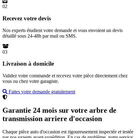
02
Recevez votre devis
Nos experts étudient votre demande et vous envoient un devis
détaillé sous 24-48h par mail ou SMS.
03
Livraison à domicile
Validez votre commande et recevez votre pièce directement chez
vous ou chez votre garagiste.
Faites votre demande gratuitement
Garantie 24 mois sur votre arbre de
transmission arriere d'occasion
Chaque pièce auto d'occasion est rigoureusement inspectée et testée
par nos experts avant expédition. En cas de problème, notre service