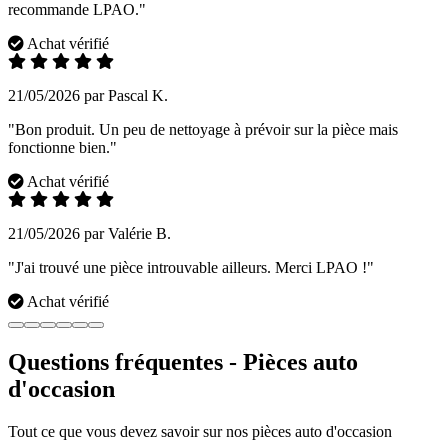
recommande LPAO."
Achat vérifié
21/05/2026 par Pascal K.
"Bon produit. Un peu de nettoyage à prévoir sur la pièce mais
fonctionne bien."
Achat vérifié
21/05/2026 par Valérie B.
"J'ai trouvé une pièce introuvable ailleurs. Merci LPAO !"
Achat vérifié
Questions fréquentes - Pièces auto
d'occasion
Tout ce que vous devez savoir sur nos pièces auto d'occasion