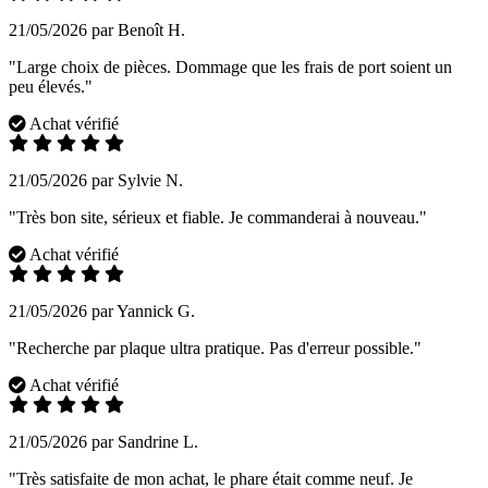
21/05/2026 par Benoît H.
"Large choix de pièces. Dommage que les frais de port soient un
peu élevés."
Achat vérifié
21/05/2026 par Sylvie N.
"Très bon site, sérieux et fiable. Je commanderai à nouveau."
Achat vérifié
21/05/2026 par Yannick G.
"Recherche par plaque ultra pratique. Pas d'erreur possible."
Achat vérifié
21/05/2026 par Sandrine L.
"Très satisfaite de mon achat, le phare était comme neuf. Je