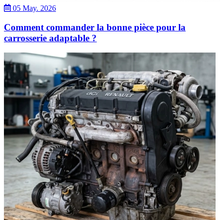
05 May. 2026
Comment commander la bonne pièce pour la
carrosserie adaptable ?