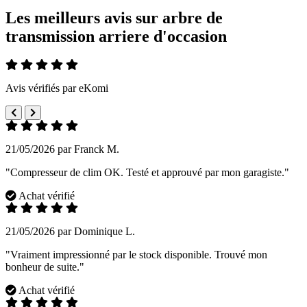
Les meilleurs avis sur arbre de
transmission arriere d'occasion
Avis vérifiés par eKomi
21/05/2026 par Franck M.
"Compresseur de clim OK. Testé et approuvé par mon garagiste."
Achat vérifié
21/05/2026 par Dominique L.
"Vraiment impressionné par le stock disponible. Trouvé mon
bonheur de suite."
Achat vérifié