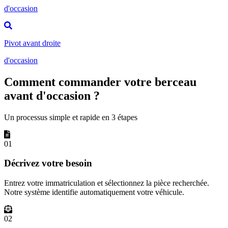
d'occasion
Pivot avant droite
d'occasion
Comment commander votre berceau
avant d'occasion ?
Un processus simple et rapide en 3 étapes
01
Décrivez votre besoin
Entrez votre immatriculation et sélectionnez la pièce recherchée.
Notre système identifie automatiquement votre véhicule.
02