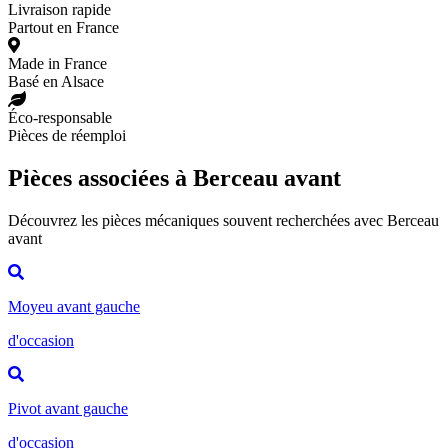
Livraison rapide
Partout en France
Made in France
Basé en Alsace
Éco-responsable
Pièces de réemploi
Pièces associées à Berceau avant
Découvrez les pièces mécaniques souvent recherchées avec Berceau
avant
Moyeu avant gauche
d'occasion
Pivot avant gauche
d'occasion