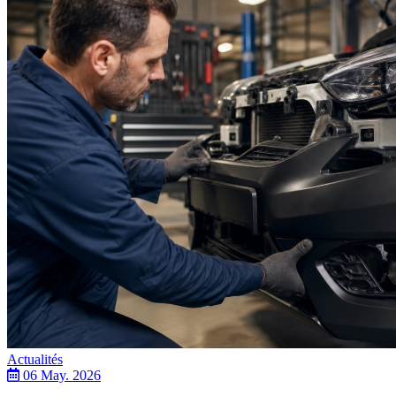
Actualités
06 May. 2026