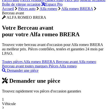
Boîte de vitesse occasion
Espace Pro
Accueil
Pièces auto
Alfa romeo
Alfa romeo BRERA
Berceau avant
ALFA ROMEO BRERA
Votre
Berceau avant
pour votre Alfa romeo BRERA
Trouvez votre berceau avant d'occasion pour Alfa romeo BRERA
au meilleur prix. Pièces contrôlées, testées et garanties 24 mois par
LPAO.
Toutes pièces Alfa romeo BRERA
Berceau avant Alfa romeo
Berceau avant toutes marques
Pièces Alfa romeo
Demander une pièce
Demander une pièce
Trouvez rapidement vos pièces d'occasion garanties
1
Véhicule
2