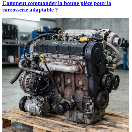
Comment commander la bonne pièce pour la
carrosserie adaptable ?