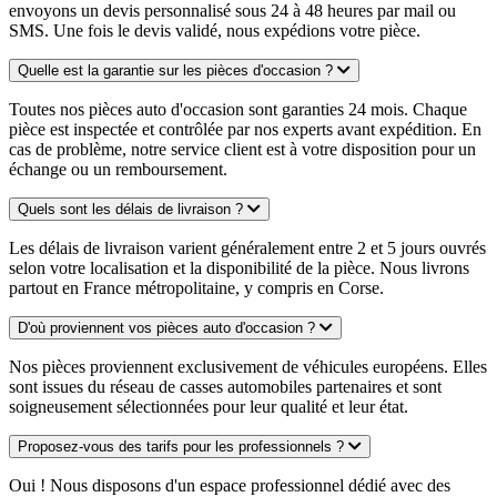
envoyons un devis personnalisé sous 24 à 48 heures par mail ou
SMS. Une fois le devis validé, nous expédions votre pièce.
Quelle est la garantie sur les pièces d'occasion ?
Toutes nos pièces auto d'occasion sont garanties 24 mois. Chaque
pièce est inspectée et contrôlée par nos experts avant expédition. En
cas de problème, notre service client est à votre disposition pour un
échange ou un remboursement.
Quels sont les délais de livraison ?
Les délais de livraison varient généralement entre 2 et 5 jours ouvrés
selon votre localisation et la disponibilité de la pièce. Nous livrons
partout en France métropolitaine, y compris en Corse.
D'où proviennent vos pièces auto d'occasion ?
Nos pièces proviennent exclusivement de véhicules européens. Elles
sont issues du réseau de casses automobiles partenaires et sont
soigneusement sélectionnées pour leur qualité et leur état.
Proposez-vous des tarifs pour les professionnels ?
Oui ! Nous disposons d'un espace professionnel dédié avec des