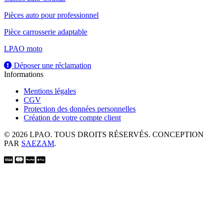
Pièces auto pour professionnel
Pièce carrosserie adaptable
LPAO moto
Déposer une réclamation
Informations
Mentions légales
CGV
Protection des données personnelles
Création de votre compte client
© 2026 LPAO. TOUS DROITS RÉSERVÉS. CONCEPTION
PAR
SAEZAM
.