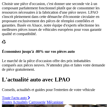
Choisir une pièce d'occasion, c'est donner une seconde vie à un
composant parfaitement fonctionnel plutôt que de consommer les
ressources nécessaires à la fabrication d'une pièce neuve. LPAO
s'inscrit pleinement dans cette démarche d'économie circulaire en
proposant exclusivement des pièces de réemploi contrôlées et
garanties. Basée en Alsace, notre équipe d'experts sélectionne les
meilleures pièces issues de véhicules européens pour vous garantir
qualité et compatibilité.
Économisez jusqu'à -80% sur vos pièces auto
Le marché de la pièce d'occasion offre des prix imbattables
comparés aux pièces neuves. N'attendez plus et faites votre demande
de pièce gratuitement.
L'actualité auto avec LPAO
Conseils, actualités et guides pour l'entretien de votre véhicule
Toute l'actu auto
Toutes
Actualités
Carrosserie
Mécanique