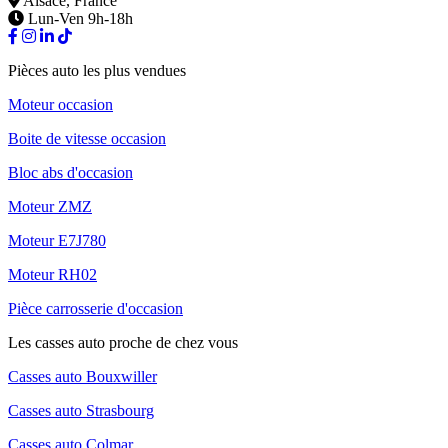
Alsace, France
Lun-Ven 9h-18h
Pièces auto les plus vendues
Moteur occasion
Boite de vitesse occasion
Bloc abs d'occasion
Moteur ZMZ
Moteur E7J780
Moteur RH02
Pièce carrosserie d'occasion
Les casses auto proche de chez vous
Casses auto Bouxwiller
Casses auto Strasbourg
Casses auto Colmar