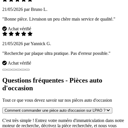
21/05/2026 par Bruno L.
"Bonne pièce. Livraison un peu chère mais service de qualité."
Achat vérifié
21/05/2026 par Yannick G.
"Recherche par plaque ultra pratique. Pas d'erreur possible."
Achat vérifié
Questions fréquentes - Pièces auto
d'occasion
Tout ce que vous devez savoir sur nos pièces auto d'occasion
Comment commander une pièce auto d'occasion sur LPAO ?
C'est très simple ! Entrez votre numéro d'immatriculation dans notre
moteur de recherche, décrivez la pièce recherchée, et nous vous