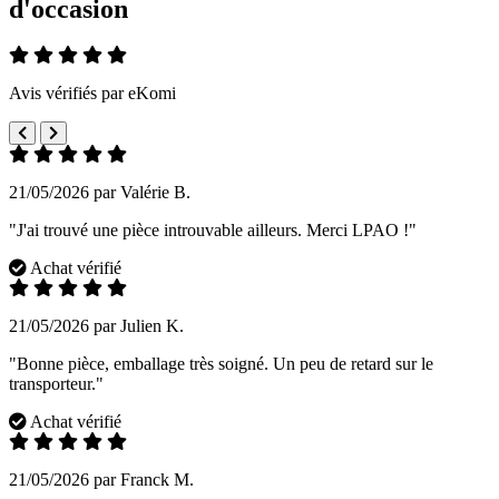
d'occasion
Avis vérifiés par eKomi
21/05/2026 par Valérie B.
"J'ai trouvé une pièce introuvable ailleurs. Merci LPAO !"
Achat vérifié
21/05/2026 par Julien K.
"Bonne pièce, emballage très soigné. Un peu de retard sur le
transporteur."
Achat vérifié
21/05/2026 par Franck M.