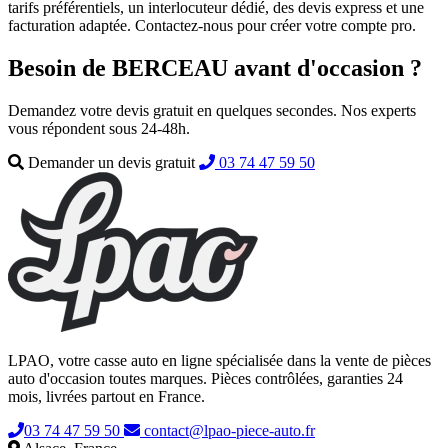
tarifs préférentiels, un interlocuteur dédié, des devis express et une
facturation adaptée. Contactez-nous pour créer votre compte pro.
Besoin de BERCEAU avant d'occasion ?
Demandez votre devis gratuit en quelques secondes. Nos experts
vous répondent sous 24-48h.
Demander un devis gratuit
03 74 47 59 50
LPAO, votre casse auto en ligne spécialisée dans la vente de pièces
auto d'occasion toutes marques. Pièces contrôlées, garanties 24
mois, livrées partout en France.
03 74 47 59 50
contact@lpao-piece-auto.fr