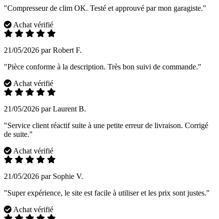
"Compresseur de clim OK. Testé et approuvé par mon garagiste."
Achat vérifié
21/05/2026 par Robert F.
"Pièce conforme à la description. Très bon suivi de commande."
Achat vérifié
21/05/2026 par Laurent B.
"Service client réactif suite à une petite erreur de livraison. Corrigé
de suite."
Achat vérifié
21/05/2026 par Sophie V.
"Super expérience, le site est facile à utiliser et les prix sont justes."
Achat vérifié