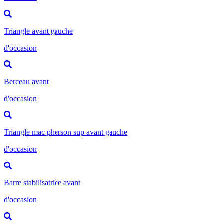
Triangle avant gauche
d'occasion
Berceau avant
d'occasion
Triangle mac pherson sup avant gauche
d'occasion
Barre stabilisatrice avant
d'occasion