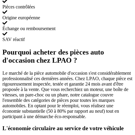
Pièces contrôlées
Origine européenne
Échange ou remboursement
SAV réactif
Pourquoi acheter des pièces auto
d'occasion chez LPAO ?
Le marché de la pièce automobile d'occasion s'est considérablement
professionnalisé ces dernières années. Chez LPAO, chaque pièce est
rigoureusement inspectée, testée et garantie 24 mois avant d'être
proposée à la vente. Que vous recherchiez un moteur, une boîte de
vitesses, un pare-choc ou un phare, notre catalogue couvre
l'ensemble des catégories de pièces pour toutes les marques
automobiles. En optant pour le réemploi, vous réalisez une
économie substantielle (50 à 80% par rapport au neuf) tout en
participant à une démarche éco-responsable.
L'économie circulaire au service de votre véhicule