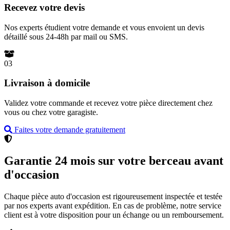
Recevez votre devis
Nos experts étudient votre demande et vous envoient un devis
détaillé sous 24-48h par mail ou SMS.
03
Livraison à domicile
Validez votre commande et recevez votre pièce directement chez
vous ou chez votre garagiste.
Faites votre demande gratuitement
Garantie 24 mois sur votre berceau avant
d'occasion
Chaque pièce auto d'occasion est rigoureusement inspectée et testée
par nos experts avant expédition. En cas de problème, notre service
client est à votre disposition pour un échange ou un remboursement.