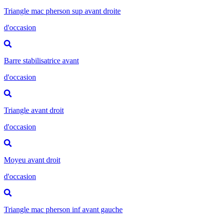
Triangle mac pherson sup avant droite
d'occasion
Barre stabilisatrice avant
d'occasion
Triangle avant droit
d'occasion
Moyeu avant droit
d'occasion
Triangle mac pherson inf avant gauche