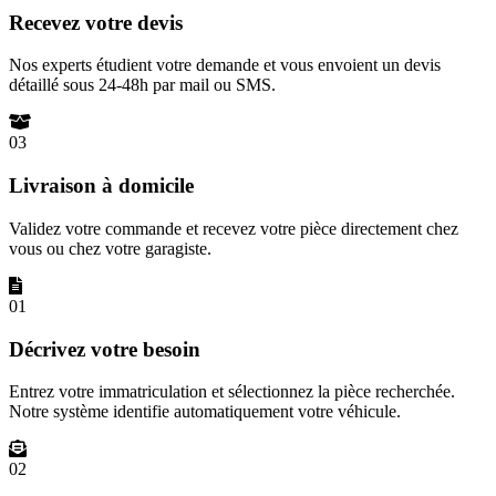
Recevez votre devis
Nos experts étudient votre demande et vous envoient un devis
détaillé sous 24-48h par mail ou SMS.
03
Livraison à domicile
Validez votre commande et recevez votre pièce directement chez
vous ou chez votre garagiste.
01
Décrivez votre besoin
Entrez votre immatriculation et sélectionnez la pièce recherchée.
Notre système identifie automatiquement votre véhicule.
02