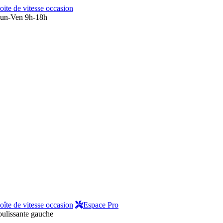
oite de vitesse occasion
un-Ven 9h-18h
oîte de vitesse occasion
Espace Pro
oulissante gauche