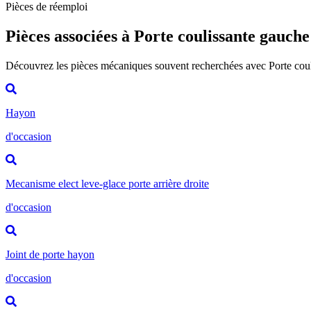
Pièces de réemploi
Pièces associées à Porte coulissante gauche
Découvrez les pièces mécaniques souvent recherchées avec Porte cou
Hayon
d'occasion
Mecanisme elect leve-glace porte arrière droite
d'occasion
Joint de porte hayon
d'occasion