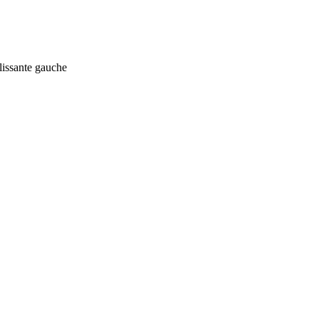
lissante gauche