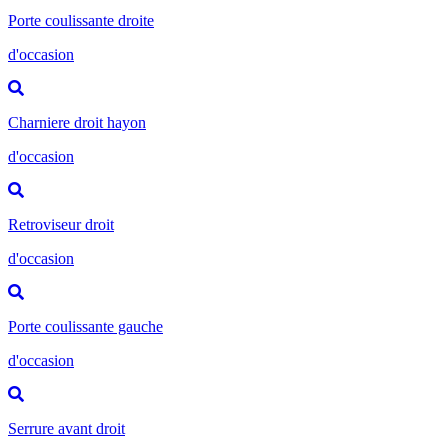
Porte coulissante droite
d'occasion
Charniere droit hayon
d'occasion
Retroviseur droit
d'occasion
Porte coulissante gauche
d'occasion
Serrure avant droit