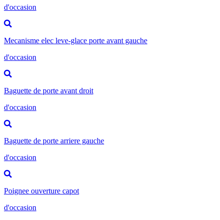
d'occasion
Mecanisme elec leve-glace porte avant gauche
d'occasion
Baguette de porte avant droit
d'occasion
Baguette de porte arriere gauche
d'occasion
Poignee ouverture capot
d'occasion