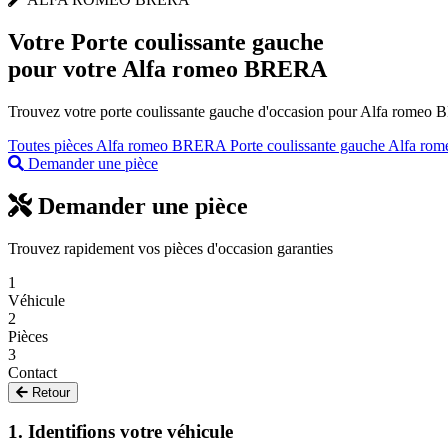
Votre
Porte coulissante gauche
pour votre Alfa romeo BRERA
Trouvez votre porte coulissante gauche d'occasion pour Alfa romeo B
Toutes pièces Alfa romeo BRERA
Porte coulissante gauche Alfa ro
Demander une pièce
Demander une pièce
Trouvez rapidement vos pièces d'occasion garanties
1
Véhicule
2
Pièces
3
Contact
Retour
1. Identifions votre véhicule