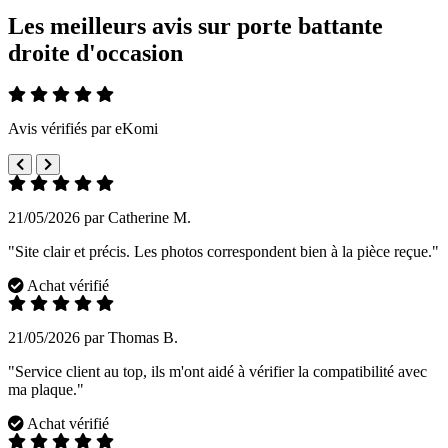
Les meilleurs avis sur porte battante
droite d'occasion
Avis vérifiés par eKomi
21/05/2026 par Catherine M.
"Site clair et précis. Les photos correspondent bien à la pièce reçue."
Achat vérifié
21/05/2026 par Thomas B.
"Service client au top, ils m'ont aidé à vérifier la compatibilité avec
ma plaque."
Achat vérifié