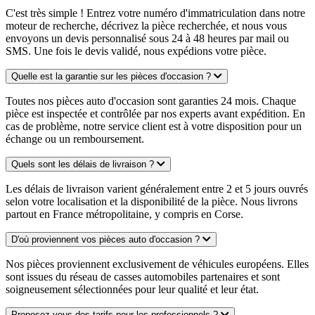
C'est très simple ! Entrez votre numéro d'immatriculation dans notre
moteur de recherche, décrivez la pièce recherchée, et nous vous
envoyons un devis personnalisé sous 24 à 48 heures par mail ou
SMS. Une fois le devis validé, nous expédions votre pièce.
Quelle est la garantie sur les pièces d'occasion ?
Toutes nos pièces auto d'occasion sont garanties 24 mois. Chaque
pièce est inspectée et contrôlée par nos experts avant expédition. En
cas de problème, notre service client est à votre disposition pour un
échange ou un remboursement.
Quels sont les délais de livraison ?
Les délais de livraison varient généralement entre 2 et 5 jours ouvrés
selon votre localisation et la disponibilité de la pièce. Nous livrons
partout en France métropolitaine, y compris en Corse.
D'où proviennent vos pièces auto d'occasion ?
Nos pièces proviennent exclusivement de véhicules européens. Elles
sont issues du réseau de casses automobiles partenaires et sont
soigneusement sélectionnées pour leur qualité et leur état.
Proposez-vous des tarifs pour les professionnels ?