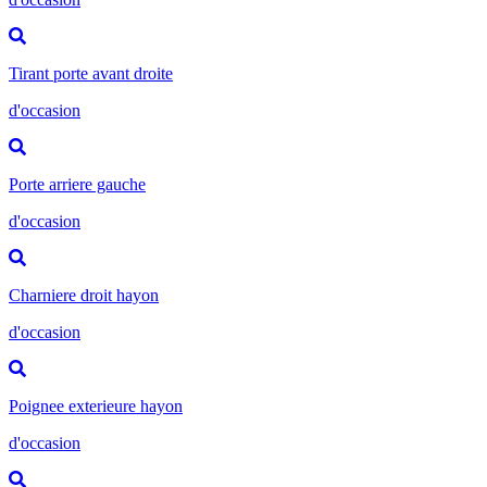
Tirant porte avant droite
d'occasion
Porte arriere gauche
d'occasion
Charniere droit hayon
d'occasion
Poignee exterieure hayon
d'occasion