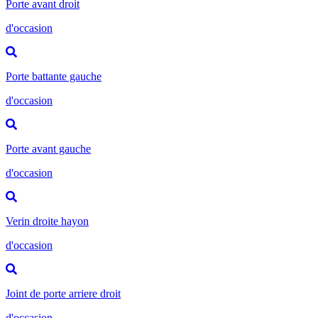
Porte avant droit
d'occasion
Porte battante gauche
d'occasion
Porte avant gauche
d'occasion
Verin droite hayon
d'occasion
Joint de porte arriere droit
d'occasion