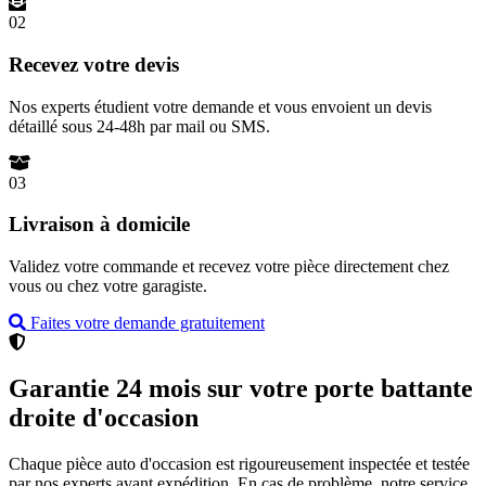
02
Recevez votre devis
Nos experts étudient votre demande et vous envoient un devis
détaillé sous 24-48h par mail ou SMS.
03
Livraison à domicile
Validez votre commande et recevez votre pièce directement chez
vous ou chez votre garagiste.
Faites votre demande gratuitement
Garantie 24 mois sur votre porte battante
droite d'occasion
Chaque pièce auto d'occasion est rigoureusement inspectée et testée
par nos experts avant expédition. En cas de problème, notre service