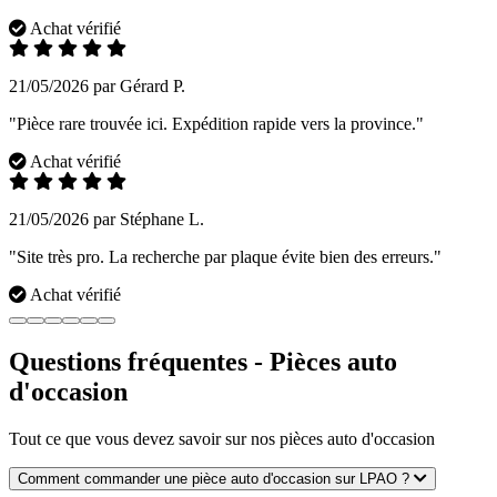
Achat vérifié
21/05/2026 par Gérard P.
"Pièce rare trouvée ici. Expédition rapide vers la province."
Achat vérifié
21/05/2026 par Stéphane L.
"Site très pro. La recherche par plaque évite bien des erreurs."
Achat vérifié
Questions fréquentes - Pièces auto
d'occasion
Tout ce que vous devez savoir sur nos pièces auto d'occasion
Comment commander une pièce auto d'occasion sur LPAO ?