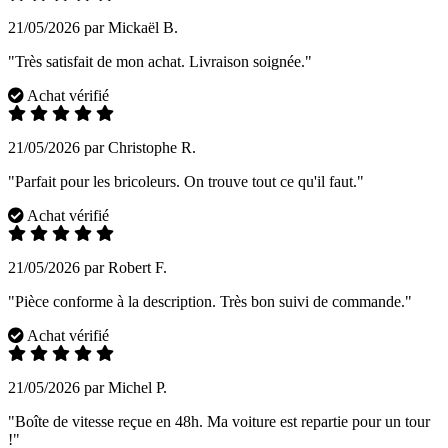
21/05/2026 par Mickaël B.
"Très satisfait de mon achat. Livraison soignée."
Achat vérifié
21/05/2026 par Christophe R.
"Parfait pour les bricoleurs. On trouve tout ce qu'il faut."
Achat vérifié
21/05/2026 par Robert F.
"Pièce conforme à la description. Très bon suivi de commande."
Achat vérifié
21/05/2026 par Michel P.
"Boîte de vitesse reçue en 48h. Ma voiture est repartie pour un tour
!"