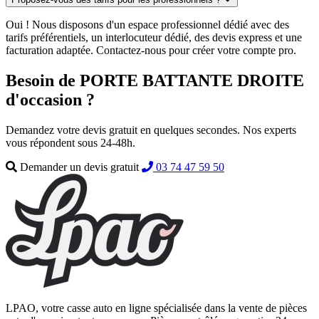
Oui ! Nous disposons d'un espace professionnel dédié avec des
tarifs préférentiels, un interlocuteur dédié, des devis express et une
facturation adaptée. Contactez-nous pour créer votre compte pro.
Besoin de PORTE BATTANTE DROITE
d'occasion ?
Demandez votre devis gratuit en quelques secondes. Nos experts
vous répondent sous 24-48h.
Demander un devis gratuit
03 74 47 59 50
LPAO, votre casse auto en ligne spécialisée dans la vente de pièces