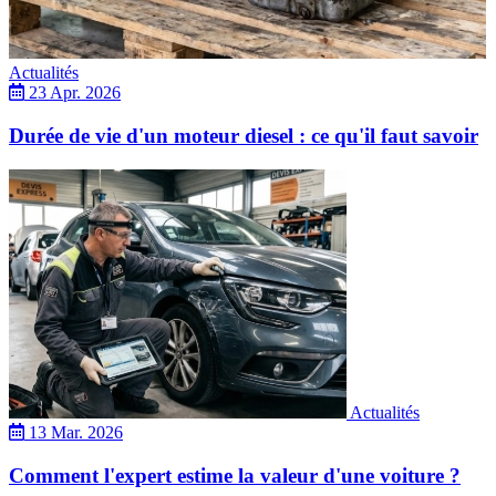
Actualités
23 Apr. 2026
Durée de vie d'un moteur diesel : ce qu'il faut savoir
Actualités
13 Mar. 2026
Comment l'expert estime la valeur d'une voiture ?