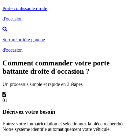
Porte coulissante droite
d'occasion
Serrure arrière gauche
d'occasion
Comment commander votre porte
battante droite d'occasion ?
Un processus simple et rapide en 3 étapes
01
Décrivez votre besoin
Entrez votre immatriculation et sélectionnez la pièce recherchée.
Notre système identifie automatiquement votre véhicule.