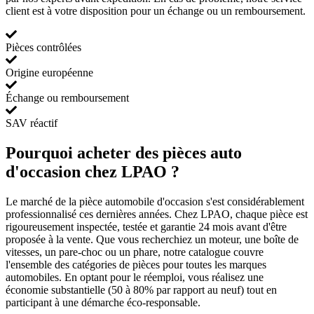
client est à votre disposition pour un échange ou un remboursement.
Pièces contrôlées
Origine européenne
Échange ou remboursement
SAV réactif
Pourquoi acheter des pièces auto
d'occasion chez LPAO ?
Le marché de la pièce automobile d'occasion s'est considérablement
professionnalisé ces dernières années. Chez LPAO, chaque pièce est
rigoureusement inspectée, testée et garantie 24 mois avant d'être
proposée à la vente. Que vous recherchiez un moteur, une boîte de
vitesses, un pare-choc ou un phare, notre catalogue couvre
l'ensemble des catégories de pièces pour toutes les marques
automobiles. En optant pour le réemploi, vous réalisez une
économie substantielle (50 à 80% par rapport au neuf) tout en
participant à une démarche éco-responsable.