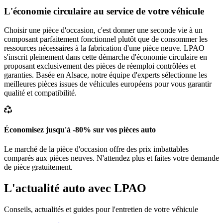
L'économie circulaire au service de votre véhicule
Choisir une pièce d'occasion, c'est donner une seconde vie à un
composant parfaitement fonctionnel plutôt que de consommer les
ressources nécessaires à la fabrication d'une pièce neuve. LPAO
s'inscrit pleinement dans cette démarche d'économie circulaire en
proposant exclusivement des pièces de réemploi contrôlées et
garanties. Basée en Alsace, notre équipe d'experts sélectionne les
meilleures pièces issues de véhicules européens pour vous garantir
qualité et compatibilité.
Économisez jusqu'à -80% sur vos pièces auto
Le marché de la pièce d'occasion offre des prix imbattables
comparés aux pièces neuves. N'attendez plus et faites votre demande
de pièce gratuitement.
L'actualité auto avec LPAO
Conseils, actualités et guides pour l'entretien de votre véhicule