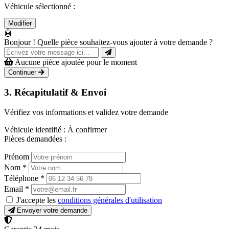
Véhicule sélectionné :
Modifier
🤖
Bonjour ! Quelle pièce souhaitez-vous ajouter à votre demande ?
Aucune pièce ajoutée pour le moment
Continuer
3. Récapitulatif & Envoi
Vérifiez vos informations et validez votre demande
Véhicule identifié :
À confirmer
Pièces demandées :
Prénom
Nom
*
Téléphone
*
Email
*
J'accepte les
conditions générales d'utilisation
Envoyer votre demande