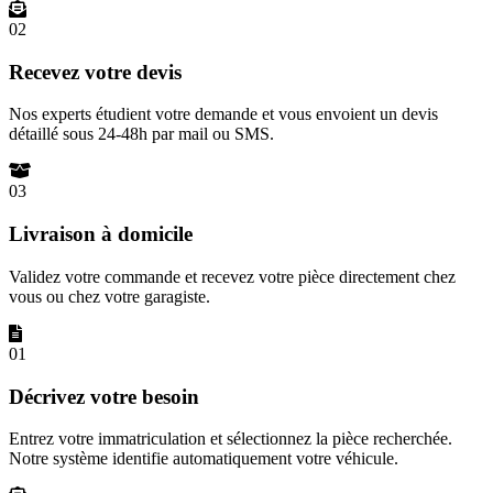
02
Recevez votre devis
Nos experts étudient votre demande et vous envoient un devis
détaillé sous 24-48h par mail ou SMS.
03
Livraison à domicile
Validez votre commande et recevez votre pièce directement chez
vous ou chez votre garagiste.
01
Décrivez votre besoin
Entrez votre immatriculation et sélectionnez la pièce recherchée.
Notre système identifie automatiquement votre véhicule.