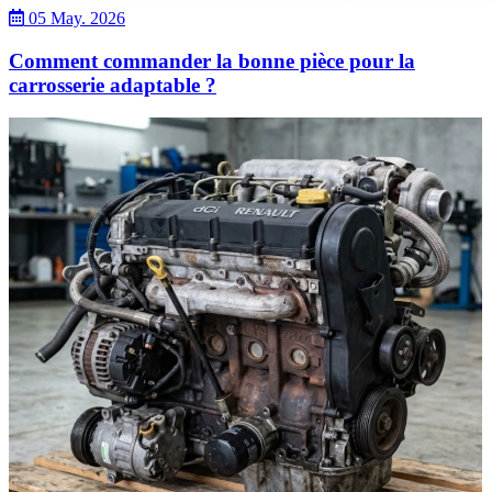
05 May. 2026
Comment commander la bonne pièce pour la
carrosserie adaptable ?