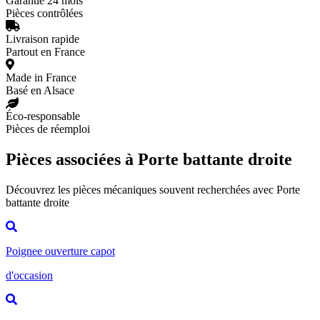
Garantie 24 mois
Pièces contrôlées
Livraison rapide
Partout en France
Made in France
Basé en Alsace
Éco-responsable
Pièces de réemploi
Pièces associées à Porte battante droite
Découvrez les pièces mécaniques souvent recherchées avec Porte
battante droite
Poignee ouverture capot
d'occasion