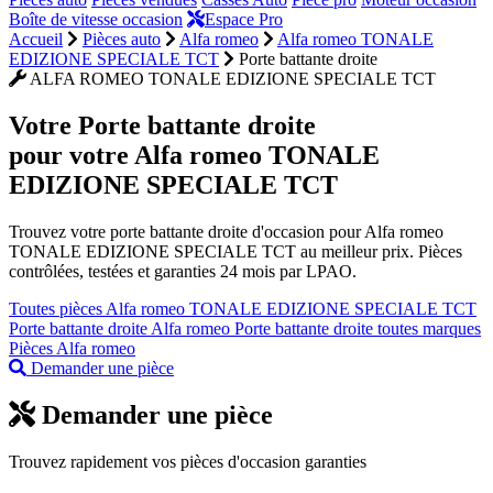
Boîte de vitesse occasion
Espace Pro
Accueil
Pièces auto
Alfa romeo
Alfa romeo TONALE
EDIZIONE SPECIALE TCT
Porte battante droite
ALFA ROMEO TONALE EDIZIONE SPECIALE TCT
Votre
Porte battante droite
pour votre Alfa romeo TONALE
EDIZIONE SPECIALE TCT
Trouvez votre porte battante droite d'occasion pour Alfa romeo
TONALE EDIZIONE SPECIALE TCT au meilleur prix. Pièces
contrôlées, testées et garanties 24 mois par LPAO.
Toutes pièces Alfa romeo TONALE EDIZIONE SPECIALE TCT
Porte battante droite Alfa romeo
Porte battante droite toutes marques
Pièces Alfa romeo
Demander une pièce
Demander une pièce
Trouvez rapidement vos pièces d'occasion garanties