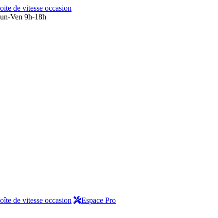
oite de vitesse occasion
un-Ven 9h-18h
oîte de vitesse occasion
Espace Pro