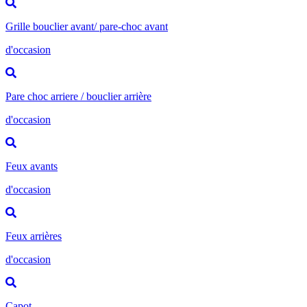
Grille bouclier avant/ pare-choc avant
d'occasion
Pare choc arriere / bouclier arrière
d'occasion
Feux avants
d'occasion
Feux arrières
d'occasion
Capot