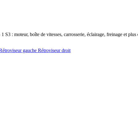
S3 : moteur, boîte de vitesses, carrosserie, éclairage, freinage et plus 
Rétroviseur gauche
Rétroviseur droit