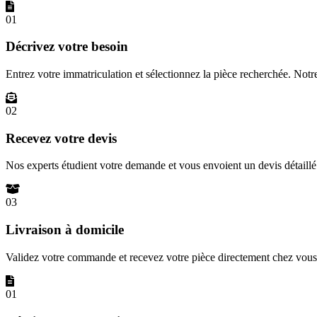
01
Décrivez votre besoin
Entrez votre immatriculation et sélectionnez la pièce recherchée. Not
02
Recevez votre devis
Nos experts étudient votre demande et vous envoient un devis détail
03
Livraison à domicile
Validez votre commande et recevez votre pièce directement chez vous 
01