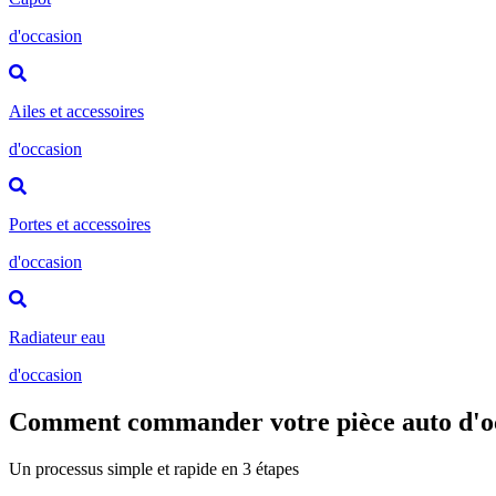
d'occasion
Ailes et accessoires
d'occasion
Portes et accessoires
d'occasion
Radiateur eau
d'occasion
Comment commander votre pièce auto d'o
Un processus simple et rapide en 3 étapes