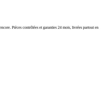
encore. Pièces contrôlées et garanties 24 mois, livrées partout en