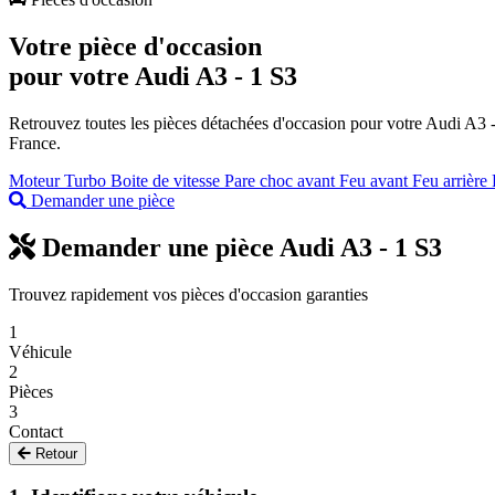
Votre pièce d'occasion
pour votre
Audi A3 - 1 S3
Retrouvez toutes les pièces détachées d'occasion pour votre Audi A3 - 1 
France.
Moteur
Turbo
Boite de vitesse
Pare choc avant
Feu avant
Feu arrière
Demander une pièce
Demander une pièce Audi A3 - 1 S3
Trouvez rapidement vos pièces d'occasion garanties
1
Véhicule
2
Pièces
3
Contact
Retour