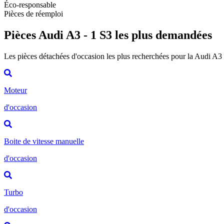
Éco-responsable
Pièces de réemploi
Pièces Audi A3 - 1 S3 les plus demandées
Les pièces détachées d'occasion les plus recherchées pour la Audi A3 
Moteur
d'occasion
Boite de vitesse manuelle
d'occasion
Turbo
d'occasion