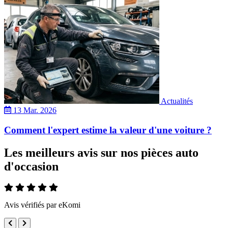
Actualités
13 Mar. 2026
Comment l'expert estime la valeur d'une voiture ?
Les meilleurs avis sur nos pièces auto
d'occasion
Avis vérifiés par eKomi