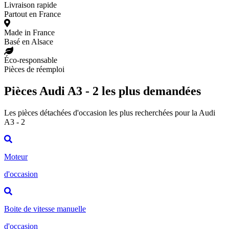
Livraison rapide
Partout en France
Made in France
Basé en Alsace
Éco-responsable
Pièces de réemploi
Pièces Audi A3 - 2 les plus demandées
Les pièces détachées d'occasion les plus recherchées pour la Audi
A3 - 2
Moteur
d'occasion
Boite de vitesse manuelle
d'occasion