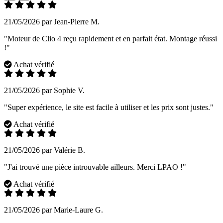
21/05/2026 par Jean-Pierre M.
"Moteur de Clio 4 reçu rapidement et en parfait état. Montage réussi
!"
Achat vérifié
21/05/2026 par Sophie V.
"Super expérience, le site est facile à utiliser et les prix sont justes."
Achat vérifié
21/05/2026 par Valérie B.
"J'ai trouvé une pièce introuvable ailleurs. Merci LPAO !"
Achat vérifié
21/05/2026 par Marie-Laure G.