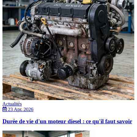
Actualités
23 Apr. 2026
Durée de vie d'un moteur diesel : ce qu'il faut savoir