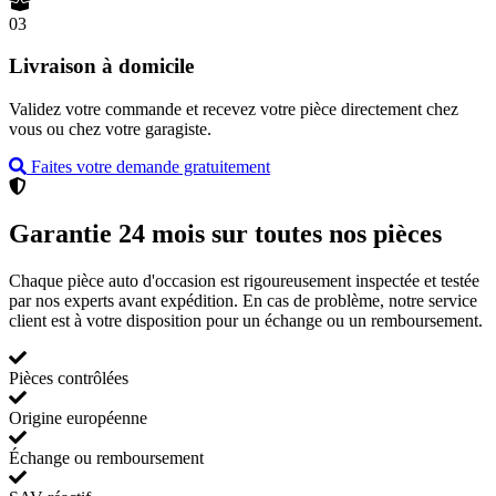
03
Livraison à domicile
Validez votre commande et recevez votre pièce directement chez
vous ou chez votre garagiste.
Faites votre demande gratuitement
Garantie 24 mois sur toutes nos pièces
Chaque pièce auto d'occasion est rigoureusement inspectée et testée
par nos experts avant expédition. En cas de problème, notre service
client est à votre disposition pour un échange ou un remboursement.
Pièces contrôlées
Origine européenne
Échange ou remboursement