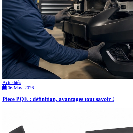
Actualités
06 May. 2026
Pièce PQE : définition, avantages tout savoir !