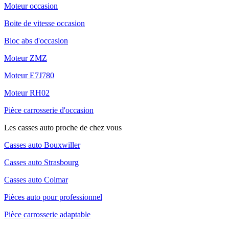
Moteur occasion
Boite de vitesse occasion
Bloc abs d'occasion
Moteur ZMZ
Moteur E7J780
Moteur RH02
Pièce carrosserie d'occasion
Les casses auto proche de chez vous
Casses auto Bouxwiller
Casses auto Strasbourg
Casses auto Colmar
Pièces auto pour professionnel
Pièce carrosserie adaptable