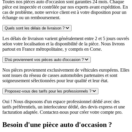
Toutes nos pièces auto d'occasion sont garanties 24 mois. Chaque
pièce est inspectée et contrôlée par nos experts avant expédition. En
cas de problème, notre service client est à votre disposition pour un
échange ou un remboursement.
Quels sont les délais de livraison ?
Les délais de livraison varient généralement entre 2 et 5 jours ouvrés
selon votre localisation et la disponibilité de la pièce. Nous livrons
partout en France métropolitaine, y compris en Corse.
D'où proviennent vos pièces auto d'occasion ?
Nos pièces proviennent exclusivement de véhicules européens. Elles
sont issues du réseau de casses automobiles partenaires et sont
soigneusement sélectionnées pour leur qualité et leur état.
Proposez-vous des tarifs pour les professionnels ?
Oui ! Nous disposons d'un espace professionnel dédié avec des
tarifs préférentiels, un interlocuteur dédié, des devis express et une
facturation adaptée. Contactez-nous pour créer votre compte pro.
Besoin d'une pièce auto d'occasion ?