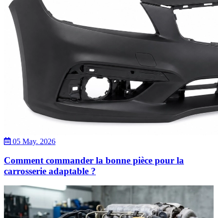
05 May. 2026
Comment commander la bonne pièce pour la
carrosserie adaptable ?