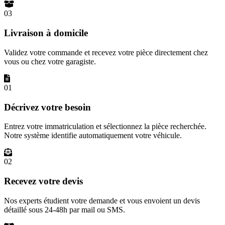
03
Livraison à domicile
Validez votre commande et recevez votre pièce directement chez
vous ou chez votre garagiste.
01
Décrivez votre besoin
Entrez votre immatriculation et sélectionnez la pièce recherchée.
Notre système identifie automatiquement votre véhicule.
02
Recevez votre devis
Nos experts étudient votre demande et vous envoient un devis
détaillé sous 24-48h par mail ou SMS.