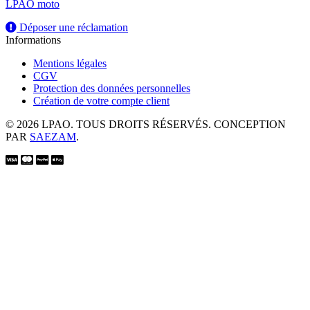
LPAO moto
Déposer une réclamation
Informations
Mentions légales
CGV
Protection des données personnelles
Création de votre compte client
© 2026 LPAO. TOUS DROITS RÉSERVÉS. CONCEPTION
PAR
SAEZAM
.