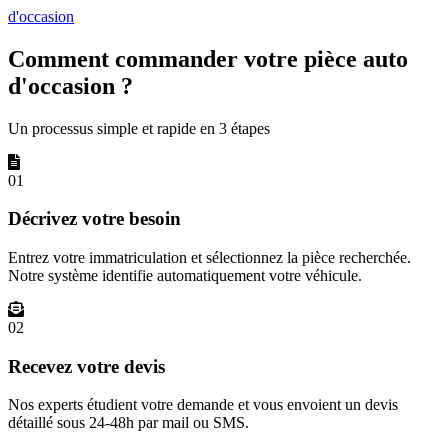
d'occasion
Comment commander votre pièce auto
d'occasion ?
Un processus simple et rapide en 3 étapes
01
Décrivez votre besoin
Entrez votre immatriculation et sélectionnez la pièce recherchée.
Notre système identifie automatiquement votre véhicule.
02
Recevez votre devis
Nos experts étudient votre demande et vous envoient un devis
détaillé sous 24-48h par mail ou SMS.