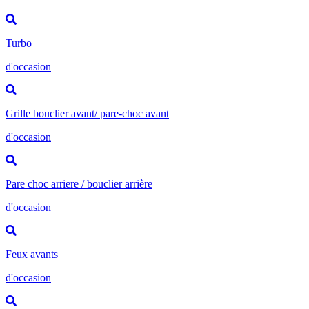
Turbo
d'occasion
Grille bouclier avant/ pare-choc avant
d'occasion
Pare choc arriere / bouclier arrière
d'occasion
Feux avants
d'occasion