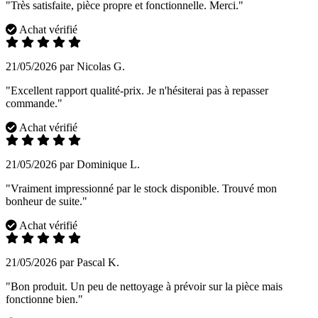
"Très satisfaite, pièce propre et fonctionnelle. Merci."
Achat vérifié
21/05/2026 par Nicolas G.
"Excellent rapport qualité-prix. Je n'hésiterai pas à repasser
commande."
Achat vérifié
21/05/2026 par Dominique L.
"Vraiment impressionné par le stock disponible. Trouvé mon
bonheur de suite."
Achat vérifié
21/05/2026 par Pascal K.
"Bon produit. Un peu de nettoyage à prévoir sur la pièce mais
fonctionne bien."