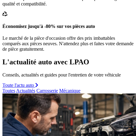
qualité et compatibilité.
Économisez jusqu'à -80% sur vos pièces auto
Le marché de la pièce d'occasion offre des prix imbattables
comparés aux pièces neuves. N'attendez plus et faites votre demande
de pièce gratuitement.
L'actualité auto avec LPAO
Conseils, actualités et guides pour l'entretien de votre véhicule
Toute l'actu auto
Toutes
Actualités
Carrosserie
Mécanique