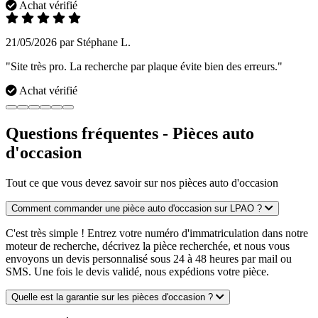
Achat vérifié
21/05/2026 par Stéphane L.
"Site très pro. La recherche par plaque évite bien des erreurs."
Achat vérifié
Questions fréquentes - Pièces auto
d'occasion
Tout ce que vous devez savoir sur nos pièces auto d'occasion
Comment commander une pièce auto d'occasion sur LPAO ?
C'est très simple ! Entrez votre numéro d'immatriculation dans notre
moteur de recherche, décrivez la pièce recherchée, et nous vous
envoyons un devis personnalisé sous 24 à 48 heures par mail ou
SMS. Une fois le devis validé, nous expédions votre pièce.
Quelle est la garantie sur les pièces d'occasion ?