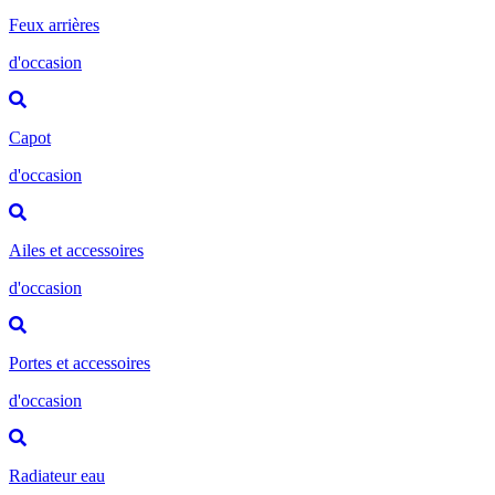
Feux arrières
d'occasion
Capot
d'occasion
Ailes et accessoires
d'occasion
Portes et accessoires
d'occasion
Radiateur eau