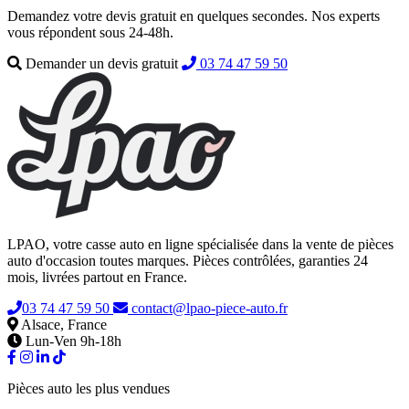
Demandez votre devis gratuit en quelques secondes. Nos experts
vous répondent sous 24-48h.
Demander un devis gratuit
03 74 47 59 50
LPAO, votre casse auto en ligne spécialisée dans la vente de pièces
auto d'occasion toutes marques. Pièces contrôlées, garanties 24
mois, livrées partout en France.
03 74 47 59 50
contact@lpao-piece-auto.fr
Alsace, France
Lun-Ven 9h-18h
Pièces auto les plus vendues