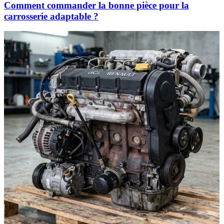
Comment commander la bonne pièce pour la
carrosserie adaptable ?