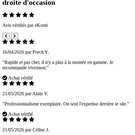
droite d'occasion
Avis vérifiés par eKomi
16/04/2026 par Porch Y.
"Rapide et pas cher, il n'y a plus à la montée en gamme. Je
recommande vivement."
Achat vérifié
21/05/2026 par Alain V.
"Professionnalisme exemplaire. On sent l'expertise derrière le site."
Achat vérifié
21/05/2026 par Céline J.