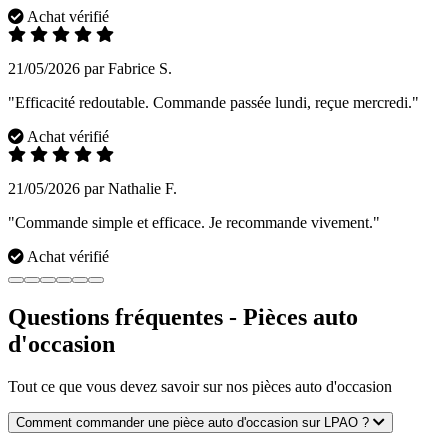
Achat vérifié
21/05/2026 par Fabrice S.
"Efficacité redoutable. Commande passée lundi, reçue mercredi."
Achat vérifié
21/05/2026 par Nathalie F.
"Commande simple et efficace. Je recommande vivement."
Achat vérifié
Questions fréquentes - Pièces auto
d'occasion
Tout ce que vous devez savoir sur nos pièces auto d'occasion
Comment commander une pièce auto d'occasion sur LPAO ?