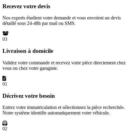
Recevez votre devis
Nos experts étudient votre demande et vous envoient un devis
détaillé sous 24-48h par mail ou SMS.
03
Livraison à domicile
Validez votre commande et recevez votre pièce directement chez
vous ou chez votre garagiste.
01
Décrivez votre besoin
Entrez votre immatriculation et sélectionnez la pièce recherchée.
Notre système identifie automatiquement votre véhicule.
02