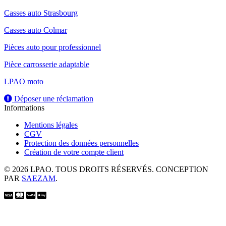
Casses auto Strasbourg
Casses auto Colmar
Pièces auto pour professionnel
Pièce carrosserie adaptable
LPAO moto
Déposer une réclamation
Informations
Mentions légales
CGV
Protection des données personnelles
Création de votre compte client
© 2026 LPAO. TOUS DROITS RÉSERVÉS. CONCEPTION
PAR
SAEZAM
.