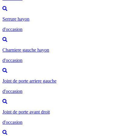
Serrure hayon
d'occasion
Charniere gauche hayon
d'occasion
Joint de porte arriere gauche
d'occasion
Joint de porte avant droit
d'occasion