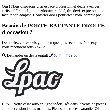
Oui ! Nous disposons d'un espace professionnel dédié avec des
tarifs préférentiels, un interlocuteur dédié, des devis express et une
facturation adaptée. Contactez-nous pour créer votre compte pro.
Besoin de PORTE BATTANTE DROITE
d'occasion ?
Demandez votre devis gratuit en quelques secondes. Nos experts
vous répondent sous 24-48h.
Demander un devis gratuit
03 74 47 59 50
LPAO, votre casse auto en ligne spécialisée dans la vente de pièces
auto d'occasion toutes marques. Pièces contrôlées, garanties 24