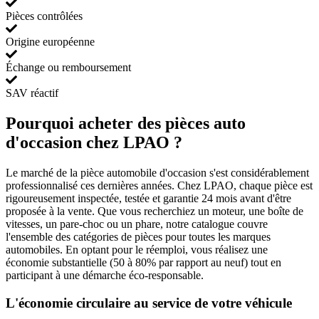
Pièces contrôlées
Origine européenne
Échange ou remboursement
SAV réactif
Pourquoi acheter des pièces auto
d'occasion chez LPAO ?
Le marché de la pièce automobile d'occasion s'est considérablement
professionnalisé ces dernières années. Chez LPAO, chaque pièce est
rigoureusement inspectée, testée et garantie 24 mois avant d'être
proposée à la vente. Que vous recherchiez un moteur, une boîte de
vitesses, un pare-choc ou un phare, notre catalogue couvre
l'ensemble des catégories de pièces pour toutes les marques
automobiles. En optant pour le réemploi, vous réalisez une
économie substantielle (50 à 80% par rapport au neuf) tout en
participant à une démarche éco-responsable.
L'économie circulaire au service de votre véhicule