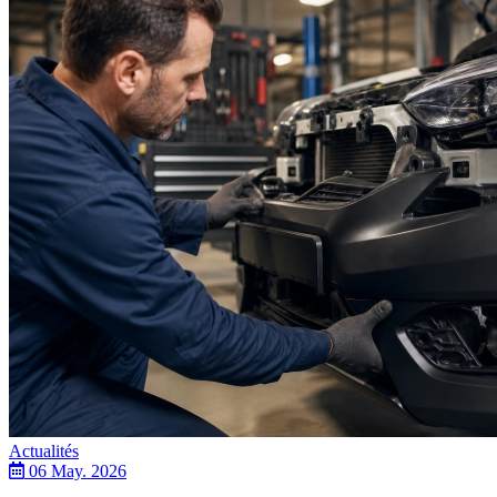
Actualités
06 May. 2026