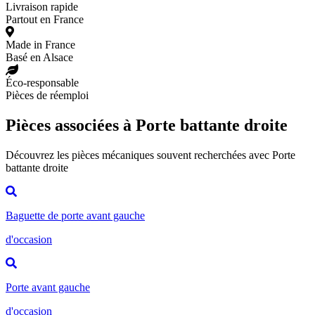
Livraison rapide
Partout en France
Made in France
Basé en Alsace
Éco-responsable
Pièces de réemploi
Pièces associées à Porte battante droite
Découvrez les pièces mécaniques souvent recherchées avec Porte
battante droite
Baguette de porte avant gauche
d'occasion
Porte avant gauche
d'occasion