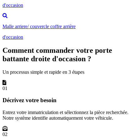
d'occasion
Malle arriere/ couvercle coffre arrière
d'occasion
Comment commander votre porte
battante droite d'occasion ?
Un processus simple et rapide en 3 étapes
01
Décrivez votre besoin
Entrez votre immatriculation et sélectionnez la pièce recherchée.
Notre système identifie automatiquement votre véhicule.
02