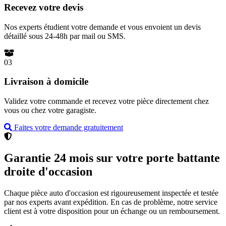
Recevez votre devis
Nos experts étudient votre demande et vous envoient un devis
détaillé sous 24-48h par mail ou SMS.
03
Livraison à domicile
Validez votre commande et recevez votre pièce directement chez
vous ou chez votre garagiste.
Faites votre demande gratuitement
Garantie 24 mois sur votre porte battante
droite d'occasion
Chaque pièce auto d'occasion est rigoureusement inspectée et testée
par nos experts avant expédition. En cas de problème, notre service
client est à votre disposition pour un échange ou un remboursement.