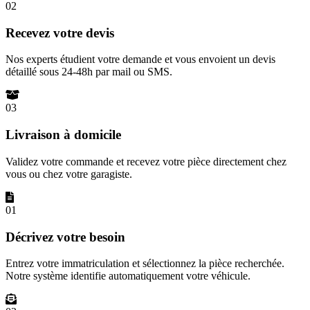
02
Recevez votre devis
Nos experts étudient votre demande et vous envoient un devis
détaillé sous 24-48h par mail ou SMS.
03
Livraison à domicile
Validez votre commande et recevez votre pièce directement chez
vous ou chez votre garagiste.
01
Décrivez votre besoin
Entrez votre immatriculation et sélectionnez la pièce recherchée.
Notre système identifie automatiquement votre véhicule.