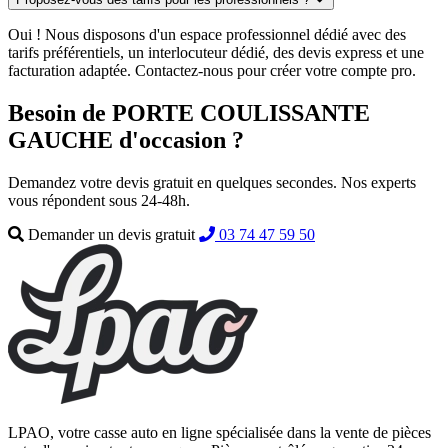
Oui ! Nous disposons d'un espace professionnel dédié avec des
tarifs préférentiels, un interlocuteur dédié, des devis express et une
facturation adaptée. Contactez-nous pour créer votre compte pro.
Besoin de PORTE COULISSANTE
GAUCHE d'occasion ?
Demandez votre devis gratuit en quelques secondes. Nos experts
vous répondent sous 24-48h.
Demander un devis gratuit
03 74 47 59 50
LPAO, votre casse auto en ligne spécialisée dans la vente de pièces