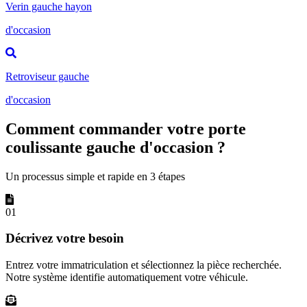
Verin gauche hayon
d'occasion
Retroviseur gauche
d'occasion
Comment commander votre porte
coulissante gauche d'occasion ?
Un processus simple et rapide en 3 étapes
01
Décrivez votre besoin
Entrez votre immatriculation et sélectionnez la pièce recherchée.
Notre système identifie automatiquement votre véhicule.