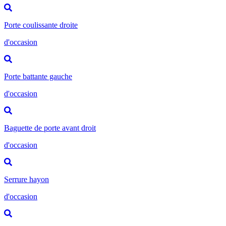
Porte coulissante droite
d'occasion
Porte battante gauche
d'occasion
Baguette de porte avant droit
d'occasion
Serrure hayon
d'occasion