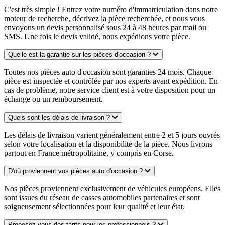
C'est très simple ! Entrez votre numéro d'immatriculation dans notre
moteur de recherche, décrivez la pièce recherchée, et nous vous
envoyons un devis personnalisé sous 24 à 48 heures par mail ou
SMS. Une fois le devis validé, nous expédions votre pièce.
Quelle est la garantie sur les pièces d'occasion ?
Toutes nos pièces auto d'occasion sont garanties 24 mois. Chaque
pièce est inspectée et contrôlée par nos experts avant expédition. En
cas de problème, notre service client est à votre disposition pour un
échange ou un remboursement.
Quels sont les délais de livraison ?
Les délais de livraison varient généralement entre 2 et 5 jours ouvrés
selon votre localisation et la disponibilité de la pièce. Nous livrons
partout en France métropolitaine, y compris en Corse.
D'où proviennent vos pièces auto d'occasion ?
Nos pièces proviennent exclusivement de véhicules européens. Elles
sont issues du réseau de casses automobiles partenaires et sont
soigneusement sélectionnées pour leur qualité et leur état.
Proposez-vous des tarifs pour les professionnels ?