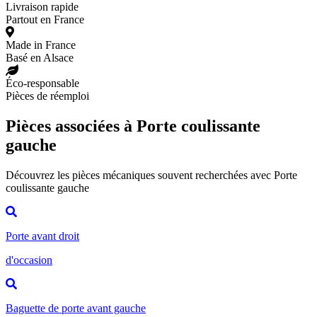
Livraison rapide
Partout en France
Made in France
Basé en Alsace
Éco-responsable
Pièces de réemploi
Pièces associées à Porte coulissante
gauche
Découvrez les pièces mécaniques souvent recherchées avec Porte
coulissante gauche
Porte avant droit
d'occasion
Baguette de porte avant gauche