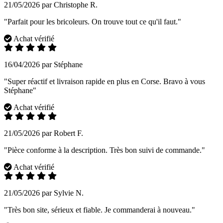
21/05/2026 par Christophe R.
"Parfait pour les bricoleurs. On trouve tout ce qu'il faut."
Achat vérifié
16/04/2026 par Stéphane
"Super réactif et livraison rapide en plus en Corse. Bravo à vous
Stéphane"
Achat vérifié
21/05/2026 par Robert F.
"Pièce conforme à la description. Très bon suivi de commande."
Achat vérifié
21/05/2026 par Sylvie N.
"Très bon site, sérieux et fiable. Je commanderai à nouveau."