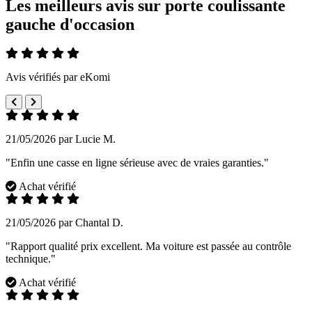
Les meilleurs avis sur porte coulissante
gauche d'occasion
Avis vérifiés par eKomi
21/05/2026 par Lucie M.
"Enfin une casse en ligne sérieuse avec de vraies garanties."
Achat vérifié
21/05/2026 par Chantal D.
"Rapport qualité prix excellent. Ma voiture est passée au contrôle
technique."
Achat vérifié