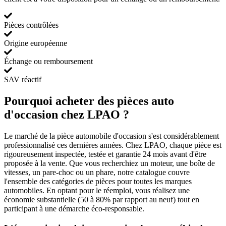
Pièces contrôlées
Origine européenne
Échange ou remboursement
SAV réactif
Pourquoi acheter des pièces auto
d'occasion chez LPAO ?
Le marché de la pièce automobile d'occasion s'est considérablement
professionnalisé ces dernières années. Chez LPAO, chaque pièce est
rigoureusement inspectée, testée et garantie 24 mois avant d'être
proposée à la vente. Que vous recherchiez un moteur, une boîte de
vitesses, un pare-choc ou un phare, notre catalogue couvre
l'ensemble des catégories de pièces pour toutes les marques
automobiles. En optant pour le réemploi, vous réalisez une
économie substantielle (50 à 80% par rapport au neuf) tout en
participant à une démarche éco-responsable.