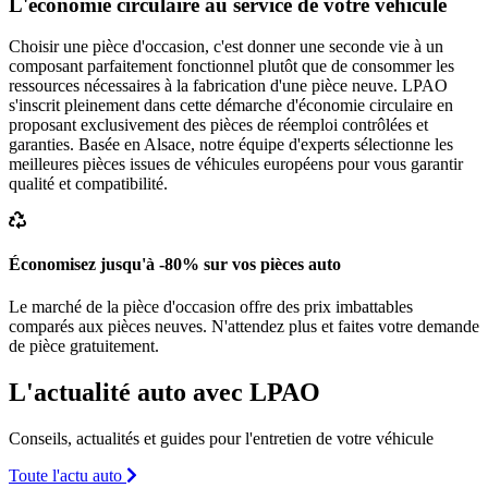
L'économie circulaire au service de votre véhicule
Choisir une pièce d'occasion, c'est donner une seconde vie à un
composant parfaitement fonctionnel plutôt que de consommer les
ressources nécessaires à la fabrication d'une pièce neuve. LPAO
s'inscrit pleinement dans cette démarche d'économie circulaire en
proposant exclusivement des pièces de réemploi contrôlées et
garanties. Basée en Alsace, notre équipe d'experts sélectionne les
meilleures pièces issues de véhicules européens pour vous garantir
qualité et compatibilité.
Économisez jusqu'à -80% sur vos pièces auto
Le marché de la pièce d'occasion offre des prix imbattables
comparés aux pièces neuves. N'attendez plus et faites votre demande
de pièce gratuitement.
L'actualité auto avec LPAO
Conseils, actualités et guides pour l'entretien de votre véhicule
Toute l'actu auto