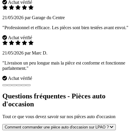
Achat vérifié
21/05/2026 par Garage du Centre
"Professionnel et efficace. Les pièces sont bien testées avant envoi."
Achat vérifié
21/05/2026 par Marc D.
"Livraison un peu longue mais la pièce est conforme et fonctionne
parfaitement."
Achat vérifié
Questions fréquentes - Pièces auto
d'occasion
Tout ce que vous devez savoir sur nos pièces auto d'occasion
Comment commander une pièce auto d'occasion sur LPAO ?