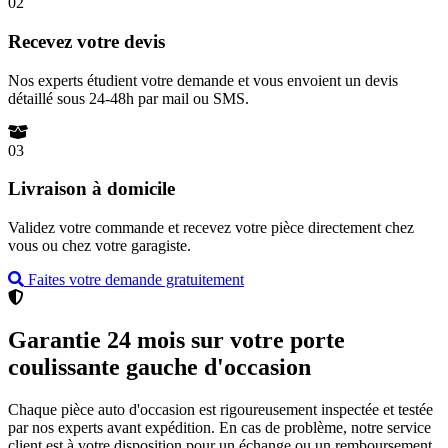
02
Recevez votre devis
Nos experts étudient votre demande et vous envoient un devis
détaillé sous 24-48h par mail ou SMS.
03
Livraison à domicile
Validez votre commande et recevez votre pièce directement chez
vous ou chez votre garagiste.
Faites votre demande gratuitement
Garantie 24 mois sur votre porte
coulissante gauche d'occasion
Chaque pièce auto d'occasion est rigoureusement inspectée et testée
par nos experts avant expédition. En cas de problème, notre service
client est à votre disposition pour un échange ou un remboursement.