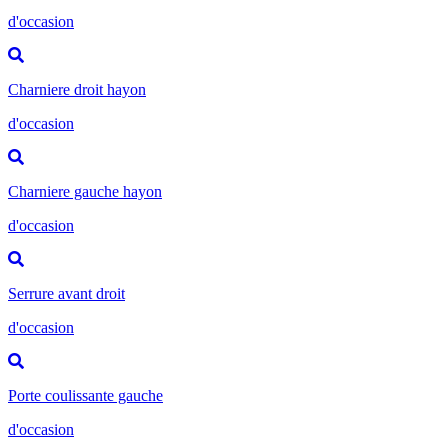
d'occasion
Charniere droit hayon
d'occasion
Charniere gauche hayon
d'occasion
Serrure avant droit
d'occasion
Porte coulissante gauche
d'occasion