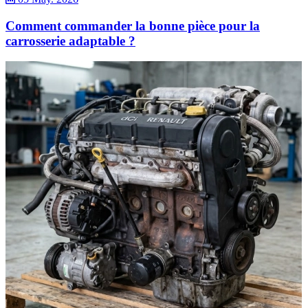
Comment commander la bonne pièce pour la
carrosserie adaptable ?