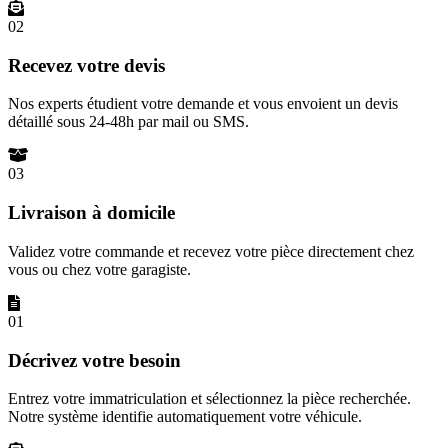
02
Recevez votre devis
Nos experts étudient votre demande et vous envoient un devis
détaillé sous 24-48h par mail ou SMS.
03
Livraison à domicile
Validez votre commande et recevez votre pièce directement chez
vous ou chez votre garagiste.
01
Décrivez votre besoin
Entrez votre immatriculation et sélectionnez la pièce recherchée.
Notre système identifie automatiquement votre véhicule.