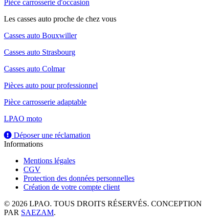
Pièce carrosserie d'occasion
Les casses auto proche de chez vous
Casses auto Bouxwiller
Casses auto Strasbourg
Casses auto Colmar
Pièces auto pour professionnel
Pièce carrosserie adaptable
LPAO moto
Déposer une réclamation
Informations
Mentions légales
CGV
Protection des données personnelles
Création de votre compte client
© 2026 LPAO. TOUS DROITS RÉSERVÉS. CONCEPTION
PAR
SAEZAM
.