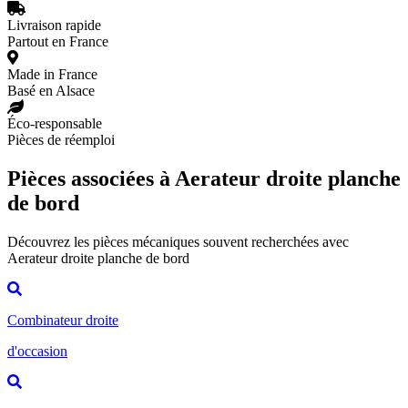
Livraison rapide
Partout en France
Made in France
Basé en Alsace
Éco-responsable
Pièces de réemploi
Pièces associées à Aerateur droite planche
de bord
Découvrez les pièces mécaniques souvent recherchées avec
Aerateur droite planche de bord
Combinateur droite
d'occasion