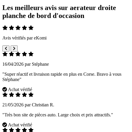
Les meilleurs avis sur aerateur droite
planche de bord d'occasion
Avis vérifiés par eKomi
16/04/2026 par Stéphane
"Super réactif et livraison rapide en plus en Corse. Bravo à vous
Stéphane"
Achat vérifié
21/05/2026 par Christian R.
"Très bon site de pièces auto. Large choix et prix attractifs."
Achat vérifié