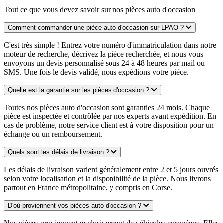
Tout ce que vous devez savoir sur nos pièces auto d'occasion
Comment commander une pièce auto d'occasion sur LPAO ?
C'est très simple ! Entrez votre numéro d'immatriculation dans notre
moteur de recherche, décrivez la pièce recherchée, et nous vous
envoyons un devis personnalisé sous 24 à 48 heures par mail ou
SMS. Une fois le devis validé, nous expédions votre pièce.
Quelle est la garantie sur les pièces d'occasion ?
Toutes nos pièces auto d'occasion sont garanties 24 mois. Chaque
pièce est inspectée et contrôlée par nos experts avant expédition. En
cas de problème, notre service client est à votre disposition pour un
échange ou un remboursement.
Quels sont les délais de livraison ?
Les délais de livraison varient généralement entre 2 et 5 jours ouvrés
selon votre localisation et la disponibilité de la pièce. Nous livrons
partout en France métropolitaine, y compris en Corse.
D'où proviennent vos pièces auto d'occasion ?
Nos pièces proviennent exclusivement de véhicules européens. Elles