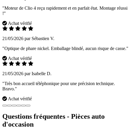
"Moteur de Clio 4 reçu rapidement et en parfait état. Montage réussi
!"
Achat vérifié
21/05/2026 par Sébastien V.
"Optique de phare nickel. Emballage blindé, aucun risque de casse."
Achat vérifié
21/05/2026 par Isabelle D.
"Très bon accueil téléphonique pour une précision technique.
Bravo."
Achat vérifié
Questions fréquentes - Pièces auto
d'occasion