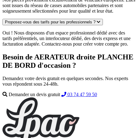
sont issues du réseau de casses automobiles partenaires et sont
soigneusement sélectionnées pour leur qualité et leur état.
Proposez-vous des tarifs pour les professionnels ?
Oui ! Nous disposons d'un espace professionnel dédié avec des
tarifs préférentiels, un interlocuteur dédié, des devis express et une
facturation adaptée. Contactez-nous pour créer votre compte pro.
Besoin de AERATEUR droite PLANCHE
DE BORD d'occasion ?
Demandez votre devis gratuit en quelques secondes. Nos experts
vous répondent sous 24-48h.
Demander un devis gratuit
03 74 47 59 50