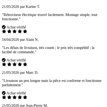
21/05/2026 par Karine T.
"Rétroviseur électrique trouvé facilement. Montage simple, tout
fonctionne."
Achat vérifié
16/04/2026 par Alain N.
"Les délais de livraison, très courts ; le prix très compétitif ; la
facilité de commande."
Achat vérifié
21/05/2026 par Marc D.
"Livraison un peu longue mais la pièce est conforme et fonctionne
parfaitement."
Achat vérifié
21/05/2026 par Jean-Pierre M.