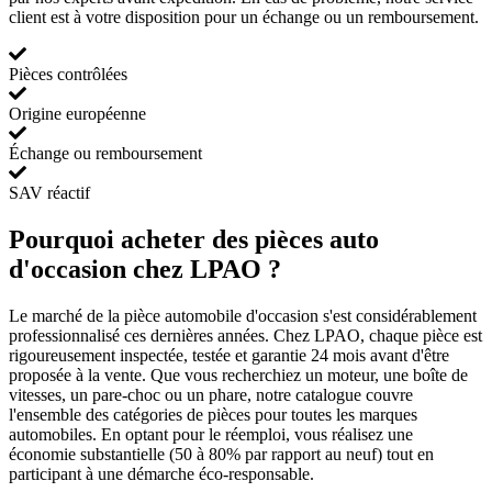
client est à votre disposition pour un échange ou un remboursement.
Pièces contrôlées
Origine européenne
Échange ou remboursement
SAV réactif
Pourquoi acheter des pièces auto
d'occasion chez LPAO ?
Le marché de la pièce automobile d'occasion s'est considérablement
professionnalisé ces dernières années. Chez LPAO, chaque pièce est
rigoureusement inspectée, testée et garantie 24 mois avant d'être
proposée à la vente. Que vous recherchiez un moteur, une boîte de
vitesses, un pare-choc ou un phare, notre catalogue couvre
l'ensemble des catégories de pièces pour toutes les marques
automobiles. En optant pour le réemploi, vous réalisez une
économie substantielle (50 à 80% par rapport au neuf) tout en
participant à une démarche éco-responsable.