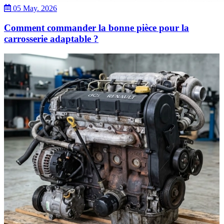
05 May. 2026
Comment commander la bonne pièce pour la
carrosserie adaptable ?