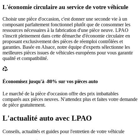
L'économie circulaire au service de votre véhicule
Choisir une pièce d'occasion, c'est donner une seconde vie à un
composant parfaitement fonctionnel plutôt que de consommer les
ressources nécessaires à la fabrication d'une pièce neuve. LPAO
s'inscrit pleinement dans cette démarche d'économie circulaire en
proposant exclusivement des pièces de réemploi contrôlées et
garanties. Basée en Alsace, notre équipe d'experts sélectionne les
meilleures pièces issues de véhicules européens pour vous garantir
qualité et compatibilité.
Économisez jusqu'à -80% sur vos pièces auto
Le marché de la pièce d'occasion offre des prix imbattables
comparés aux pièces neuves. N'attendez plus et faites votre demande
de pièce gratuitement.
L'actualité auto avec LPAO
Conseils, actualités et guides pour l'entretien de votre véhicule