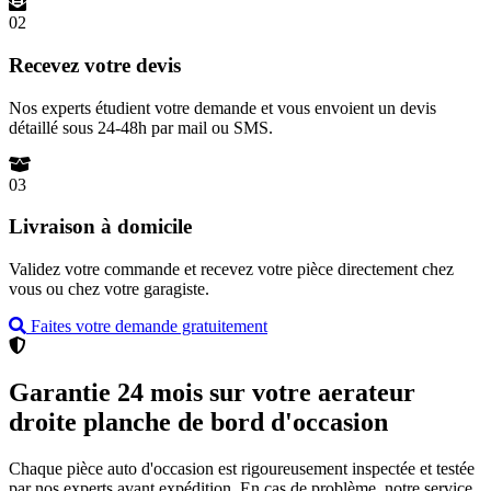
02
Recevez votre devis
Nos experts étudient votre demande et vous envoient un devis
détaillé sous 24-48h par mail ou SMS.
03
Livraison à domicile
Validez votre commande et recevez votre pièce directement chez
vous ou chez votre garagiste.
Faites votre demande gratuitement
Garantie 24 mois sur votre aerateur
droite planche de bord d'occasion
Chaque pièce auto d'occasion est rigoureusement inspectée et testée
par nos experts avant expédition. En cas de problème, notre service