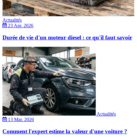
Actualités
23 Apr. 2026
Durée de vie d'un moteur diesel : ce qu'il faut savoir
Actualités
13 Mar. 2026
Comment l'expert estime la valeur d'une voiture ?