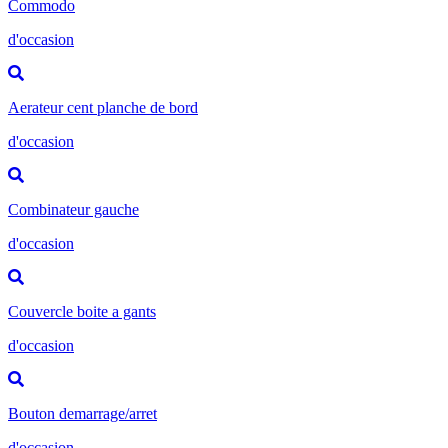
Commodo
d'occasion
Aerateur cent planche de bord
d'occasion
Combinateur gauche
d'occasion
Couvercle boite a gants
d'occasion
Bouton demarrage/arret
d'occasion