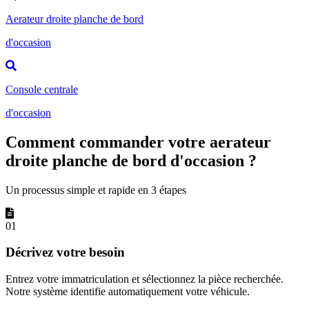
Aerateur droite planche de bord
d'occasion
Console centrale
d'occasion
Comment commander votre aerateur
droite planche de bord d'occasion ?
Un processus simple et rapide en 3 étapes
01
Décrivez votre besoin
Entrez votre immatriculation et sélectionnez la pièce recherchée.
Notre système identifie automatiquement votre véhicule.