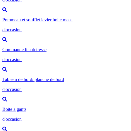
Pommeau et soufflet levier boite meca
d'occasion
Commande feu detresse
d'occasion
Tableau de bord/ planche de bord
d'occasion
Boite a gants
d'occasion