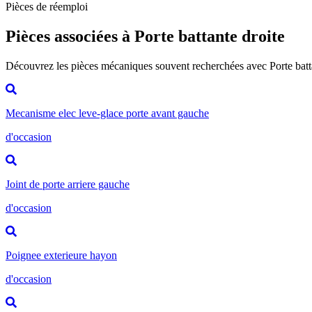
Pièces de réemploi
Pièces associées à Porte battante droite
Découvrez les pièces mécaniques souvent recherchées avec Porte batt
Mecanisme elec leve-glace porte avant gauche
d'occasion
Joint de porte arriere gauche
d'occasion
Poignee exterieure hayon
d'occasion