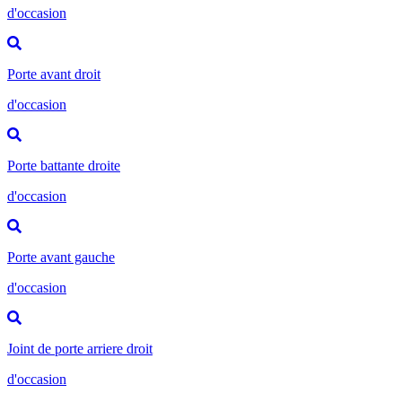
d'occasion
Porte avant droit
d'occasion
Porte battante droite
d'occasion
Porte avant gauche
d'occasion
Joint de porte arriere droit
d'occasion