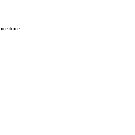
ante droite