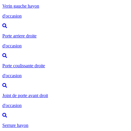
Verin gauche hayon
d'occasion
Porte arriere droite
d'occasion
Porte coulissante droite
d'occasion
Joint de porte avant droit
d'occasion
Serrure hayon