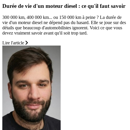
Durée de vie d'un moteur diesel : ce qu'il faut savoir
300 000 km, 400 000 km... ou 150 000 km à peine ? La durée de
vie d'un moteur diesel ne dépend pas du hasard. Elle se joue sur des
détails que beaucoup d'automobilistes ignorent. Voici ce que vous
devez vraiment savoir avant qu'il soit trop tard.
Lire l'article