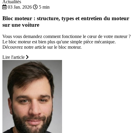
Actualités
03 Jan. 2026
5 min
Bloc moteur : structure, types et entretien du moteur
sur une voiture
Vous vous demandez comment fonctionne le cœur de votre moteur ?
Le bloc moteur est bien plus qu'une simple pièce mécanique.
Découvrez notre article sur le bloc moteur.
Lire l'article