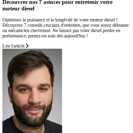
Découvrez nos 7 astuces pour entretenir votre
moteur diesel
Optimisez la puissance et la longévité de votre moteur diesel !
Découvrez 7 conseils cruciaux d'entretien, que vous soyez débutant
ou mécanicien chevronné. Ne laissez pas votre diesel perdre en
performance, prenez-en soin dès aujourd'hui !
Lire l'article