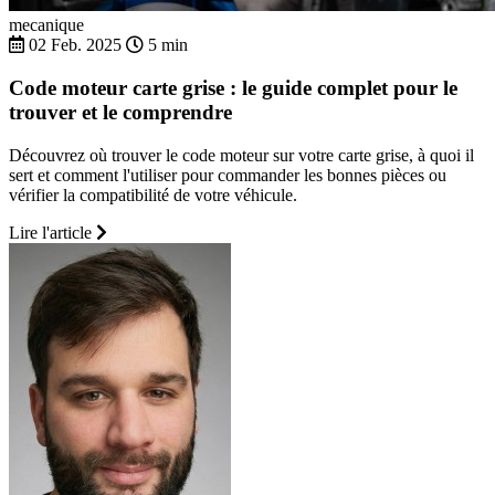
mecanique
02 Feb. 2025
5 min
Code moteur carte grise : le guide complet pour le
trouver et le comprendre
Découvrez où trouver le code moteur sur votre carte grise, à quoi il
sert et comment l'utiliser pour commander les bonnes pièces ou
vérifier la compatibilité de votre véhicule.
Lire l'article