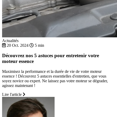
Actualités
20 Oct. 2024
5 min
Découvrez nos 5 astuces pour entretenir votre
moteur essence
Maximisez la performance et la durée de vie de votre moteur
essence ! Découvrez 5 astuces essentielles d'entretien, que vous
soyez novice ou expert. Ne laissez pas votre moteur se dégrader,
agissez maintenant !
Lire l'article