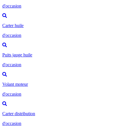
d'occasion
Carter huile
d'occasion
Puits jauge huile
d'occasion
Volant moteur
d'occasion
Carter distribution
d'occasion