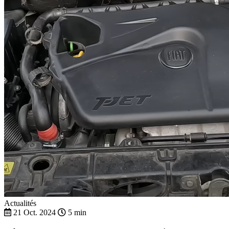
Actualités
21 Oct. 2024
5 min