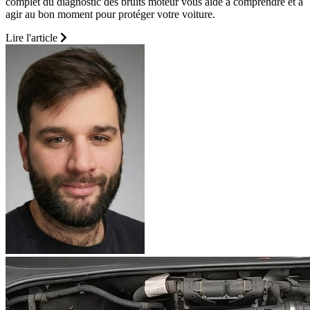
complet du diagnostic des bruits moteur vous aide à comprendre et à
agir au bon moment pour protéger votre voiture.
Lire l'article