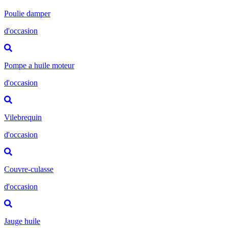
Poulie damper
d'occasion
Pompe a huile moteur
d'occasion
Vilebrequin
d'occasion
Couvre-culasse
d'occasion
Jauge huile