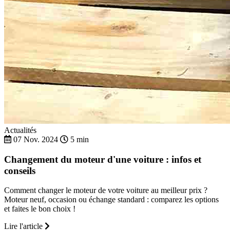
Actualités
07 Nov. 2024
5 min
Changement du moteur d'une voiture : infos et
conseils
Comment changer le moteur de votre voiture au meilleur prix ?
Moteur neuf, occasion ou échange standard : comparez les options
et faites le bon choix !
Lire l'article