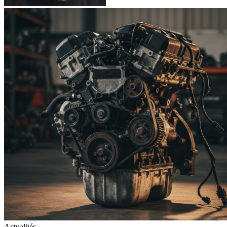
Actualités