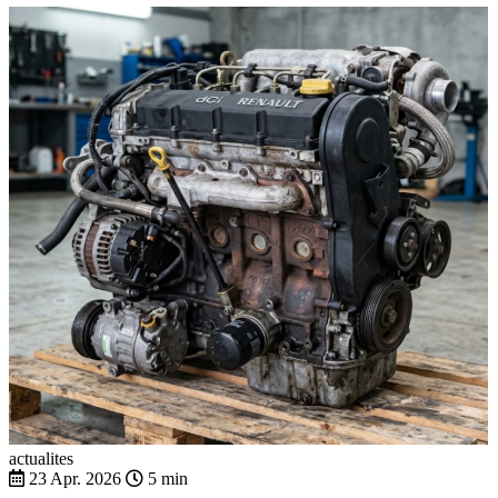
actualites
23 Apr. 2026
5 min