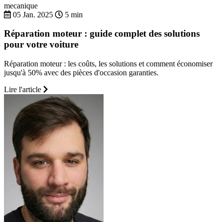
mecanique
05 Jan. 2025
5 min
Réparation moteur : guide complet des solutions
pour votre voiture
Réparation moteur : les coûts, les solutions et comment économiser
jusqu'à 50% avec des pièces d'occasion garanties.
Lire l'article