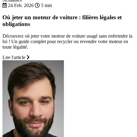
24 Feb. 2026
5 min
Où jeter un moteur de voiture : filières légales et
obligations
Découvrez où jeter votre moteur de voiture usagé sans enfreindre la
loi ! Un guide complet pour recycler ou revendre votre moteur en
toute légalité.
Lire l'article