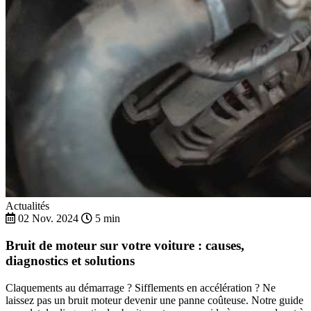
Actualités
02 Nov. 2024
5 min
Bruit de moteur sur votre voiture : causes,
diagnostics et solutions
Claquements au démarrage ? Sifflements en accélération ? Ne
laissez pas un bruit moteur devenir une panne coûteuse. Notre guide