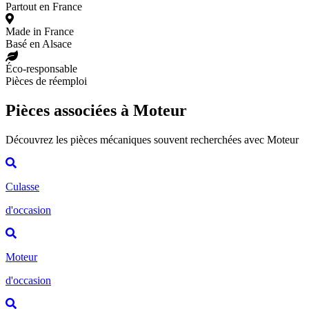
Partout en France
Made in France
Basé en Alsace
Éco-responsable
Pièces de réemploi
Pièces associées à Moteur
Découvrez les pièces mécaniques souvent recherchées avec Moteur
Culasse
d'occasion
Moteur
d'occasion