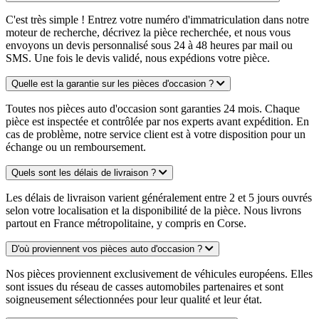
C'est très simple ! Entrez votre numéro d'immatriculation dans notre
moteur de recherche, décrivez la pièce recherchée, et nous vous
envoyons un devis personnalisé sous 24 à 48 heures par mail ou
SMS. Une fois le devis validé, nous expédions votre pièce.
Quelle est la garantie sur les pièces d'occasion ?
Toutes nos pièces auto d'occasion sont garanties 24 mois. Chaque
pièce est inspectée et contrôlée par nos experts avant expédition. En
cas de problème, notre service client est à votre disposition pour un
échange ou un remboursement.
Quels sont les délais de livraison ?
Les délais de livraison varient généralement entre 2 et 5 jours ouvrés
selon votre localisation et la disponibilité de la pièce. Nous livrons
partout en France métropolitaine, y compris en Corse.
D'où proviennent vos pièces auto d'occasion ?
Nos pièces proviennent exclusivement de véhicules européens. Elles
sont issues du réseau de casses automobiles partenaires et sont
soigneusement sélectionnées pour leur qualité et leur état.