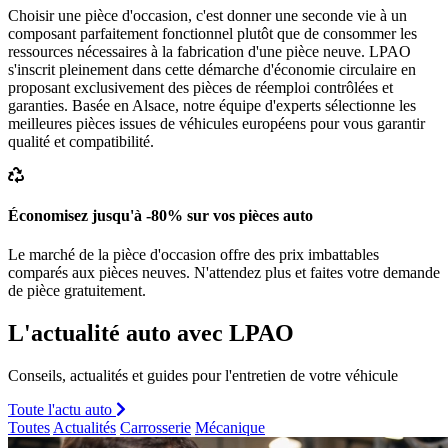
Choisir une pièce d'occasion, c'est donner une seconde vie à un
composant parfaitement fonctionnel plutôt que de consommer les
ressources nécessaires à la fabrication d'une pièce neuve. LPAO
s'inscrit pleinement dans cette démarche d'économie circulaire en
proposant exclusivement des pièces de réemploi contrôlées et
garanties. Basée en Alsace, notre équipe d'experts sélectionne les
meilleures pièces issues de véhicules européens pour vous garantir
qualité et compatibilité.
Économisez jusqu'à -80% sur vos pièces auto
Le marché de la pièce d'occasion offre des prix imbattables
comparés aux pièces neuves. N'attendez plus et faites votre demande
de pièce gratuitement.
L'actualité auto avec LPAO
Conseils, actualités et guides pour l'entretien de votre véhicule
Toute l'actu auto
Toutes
Actualités
Carrosserie
Mécanique