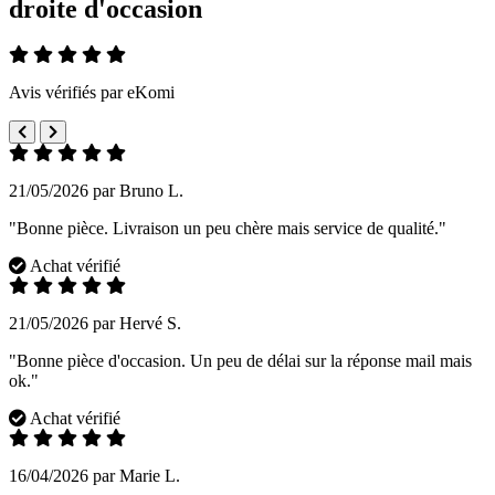
droite d'occasion
Avis vérifiés par eKomi
21/05/2026 par Bruno L.
"Bonne pièce. Livraison un peu chère mais service de qualité."
Achat vérifié
21/05/2026 par Hervé S.
"Bonne pièce d'occasion. Un peu de délai sur la réponse mail mais
ok."
Achat vérifié
16/04/2026 par Marie L.