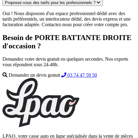
Proposez-vous des tarifs pour les professionnels ?
Oui ! Nous disposons d'un espace professionnel dédié avec des
tarifs préférentiels, un interlocuteur dédié, des devis express et une
facturation adaptée. Contactez-nous pour créer votre compte pro.
Besoin de PORTE BATTANTE DROITE
d'occasion ?
Demandez votre devis gratuit en quelques secondes. Nos experts
vous répondent sous 24-48h.
Demander un devis gratuit
03 74 47 59 50
LPAO, votre casse auto en ligne spécialisée dans la vente de pièces