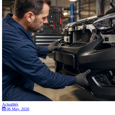
Actualités
06 May. 2026