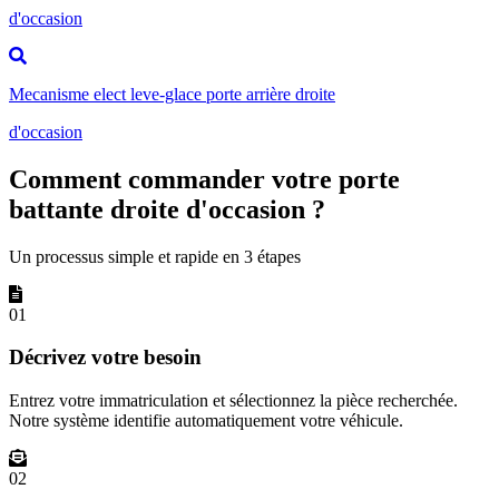
d'occasion
Mecanisme elect leve-glace porte arrière droite
d'occasion
Comment commander votre porte
battante droite d'occasion ?
Un processus simple et rapide en 3 étapes
01
Décrivez votre besoin
Entrez votre immatriculation et sélectionnez la pièce recherchée.
Notre système identifie automatiquement votre véhicule.
02