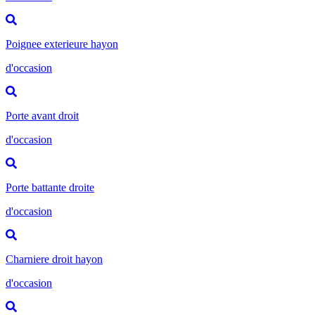
Poignee exterieure hayon
d'occasion
Porte avant droit
d'occasion
Porte battante droite
d'occasion
Charniere droit hayon
d'occasion