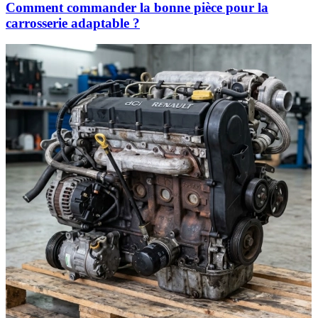
Comment commander la bonne pièce pour la
carrosserie adaptable ?