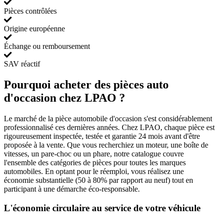
Pièces contrôlées
Origine européenne
Échange ou remboursement
SAV réactif
Pourquoi acheter des pièces auto
d'occasion chez LPAO ?
Le marché de la pièce automobile d'occasion s'est considérablement
professionnalisé ces dernières années. Chez LPAO, chaque pièce est
rigoureusement inspectée, testée et garantie 24 mois avant d'être
proposée à la vente. Que vous recherchiez un moteur, une boîte de
vitesses, un pare-choc ou un phare, notre catalogue couvre
l'ensemble des catégories de pièces pour toutes les marques
automobiles. En optant pour le réemploi, vous réalisez une
économie substantielle (50 à 80% par rapport au neuf) tout en
participant à une démarche éco-responsable.
L'économie circulaire au service de votre véhicule