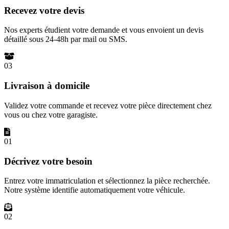
Recevez votre devis
Nos experts étudient votre demande et vous envoient un devis
détaillé sous 24-48h par mail ou SMS.
03
Livraison à domicile
Validez votre commande et recevez votre pièce directement chez
vous ou chez votre garagiste.
01
Décrivez votre besoin
Entrez votre immatriculation et sélectionnez la pièce recherchée.
Notre système identifie automatiquement votre véhicule.
02