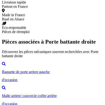
Livraison rapide
Partout en France
Made in France
Basé en Alsace
Éco-responsable
Pièces de réemploi
Pièces associées à Porte battante droite
Découvrez les pièces mécaniques souvent recherchées avec Porte
battante droite
Baguette de porte arriere gauche
d'occasion
Malle arriere/ couvercle coffre arrière
d'occasion