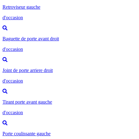
Retroviseur gauche
d'occasion
Baguette de porte avant droit
d'occasion
Joint de porte arriere droit
d'occasion
Tirant porte avant gauche
d'occasion
Porte coulissante gauche