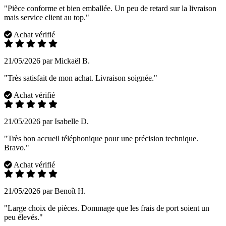
"Pièce conforme et bien emballée. Un peu de retard sur la livraison
mais service client au top."
Achat vérifié
21/05/2026 par Mickaël B.
"Très satisfait de mon achat. Livraison soignée."
Achat vérifié
21/05/2026 par Isabelle D.
"Très bon accueil téléphonique pour une précision technique.
Bravo."
Achat vérifié
21/05/2026 par Benoît H.
"Large choix de pièces. Dommage que les frais de port soient un
peu élevés."