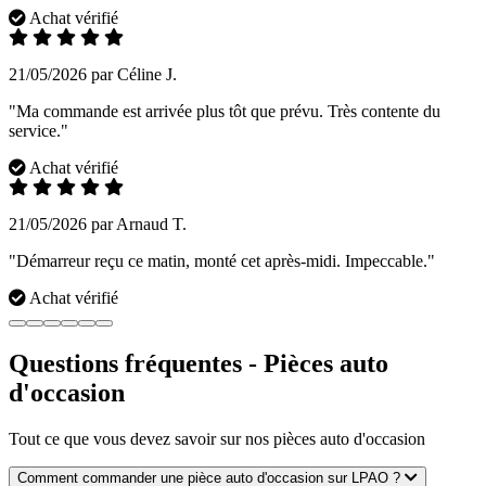
Achat vérifié
21/05/2026 par Céline J.
"Ma commande est arrivée plus tôt que prévu. Très contente du
service."
Achat vérifié
21/05/2026 par Arnaud T.
"Démarreur reçu ce matin, monté cet après-midi. Impeccable."
Achat vérifié
Questions fréquentes - Pièces auto
d'occasion
Tout ce que vous devez savoir sur nos pièces auto d'occasion
Comment commander une pièce auto d'occasion sur LPAO ?