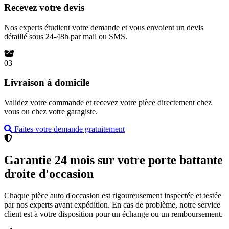
Recevez votre devis
Nos experts étudient votre demande et vous envoient un devis
détaillé sous 24-48h par mail ou SMS.
03
Livraison à domicile
Validez votre commande et recevez votre pièce directement chez
vous ou chez votre garagiste.
Faites votre demande gratuitement
Garantie 24 mois sur votre porte battante
droite d'occasion
Chaque pièce auto d'occasion est rigoureusement inspectée et testée
par nos experts avant expédition. En cas de problème, notre service
client est à votre disposition pour un échange ou un remboursement.