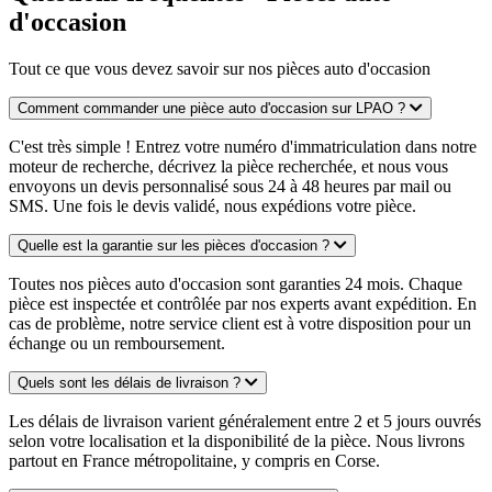
d'occasion
Tout ce que vous devez savoir sur nos pièces auto d'occasion
Comment commander une pièce auto d'occasion sur LPAO ?
C'est très simple ! Entrez votre numéro d'immatriculation dans notre
moteur de recherche, décrivez la pièce recherchée, et nous vous
envoyons un devis personnalisé sous 24 à 48 heures par mail ou
SMS. Une fois le devis validé, nous expédions votre pièce.
Quelle est la garantie sur les pièces d'occasion ?
Toutes nos pièces auto d'occasion sont garanties 24 mois. Chaque
pièce est inspectée et contrôlée par nos experts avant expédition. En
cas de problème, notre service client est à votre disposition pour un
échange ou un remboursement.
Quels sont les délais de livraison ?
Les délais de livraison varient généralement entre 2 et 5 jours ouvrés
selon votre localisation et la disponibilité de la pièce. Nous livrons
partout en France métropolitaine, y compris en Corse.