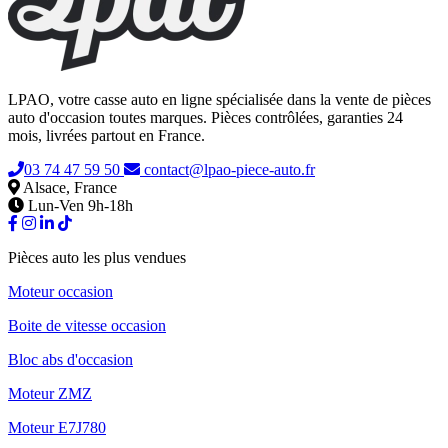
LPAO, votre casse auto en ligne spécialisée dans la vente de pièces
auto d'occasion toutes marques. Pièces contrôlées, garanties 24
mois, livrées partout en France.
03 74 47 59 50
contact@lpao-piece-auto.fr
Alsace, France
Lun-Ven 9h-18h
Pièces auto les plus vendues
Moteur occasion
Boite de vitesse occasion
Bloc abs d'occasion
Moteur ZMZ
Moteur E7J780