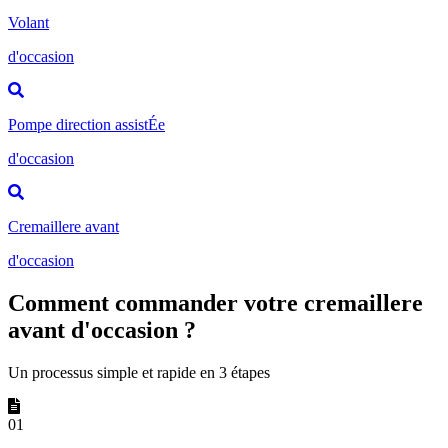
Volant
d'occasion
Pompe direction assistÉe
d'occasion
Cremaillere avant
d'occasion
Comment commander votre cremaillere
avant d'occasion ?
Un processus simple et rapide en 3 étapes
01