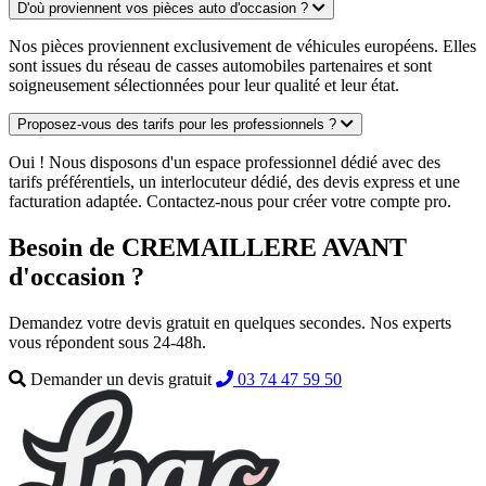
D'où proviennent vos pièces auto d'occasion ?
Nos pièces proviennent exclusivement de véhicules européens. Elles
sont issues du réseau de casses automobiles partenaires et sont
soigneusement sélectionnées pour leur qualité et leur état.
Proposez-vous des tarifs pour les professionnels ?
Oui ! Nous disposons d'un espace professionnel dédié avec des
tarifs préférentiels, un interlocuteur dédié, des devis express et une
facturation adaptée. Contactez-nous pour créer votre compte pro.
Besoin de CREMAILLERE AVANT
d'occasion ?
Demandez votre devis gratuit en quelques secondes. Nos experts
vous répondent sous 24-48h.
Demander un devis gratuit
03 74 47 59 50