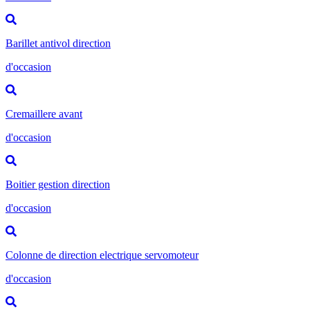
Barillet antivol direction
d'occasion
Cremaillere avant
d'occasion
Boitier gestion direction
d'occasion
Colonne de direction electrique servomoteur
d'occasion