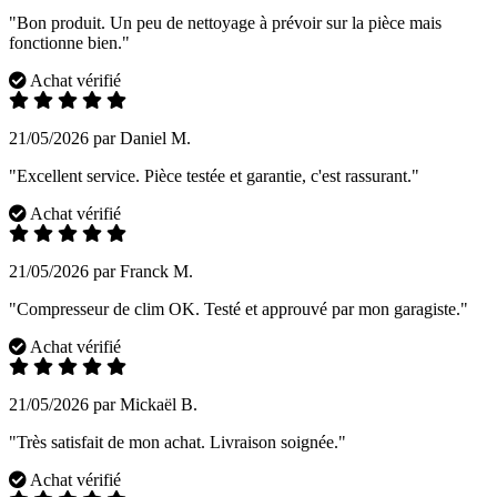
"Bon produit. Un peu de nettoyage à prévoir sur la pièce mais
fonctionne bien."
Achat vérifié
21/05/2026 par Daniel M.
"Excellent service. Pièce testée et garantie, c'est rassurant."
Achat vérifié
21/05/2026 par Franck M.
"Compresseur de clim OK. Testé et approuvé par mon garagiste."
Achat vérifié
21/05/2026 par Mickaël B.
"Très satisfait de mon achat. Livraison soignée."
Achat vérifié