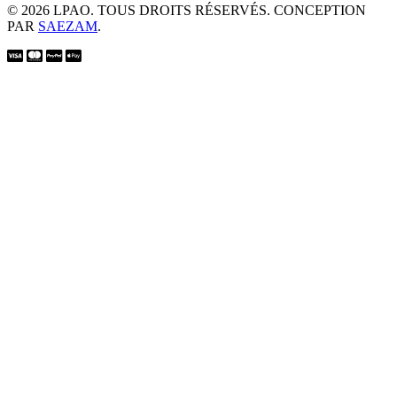
© 2026 LPAO. TOUS DROITS RÉSERVÉS. CONCEPTION
PAR
SAEZAM
.