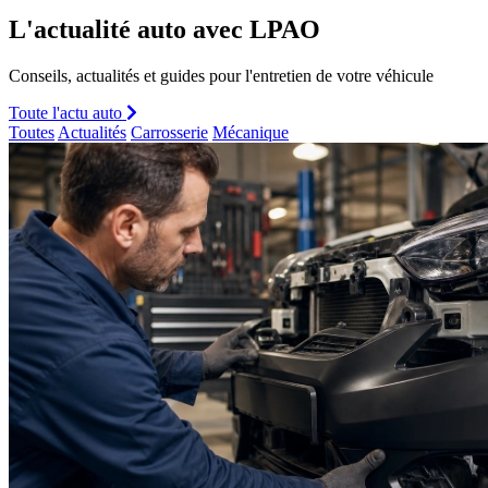
L'actualité auto avec LPAO
Conseils, actualités et guides pour l'entretien de votre véhicule
Toute l'actu auto
Toutes
Actualités
Carrosserie
Mécanique