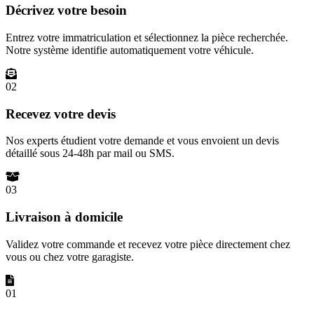
Décrivez votre besoin
Entrez votre immatriculation et sélectionnez la pièce recherchée.
Notre système identifie automatiquement votre véhicule.
02
Recevez votre devis
Nos experts étudient votre demande et vous envoient un devis
détaillé sous 24-48h par mail ou SMS.
03
Livraison à domicile
Validez votre commande et recevez votre pièce directement chez
vous ou chez votre garagiste.
01