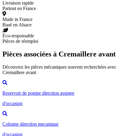
Livraison rapide
Partout en France
Made in France
Basé en Alsace
Éco-responsable
Pièces de réemploi
Pièces associées à Cremaillere avant
Découvrez les pièces mécaniques souvent recherchées avec
Cremaillere avant
Reservoir de pompe direction assistee
d'occasion
Colonne direction mecanique
d'occasion