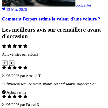
Actualités
13 Mar. 2026
Comment l'expert estime la valeur d'une voiture ?
Les meilleurs avis sur cremaillere avant
d'occasion
Avis vérifiés par eKomi
21/05/2026 par Arnaud T.
"Démarreur reçu ce matin, monté cet après-midi. Impeccable."
Achat vérifié
21/05/2026 par Pascal K.