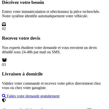
Décrivez votre besoin
Entrez votre immatriculation et sélectionnez la pièce recherchée.
Notre système identifie automatiquement votre véhicule.
02
Recevez votre devis
Nos experts étudient votre demande et vous envoient un devis
détaillé sous 24-48h par mail ou SMS.
03
Livraison à domicile
Validez votre commande et recevez votre pièce directement chez
vous ou chez votre garagiste.
Faites votre demande gratuitement