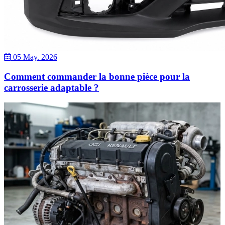
05 May. 2026
Comment commander la bonne pièce pour la
carrosserie adaptable ?