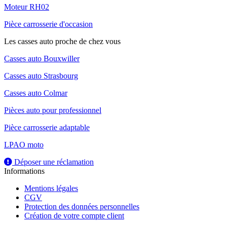
Moteur RH02
Pièce carrosserie d'occasion
Les casses auto proche de chez vous
Casses auto Bouxwiller
Casses auto Strasbourg
Casses auto Colmar
Pièces auto pour professionnel
Pièce carrosserie adaptable
LPAO moto
Déposer une réclamation
Informations
Mentions légales
CGV
Protection des données personnelles
Création de votre compte client