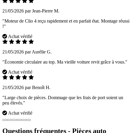
21/05/2026 par Jean-Pierre M.
"Moteur de Clio 4 reçu rapidement et en parfait état. Montage réussi
!"
Achat vérifié
21/05/2026 par Aurélie G.
"Économie circulaire au top. Ma vieille voiture revit grâce à vous."
Achat vérifié
21/05/2026 par Benoît H.
"Large choix de pièces. Dommage que les frais de port soient un
peu élevés."
Achat vérifié
Questions fréquentes - Pièces auto