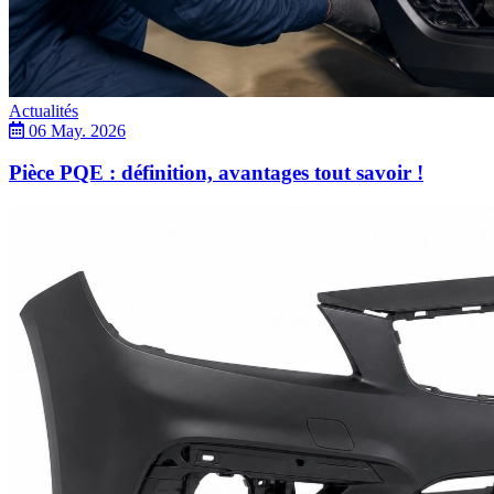
Actualités
06 May. 2026
Pièce PQE : définition, avantages tout savoir !