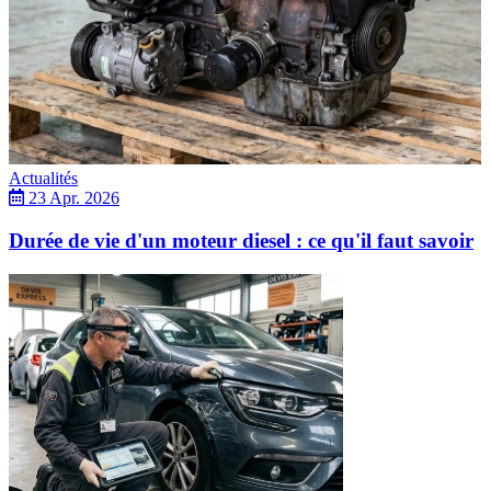
Actualités
23 Apr. 2026
Durée de vie d'un moteur diesel : ce qu'il faut savoir