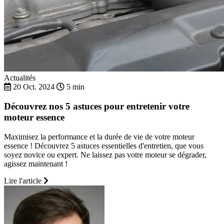
Actualités
20 Oct. 2024
5 min
Découvrez nos 5 astuces pour entretenir votre
moteur essence
Maximisez la performance et la durée de vie de votre moteur
essence ! Découvrez 5 astuces essentielles d'entretien, que vous
soyez novice ou expert. Ne laissez pas votre moteur se dégrader,
agissez maintenant !
Lire l'article