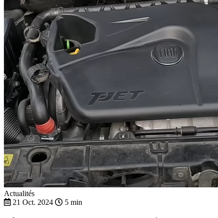
Actualités
21 Oct. 2024
5 min