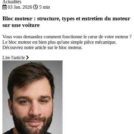
Actualités
03 Jan. 2026
5 min
Bloc moteur : structure, types et entretien du moteur
sur une voiture
Vous vous demandez comment fonctionne le cœur de votre moteur ?
Le bloc moteur est bien plus qu'une simple pièce mécanique.
Découvrez notre article sur le bloc moteur.
Lire l'article