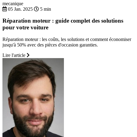
mecanique
05 Jan. 2025
5 min
Réparation moteur : guide complet des solutions
pour votre voiture
Réparation moteur : les coûts, les solutions et comment économiser
jusqu'à 50% avec des pièces d'occasion garanties.
Lire l'article