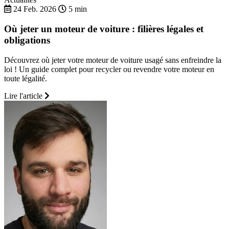
24 Feb. 2026
5 min
Où jeter un moteur de voiture : filières légales et
obligations
Découvrez où jeter votre moteur de voiture usagé sans enfreindre la
loi ! Un guide complet pour recycler ou revendre votre moteur en
toute légalité.
Lire l'article