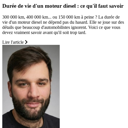
Durée de vie d'un moteur diesel : ce qu'il faut savoir
300 000 km, 400 000 km... ou 150 000 km à peine ? La durée de
vie d'un moteur diesel ne dépend pas du hasard. Elle se joue sur des
détails que beaucoup d'automobilistes ignorent. Voici ce que vous
devez vraiment savoir avant qu'il soit trop tard.
Lire l'article