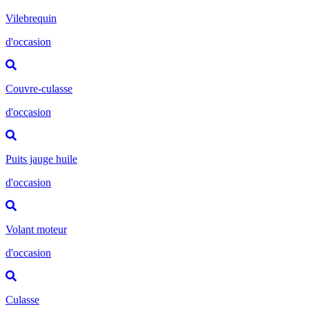
Vilebrequin
d'occasion
Couvre-culasse
d'occasion
Puits jauge huile
d'occasion
Volant moteur
d'occasion
Culasse