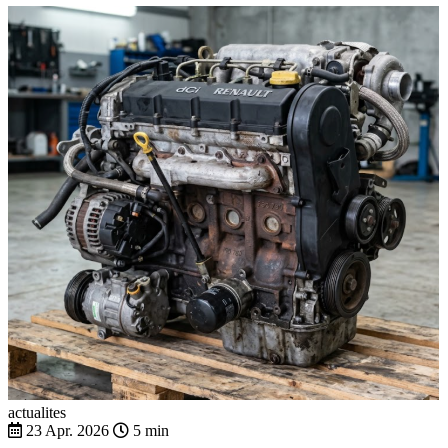
actualites
23 Apr. 2026
5 min