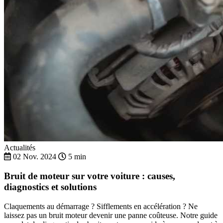
Actualités
02 Nov. 2024
5 min
Bruit de moteur sur votre voiture : causes,
diagnostics et solutions
Claquements au démarrage ? Sifflements en accélération ? Ne
laissez pas un bruit moteur devenir une panne coûteuse. Notre guide