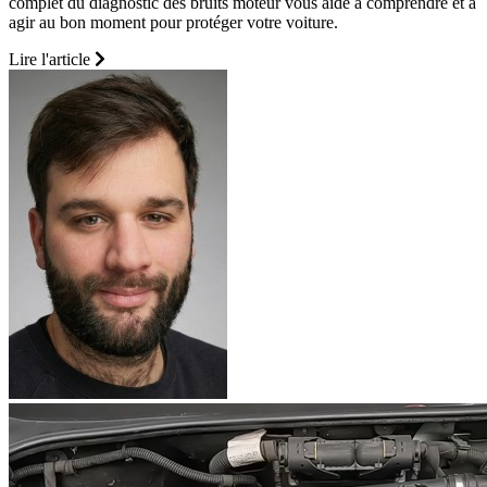
complet du diagnostic des bruits moteur vous aide à comprendre et à
agir au bon moment pour protéger votre voiture.
Lire l'article