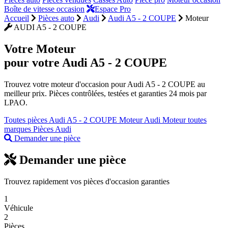
Boîte de vitesse occasion
Espace Pro
Accueil
Pièces auto
Audi
Audi A5 - 2 COUPE
Moteur
AUDI A5 - 2 COUPE
Votre
Moteur
pour votre Audi A5 - 2 COUPE
Trouvez votre moteur d'occasion pour Audi A5 - 2 COUPE au
meilleur prix. Pièces contrôlées, testées et garanties 24 mois par
LPAO.
Toutes pièces Audi A5 - 2 COUPE
Moteur Audi
Moteur toutes
marques
Pièces Audi
Demander une pièce
Demander une pièce
Trouvez rapidement vos pièces d'occasion garanties
1
Véhicule
2
Pièces