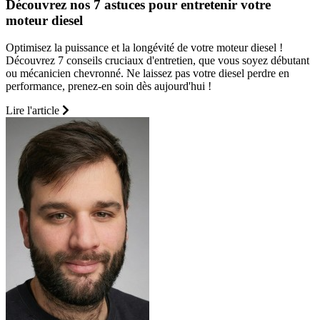
Découvrez nos 7 astuces pour entretenir votre
moteur diesel
Optimisez la puissance et la longévité de votre moteur diesel !
Découvrez 7 conseils cruciaux d'entretien, que vous soyez débutant
ou mécanicien chevronné. Ne laissez pas votre diesel perdre en
performance, prenez-en soin dès aujourd'hui !
Lire l'article