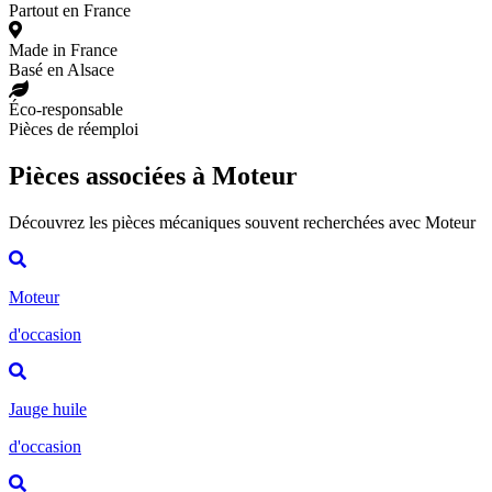
Partout en France
Made in France
Basé en Alsace
Éco-responsable
Pièces de réemploi
Pièces associées à Moteur
Découvrez les pièces mécaniques souvent recherchées avec Moteur
Moteur
d'occasion
Jauge huile
d'occasion