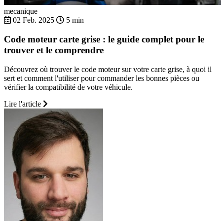
mecanique
02 Feb. 2025
5 min
Code moteur carte grise : le guide complet pour le
trouver et le comprendre
Découvrez où trouver le code moteur sur votre carte grise, à quoi il
sert et comment l'utiliser pour commander les bonnes pièces ou
vérifier la compatibilité de votre véhicule.
Lire l'article