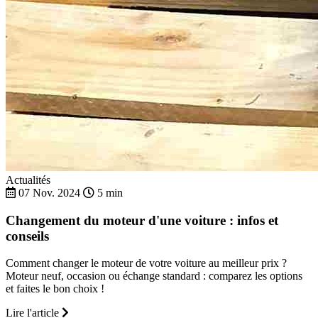
Actualités
07 Nov. 2024
5 min
Changement du moteur d'une voiture : infos et
conseils
Comment changer le moteur de votre voiture au meilleur prix ?
Moteur neuf, occasion ou échange standard : comparez les options
et faites le bon choix !
Lire l'article