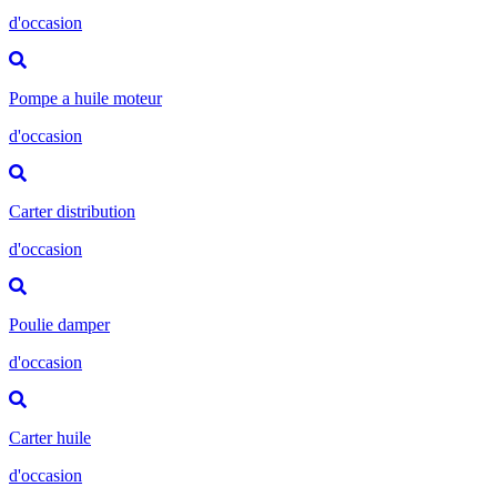
d'occasion
Pompe a huile moteur
d'occasion
Carter distribution
d'occasion
Poulie damper
d'occasion
Carter huile
d'occasion