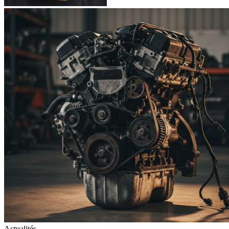
Actualités