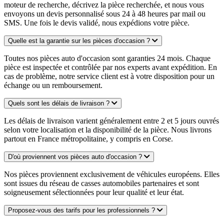
moteur de recherche, décrivez la pièce recherchée, et nous vous
envoyons un devis personnalisé sous 24 à 48 heures par mail ou
SMS. Une fois le devis validé, nous expédions votre pièce.
Quelle est la garantie sur les pièces d'occasion ?
Toutes nos pièces auto d'occasion sont garanties 24 mois. Chaque
pièce est inspectée et contrôlée par nos experts avant expédition. En
cas de problème, notre service client est à votre disposition pour un
échange ou un remboursement.
Quels sont les délais de livraison ?
Les délais de livraison varient généralement entre 2 et 5 jours ouvrés
selon votre localisation et la disponibilité de la pièce. Nous livrons
partout en France métropolitaine, y compris en Corse.
D'où proviennent vos pièces auto d'occasion ?
Nos pièces proviennent exclusivement de véhicules européens. Elles
sont issues du réseau de casses automobiles partenaires et sont
soigneusement sélectionnées pour leur qualité et leur état.
Proposez-vous des tarifs pour les professionnels ?