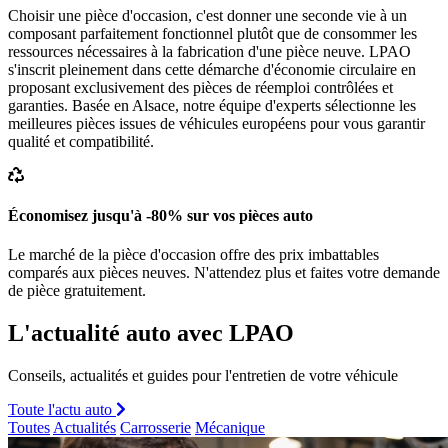
Choisir une pièce d'occasion, c'est donner une seconde vie à un
composant parfaitement fonctionnel plutôt que de consommer les
ressources nécessaires à la fabrication d'une pièce neuve. LPAO
s'inscrit pleinement dans cette démarche d'économie circulaire en
proposant exclusivement des pièces de réemploi contrôlées et
garanties. Basée en Alsace, notre équipe d'experts sélectionne les
meilleures pièces issues de véhicules européens pour vous garantir
qualité et compatibilité.
Économisez jusqu'à -80% sur vos pièces auto
Le marché de la pièce d'occasion offre des prix imbattables
comparés aux pièces neuves. N'attendez plus et faites votre demande
de pièce gratuitement.
L'actualité auto avec LPAO
Conseils, actualités et guides pour l'entretien de votre véhicule
Toute l'actu auto
Toutes
Actualités
Carrosserie
Mécanique