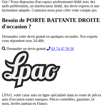
Oui ! Nous disposons d'un espace professionnel dédié avec des
tarifs préférentiels, un interlocuteur dédié, des devis express et une
facturation adaptée. Contactez-nous pour créer votre compte pro.
Besoin de PORTE BATTANTE DROITE
d'occasion ?
Demandez votre devis gratuit en quelques secondes. Nos experts
vous répondent sous 24-48h.
Demander un devis gratuit
03 74 47 59 50
LPAO, votre casse auto en ligne spécialisée dans la vente de pièces
auto d'occasion toutes marques. Pièces contrôlées, garanties 24
mois, livrées partout en France.