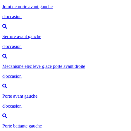
Joint de porte avant gauche
d'occasion
Serrure avant gauche
d'occasion
Mecanisme elec leve-glace porte avant droite
d'occasion
Porte avant gauche
d'occasion
Porte battante gauche