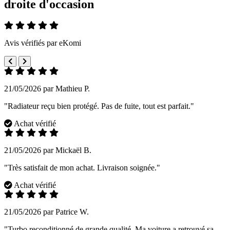
droite d'occasion
Avis vérifiés par eKomi
21/05/2026 par Mathieu P.
"Radiateur reçu bien protégé. Pas de fuite, tout est parfait."
Achat vérifié
21/05/2026 par Mickaël B.
"Très satisfait de mon achat. Livraison soignée."
Achat vérifié
21/05/2026 par Patrice W.
"Turbo reconditionné de grande qualité. Ma voiture a retrouvé sa