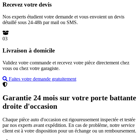
Recevez votre devis
Nos experts étudient votre demande et vous envoient un devis
détaillé sous 24-48h par mail ou SMS.
03
Livraison à domicile
Validez votre commande et recevez votre pièce directement chez
vous ou chez votre garagiste.
Faites votre demande gratuitement
Garantie 24 mois sur votre porte battante
droite d'occasion
Chaque pièce auto d'occasion est rigoureusement inspectée et testée
par nos experts avant expédition. En cas de problème, notre service
client est à votre disposition pour un échange ou un remboursement.