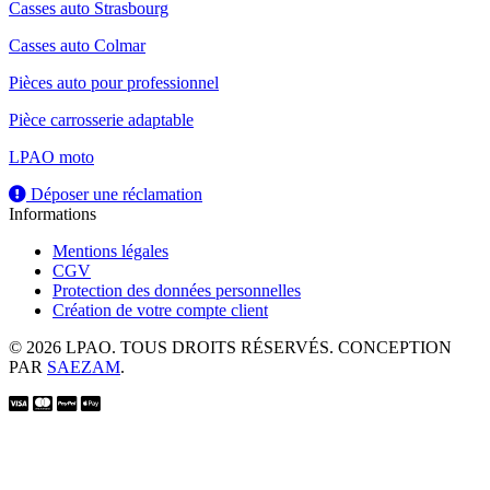
Casses auto Strasbourg
Casses auto Colmar
Pièces auto pour professionnel
Pièce carrosserie adaptable
LPAO moto
Déposer une réclamation
Informations
Mentions légales
CGV
Protection des données personnelles
Création de votre compte client
© 2026 LPAO. TOUS DROITS RÉSERVÉS. CONCEPTION
PAR
SAEZAM
.