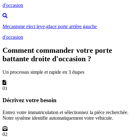
d'occasion
Mecanisme elect leve-glace porte arrière gauche
d'occasion
Comment commander votre porte
battante droite d'occasion ?
Un processus simple et rapide en 3 étapes
01
Décrivez votre besoin
Entrez votre immatriculation et sélectionnez la pièce recherchée.
Notre système identifie automatiquement votre véhicule.
02