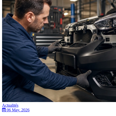
Actualités
06 May. 2026