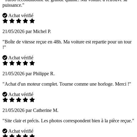
puissance."
Achat vérifié
21/05/2026 par Michel P.
"Boîte de vitesse reçue en 48h. Ma voiture est repartie pour un tour
!"
Achat vérifié
21/05/2026 par Philippe R.
"Achat d'un moteur complet. Tourne comme une horloge. Merci !"
Achat vérifié
21/05/2026 par Catherine M.
"Site clair et précis. Les photos correspondent bien à la pièce reçue."
Achat vérifié