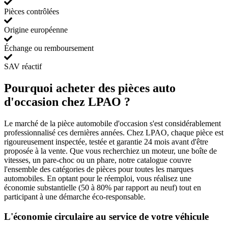
Pièces contrôlées
Origine européenne
Échange ou remboursement
SAV réactif
Pourquoi acheter des pièces auto
d'occasion chez LPAO ?
Le marché de la pièce automobile d'occasion s'est considérablement
professionnalisé ces dernières années. Chez LPAO, chaque pièce est
rigoureusement inspectée, testée et garantie 24 mois avant d'être
proposée à la vente. Que vous recherchiez un moteur, une boîte de
vitesses, un pare-choc ou un phare, notre catalogue couvre
l'ensemble des catégories de pièces pour toutes les marques
automobiles. En optant pour le réemploi, vous réalisez une
économie substantielle (50 à 80% par rapport au neuf) tout en
participant à une démarche éco-responsable.
L'économie circulaire au service de votre véhicule