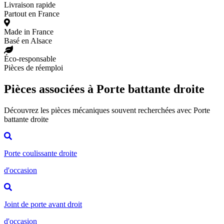
Livraison rapide
Partout en France
Made in France
Basé en Alsace
Éco-responsable
Pièces de réemploi
Pièces associées à Porte battante droite
Découvrez les pièces mécaniques souvent recherchées avec Porte
battante droite
Porte coulissante droite
d'occasion
Joint de porte avant droit
d'occasion