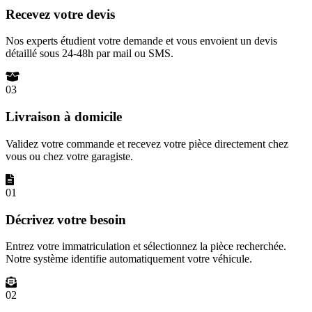
Recevez votre devis
Nos experts étudient votre demande et vous envoient un devis
détaillé sous 24-48h par mail ou SMS.
03
Livraison à domicile
Validez votre commande et recevez votre pièce directement chez
vous ou chez votre garagiste.
01
Décrivez votre besoin
Entrez votre immatriculation et sélectionnez la pièce recherchée.
Notre système identifie automatiquement votre véhicule.
02