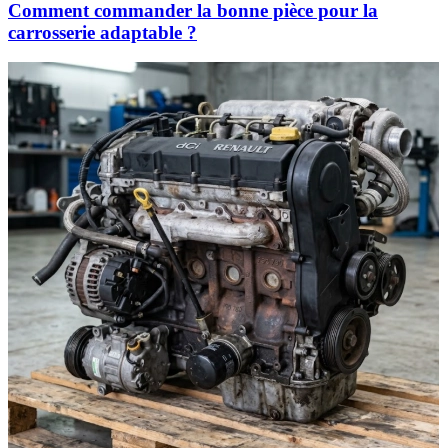
Comment commander la bonne pièce pour la
carrosserie adaptable ?