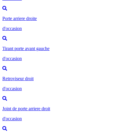
Porte arriere droite
d'occasion
Tirant porte avant gauche
d'occasion
Retroviseur droit
d'occasion
Joint de porte arriere droit
d'occasion