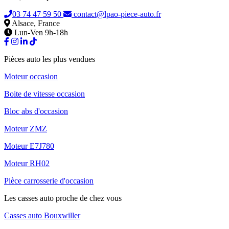
03 74 47 59 50
contact@lpao-piece-auto.fr
Alsace, France
Lun-Ven 9h-18h
Pièces auto les plus vendues
Moteur occasion
Boite de vitesse occasion
Bloc abs d'occasion
Moteur ZMZ
Moteur E7J780
Moteur RH02
Pièce carrosserie d'occasion
Les casses auto proche de chez vous
Casses auto Bouxwiller