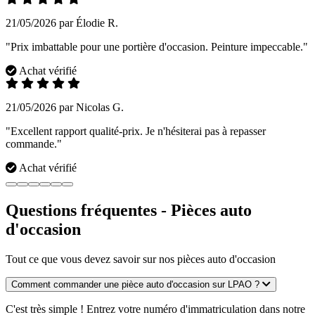
21/05/2026 par Élodie R.
"Prix imbattable pour une portière d'occasion. Peinture impeccable."
Achat vérifié
21/05/2026 par Nicolas G.
"Excellent rapport qualité-prix. Je n'hésiterai pas à repasser
commande."
Achat vérifié
Questions fréquentes - Pièces auto
d'occasion
Tout ce que vous devez savoir sur nos pièces auto d'occasion
Comment commander une pièce auto d'occasion sur LPAO ?
C'est très simple ! Entrez votre numéro d'immatriculation dans notre