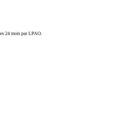
ties 24 mois par LPAO.