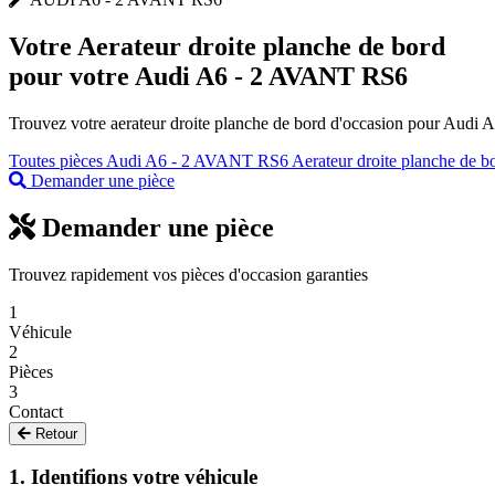
Votre
Aerateur droite planche de bord
pour votre Audi A6 - 2 AVANT RS6
Trouvez votre aerateur droite planche de bord d'occasion pour Audi 
Toutes pièces Audi A6 - 2 AVANT RS6
Aerateur droite planche de 
Demander une pièce
Demander une pièce
Trouvez rapidement vos pièces d'occasion garanties
1
Véhicule
2
Pièces
3
Contact
Retour
1. Identifions votre véhicule