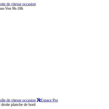
oite de vitesse occasion
un-Ven 9h-18h
oîte de vitesse occasion
Espace Pro
 droite planche de bord