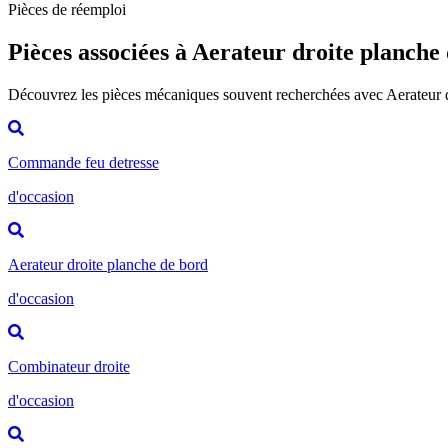
Pièces de réemploi
Pièces associées à Aerateur droite planche
Découvrez les pièces mécaniques souvent recherchées avec Aerateur 
Commande feu detresse
d'occasion
Aerateur droite planche de bord
d'occasion
Combinateur droite
d'occasion