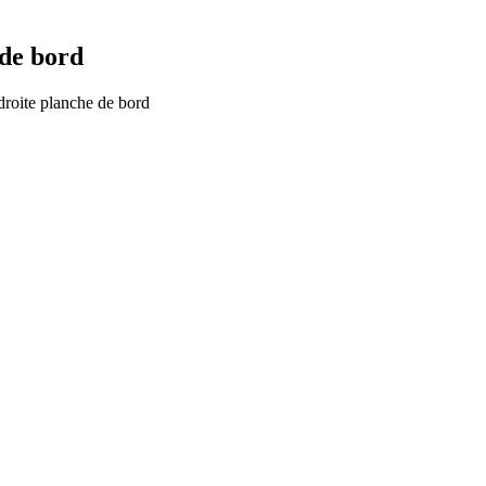
 de bord
droite planche de bord