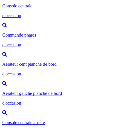
Console centrale
d'occasion
Commande phares
d'occasion
Aerateur cent planche de bord
d'occasion
Aerateur gauche planche de bord
d'occasion
Console centrale arrière