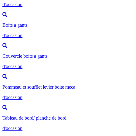
d'occasion
Boite a gants
d'occasion
Couvercle boite a gants
d'occasion
Pommeau et soufflet levier boite meca
d'occasion
Tableau de bord/ planche de bord
d'occasion