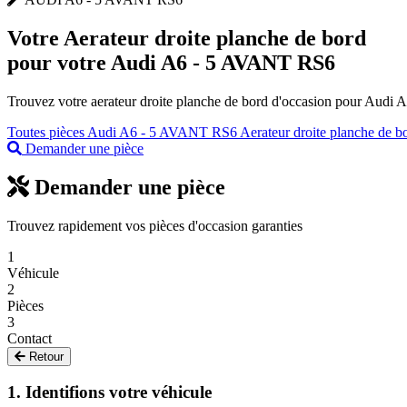
Votre
Aerateur droite planche de bord
pour votre Audi A6 - 5 AVANT RS6
Trouvez votre aerateur droite planche de bord d'occasion pour Audi 
Toutes pièces Audi A6 - 5 AVANT RS6
Aerateur droite planche de 
Demander une pièce
Demander une pièce
Trouvez rapidement vos pièces d'occasion garanties
1
Véhicule
2
Pièces
3
Contact
Retour
1. Identifions votre véhicule