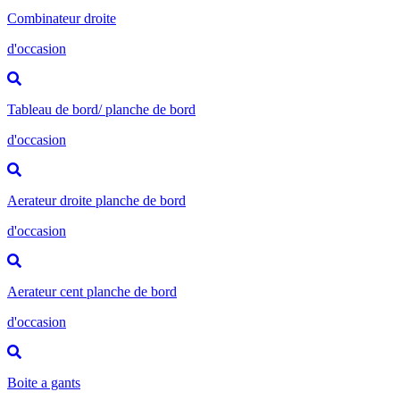
Combinateur droite
d'occasion
Tableau de bord/ planche de bord
d'occasion
Aerateur droite planche de bord
d'occasion
Aerateur cent planche de bord
d'occasion
Boite a gants