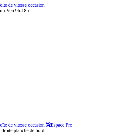
oite de vitesse occasion
un-Ven 9h-18h
oîte de vitesse occasion
Espace Pro
 droite planche de bord