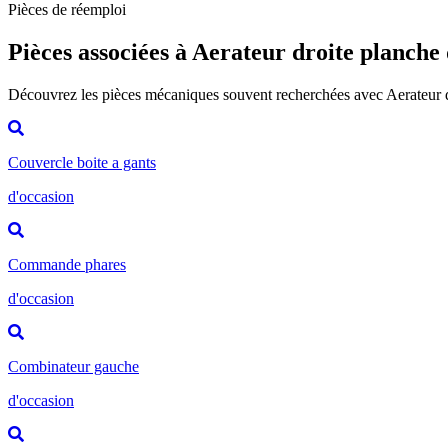
Pièces de réemploi
Pièces associées à Aerateur droite planche
Découvrez les pièces mécaniques souvent recherchées avec Aerateur 
Couvercle boite a gants
d'occasion
Commande phares
d'occasion
Combinateur gauche
d'occasion