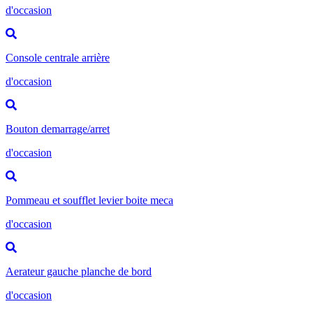
d'occasion
Console centrale arrière
d'occasion
Bouton demarrage/arret
d'occasion
Pommeau et soufflet levier boite meca
d'occasion
Aerateur gauche planche de bord
d'occasion