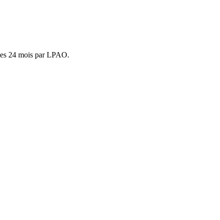
ties 24 mois par LPAO.