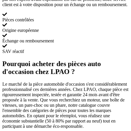
client est à votre disposition pour un échange ou un remboursement.
Pièces contrôlées
Origine européenne
Échange ou remboursement
SAV réactif
Pourquoi acheter des pièces auto
d'occasion chez LPAO ?
Le marché de la pièce automobile d'occasion s'est considérablement
professionnalisé ces dernières années. Chez LPAO, chaque pièce est
rigoureusement inspectée, testée et garantie 24 mois avant d'être
proposée à la vente. Que vous recherchiez un moteur, une boîte de
vitesses, un pare-choc ou un phare, notre catalogue couvre
l'ensemble des catégories de pièces pour toutes les marques
automobiles. En optant pour le réemploi, vous réalisez une
économie substantielle (50 à 80% par rapport au neuf) tout en
participant à une démarche éco-responsable.