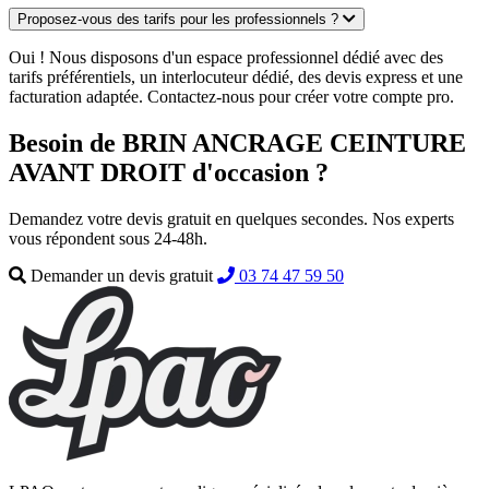
Proposez-vous des tarifs pour les professionnels ?
Oui ! Nous disposons d'un espace professionnel dédié avec des
tarifs préférentiels, un interlocuteur dédié, des devis express et une
facturation adaptée. Contactez-nous pour créer votre compte pro.
Besoin de BRIN ANCRAGE CEINTURE
AVANT DROIT d'occasion ?
Demandez votre devis gratuit en quelques secondes. Nos experts
vous répondent sous 24-48h.
Demander un devis gratuit
03 74 47 59 50