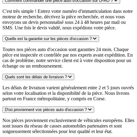
Comment commander une pièce auto d'occasion sur LPAO ?
C'est très simple ! Entrez votre numéro d'immatriculation dans notre
moteur de recherche, décrivez la pièce recherchée, et nous vous
envoyons un devis personnalisé sous 24 à 48 heures par mail ou
SMS. Une fois le devis validé, nous expédions votre pièce.
Quelle est la garantie sur les pièces d'occasion ?
Toutes nos pièces auto d'occasion sont garanties 24 mois. Chaque
pièce est inspectée et contrôlée par nos experts avant expédition. En
cas de problème, notre service client est à votre disposition pour un
échange ou un remboursement.
Quels sont les délais de livraison ?
Les délais de livraison varient généralement entre 2 et 5 jours ouvrés
selon votre localisation et la disponibilité de la pièce. Nous livrons
partout en France métropolitaine, y compris en Corse.
D'où proviennent vos pièces auto d'occasion ?
Nos pièces proviennent exclusivement de véhicules européens. Elles
sont issues du réseau de casses automobiles partenaires et sont
soigneusement sélectionnées pour leur qualité et leur état.