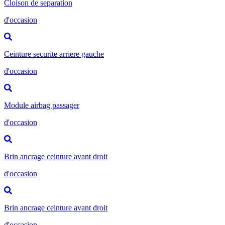
Cloison de separation
d'occasion
Ceinture securite arriere gauche
d'occasion
Module airbag passager
d'occasion
Brin ancrage ceinture avant droit
d'occasion
Brin ancrage ceinture avant droit
d'occasion