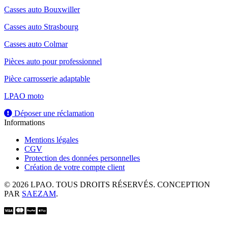
Casses auto Bouxwiller
Casses auto Strasbourg
Casses auto Colmar
Pièces auto pour professionnel
Pièce carrosserie adaptable
LPAO moto
Déposer une réclamation
Informations
Mentions légales
CGV
Protection des données personnelles
Création de votre compte client
© 2026 LPAO. TOUS DROITS RÉSERVÉS. CONCEPTION
PAR
SAEZAM
.