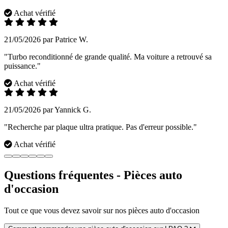
Achat vérifié
21/05/2026 par Patrice W.
"Turbo reconditionné de grande qualité. Ma voiture a retrouvé sa
puissance."
Achat vérifié
21/05/2026 par Yannick G.
"Recherche par plaque ultra pratique. Pas d'erreur possible."
Achat vérifié
Questions fréquentes - Pièces auto
d'occasion
Tout ce que vous devez savoir sur nos pièces auto d'occasion