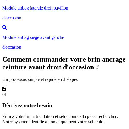
Module airbag laterale droit pavillon
d'occasion
Module airbag siege avant gauche
d'occasion
Comment commander votre brin ancrage
ceinture avant droit d'occasion ?
Un processus simple et rapide en 3 étapes
01
Décrivez votre besoin
Entrez votre immatriculation et sélectionnez la pièce recherchée.
Notre système identifie automatiquement votre véhicule.