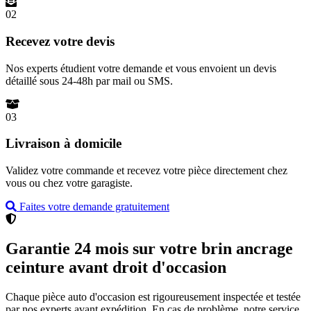
02
Recevez votre devis
Nos experts étudient votre demande et vous envoient un devis
détaillé sous 24-48h par mail ou SMS.
03
Livraison à domicile
Validez votre commande et recevez votre pièce directement chez
vous ou chez votre garagiste.
Faites votre demande gratuitement
Garantie 24 mois sur votre brin ancrage
ceinture avant droit d'occasion
Chaque pièce auto d'occasion est rigoureusement inspectée et testée
par nos experts avant expédition. En cas de problème, notre service