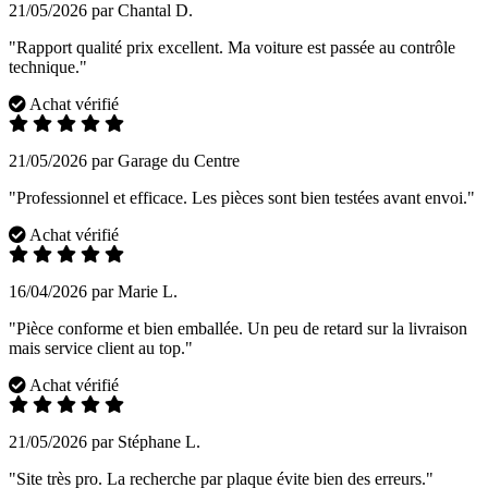
21/05/2026 par Chantal D.
"Rapport qualité prix excellent. Ma voiture est passée au contrôle
technique."
Achat vérifié
21/05/2026 par Garage du Centre
"Professionnel et efficace. Les pièces sont bien testées avant envoi."
Achat vérifié
16/04/2026 par Marie L.
"Pièce conforme et bien emballée. Un peu de retard sur la livraison
mais service client au top."
Achat vérifié
21/05/2026 par Stéphane L.
"Site très pro. La recherche par plaque évite bien des erreurs."