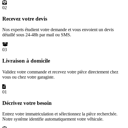
02
Recevez votre devis
Nos experts étudient votre demande et vous envoient un devis
détaillé sous 24-48h par mail ou SMS.
03
Livraison à domicile
Validez votre commande et recevez votre pièce directement chez
vous ou chez votre garagiste.
01
Décrivez votre besoin
Entrez votre immatriculation et sélectionnez la pièce recherchée.
Notre système identifie automatiquement votre véhicule.