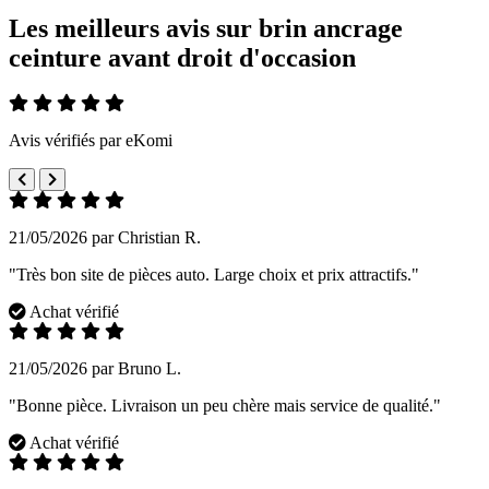
Les meilleurs avis sur brin ancrage
ceinture avant droit d'occasion
Avis vérifiés par eKomi
21/05/2026 par Christian R.
"Très bon site de pièces auto. Large choix et prix attractifs."
Achat vérifié
21/05/2026 par Bruno L.
"Bonne pièce. Livraison un peu chère mais service de qualité."
Achat vérifié