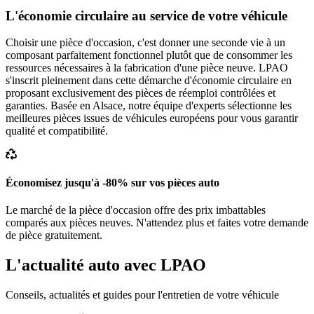
L'économie circulaire au service de votre véhicule
Choisir une pièce d'occasion, c'est donner une seconde vie à un
composant parfaitement fonctionnel plutôt que de consommer les
ressources nécessaires à la fabrication d'une pièce neuve. LPAO
s'inscrit pleinement dans cette démarche d'économie circulaire en
proposant exclusivement des pièces de réemploi contrôlées et
garanties. Basée en Alsace, notre équipe d'experts sélectionne les
meilleures pièces issues de véhicules européens pour vous garantir
qualité et compatibilité.
Économisez jusqu'à -80% sur vos pièces auto
Le marché de la pièce d'occasion offre des prix imbattables
comparés aux pièces neuves. N'attendez plus et faites votre demande
de pièce gratuitement.
L'actualité auto avec LPAO
Conseils, actualités et guides pour l'entretien de votre véhicule