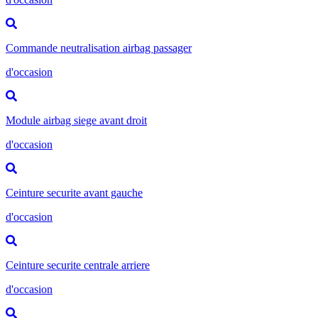
Commande neutralisation airbag passager
d'occasion
Module airbag siege avant droit
d'occasion
Ceinture securite avant gauche
d'occasion
Ceinture securite centrale arriere
d'occasion