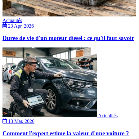
Actualités
23 Apr. 2026
Durée de vie d'un moteur diesel : ce qu'il faut savoir
Actualités
13 Mar. 2026
Comment l'expert estime la valeur d'une voiture ?