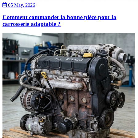
05 May. 2026
Comment commander la bonne pièce pour la
carrosserie adaptable ?