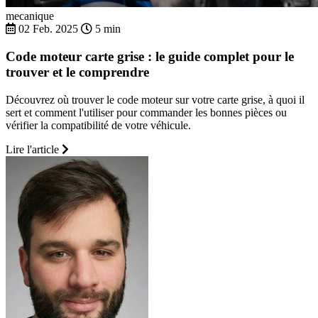
mecanique
02 Feb. 2025
5 min
Code moteur carte grise : le guide complet pour le
trouver et le comprendre
Découvrez où trouver le code moteur sur votre carte grise, à quoi il
sert et comment l'utiliser pour commander les bonnes pièces ou
vérifier la compatibilité de votre véhicule.
Lire l'article