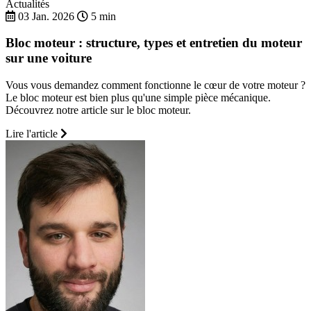
Actualités
03 Jan. 2026
5 min
Bloc moteur : structure, types et entretien du moteur
sur une voiture
Vous vous demandez comment fonctionne le cœur de votre moteur ?
Le bloc moteur est bien plus qu'une simple pièce mécanique.
Découvrez notre article sur le bloc moteur.
Lire l'article