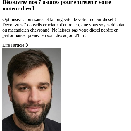
Découvrez nos 7 astuces pour entretenir votre
moteur diesel
Optimisez la puissance et la longévité de votre moteur diesel !
Découvrez 7 conseils cruciaux d'entretien, que vous soyez débutant
ou mécanicien chevronné. Ne laissez pas votre diesel perdre en
performance, prenez-en soin dès aujourd'hui !
Lire l'article