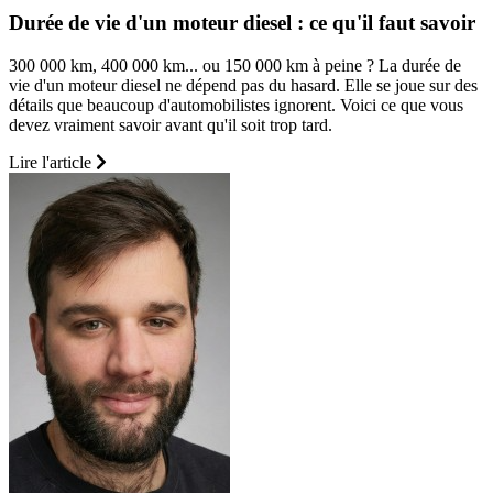
Durée de vie d'un moteur diesel : ce qu'il faut savoir
300 000 km, 400 000 km... ou 150 000 km à peine ? La durée de
vie d'un moteur diesel ne dépend pas du hasard. Elle se joue sur des
détails que beaucoup d'automobilistes ignorent. Voici ce que vous
devez vraiment savoir avant qu'il soit trop tard.
Lire l'article