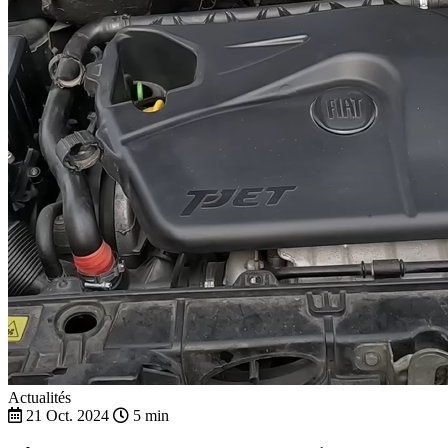
Actualités
21 Oct. 2024
5 min