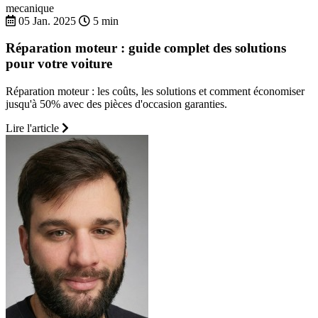
mecanique
05 Jan. 2025
5 min
Réparation moteur : guide complet des solutions
pour votre voiture
Réparation moteur : les coûts, les solutions et comment économiser
jusqu'à 50% avec des pièces d'occasion garanties.
Lire l'article