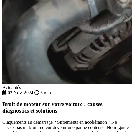
Actualités
02 Nov. 2024
5 min
Bruit de moteur sur votre voiture : causes,
diagnostics et solutions
Claquements au démarrage ? Sifflements en accélération ? Ne
laissez pas un bruit moteur devenir une panne coûteuse. Notre guide