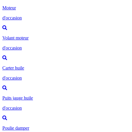
Moteur
d'occasion
Volant moteur
d'occasion
Carter huile
d'occasion
Puits jauge huile
d'occasion
Poulie damper