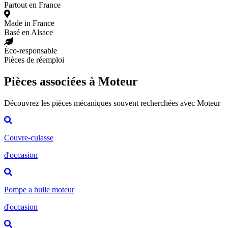
Partout en France
Made in France
Basé en Alsace
Éco-responsable
Pièces de réemploi
Pièces associées à Moteur
Découvrez les pièces mécaniques souvent recherchées avec Moteur
Couvre-culasse
d'occasion
Pompe a huile moteur
d'occasion