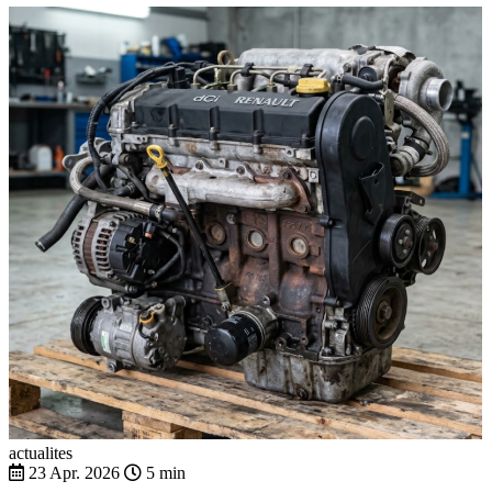
actualites
23 Apr. 2026
5 min