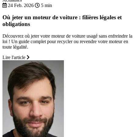
24 Feb. 2026
5 min
Où jeter un moteur de voiture : filières légales et
obligations
Découvrez où jeter votre moteur de voiture usagé sans enfreindre la
loi ! Un guide complet pour recycler ou revendre votre moteur en
toute légalité.
Lire l'article