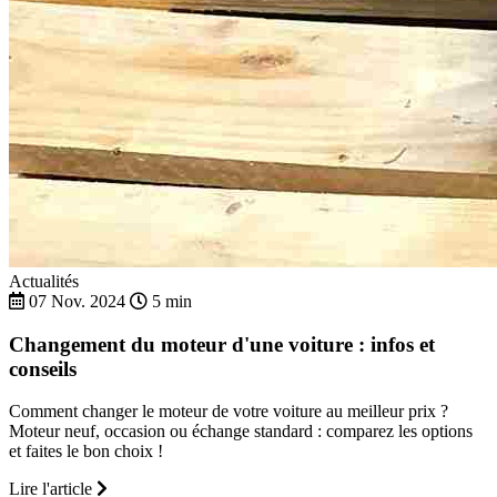
Actualités
07 Nov. 2024
5 min
Changement du moteur d'une voiture : infos et
conseils
Comment changer le moteur de votre voiture au meilleur prix ?
Moteur neuf, occasion ou échange standard : comparez les options
et faites le bon choix !
Lire l'article