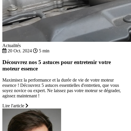
Actualités
20 Oct. 2024
5 min
Découvrez nos 5 astuces pour entretenir votre
moteur essence
Maximisez la performance et la durée de vie de votre moteur
essence ! Découvrez 5 astuces essentielles d'entretien, que vous
soyez novice ou expert. Ne laissez pas votre moteur se dégrader,
agissez maintenant !
Lire l'article