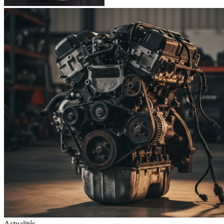
Actualités