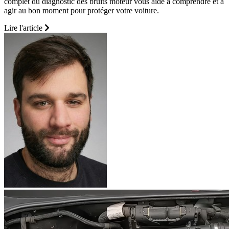
complet du diagnostic des bruits moteur vous aide à comprendre et à
agir au bon moment pour protéger votre voiture.
Lire l'article