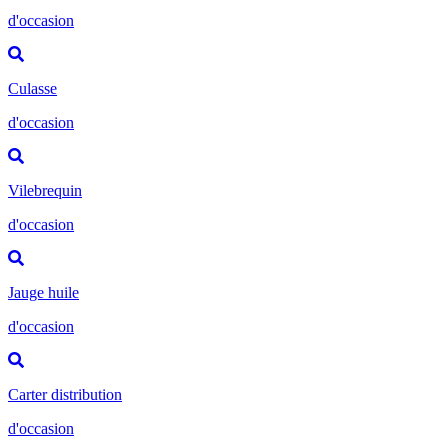
d'occasion
Culasse
d'occasion
Vilebrequin
d'occasion
Jauge huile
d'occasion
Carter distribution
d'occasion