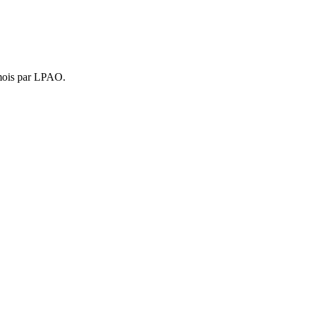
 mois par LPAO.