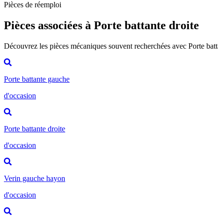
Pièces de réemploi
Pièces associées à Porte battante droite
Découvrez les pièces mécaniques souvent recherchées avec Porte batt
Porte battante gauche
d'occasion
Porte battante droite
d'occasion
Verin gauche hayon
d'occasion